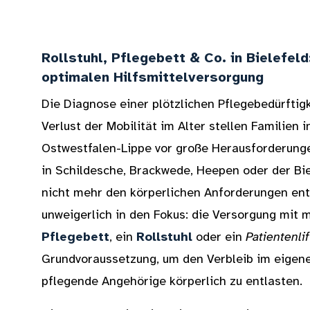
Rollstuhl, Pflegebett & Co. in Bielefel
optimalen Hilfsmittelversorgung
Die Diagnose einer plötzlichen Pflegebedürftig
Verlust der Mobilität im Alter stellen Familien 
Ostwestfalen-Lippe vor große Herausforderung
in Schildesche, Brackwede, Heepen oder der Bie
nicht mehr den körperlichen Anforderungen en
unweigerlich in den Fokus: die Versorgung mit m
Pflegebett
, ein
Rollstuhl
oder ein
Patientenlif
Grundvoraussetzung, um den Verbleib im eigen
pflegende Angehörige körperlich zu entlasten.