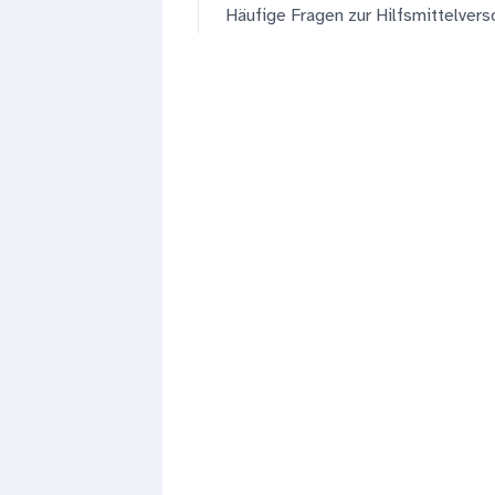
Häufige Fragen zur Hilfsmittelver