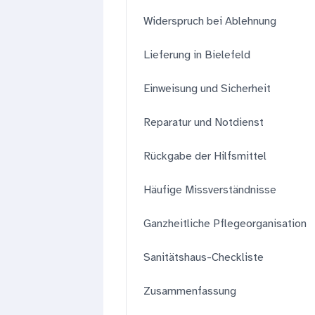
Widerspruch bei Ablehnung
Lieferung in Bielefeld
Einweisung und Sicherheit
Reparatur und Notdienst
Rückgabe der Hilfsmittel
Häufige Missverständnisse
Ganzheitliche Pflegeorganisation
Sanitätshaus-Checkliste
Zusammenfassung