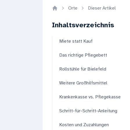
Orte
Dieser Artikel
Home
Inhaltsverzeichnis
Miete statt Kauf
Das richtige Pflegebett
Rollstühle für Bielefeld
Weitere Großhilfsmittel
Krankenkasse vs. Pflegekasse
Schritt-für-Schritt-Anleitung
Kosten und Zuzahlungen