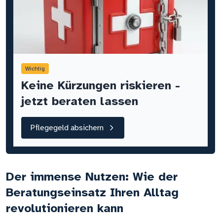
Wichtig
Keine Kürzungen riskieren -
jetzt beraten lassen
Pflegegeld absichern
Der immense Nutzen: Wie der
Beratungseinsatz Ihren Alltag
revolutionieren kann