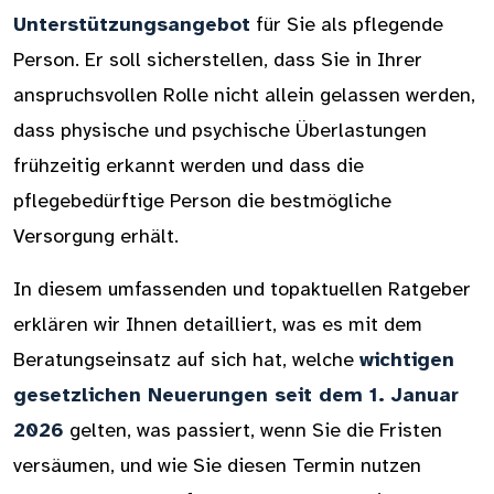
Unterstützungsangebot
für Sie als pflegende
Person. Er soll sicherstellen, dass Sie in Ihrer
anspruchsvollen Rolle nicht allein gelassen werden,
dass physische und psychische Überlastungen
frühzeitig erkannt werden und dass die
pflegebedürftige Person die bestmögliche
Versorgung erhält.
In diesem umfassenden und topaktuellen Ratgeber
erklären wir Ihnen detailliert, was es mit dem
Beratungseinsatz auf sich hat, welche
wichtigen
gesetzlichen Neuerungen seit dem 1. Januar
2026
gelten, was passiert, wenn Sie die Fristen
versäumen, und wie Sie diesen Termin nutzen