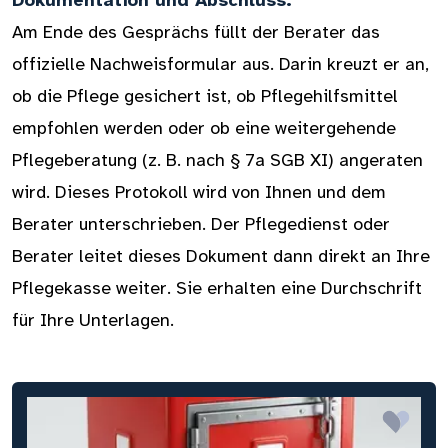
Dokumentation und Abschluss:
Am Ende des Gesprächs füllt der Berater das
offizielle Nachweisformular aus. Darin kreuzt er an,
ob die Pflege gesichert ist, ob Pflegehilfsmittel
empfohlen werden oder ob eine weitergehende
Pflegeberatung (z. B. nach § 7a SGB XI) angeraten
wird. Dieses Protokoll wird von Ihnen und dem
Berater unterschrieben. Der Pflegedienst oder
Berater leitet dieses Dokument dann direkt an Ihre
Pflegekasse weiter. Sie erhalten eine Durchschrift
für Ihre Unterlagen.