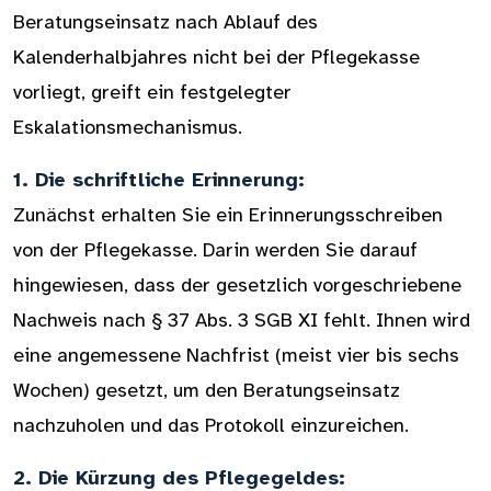
Beratungseinsatz nach Ablauf des
Kalenderhalbjahres nicht bei der Pflegekasse
vorliegt, greift ein festgelegter
Eskalationsmechanismus.
1. Die schriftliche Erinnerung:
Zunächst erhalten Sie ein Erinnerungsschreiben
von der Pflegekasse. Darin werden Sie darauf
hingewiesen, dass der gesetzlich vorgeschriebene
Nachweis nach § 37 Abs. 3 SGB XI fehlt. Ihnen wird
eine angemessene Nachfrist (meist vier bis sechs
Wochen) gesetzt, um den Beratungseinsatz
nachzuholen und das Protokoll einzureichen.
2. Die Kürzung des Pflegegeldes: