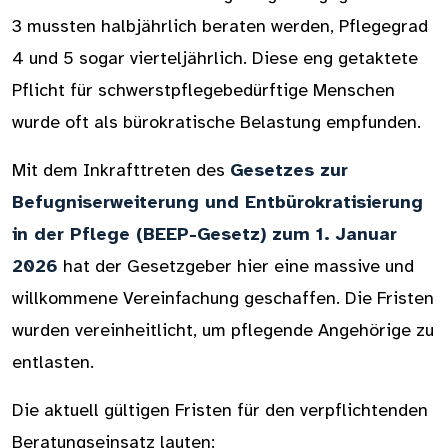
3 mussten halbjährlich beraten werden, Pflegegrad
4 und 5 sogar vierteljährlich. Diese eng getaktete
Pflicht für schwerstpflegebedürftige Menschen
wurde oft als bürokratische Belastung empfunden.
Mit dem Inkrafttreten des
Gesetzes zur
Befugniserweiterung und Entbürokratisierung
in der Pflege (BEEP-Gesetz) zum 1. Januar
2026
hat der Gesetzgeber hier eine massive und
willkommene Vereinfachung geschaffen. Die Fristen
wurden vereinheitlicht, um pflegende Angehörige zu
entlasten.
Die aktuell gültigen Fristen für den verpflichtenden
Beratungseinsatz lauten: