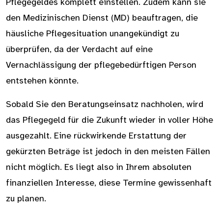
Pflegegeldes komplett einstellen. Zudem kann sie
den Medizinischen Dienst (MD) beauftragen, die
häusliche Pflegesituation unangekündigt zu
überprüfen, da der Verdacht auf eine
Vernachlässigung der pflegebedürftigen Person
entstehen könnte.
Sobald Sie den Beratungseinsatz nachholen, wird
das Pflegegeld für die Zukunft wieder in voller Höhe
ausgezahlt. Eine rückwirkende Erstattung der
gekürzten Beträge ist jedoch in den meisten Fällen
nicht möglich. Es liegt also in Ihrem absoluten
finanziellen Interesse, diese Termine gewissenhaft
zu planen.