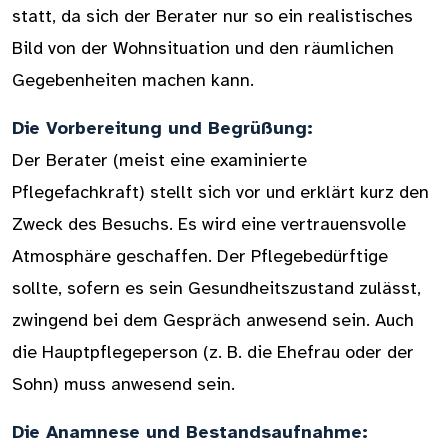
statt, da sich der Berater nur so ein realistisches
Bild von der Wohnsituation und den räumlichen
Gegebenheiten machen kann.
Die Vorbereitung und Begrüßung:
Der Berater (meist eine examinierte
Pflegefachkraft) stellt sich vor und erklärt kurz den
Zweck des Besuchs. Es wird eine vertrauensvolle
Atmosphäre geschaffen. Der Pflegebedürftige
sollte, sofern es sein Gesundheitszustand zulässt,
zwingend bei dem Gespräch anwesend sein. Auch
die Hauptpflegeperson (z. B. die Ehefrau oder der
Sohn) muss anwesend sein.
Die Anamnese und Bestandsaufnahme: