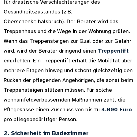
für drastische Verschlechterungen des
Gesundheitszustandes (z.B.
Oberschenkelhalsbruch). Der Berater wird das
Treppenhaus und die Wege in der Wohnung prüfen.
Wenn das Treppensteigen zur Qual oder zur Gefahr
wird, wird der Berater dringend einen
Treppenlift
empfehlen. Ein Treppenlift erhält die Mobilität über
mehrere Etagen hinweg und schont gleichzeitig den
Rücken der pflegenden Angehörigen, die sonst beim
Treppensteigen stützen müssen. Für solche
wohnumfeldverbessernden Maßnahmen zahlt die
Pflegekasse einen Zuschuss von bis zu
4.000 Euro
pro pflegebedürftiger Person.
2. Sicherheit im Badezimmer