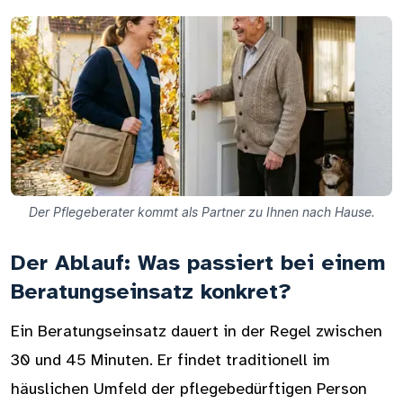
Der Pflegeberater kommt als Partner zu Ihnen nach Hause.
Der Ablauf: Was passiert bei einem
Beratungseinsatz konkret?
Ein Beratungseinsatz dauert in der Regel zwischen
30 und 45 Minuten. Er findet traditionell im
häuslichen Umfeld der pflegebedürftigen Person