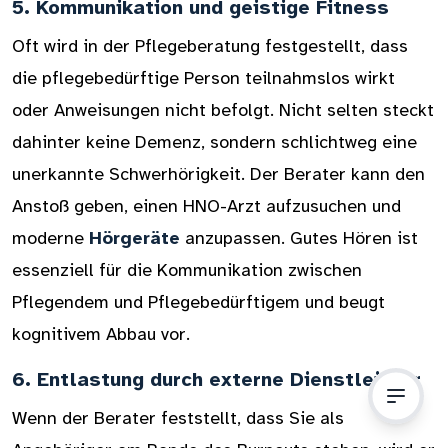
5. Kommunikation und geistige Fitness
Oft wird in der Pflegeberatung festgestellt, dass
die pflegebedürftige Person teilnahmslos wirkt
oder Anweisungen nicht befolgt. Nicht selten steckt
dahinter keine Demenz, sondern schlichtweg eine
unerkannte Schwerhörigkeit. Der Berater kann den
Anstoß geben, einen HNO-Arzt aufzusuchen und
moderne
Hörgeräte
anzupassen. Gutes Hören ist
essenziell für die Kommunikation zwischen
Pflegendem und Pflegebedürftigem und beugt
kognitivem Abbau vor.
6. Entlastung durch externe Dienstleister
Wenn der Berater feststellt, dass Sie als