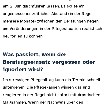
am 2. Juli durchführen lassen. Es sollte ein
angemessener zeitlicher Abstand (in der Regel
mehrere Monate) zwischen den Beratungen liegen,
um Veränderungen in der Pflegesituation realistisch
beurteilen zu können.
Was passiert, wenn der
Beratungseinsatz vergessen oder
ignoriert wird?
Im stressigen Pflegealltag kann ein Termin schnell
untergehen. Die Pflegekassen wissen das und
reagieren in der Regel nicht sofort mit drastischen
Maßnahmen. Wenn der Nachweis über den