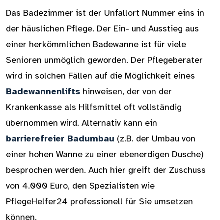
Das Badezimmer ist der Unfallort Nummer eins in
der häuslichen Pflege. Der Ein- und Ausstieg aus
einer herkömmlichen Badewanne ist für viele
Senioren unmöglich geworden. Der Pflegeberater
wird in solchen Fällen auf die Möglichkeit eines
Badewannenlifts
hinweisen, der von der
Krankenkasse als Hilfsmittel oft vollständig
übernommen wird. Alternativ kann ein
barrierefreier Badumbau
(z.B. der Umbau von
einer hohen Wanne zu einer ebenerdigen Dusche)
besprochen werden. Auch hier greift der Zuschuss
von 4.000 Euro, den Spezialisten wie
PflegeHelfer24 professionell für Sie umsetzen
können.