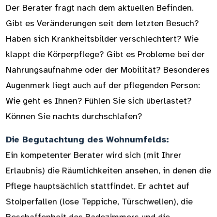
Der Berater fragt nach dem aktuellen Befinden.
Gibt es Veränderungen seit dem letzten Besuch?
Haben sich Krankheitsbilder verschlechtert? Wie
klappt die Körperpflege? Gibt es Probleme bei der
Nahrungsaufnahme oder der Mobilität? Besonderes
Augenmerk liegt auch auf der pflegenden Person:
Wie geht es Ihnen? Fühlen Sie sich überlastet?
Können Sie nachts durchschlafen?
Die Begutachtung des Wohnumfelds:
Ein kompetenter Berater wird sich (mit Ihrer
Erlaubnis) die Räumlichkeiten ansehen, in denen die
Pflege hauptsächlich stattfindet. Er achtet auf
Stolperfallen (lose Teppiche, Türschwellen), die