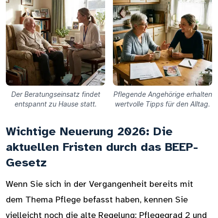
Der Beratungseinsatz findet
Pflegende Angehörige erhalten
entspannt zu Hause statt.
wertvolle Tipps für den Alltag.
Wichtige Neuerung 2026: Die
aktuellen Fristen durch das BEEP-
Gesetz
Wenn Sie sich in der Vergangenheit bereits mit
dem Thema Pflege befasst haben, kennen Sie
vielleicht noch die alte Regelung: Pflegegrad 2 und