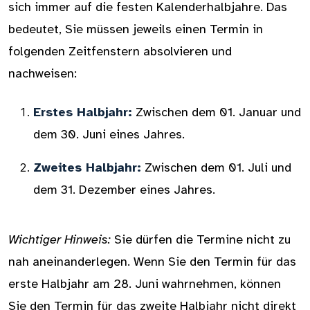
sich immer auf die festen Kalenderhalbjahre. Das
bedeutet, Sie müssen jeweils einen Termin in
folgenden Zeitfenstern absolvieren und
nachweisen:
Erstes Halbjahr:
Zwischen dem 01. Januar und
dem 30. Juni eines Jahres.
Zweites Halbjahr:
Zwischen dem 01. Juli und
dem 31. Dezember eines Jahres.
Wichtiger Hinweis:
Sie dürfen die Termine nicht zu
nah aneinanderlegen. Wenn Sie den Termin für das
erste Halbjahr am 28. Juni wahrnehmen, können
Sie den Termin für das zweite Halbjahr nicht direkt