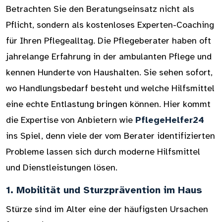
Betrachten Sie den Beratungseinsatz nicht als
Pflicht, sondern als kostenloses Experten-Coaching
für Ihren Pflegealltag. Die Pflegeberater haben oft
jahrelange Erfahrung in der ambulanten Pflege und
kennen Hunderte von Haushalten. Sie sehen sofort,
wo Handlungsbedarf besteht und welche Hilfsmittel
eine echte Entlastung bringen können. Hier kommt
die Expertise von Anbietern wie
PflegeHelfer24
ins Spiel, denn viele der vom Berater identifizierten
Probleme lassen sich durch moderne Hilfsmittel
und Dienstleistungen lösen.
1. Mobilität und Sturzprävention im Haus
Stürze sind im Alter eine der häufigsten Ursachen