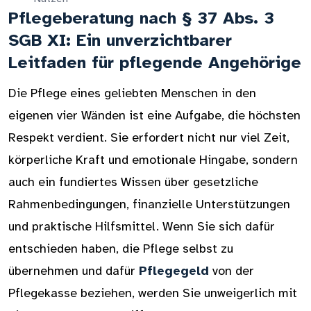
Pflegeberatung nach § 37 Abs. 3
SGB XI: Ein unverzichtbarer
Leitfaden für pflegende Angehörige
Die Pflege eines geliebten Menschen in den
eigenen vier Wänden ist eine Aufgabe, die höchsten
Respekt verdient. Sie erfordert nicht nur viel Zeit,
körperliche Kraft und emotionale Hingabe, sondern
auch ein fundiertes Wissen über gesetzliche
Rahmenbedingungen, finanzielle Unterstützungen
und praktische Hilfsmittel. Wenn Sie sich dafür
entschieden haben, die Pflege selbst zu
übernehmen und dafür
Pflegegeld
von der
Pflegekasse beziehen, werden Sie unweigerlich mit