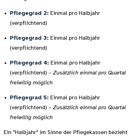
Pflegegrad 2:
Einmal pro Halbjahr
(verpflichtend)
Pflegegrad 3:
Einmal pro Halbjahr
(verpflichtend)
Pflegegrad 4:
Einmal pro Halbjahr
(verpflichtend) –
Zusätzlich einmal pro Quartal
freiwillig möglich
Pflegegrad 5:
Einmal pro Halbjahr
(verpflichtend) –
Zusätzlich einmal pro Quartal
freiwillig möglich
Ein "Halbjahr" im Sinne der Pflegekassen bezieht