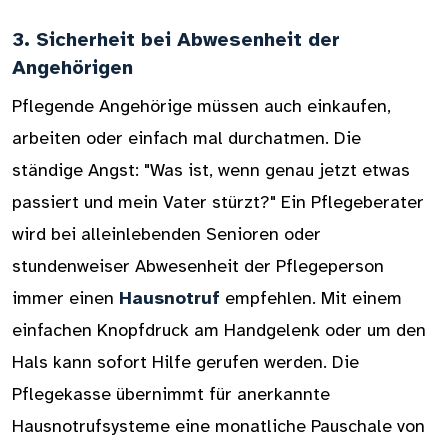
3. Sicherheit bei Abwesenheit der
Angehörigen
Pflegende Angehörige müssen auch einkaufen,
arbeiten oder einfach mal durchatmen. Die
ständige Angst: "Was ist, wenn genau jetzt etwas
passiert und mein Vater stürzt?" Ein Pflegeberater
wird bei alleinlebenden Senioren oder
stundenweiser Abwesenheit der Pflegeperson
immer einen
Hausnotruf
empfehlen. Mit einem
einfachen Knopfdruck am Handgelenk oder um den
Hals kann sofort Hilfe gerufen werden. Die
Pflegekasse übernimmt für anerkannte
Hausnotrufsysteme eine monatliche Pauschale von