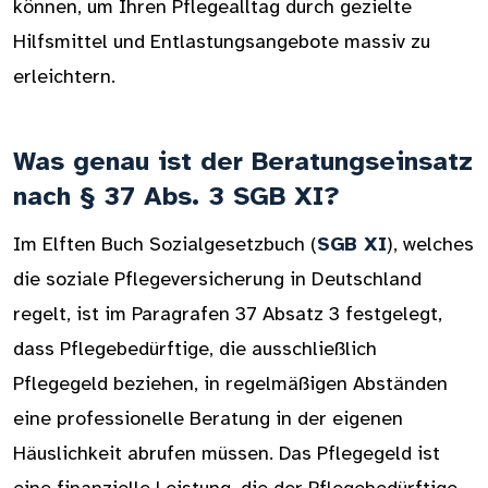
können, um Ihren Pflegealltag durch gezielte
Hilfsmittel und Entlastungsangebote massiv zu
erleichtern.
Was genau ist der Beratungseinsatz
nach § 37 Abs. 3 SGB XI?
Im Elften Buch Sozialgesetzbuch (
SGB XI
), welches
die soziale Pflegeversicherung in Deutschland
regelt, ist im Paragrafen 37 Absatz 3 festgelegt,
dass Pflegebedürftige, die ausschließlich
Pflegegeld beziehen, in regelmäßigen Abständen
eine professionelle Beratung in der eigenen
Häuslichkeit abrufen müssen. Das Pflegegeld ist