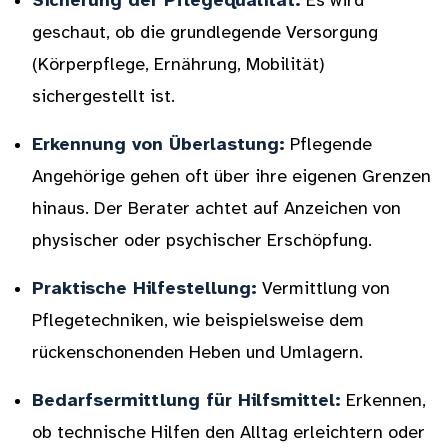
Sicherung der Pflegequalität:
Es wird
geschaut, ob die grundlegende Versorgung
(Körperpflege, Ernährung, Mobilität)
sichergestellt ist.
Erkennung von Überlastung:
Pflegende
Angehörige gehen oft über ihre eigenen Grenzen
hinaus. Der Berater achtet auf Anzeichen von
physischer oder psychischer Erschöpfung.
Praktische Hilfestellung:
Vermittlung von
Pflegetechniken, wie beispielsweise dem
rückenschonenden Heben und Umlagern.
Bedarfsermittlung für Hilfsmittel:
Erkennen,
ob technische Hilfen den Alltag erleichtern oder