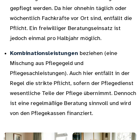
gepflegt werden. Da hier ohnehin täglich oder
wöchentlich Fachkräfte vor Ort sind, entfällt die
Pflicht. Ein freiwilliger Beratungseinsatz ist
jedoch einmal pro Halbjahr möglich.
Kombinationsleistungen
beziehen (eine
Mischung aus Pflegegeld und
Pflegesachleistungen). Auch hier entfällt in der
Regel die strikte Pflicht, sofern der Pflegedienst
wesentliche Teile der Pflege übernimmt. Dennoch
ist eine regelmäßige Beratung sinnvoll und wird
von den Pflegekassen finanziert.