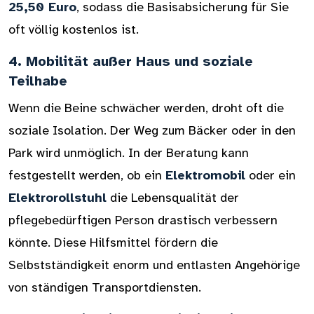
25,50 Euro
, sodass die Basisabsicherung für Sie
oft völlig kostenlos ist.
4. Mobilität außer Haus und soziale
Teilhabe
Wenn die Beine schwächer werden, droht oft die
soziale Isolation. Der Weg zum Bäcker oder in den
Park wird unmöglich. In der Beratung kann
festgestellt werden, ob ein
Elektromobil
oder ein
Elektrorollstuhl
die Lebensqualität der
pflegebedürftigen Person drastisch verbessern
könnte. Diese Hilfsmittel fördern die
Selbstständigkeit enorm und entlasten Angehörige
von ständigen Transportdiensten.