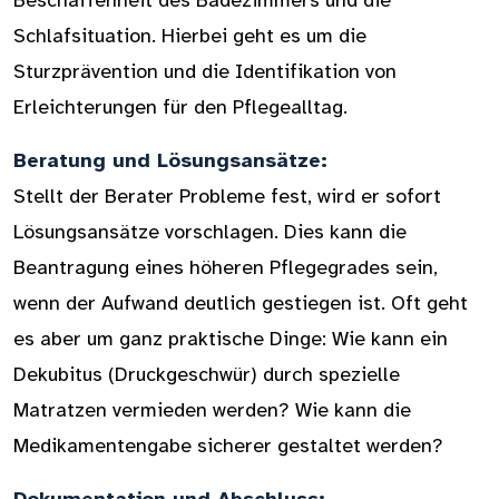
Beschaffenheit des Badezimmers und die
Schlafsituation. Hierbei geht es um die
Sturzprävention und die Identifikation von
Erleichterungen für den Pflegealltag.
Beratung und Lösungsansätze:
Stellt der Berater Probleme fest, wird er sofort
Lösungsansätze vorschlagen. Dies kann die
Beantragung eines höheren Pflegegrades sein,
wenn der Aufwand deutlich gestiegen ist. Oft geht
es aber um ganz praktische Dinge: Wie kann ein
Dekubitus (Druckgeschwür) durch spezielle
Matratzen vermieden werden? Wie kann die
Medikamentengabe sicherer gestaltet werden?