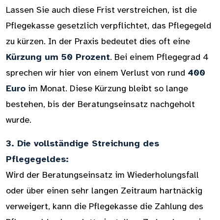
Lassen Sie auch diese Frist verstreichen, ist die
Pflegekasse gesetzlich verpflichtet, das Pflegegeld
zu kürzen. In der Praxis bedeutet dies oft eine
Kürzung um 50 Prozent
. Bei einem Pflegegrad 4
sprechen wir hier von einem Verlust von rund
400
Euro
im Monat. Diese Kürzung bleibt so lange
bestehen, bis der Beratungseinsatz nachgeholt
wurde.
3. Die vollständige Streichung des
Pflegegeldes:
Wird der Beratungseinsatz im Wiederholungsfall
oder über einen sehr langen Zeitraum hartnäckig
verweigert, kann die Pflegekasse die Zahlung des