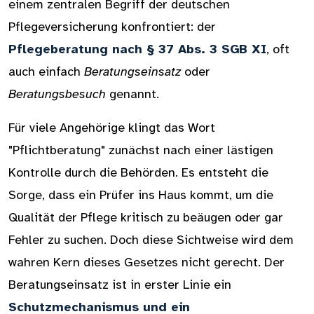
einem zentralen Begriff der deutschen
Pflegeversicherung konfrontiert: der
Pflegeberatung nach § 37 Abs. 3 SGB XI
, oft
auch einfach
Beratungseinsatz
oder
Beratungsbesuch
genannt.
Für viele Angehörige klingt das Wort
"Pflichtberatung" zunächst nach einer lästigen
Kontrolle durch die Behörden. Es entsteht die
Sorge, dass ein Prüfer ins Haus kommt, um die
Qualität der Pflege kritisch zu beäugen oder gar
Fehler zu suchen. Doch diese Sichtweise wird dem
wahren Kern dieses Gesetzes nicht gerecht. Der
Beratungseinsatz ist in erster Linie ein
Schutzmechanismus und ein