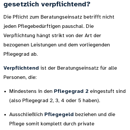
gesetzlich verpflichtend?
Die Pflicht zum Beratungseinsatz betrifft nicht
jeden Pflegebedürftigen pauschal. Die
Verpflichtung hängt strikt von der Art der
bezogenen Leistungen und dem vorliegenden
Pflegegrad ab.
Verpflichtend
ist der Beratungseinsatz für alle
Personen, die:
Mindestens in den
Pflegegrad 2
eingestuft sind
(also Pflegegrad 2, 3, 4 oder 5 haben).
Ausschließlich
Pflegegeld
beziehen und die
Pflege somit komplett durch private