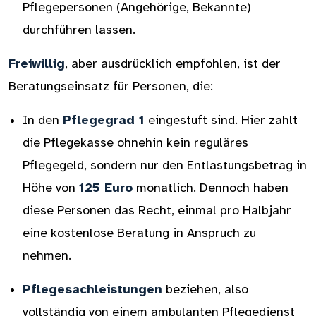
Pflegepersonen (Angehörige, Bekannte)
durchführen lassen.
Freiwillig
, aber ausdrücklich empfohlen, ist der
Beratungseinsatz für Personen, die:
In den
Pflegegrad 1
eingestuft sind. Hier zahlt
die Pflegekasse ohnehin kein reguläres
Pflegegeld, sondern nur den Entlastungsbetrag in
Höhe von
125 Euro
monatlich. Dennoch haben
diese Personen das Recht, einmal pro Halbjahr
eine kostenlose Beratung in Anspruch zu
nehmen.
Pflegesachleistungen
beziehen, also
vollständig von einem ambulanten Pflegedienst