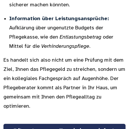
sicherer machen könnten.
Information über Leistungsansprüche:
Aufklärung über ungenutzte Budgets der
Pflegekasse, wie den
Entlastungsbetrag
oder
Mittel für die
Verhinderungspflege
.
Es handelt sich also nicht um eine Prüfung mit dem
Ziel, Ihnen das Pflegegeld zu streichen, sondern um
ein kollegiales Fachgespräch auf Augenhöhe. Der
Pflegeberater kommt als Partner in Ihr Haus, um
gemeinsam mit Ihnen den Pflegealltag zu
optimieren.