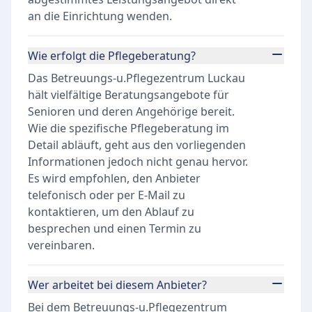
an die Einrichtung wenden.
Wie erfolgt die Pflegeberatung?
Das Betreuungs-u.Pflegezentrum Luckau
hält vielfältige Beratungsangebote für
Senioren und deren Angehörige bereit.
Wie die spezifische Pflegeberatung im
Detail abläuft, geht aus den vorliegenden
Informationen jedoch nicht genau hervor.
Es wird empfohlen, den Anbieter
telefonisch oder per E-Mail zu
kontaktieren, um den Ablauf zu
besprechen und einen Termin zu
vereinbaren.
Wer arbeitet bei diesem Anbieter?
Bei dem Betreuungs-u.Pflegezentrum