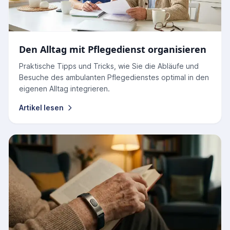
Den Alltag mit Pflegedienst organisieren
Praktische Tipps und Tricks, wie Sie die Abläufe und
Besuche des ambulanten Pflegedienstes optimal in den
eigenen Alltag integrieren.
Artikel lesen