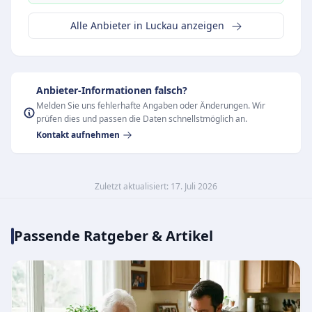
Alle Anbieter in Luckau anzeigen
Anbieter-Informationen falsch?
Melden Sie uns fehlerhafte Angaben oder Änderungen. Wir
prüfen dies und passen die Daten schnellstmöglich an.
Kontakt aufnehmen
Zuletzt aktualisiert: 17. Juli 2026
Passende Ratgeber & Artikel