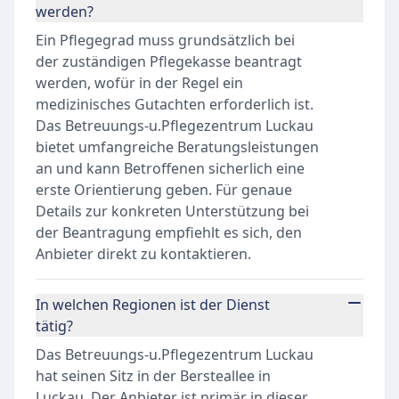
werden?
Ein Pflegegrad muss grundsätzlich bei
der zuständigen Pflegekasse beantragt
werden, wofür in der Regel ein
medizinisches Gutachten erforderlich ist.
Das Betreuungs-u.Pflegezentrum Luckau
bietet umfangreiche Beratungsleistungen
an und kann Betroffenen sicherlich eine
erste Orientierung geben. Für genaue
Details zur konkreten Unterstützung bei
der Beantragung empfiehlt es sich, den
Anbieter direkt zu kontaktieren.
In welchen Regionen ist der Dienst
tätig?
Das Betreuungs-u.Pflegezentrum Luckau
hat seinen Sitz in der Bersteallee in
Luckau. Der Anbieter ist primär in dieser