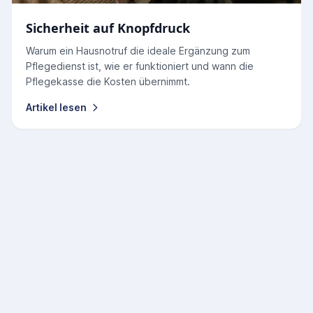
Sicherheit auf Knopfdruck
Warum ein Hausnotruf die ideale Ergänzung zum
Pflegedienst ist, wie er funktioniert und wann die
Pflegekasse die Kosten übernimmt.
Artikel lesen