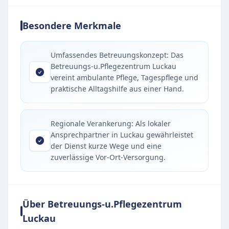
Besondere Merkmale
Umfassendes Betreuungskonzept: Das
Betreuungs-u.Pflegezentrum Luckau
vereint ambulante Pflege, Tagespflege und
praktische Alltagshilfe aus einer Hand.
Regionale Verankerung: Als lokaler
Ansprechpartner in Luckau gewährleistet
der Dienst kurze Wege und eine
zuverlässige Vor-Ort-Versorgung.
Über Betreuungs-u.Pflegezentrum
Luckau