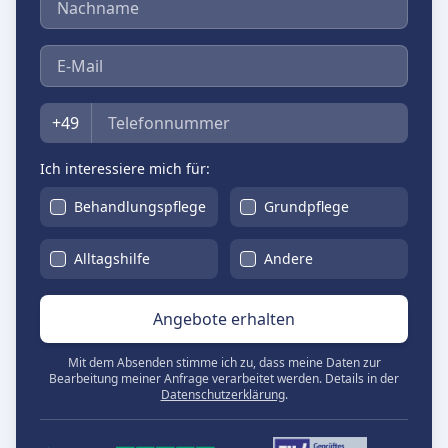
E-Mail
Telefon
+49
Ich interessiere mich für:
Behandlungspflege
Grundpflege
Alltagshilfe
Andere
Angebote erhalten
Mit dem Absenden stimme ich zu, dass meine Daten zur
Bearbeitung meiner Anfrage verarbeitet werden. Details in der
Datenschutzerklärung
.