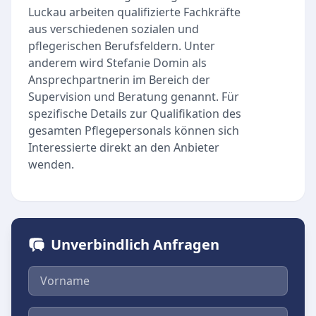
Luckau arbeiten qualifizierte Fachkräfte
aus verschiedenen sozialen und
pflegerischen Berufsfeldern. Unter
anderem wird Stefanie Domin als
Ansprechpartnerin im Bereich der
Supervision und Beratung genannt. Für
spezifische Details zur Qualifikation des
gesamten Pflegepersonals können sich
Interessierte direkt an den Anbieter
wenden.
Unverbindlich Anfragen
Vorname
Nachname