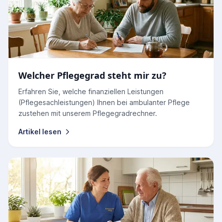
Welcher Pflegegrad steht mir zu?
Erfahren Sie, welche finanziellen Leistungen
(Pflegesachleistungen) Ihnen bei ambulanter Pflege
zustehen mit unserem Pflegegradrechner.
Artikel lesen