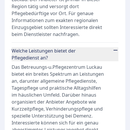
Region tätig und versorgt dort
Pflegebedürftige vor Ort. Für genaue
Informationen zum exakten regionalen
Einzugsgebiet sollten Interessierte direkt
beim Dienstleister nachfragen.
Welche Leistungen bietet der
Pflegedienst an?
Das Betreuungs-u.Pflegezentrum Luckau
bietet ein breites Spektrum an Leistungen
an, darunter allgemeine Pflegedienste,
Tagespflege und praktische Alltagshilfen
im häuslichen Umfeld. Darüber hinaus
organisiert der Anbieter Angebote wie
Kurzzeitpflege, Verhinderungspflege und
spezielle Unterstützung bei Demenz.
Interessierte können sich für ein genau
abgestimmtes Leistungsangebot direkt