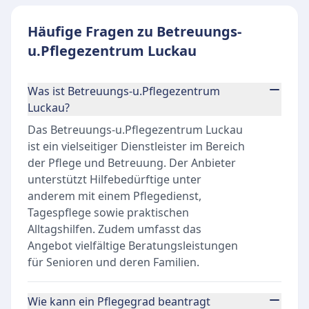
Häufige Fragen zu Betreuungs-
u.Pflegezentrum Luckau
Was ist Betreuungs-u.Pflegezentrum
Luckau?
Das Betreuungs-u.Pflegezentrum Luckau
ist ein vielseitiger Dienstleister im Bereich
der Pflege und Betreuung. Der Anbieter
unterstützt Hilfebedürftige unter
anderem mit einem Pflegedienst,
Tagespflege sowie praktischen
Alltagshilfen. Zudem umfasst das
Angebot vielfältige Beratungsleistungen
für Senioren und deren Familien.
Wie kann ein Pflegegrad beantragt