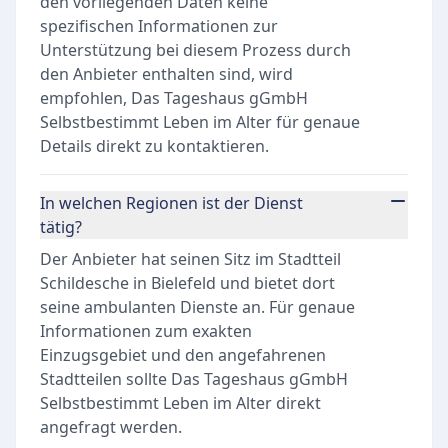
den vorliegenden Daten keine
spezifischen Informationen zur
Unterstützung bei diesem Prozess durch
den Anbieter enthalten sind, wird
empfohlen, Das Tageshaus gGmbH
Selbstbestimmt Leben im Alter für genaue
Details direkt zu kontaktieren.
In welchen Regionen ist der Dienst
tätig?
Der Anbieter hat seinen Sitz im Stadtteil
Schildesche in Bielefeld und bietet dort
seine ambulanten Dienste an. Für genaue
Informationen zum exakten
Einzugsgebiet und den angefahrenen
Stadtteilen sollte Das Tageshaus gGmbH
Selbstbestimmt Leben im Alter direkt
angefragt werden.