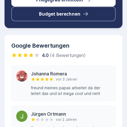
Budget berechnen
Google Bewertungen
4.0
(4 Bewertungen)
Johanna Romera
vor 3 Jahren
freund meines papas arbeitet da der
leitet das und ist mega cool und nett
Jürgen Ortmann
vor 2 Jahren