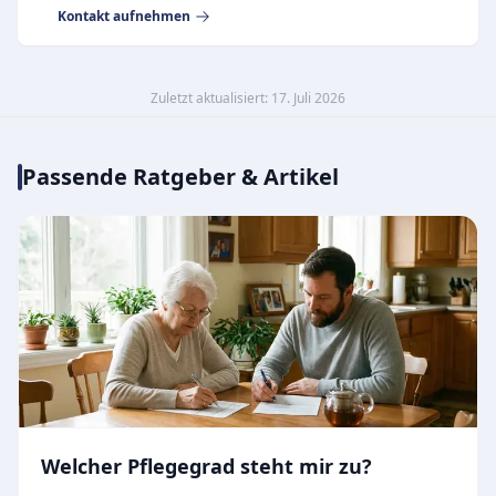
Kontakt aufnehmen
Zuletzt aktualisiert: 17. Juli 2026
Passende Ratgeber & Artikel
Welcher Pflegegrad steht mir zu?