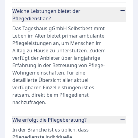
Welche Leistungen bietet der
Pflegedienst an?
Das Tageshaus gGmbH Selbstbestimmt
Leben im Alter bietet primär ambulante
Pflegeleistungen an, um Menschen im
Alltag zu Hause zu unterstützen. Zudem
verfügt der Anbieter über langjährige
Erfahrung in der Betreuung von Pflege-
Wohngemeinschaften. Für eine
detaillierte Übersicht aller aktuell
verfügbaren Einzelleistungen ist es
ratsam, direkt beim Pflegedienst
nachzufragen.
Wie erfolgt die Pflegeberatung?
In der Branche ist es üblich, dass
Pflegedienste individuelle