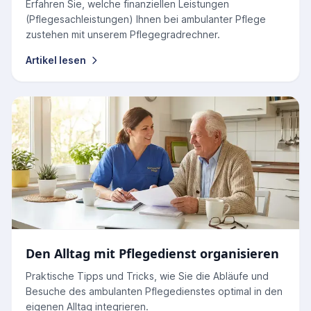
Erfahren Sie, welche finanziellen Leistungen
(Pflegesachleistungen) Ihnen bei ambulanter Pflege
zustehen mit unserem Pflegegradrechner.
Artikel lesen
Den Alltag mit Pflegedienst organisieren
Praktische Tipps und Tricks, wie Sie die Abläufe und
Besuche des ambulanten Pflegedienstes optimal in den
eigenen Alltag integrieren.