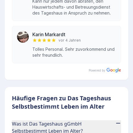
Kann nur jedem davon abraten, den
Hauswirtschafts- und Betreuungsdienst
des Tageshaus in Anspruch zu nehmen.
Karin Markardt
vor 4 Jahren
Tolles Personal. Sehr zuvorkommend und
sehr freundlich.
Powered by
Häufige Fragen zu Das Tageshaus
Selbstbestimmt Leben im Alter
Was ist Das Tageshaus gGmbH
Selbstbestimmt Leben im Alter?