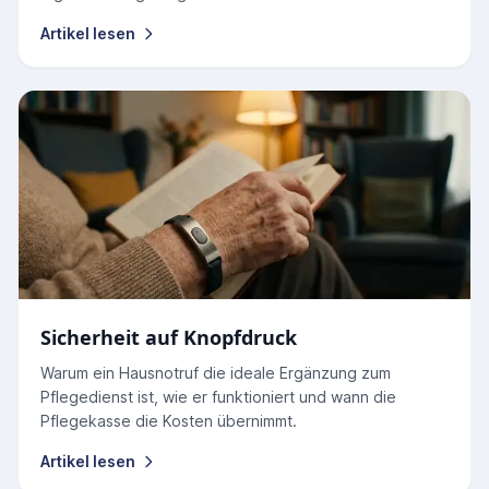
Artikel lesen
Sicherheit auf Knopfdruck
Warum ein Hausnotruf die ideale Ergänzung zum
Pflegedienst ist, wie er funktioniert und wann die
Pflegekasse die Kosten übernimmt.
Artikel lesen