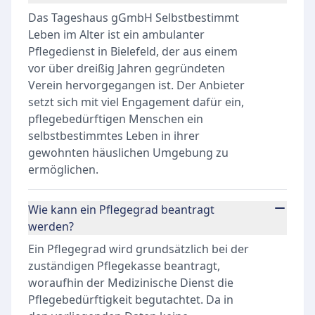
Das Tageshaus gGmbH Selbstbestimmt
Leben im Alter ist ein ambulanter
Pflegedienst in Bielefeld, der aus einem
vor über dreißig Jahren gegründeten
Verein hervorgegangen ist. Der Anbieter
setzt sich mit viel Engagement dafür ein,
pflegebedürftigen Menschen ein
selbstbestimmtes Leben in ihrer
gewohnten häuslichen Umgebung zu
ermöglichen.
Wie kann ein Pflegegrad beantragt
werden?
Ein Pflegegrad wird grundsätzlich bei der
zuständigen Pflegekasse beantragt,
woraufhin der Medizinische Dienst die
Pflegebedürftigkeit begutachtet. Da in