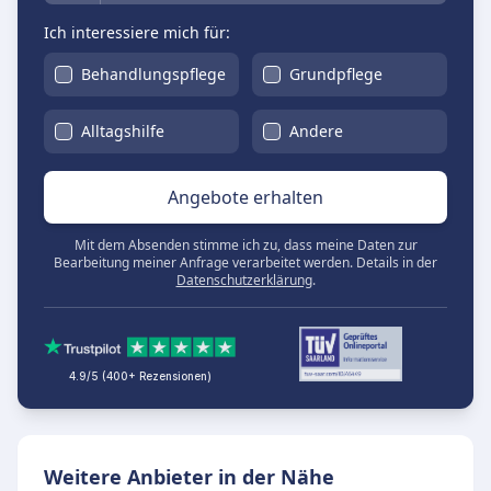
Ich interessiere mich für:
Behandlungspflege
Grundpflege
Alltagshilfe
Andere
Angebote erhalten
Mit dem Absenden stimme ich zu, dass meine Daten zur
Bearbeitung meiner Anfrage verarbeitet werden. Details in der
Datenschutzerklärung
.
4.9/5 (400+ Rezensionen)
Weitere Anbieter in der Nähe