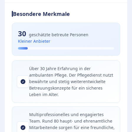
Besondere Merkmale
30
geschätzte betreute Personen
Kleiner Anbieter
Über 30 Jahre Erfahrung in der
ambulanten Pflege. Der Pflegedienst nutzt
bewährte und stetig weiterentwickelte
Betreuungskonzepte für ein sicheres
Leben im Alter.
Multiprofessionelles und engagiertes
Team. Rund 80 haupt- und ehrenamtliche
Mitarbeitende sorgen für eine freundliche,