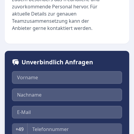
zuvorkommende Personal hervor. Für
aktuelle Details zur genauen
Teamzusammensetzung kann der
Anbieter gerne kontaktiert werden.
Unverbindlich Anfragen
Vorname
Nachname
E-Mail
Telefon
+49