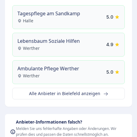
Tagespflege am Sandkamp
5.0
Halle
Lebensbaum Soziale Hilfen
4.9
Werther
Ambulante Pflege Werther
5.0
Werther
Alle Anbieter in Bielefeld anzeigen
Anbieter-Informationen falsch?
Melden Sie uns fehlerhafte Angaben oder Änderungen. Wir
prüfen dies und passen die Daten schnellstmöglich an.