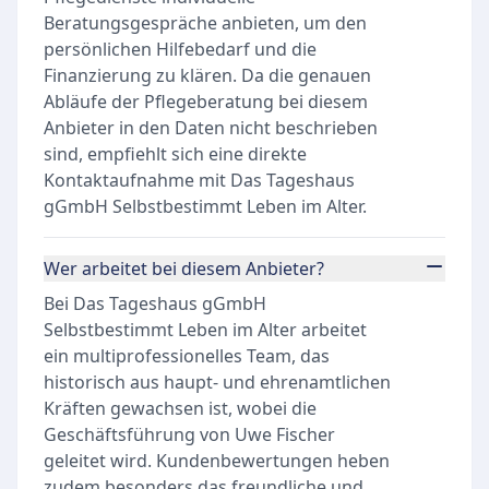
Beratungsgespräche anbieten, um den
persönlichen Hilfebedarf und die
Finanzierung zu klären. Da die genauen
Abläufe der Pflegeberatung bei diesem
Anbieter in den Daten nicht beschrieben
sind, empfiehlt sich eine direkte
Kontaktaufnahme mit Das Tageshaus
gGmbH Selbstbestimmt Leben im Alter.
Wer arbeitet bei diesem Anbieter?
Bei Das Tageshaus gGmbH
Selbstbestimmt Leben im Alter arbeitet
ein multiprofessionelles Team, das
historisch aus haupt- und ehrenamtlichen
Kräften gewachsen ist, wobei die
Geschäftsführung von Uwe Fischer
geleitet wird. Kundenbewertungen heben
zudem besonders das freundliche und