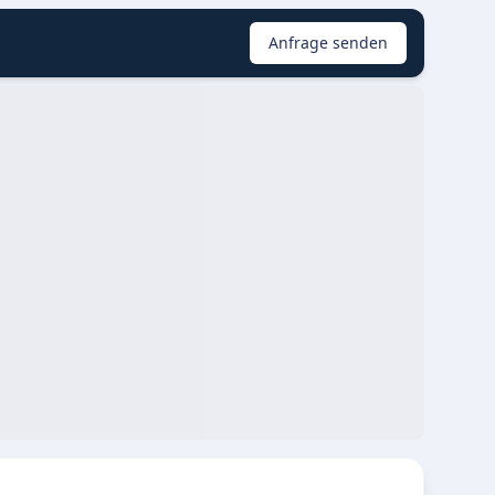
Anfrage senden