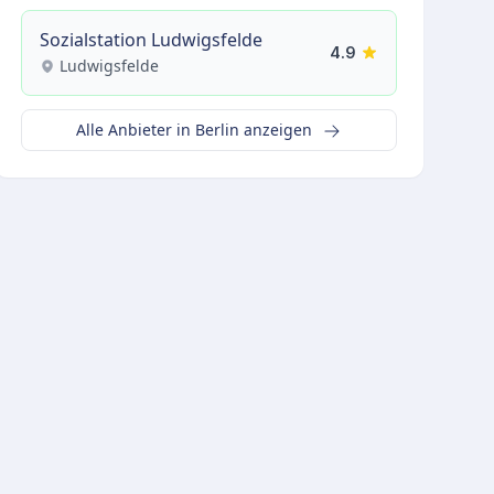
Sozialstation Ludwigsfelde
4.9
Ludwigsfelde
Alle Anbieter in Berlin anzeigen