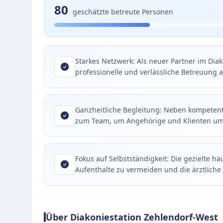
80
geschätzte betreute Personen
Starkes Netzwerk: Als neuer Partner im Diak
professionelle und verlässliche Betreuung 
Ganzheitliche Begleitung: Neben kompetente
zum Team, um Angehörige und Klienten um
Fokus auf Selbstständigkeit: Die gezielte häu
Aufenthalte zu vermeiden und die ärztliche
Über Diakoniestation Zehlendorf-West