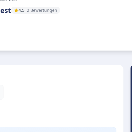
est
4.5
· 2 Bewertungen