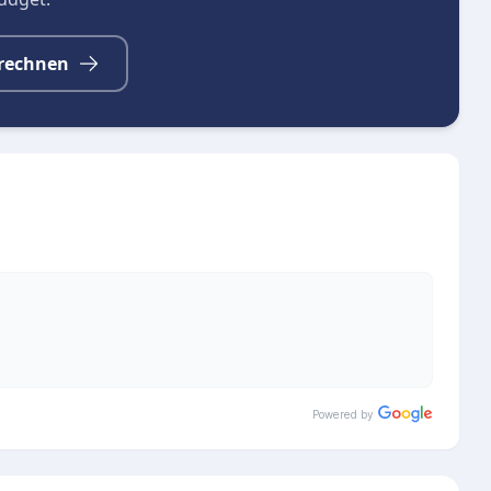
rechnen
Powered by