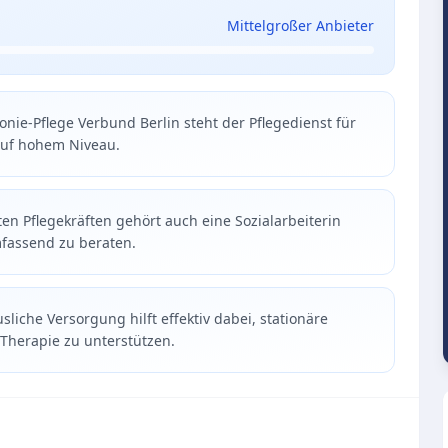
Mittelgroßer Anbieter
onie-Pflege Verbund Berlin steht der Pflegedienst für
auf hohem Niveau.
n Pflegekräften gehört auch eine Sozialarbeiterin
fassend zu beraten.
sliche Versorgung hilft effektiv dabei, stationäre
 Therapie zu unterstützen.