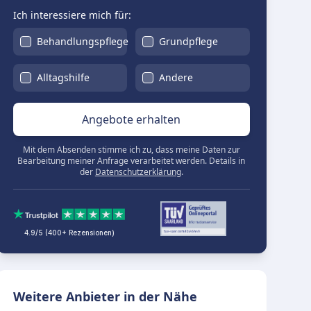
Ich interessiere mich für:
Behandlungspflege
Grundpflege
Alltagshilfe
Andere
Angebote erhalten
Mit dem Absenden stimme ich zu, dass meine Daten zur
Bearbeitung meiner Anfrage verarbeitet werden. Details in
der
Datenschutzerklärung
.
4.9/5 (400+ Rezensionen)
Weitere Anbieter in der Nähe