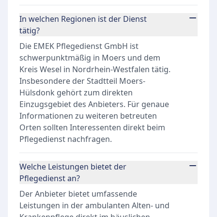
In welchen Regionen ist der Dienst
tätig?
Die EMEK Pflegedienst GmbH ist
schwerpunktmäßig in Moers und dem
Kreis Wesel in Nordrhein-Westfalen tätig.
Insbesondere der Stadtteil Moers-
Hülsdonk gehört zum direkten
Einzugsgebiet des Anbieters. Für genaue
Informationen zu weiteren betreuten
Orten sollten Interessenten direkt beim
Pflegedienst nachfragen.
Welche Leistungen bietet der
Pflegedienst an?
Der Anbieter bietet umfassende
Leistungen in der ambulanten Alten- und