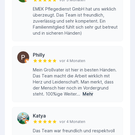
EMEK Pflegedienst GmbH hat uns wirklich
überzeugt. Das Team ist freundlich,
zuverlässig und sehr kompetent. Ein
Familienmitglied fühlt sich sehr gut betreut
und in sicheren Händen)
Philly
vor 4 Monaten
Mein Großvater ist hier in besten Händen.
Das Team macht die Arbeit wirklich mit
Herz und Leidenschaft. Man merkt, dass
der Mensch hier noch im Vordergrund
steht. 100%ige Weiter...
Mehr
Katya
vor 4 Monaten
Das Team war freundlich und respektvoll