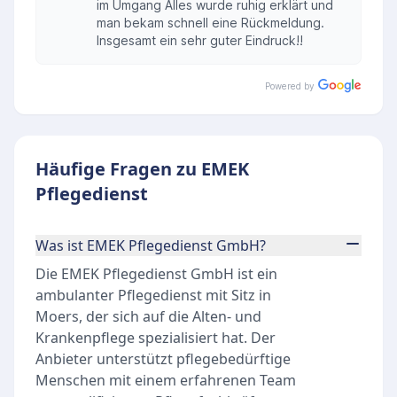
im Umgang Alles wurde ruhig erklärt und
man bekam schnell eine Rückmeldung.
Insgesamt ein sehr guter Eindruck!!
Powered by
Häufige Fragen zu EMEK
Pflegedienst
Was ist EMEK Pflegedienst GmbH?
Die EMEK Pflegedienst GmbH ist ein
ambulanter Pflegedienst mit Sitz in
Moers, der sich auf die Alten- und
Krankenpflege spezialisiert hat. Der
Anbieter unterstützt pflegebedürftige
Menschen mit einem erfahrenen Team