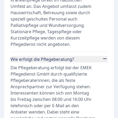
Krankenpflege direkt im häuslichen
Umfeld an. Das Angebot umfasst zudem
Hauswirtschaft, Betreuung sowie durch
speziell geschultes Personal auch
Palliativpflege und Wundversorgung.
Stationäre Pflege, Tagespflege oder
Kurzzeitpflege werden von diesem
Pflegedienst nicht angeboten.
Wie erfolgt die Pflegeberatung?
Die Pflegeberatung erfolgt bei der EMEK
Pflegedienst GmbH durch qualifizierte
Pflegeberaterinnen, die als feste
Ansprechpartner zur Verfügung stehen.
Interessenten können sich von Montag
bis Freitag zwischen 08:00 und 16:00 Uhr
telefonisch oder per E-Mail an den
Anbieter wenden. Dabei steht eine