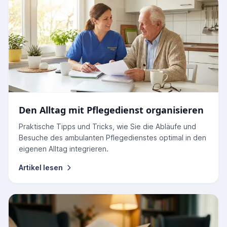
Den Alltag mit Pflegedienst organisieren
Praktische Tipps und Tricks, wie Sie die Abläufe und
Besuche des ambulanten Pflegedienstes optimal in den
eigenen Alltag integrieren.
Artikel lesen