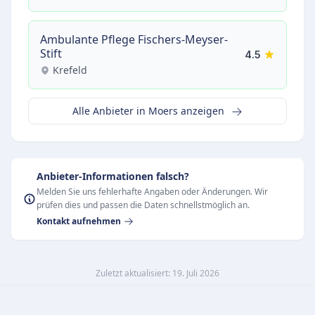
Ambulante Pflege Fischers-Meyser-
Stift
4.5
Krefeld
Alle Anbieter in Moers anzeigen
Anbieter-Informationen falsch?
Melden Sie uns fehlerhafte Angaben oder Änderungen. Wir
prüfen dies und passen die Daten schnellstmöglich an.
Kontakt aufnehmen
Zuletzt aktualisiert: 19. Juli 2026