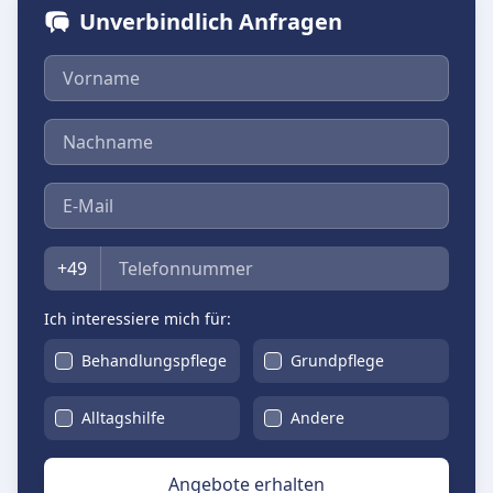
Unverbindlich Anfragen
Vorname
Nachname
E-Mail
Telefon
+49
Ich interessiere mich für:
Behandlungspflege
Grundpflege
Alltagshilfe
Andere
Angebote erhalten