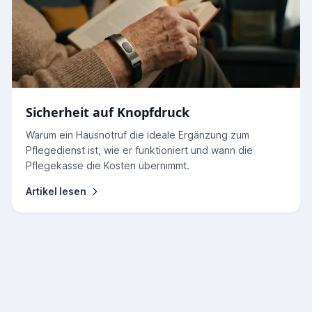
Sicherheit auf Knopfdruck
Warum ein Hausnotruf die ideale Ergänzung zum
Pflegedienst ist, wie er funktioniert und wann die
Pflegekasse die Kosten übernimmt.
Artikel lesen