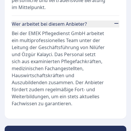
persönliche und vertrauensvolle Beratung
im Mittelpunkt.
Wer arbeitet bei diesem Anbieter?
Bei der EMEK Pflegedienst GmbH arbeitet
ein multiprofessionelles Team unter der
Leitung der Geschäftsführung von Nilüfer
und Özgür Kalayci. Das Personal setzt
sich aus examinierten Pflegefachkräften,
medizinischen Fachangestellten,
Hauswirtschaftskräften und
Auszubildenden zusammen. Der Anbieter
fördert zudem regelmäßige Fort- und
Weiterbildungen, um ein stets aktuelles
Fachwissen zu garantieren.