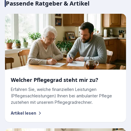
Passende Ratgeber & Artikel
Welcher Pflegegrad steht mir zu?
Erfahren Sie, welche finanziellen Leistungen
(Pflegesachleistungen) Ihnen bei ambulanter Pflege
zustehen mit unserem Pflegegradrechner.
Artikel lesen