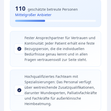
110
geschätzte betreute Personen
Mittelgroßer Anbieter
Fester Ansprechpartner für Vertrauen und
Kontinuität: Jeder Patient erhält eine feste
Bezugsperson, die die individuellen
Bedürfnisse genau kennt und in allen
Fragen vertrauensvoll zur Seite steht.
Hochqualifiziertes Fachteam mit
Spezialisierungen: Das Personal verfügt
über weitreichende Zusatzqualifikationen,
darunter Wundexperten, Palliativfachkräfte
und Fachkräfte für außerklinische
Heimbeatmung.