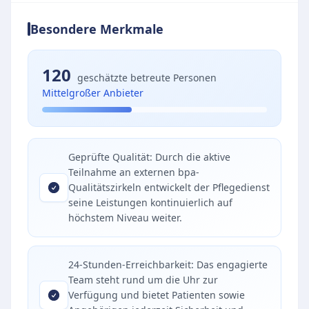
Besondere Merkmale
120
geschätzte betreute Personen
Mittelgroßer Anbieter
Geprüfte Qualität: Durch die aktive
Teilnahme an externen bpa-
Qualitätszirkeln entwickelt der Pflegedienst
seine Leistungen kontinuierlich auf
höchstem Niveau weiter.
24-Stunden-Erreichbarkeit: Das engagierte
Team steht rund um die Uhr zur
Verfügung und bietet Patienten sowie