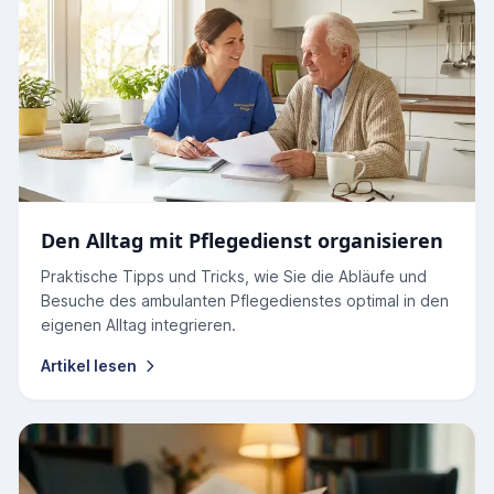
Den Alltag mit Pflegedienst organisieren
Praktische Tipps und Tricks, wie Sie die Abläufe und
Besuche des ambulanten Pflegedienstes optimal in den
eigenen Alltag integrieren.
Artikel lesen