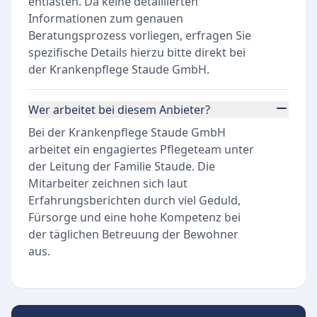
entlasten. Da keine detaillierten
Informationen zum genauen
Beratungsprozess vorliegen, erfragen Sie
spezifische Details hierzu bitte direkt bei
der Krankenpflege Staude GmbH.
Wer arbeitet bei diesem Anbieter?
Bei der Krankenpflege Staude GmbH
arbeitet ein engagiertes Pflegeteam unter
der Leitung der Familie Staude. Die
Mitarbeiter zeichnen sich laut
Erfahrungsberichten durch viel Geduld,
Fürsorge und eine hohe Kompetenz bei
der täglichen Betreuung der Bewohner
aus.