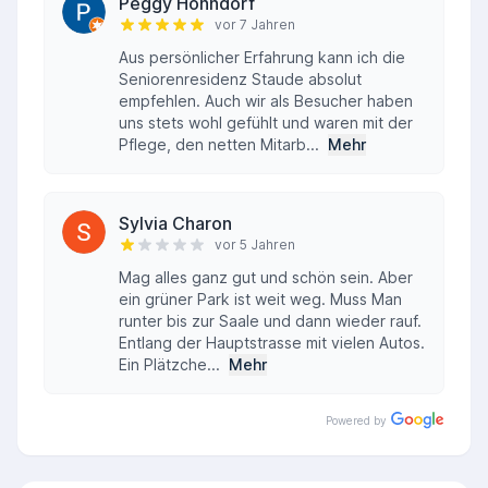
Peggy Höhndorf
vor 7 Jahren
Aus persönlicher Erfahrung kann ich die
Seniorenresidenz Staude absolut
empfehlen. Auch wir als Besucher haben
uns stets wohl gefühlt und waren mit der
Pflege, den netten Mitarb...
Mehr
Sylvia Charon
vor 5 Jahren
Mag alles ganz gut und schön sein. Aber
ein grüner Park ist weit weg. Muss Man
runter bis zur Saale und dann wieder rauf.
Entlang der Hauptstrasse mit vielen Autos.
Ein Plätzche...
Mehr
Powered by