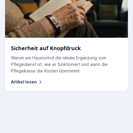
Sicherheit auf Knopfdruck
Warum ein Hausnotruf die ideale Ergänzung zum
Pflegedienst ist, wie er funktioniert und wann die
Pflegekasse die Kosten übernimmt.
Artikel lesen