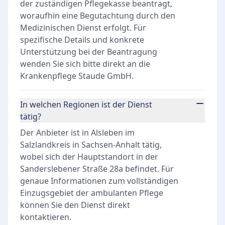
der zuständigen Pflegekasse beantragt,
woraufhin eine Begutachtung durch den
Medizinischen Dienst erfolgt. Für
spezifische Details und konkrete
Unterstützung bei der Beantragung
wenden Sie sich bitte direkt an die
Krankenpflege Staude GmbH.
In welchen Regionen ist der Dienst
tätig?
Der Anbieter ist in Alsleben im
Salzlandkreis in Sachsen-Anhalt tätig,
wobei sich der Hauptstandort in der
Sanderslebener Straße 28a befindet. Für
genaue Informationen zum vollständigen
Einzugsgebiet der ambulanten Pflege
können Sie den Dienst direkt
kontaktieren.