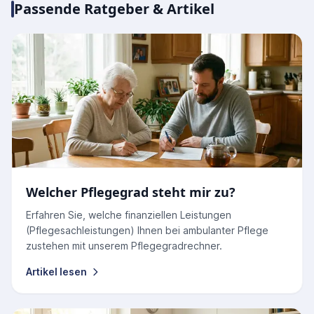
Passende Ratgeber & Artikel
Welcher Pflegegrad steht mir zu?
Erfahren Sie, welche finanziellen Leistungen
(Pflegesachleistungen) Ihnen bei ambulanter Pflege
zustehen mit unserem Pflegegradrechner.
Artikel lesen