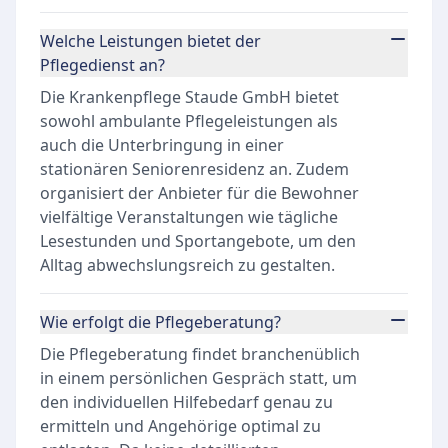
Welche Leistungen bietet der
Pflegedienst an?
Die Krankenpflege Staude GmbH bietet
sowohl ambulante Pflegeleistungen als
auch die Unterbringung in einer
stationären Seniorenresidenz an. Zudem
organisiert der Anbieter für die Bewohner
vielfältige Veranstaltungen wie tägliche
Lesestunden und Sportangebote, um den
Alltag abwechslungsreich zu gestalten.
Wie erfolgt die Pflegeberatung?
Die Pflegeberatung findet branchenüblich
in einem persönlichen Gespräch statt, um
den individuellen Hilfebedarf genau zu
ermitteln und Angehörige optimal zu