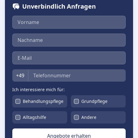
Unverbindlich Anfragen
Vorname
Nachname
E-Mail
Telefon
+49
Ich interessiere mich für:
Behandlungspflege
Grundpflege
Alltagshilfe
Andere
Angebote erhalten