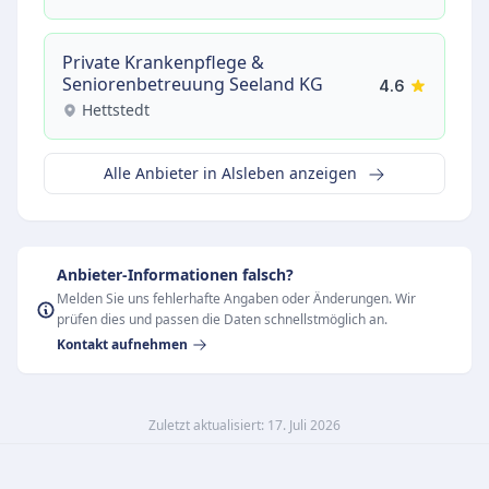
Private Krankenpflege &
Seniorenbetreuung Seeland KG
4.6
Hettstedt
Alle Anbieter in Alsleben anzeigen
Anbieter-Informationen falsch?
Melden Sie uns fehlerhafte Angaben oder Änderungen. Wir
prüfen dies und passen die Daten schnellstmöglich an.
Kontakt aufnehmen
Zuletzt aktualisiert: 17. Juli 2026