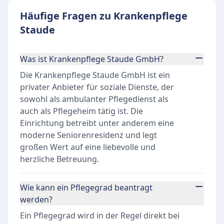
Häufige Fragen zu Krankenpflege
Staude
Was ist Krankenpflege Staude GmbH?
Die Krankenpflege Staude GmbH ist ein
privater Anbieter für soziale Dienste, der
sowohl als ambulanter Pflegedienst als
auch als Pflegeheim tätig ist. Die
Einrichtung betreibt unter anderem eine
moderne Seniorenresidenz und legt
großen Wert auf eine liebevolle und
herzliche Betreuung.
Wie kann ein Pflegegrad beantragt
werden?
Ein Pflegegrad wird in der Regel direkt bei