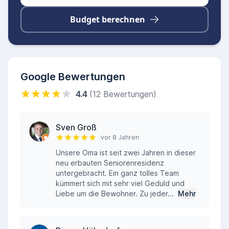
pflegerische Unterstützung.
Budget berechnen
Google Bewertungen
4.4
(12 Bewertungen)
Sven Groß
vor 8 Jahren
Unsere Oma ist seit zwei Jahren in dieser
neu erbauten Seniorenresidenz
untergebracht. Ein ganz tolles Team
kümmert sich mit sehr viel Geduld und
Liebe um die Bewohner. Zu jeder...
Mehr