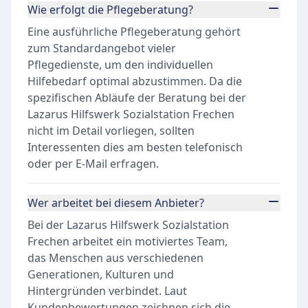
Wie erfolgt die Pflegeberatung?
Eine ausführliche Pflegeberatung gehört
zum Standardangebot vieler
Pflegedienste, um den individuellen
Hilfebedarf optimal abzustimmen. Da die
spezifischen Abläufe der Beratung bei der
Lazarus Hilfswerk Sozialstation Frechen
nicht im Detail vorliegen, sollten
Interessenten dies am besten telefonisch
oder per E-Mail erfragen.
Wer arbeitet bei diesem Anbieter?
Bei der Lazarus Hilfswerk Sozialstation
Frechen arbeitet ein motiviertes Team,
das Menschen aus verschiedenen
Generationen, Kulturen und
Hintergründen verbindet. Laut
Kundenbewertungen zeichnen sich die