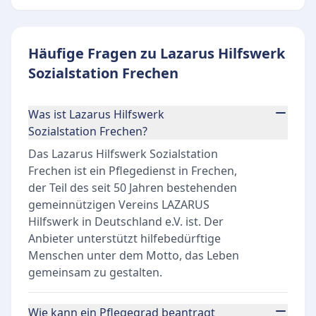
Häufige Fragen zu Lazarus Hilfswerk
Sozialstation Frechen
Was ist Lazarus Hilfswerk
Sozialstation Frechen?
Das Lazarus Hilfswerk Sozialstation
Frechen ist ein Pflegedienst in Frechen,
der Teil des seit 50 Jahren bestehenden
gemeinnützigen Vereins LAZARUS
Hilfswerk in Deutschland e.V. ist. Der
Anbieter unterstützt hilfebedürftige
Menschen unter dem Motto, das Leben
gemeinsam zu gestalten.
Wie kann ein Pflegegrad beantragt