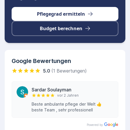
Pflegegrad ermitteln
Budget berechnen
Google Bewertungen
5.0
(1 Bewertungen)
Sardar Soulayman
vor 2 Jahren
Beste ambulante pflege der Welt 👍
beste Team , sehr professionell
Powered by