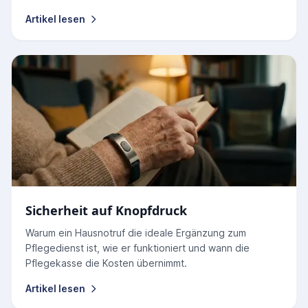
Artikel lesen
Sicherheit auf Knopfdruck
Warum ein Hausnotruf die ideale Ergänzung zum
Pflegedienst ist, wie er funktioniert und wann die
Pflegekasse die Kosten übernimmt.
Artikel lesen