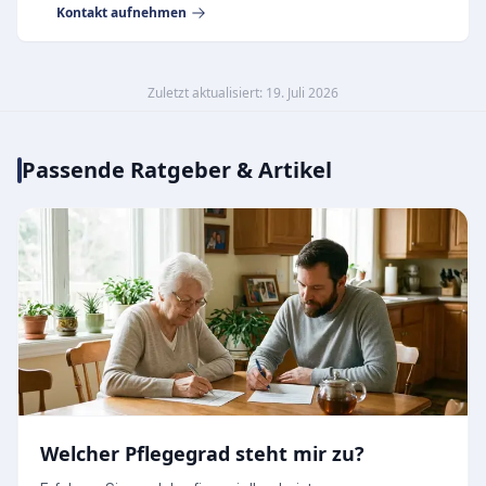
Kontakt aufnehmen
Zuletzt aktualisiert: 19. Juli 2026
Passende Ratgeber & Artikel
Welcher Pflegegrad steht mir zu?