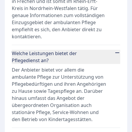
in Frechen und ist somit im Rhein-Erft-
Kreis in Nordrhein-Westfalen tätig. Für
genaue Informationen zum vollständigen
Einzugsgebiet der ambulanten Pflege
empfiehlt es sich, den Anbieter direkt zu
kontaktieren.
Welche Leistungen bietet der
Pflegedienst an?
Der Anbieter bietet vor allem die
ambulante Pflege zur Unterstützung von
Pflegebedürftigen und ihren Angehörigen
zu Hause sowie Tagespflege an. Darüber
hinaus umfasst das Angebot der
übergeordneten Organisation auch
stationäre Pflege, Service-Wohnen und
den Betrieb von Kindertagesstätten.