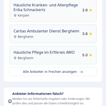
Häusliche Kranken- und Altenpflege
Erika Schnackertz
2.6
Kerpen
Caritas Ambulanter Dienst Bergheim
3.8
Bergheim
Häusliche Pflege im Erftkreis AWO
5.0
Bergheim
Alle Anbieter in Frechen anzeigen
Anbieter-Informationen falsch?
Melden Sie uns fehlerhafte Angaben oder Änderungen. Wir
prüfen dies und passen die Daten schnellstmöglich an.