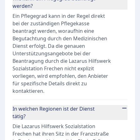
werden?
Ein Pflegegrad kann in der Regel direkt
bei der zuständigen Pflegekasse
beantragt werden, woraufhin eine
Begutachtung durch den Medizinischen
Dienst erfolgt. Da die genauen
Unterstützungsangebote bei der
Beantragung durch die Lazarus Hilfswerk
Sozialstation Frechen nicht explizit
vorliegen, wird empfohlen, den Anbieter
für spezifische Details direkt zu
kontaktieren.
In welchen Regionen ist der Dienst
tätig?
Die Lazarus Hilfswerk Sozialstation
Frechen hat ihren Sitz in der Franzstraße