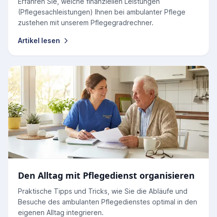
Erfahren Sie, welche finanziellen Leistungen
(Pflegesachleistungen) Ihnen bei ambulanter Pflege
zustehen mit unserem Pflegegradrechner.
Artikel lesen
Den Alltag mit Pflegedienst organisieren
Praktische Tipps und Tricks, wie Sie die Abläufe und
Besuche des ambulanten Pflegedienstes optimal in den
eigenen Alltag integrieren.