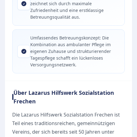
zeichnet sich durch maximale
Zufriedenheit und eine erstklassige
Betreuungsqualität aus.
Umfassendes Betreuungskonzept: Die
Kombination aus ambulanter Pflege im
eigenen Zuhause und strukturierender
Tagespflege schafft ein lückenloses
Versorgungsnetzwerk.
Über Lazarus Hilfswerk Sozialstation
Frechen
Die Lazarus Hilfswerk Sozialstation Frechen ist
Teil eines traditionsreichen, gemeinnützigen
Vereins, der sich bereits seit 50 Jahren unter