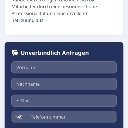
Mitarbeiter durch eine besonders hohe
Professionalität und eine exzellente
Betreuung aus.
Unverbindlich Anfragen
Vorname
Nachname
E-Mail
Telefon
+49