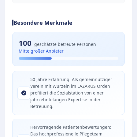
Besondere Merkmale
100
geschätzte betreute Personen
Mittelgroßer Anbieter
50 Jahre Erfahrung: Als gemeinnütziger
Verein mit Wurzeln im LAZARUS Orden
profitiert die Sozialstation von einer
jahrzehntelangen Expertise in der
Betreuung.
Hervorragende Patientenbewertungen:
Das hochprofessionelle Pflegeteam