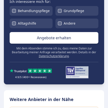
Ich interessiere mich für:
Behandlungspflege
Grundpflege
Alltagshilfe
Andere
Angebote erhalten
Mit dem Absenden stimme ich zu, dass meine Daten zur
Bearbeitung meiner Anfrage verarbeitet werden. Details in der
Datenschutzerklärung
.
4.9/5 (400+ Rezensionen)
Weitere Anbieter in der Nähe