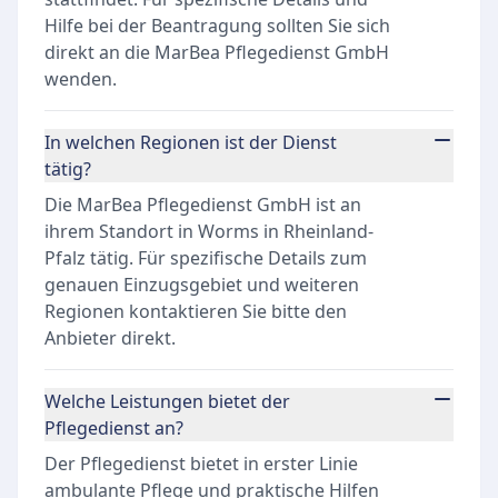
Hilfe bei der Beantragung sollten Sie sich
direkt an die MarBea Pflegedienst GmbH
wenden.
In welchen Regionen ist der Dienst
tätig?
Die MarBea Pflegedienst GmbH ist an
ihrem Standort in Worms in Rheinland-
Pfalz tätig. Für spezifische Details zum
genauen Einzugsgebiet und weiteren
Regionen kontaktieren Sie bitte den
Anbieter direkt.
Welche Leistungen bietet der
Pflegedienst an?
Der Pflegedienst bietet in erster Linie
ambulante Pflege und praktische Hilfen