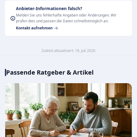
Anbieter-Informationen falsch?
Melden Sie uns fehlerhafte Angaben oder Änderungen. Wir
prüfen dies und passen die Daten schnellstmöglich an.
Kontakt aufnehmen
Zuletzt aktualisiert: 18. Juli 2026
Passende Ratgeber & Artikel