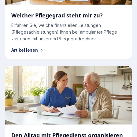
Welcher Pflegegrad steht mir zu?
Erfahren Sie, welche finanziellen Leistungen
(Pflegesachleistungen) Ihnen bei ambulanter Pflege
zustehen mit unserem Pflegegradrechner.
Artikel lesen
Den Alltag mit Pflegedienst organisieren