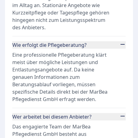
im Alltag an. Stationäre Angebote wie
Kurzzeitpflege oder Tagespflege gehören
hingegen nicht zum Leistungsspektrum
des Anbieters.
Wie erfolgt die Pflegeberatung?
Eine professionelle Pflegeberatung klärt
meist über mögliche Leistungen und
Entlastungsangebote auf. Da keine
genauen Informationen zum
Beratungsablauf vorliegen, müssen
spezifische Details direkt bei der MarBea
Pflegedienst GmbH erfragt werden.
Wer arbeitet bei diesem Anbieter?
Das engagierte Team der MarBea
Pflegedienst GmbH besteht aus