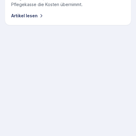
Pflegekasse die Kosten übernimmt.
Artikel lesen