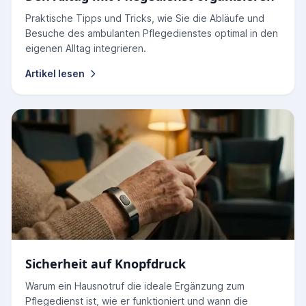
Praktische Tipps und Tricks, wie Sie die Abläufe und
Besuche des ambulanten Pflegedienstes optimal in den
eigenen Alltag integrieren.
Artikel lesen
Sicherheit auf Knopfdruck
Warum ein Hausnotruf die ideale Ergänzung zum
Pflegedienst ist, wie er funktioniert und wann die