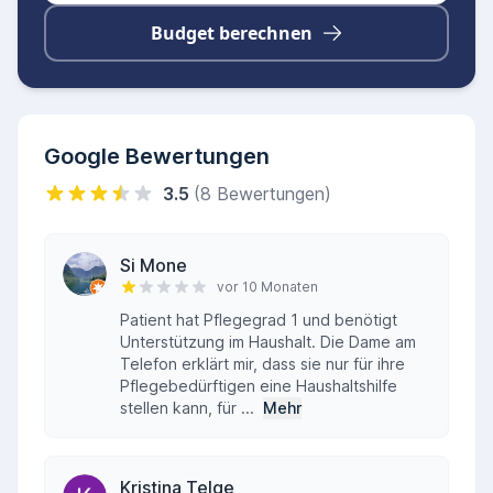
Budget berechnen
Google Bewertungen
3.5
(8 Bewertungen)
Si Mone
vor 10 Monaten
Patient hat Pflegegrad 1 und benötigt
Unterstützung im Haushalt. Die Dame am
Telefon erklärt mir, dass sie nur für ihre
Pflegebedürftigen eine Haushaltshilfe
stellen kann, für ...
Mehr
Kristina Telge