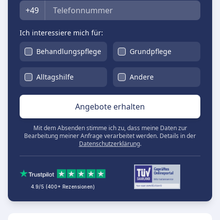
Telefon
+49
Ich interessiere mich für:
Behandlungspflege
Grundpflege
Alltagshilfe
Andere
Angebote erhalten
Mit dem Absenden stimme ich zu, dass meine Daten zur
Bearbeitung meiner Anfrage verarbeitet werden. Details in der
Datenschutzerklärung
.
4.9/5 (400+ Rezensionen)