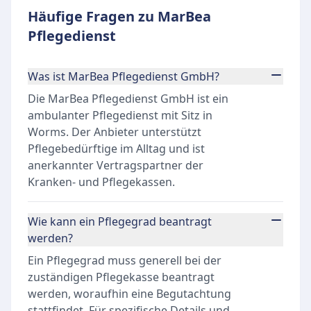
Häufige Fragen zu MarBea
Pflegedienst
Was ist MarBea Pflegedienst GmbH?
Die MarBea Pflegedienst GmbH ist ein
ambulanter Pflegedienst mit Sitz in
Worms. Der Anbieter unterstützt
Pflegebedürftige im Alltag und ist
anerkannter Vertragspartner der
Kranken- und Pflegekassen.
Wie kann ein Pflegegrad beantragt
werden?
Ein Pflegegrad muss generell bei der
zuständigen Pflegekasse beantragt
werden, woraufhin eine Begutachtung
stattfindet. Für spezifische Details und