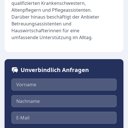
qualifizierten Krankenschwestern,
Altenpflegern und Pflegeassistenten.
Darüber hinaus beschäftigt der Anbieter
Betreuungsassistenten und
Hauswirtschafterinnen für eine
umfassende Unterstützung im Alltag.
Unverbindlich Anfragen
Vorname
Nachname
E-Mail