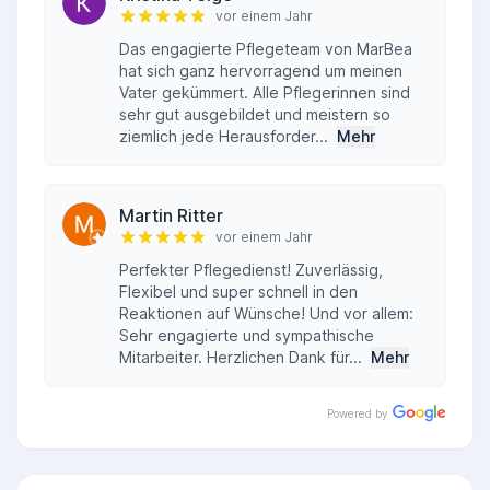
vor einem Jahr
Das engagierte Pflegeteam von MarBea
hat sich ganz hervorragend um meinen
Vater gekümmert. Alle Pflegerinnen sind
sehr gut ausgebildet und meistern so
ziemlich jede Herausforder...
Mehr
Martin Ritter
vor einem Jahr
Perfekter Pflegedienst! Zuverlässig,
Flexibel und super schnell in den
Reaktionen auf Wünsche! Und vor allem:
Sehr engagierte und sympathische
Mitarbeiter. Herzlichen Dank für...
Mehr
Powered by