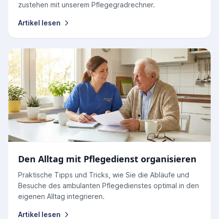
zustehen mit unserem Pflegegradrechner.
Artikel lesen
Den Alltag mit Pflegedienst organisieren
Praktische Tipps und Tricks, wie Sie die Abläufe und
Besuche des ambulanten Pflegedienstes optimal in den
eigenen Alltag integrieren.
Artikel lesen