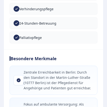
Verhinderungspflege
24-Stunden-Betreuung
Palliativpflege
Besondere Merkmale
Zentrale Erreichbarkeit in Berlin: Durch
den Standort in der Martin-Luther-Straße
(10777 Berlin) ist der Pflegedienst für
Angehörige und Patienten gut erreichbar.
Fokus auf ambulante Versorgung: Als