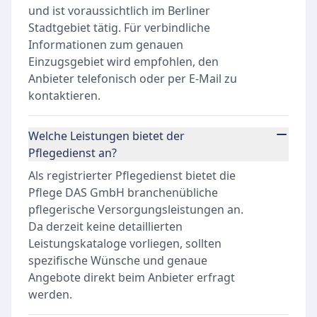
und ist voraussichtlich im Berliner
Stadtgebiet tätig. Für verbindliche
Informationen zum genauen
Einzugsgebiet wird empfohlen, den
Anbieter telefonisch oder per E-Mail zu
kontaktieren.
Welche Leistungen bietet der
Pflegedienst an?
Als registrierter Pflegedienst bietet die
Pflege DAS GmbH branchenübliche
pflegerische Versorgungsleistungen an.
Da derzeit keine detaillierten
Leistungskataloge vorliegen, sollten
spezifische Wünsche und genaue
Angebote direkt beim Anbieter erfragt
werden.