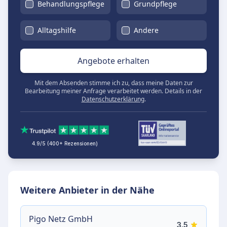
Behandlungspflege
Grundpflege
Alltagshilfe
Andere
Angebote erhalten
Mit dem Absenden stimme ich zu, dass meine Daten zur
Bearbeitung meiner Anfrage verarbeitet werden. Details in der
Datenschutzerklärung
.
4.9/5 (400+ Rezensionen)
Weitere Anbieter in der Nähe
Pigo Netz GmbH
3.5