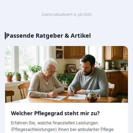
Zuletzt aktualisiert: 6. Juli 2026
Passende Ratgeber & Artikel
Welcher Pflegegrad steht mir zu?
Erfahren Sie, welche finanziellen Leistungen
(Pflegesachleistungen) Ihnen bei ambulanter Pflege