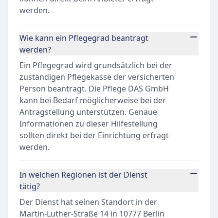
werden.
Wie kann ein Pflegegrad beantragt
werden?
Ein Pflegegrad wird grundsätzlich bei der
zuständigen Pflegekasse der versicherten
Person beantragt. Die Pflege DAS GmbH
kann bei Bedarf möglicherweise bei der
Antragstellung unterstützen. Genaue
Informationen zu dieser Hilfestellung
sollten direkt bei der Einrichtung erfragt
werden.
In welchen Regionen ist der Dienst
tätig?
Der Dienst hat seinen Standort in der
Martin-Luther-Straße 14 in 10777 Berlin