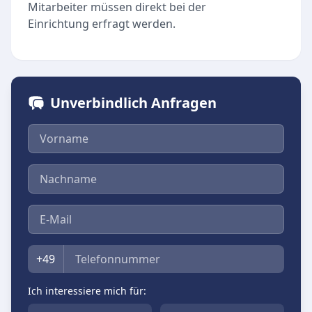
Mitarbeiter müssen direkt bei der
Einrichtung erfragt werden.
Unverbindlich Anfragen
Vorname
Nachname
E-Mail
Telefon
+49
Ich interessiere mich für: