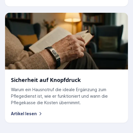
Sicherheit auf Knopfdruck
Warum ein Hausnotruf die ideale Ergänzung zum
Pflegedienst ist, wie er funktioniert und wann die
Pflegekasse die Kosten übernimmt.
Artikel lesen