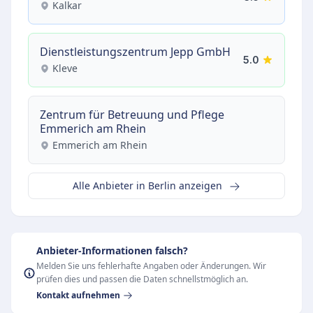
Kalkar
Dienstleistungszentrum Jepp GmbH
5.0
Kleve
Zentrum für Betreuung und Pflege
Emmerich am Rhein
Emmerich am Rhein
Alle Anbieter in Berlin anzeigen
Anbieter-Informationen falsch?
Melden Sie uns fehlerhafte Angaben oder Änderungen. Wir
prüfen dies und passen die Daten schnellstmöglich an.
Kontakt aufnehmen