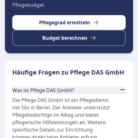
Pflegebudget.
Pflegegrad ermitteln
Budget berechnen
Häufige Fragen zu Pflege DAS GmbH
Was ist Pflege DAS GmbH?
Die Pflege DAS GmbH ist ein Pflegedienst
mit Sitz in Berlin. Der Anbieter unterstützt
Pflegebedürftige im Alltag und bietet
pflegerische Hilfeleistungen an. Weitere
spezifische Details zur Einrichtung
können direkt beim Anbieter erfragt