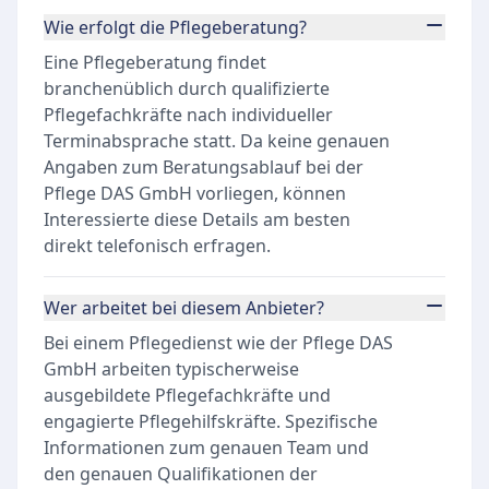
Wie erfolgt die Pflegeberatung?
Eine Pflegeberatung findet
branchenüblich durch qualifizierte
Pflegefachkräfte nach individueller
Terminabsprache statt. Da keine genauen
Angaben zum Beratungsablauf bei der
Pflege DAS GmbH vorliegen, können
Interessierte diese Details am besten
direkt telefonisch erfragen.
Wer arbeitet bei diesem Anbieter?
Bei einem Pflegedienst wie der Pflege DAS
GmbH arbeiten typischerweise
ausgebildete Pflegefachkräfte und
engagierte Pflegehilfskräfte. Spezifische
Informationen zum genauen Team und
den genauen Qualifikationen der