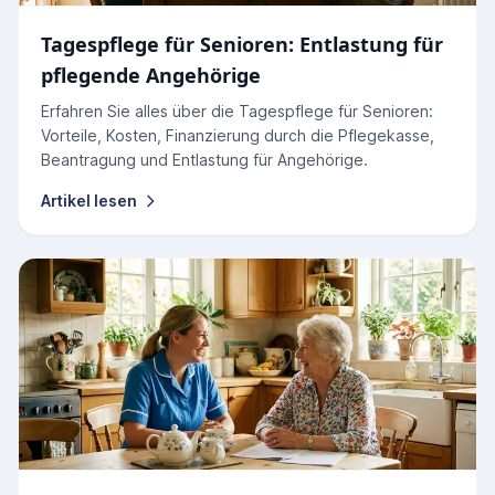
Tagespflege für Senioren: Entlastung für
pflegende Angehörige
Erfahren Sie alles über die Tagespflege für Senioren:
Vorteile, Kosten, Finanzierung durch die Pflegekasse,
Beantragung und Entlastung für Angehörige.
Artikel lesen