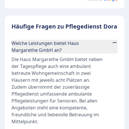
Häufige Fragen zu Pflegedienst Dora
Welche Leistungen bietet Haus
Margarethe GmbH an?
Die Haus Margarethe GmbH bietet neben
der Tagespflege auch eine ambulant
betreute Wohngemeinschaft in zwei
Häusern mit jeweils acht Plätzen an.
Zudem übernimmt der zuverlässige
Pflegedienst umfassende ambulante
Pflegeleistungen für Senioren. Bei allen
Angeboten steht eine kompetente,
freundliche und liebevolle Betreuung im
Mittelpunkt.