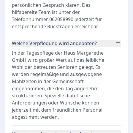
persönlichen Gespräch klären. Das
hilfsbereite Team ist unter der
Telefonnummer 062058990 jederzeit für
entsprechende Rückfragen erreichbar.
Welche Verpflegung wird angeboten?
In der Tagespflege der Haus Margarethe
GmbH wird großer Wert auf das leibliche
Wohl der betreuten Senioren gelegt. Es
werden regelmäßige und ausgewogene
Mahlzeiten in der Gemeinschaft
eingenommen, die den Tag angenehm
strukturieren. Spezielle diätetische
Anforderungen oder Wünsche können
jederzeit mit dem freundlichen Personal
abgestimmt werden.