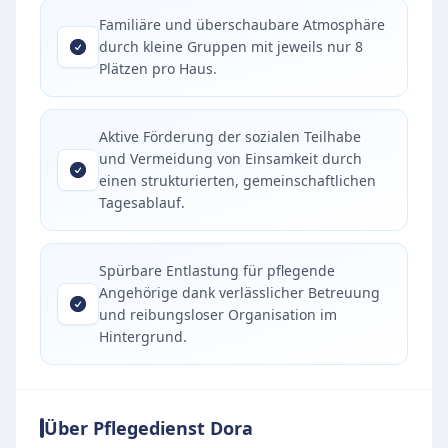
Familiäre und überschaubare Atmosphäre
durch kleine Gruppen mit jeweils nur 8
Plätzen pro Haus.
Aktive Förderung der sozialen Teilhabe
und Vermeidung von Einsamkeit durch
einen strukturierten, gemeinschaftlichen
Tagesablauf.
Spürbare Entlastung für pflegende
Angehörige dank verlässlicher Betreuung
und reibungsloser Organisation im
Hintergrund.
Über Pflegedienst Dora