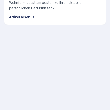
Wohnform passt am besten zu Ihren aktuellen
persönlichen Bedürfnissen?
Artikel lesen