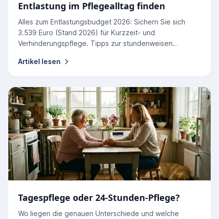
Entlastung im Pflegealltag finden
Alles zum Entlastungsbudget 2026: Sichern Sie sich
3.539 Euro (Stand 2026) für Kurzzeit- und
Verhinderungspflege. Tipps zur stundenweisen
Nutzung und Abrechnung.
Artikel lesen
Tagespflege oder 24-Stunden-Pflege?
Wo liegen die genauen Unterschiede und welche