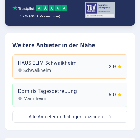
4.9/5 (400+ Rezensionen)
Weitere Anbieter in der Nähe
HAUS ELIM Schwaikheim
2.9
Schwaikheim
Domiris Tagesbetreuung
5.0
Mannheim
Alle Anbieter in Reilingen anzeigen