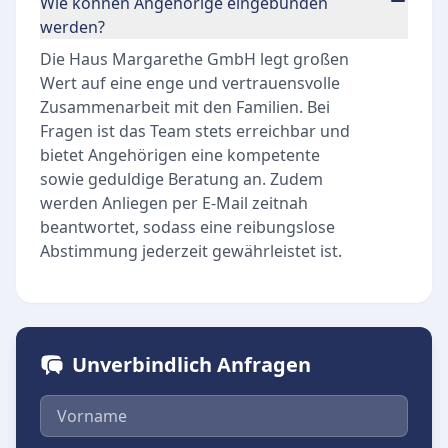
Wie können Angehörige eingebunden
werden?
Die Haus Margarethe GmbH legt großen
Wert auf eine enge und vertrauensvolle
Zusammenarbeit mit den Familien. Bei
Fragen ist das Team stets erreichbar und
bietet Angehörigen eine kompetente
sowie geduldige Beratung an. Zudem
werden Anliegen per E-Mail zeitnah
beantwortet, sodass eine reibungslose
Abstimmung jederzeit gewährleistet ist.
Unverbindlich Anfragen
Vorname