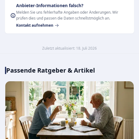
Anbieter-Informationen falsch?
Melden Sie uns fehlerhafte Angaben oder Änderungen. Wir
prüfen dies und passen die Daten schnellstmöglich an.
Kontakt aufnehmen
Zuletzt aktualisiert: 18. Juli 2026
Passende Ratgeber & Artikel