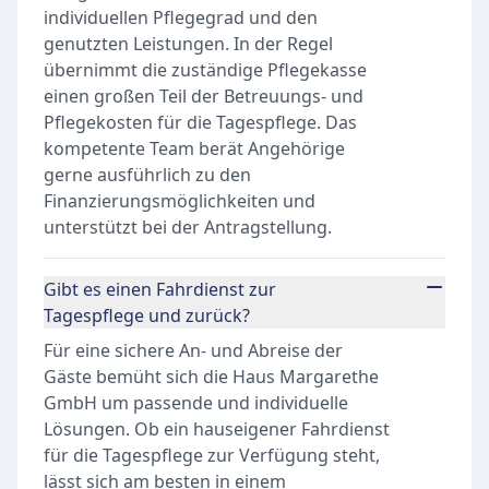
individuellen Pflegegrad und den
genutzten Leistungen. In der Regel
übernimmt die zuständige Pflegekasse
einen großen Teil der Betreuungs- und
Pflegekosten für die Tagespflege. Das
kompetente Team berät Angehörige
gerne ausführlich zu den
Finanzierungsmöglichkeiten und
unterstützt bei der Antragstellung.
Gibt es einen Fahrdienst zur
Tagespflege und zurück?
Für eine sichere An- und Abreise der
Gäste bemüht sich die Haus Margarethe
GmbH um passende und individuelle
Lösungen. Ob ein hauseigener Fahrdienst
für die Tagespflege zur Verfügung steht,
lässt sich am besten in einem