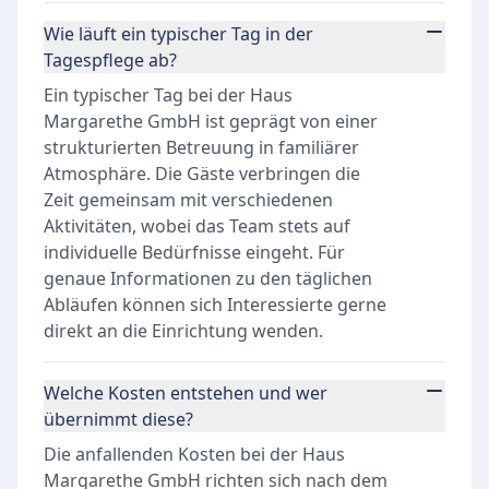
Wie läuft ein typischer Tag in der
Tagespflege ab?
Ein typischer Tag bei der Haus
Margarethe GmbH ist geprägt von einer
strukturierten Betreuung in familiärer
Atmosphäre. Die Gäste verbringen die
Zeit gemeinsam mit verschiedenen
Aktivitäten, wobei das Team stets auf
individuelle Bedürfnisse eingeht. Für
genaue Informationen zu den täglichen
Abläufen können sich Interessierte gerne
direkt an die Einrichtung wenden.
Welche Kosten entstehen und wer
übernimmt diese?
Die anfallenden Kosten bei der Haus
Margarethe GmbH richten sich nach dem