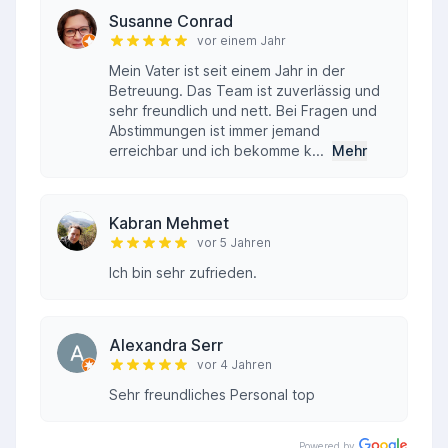
Susanne Conrad
vor einem Jahr
Mein Vater ist seit einem Jahr in der
Betreuung. Das Team ist zuverlässig und
sehr freundlich und nett. Bei Fragen und
Abstimmungen ist immer jemand
erreichbar und ich bekomme k...
Mehr
Kabran Mehmet
vor 5 Jahren
Ich bin sehr zufrieden.
Alexandra Serr
vor 4 Jahren
Sehr freundliches Personal top
Powered by