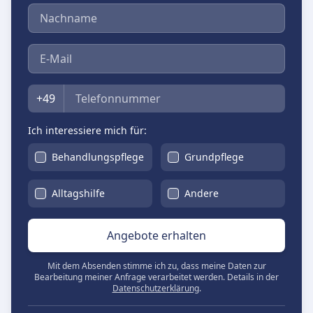
Nachname
E-Mail
Telefon
+49
Ich interessiere mich für:
Behandlungspflege
Grundpflege
Alltagshilfe
Andere
Angebote erhalten
Mit dem Absenden stimme ich zu, dass meine Daten zur
Bearbeitung meiner Anfrage verarbeitet werden. Details in der
Datenschutzerklärung
.