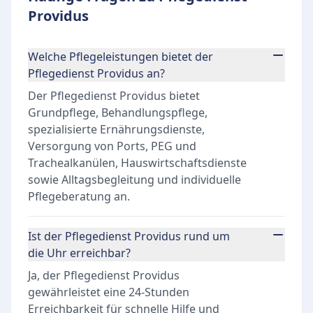
Providus
Welche Pflegeleistungen bietet der
Pflegedienst Providus an?
Der Pflegedienst Providus bietet
Grundpflege, Behandlungspflege,
spezialisierte Ernährungsdienste,
Versorgung von Ports, PEG und
Trachealkanülen, Hauswirtschaftsdienste
sowie Alltagsbegleitung und individuelle
Pflegeberatung an.
Ist der Pflegedienst Providus rund um
die Uhr erreichbar?
Ja, der Pflegedienst Providus
gewährleistet eine 24-Stunden
Erreichbarkeit für schnelle Hilfe und