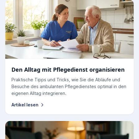
Den Alltag mit Pflegedienst organisieren
Praktische Tipps und Tricks, wie Sie die Abläufe und
Besuche des ambulanten Pflegedienstes optimal in den
eigenen Alltag integrieren.
Artikel lesen