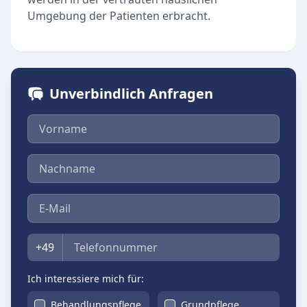
Umgebung der Patienten erbracht.
Unverbindlich Anfragen
Vorname
Nachname
E-Mail
Telefon
+49
Ich interessiere mich für:
Behandlungspflege
Grundpflege