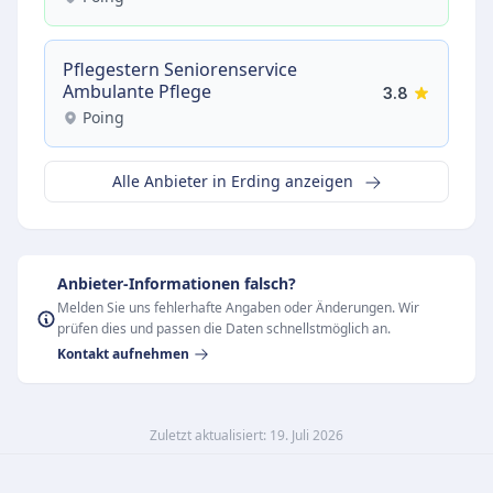
Pflegestern Seniorenservice
Ambulante Pflege
3.8
Poing
Alle Anbieter in Erding anzeigen
Anbieter-Informationen falsch?
Melden Sie uns fehlerhafte Angaben oder Änderungen. Wir
prüfen dies und passen die Daten schnellstmöglich an.
Kontakt aufnehmen
Zuletzt aktualisiert: 19. Juli 2026