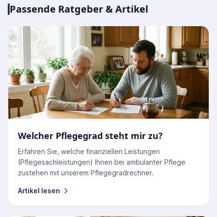
Passende Ratgeber & Artikel
Welcher Pflegegrad steht mir zu?
Erfahren Sie, welche finanziellen Leistungen
(Pflegesachleistungen) Ihnen bei ambulanter Pflege
zustehen mit unserem Pflegegradrechner.
Artikel lesen