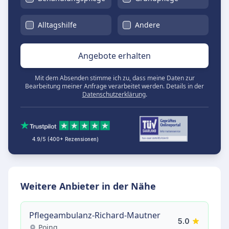
Alltagshilfe
Andere
Angebote erhalten
Mit dem Absenden stimme ich zu, dass meine Daten zur
Bearbeitung meiner Anfrage verarbeitet werden. Details in der
Datenschutzerklärung
.
4.9/5 (400+ Rezensionen)
Weitere Anbieter in der Nähe
Pflegeambulanz-Richard-Mautner
5.0
Poing