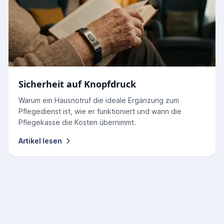
Sicherheit auf Knopfdruck
Warum ein Hausnotruf die ideale Ergänzung zum
Pflegedienst ist, wie er funktioniert und wann die
Pflegekasse die Kosten übernimmt.
Artikel lesen