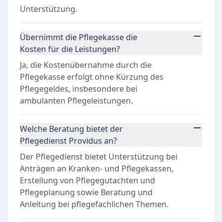
Unterstützung.
Übernimmt die Pflegekasse die
Kosten für die Leistungen?
Ja, die Kostenübernahme durch die
Pflegekasse erfolgt ohne Kürzung des
Pflegegeldes, insbesondere bei
ambulanten Pflegeleistungen.
Welche Beratung bietet der
Pflegedienst Providus an?
Der Pflegedienst bietet Unterstützung bei
Anträgen an Kranken- und Pflegekassen,
Erstellung von Pflegegutachten und
Pflegeplanung sowie Beratung und
Anleitung bei pflegefachlichen Themen.