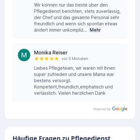
Wir können nur das beste über den
Pflegedienst berichten, stets zuverlässig,
der Chef und das gesamte Personal sehr
freundlich und wenn sich spontan etwas
ändert immer unkompliz...
Mehr
Monika Reiser
vor 5 Monaten
Liebes Pflegeteam, wir waren mit Ihnen
super zufrieden und unsere Mama war
bestens versorgt.
Kompetent,freundlich,emphatisch und
verlässlich. Vielen herzlichen Dank
Powered by
Häufige Fragen zu Pflegedienst