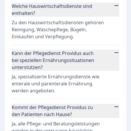
Welche Hauswirtschaftsdienste sind
enthalten?
Zu den Hauswirtschaftsdiensten gehören
Reinigung, Wäschepflege, Bügeln,
Einkaufen und Verpflegung.
Kann der Pflegedienst Providus auch
bei speziellen Ernährungssituationen
unterstützen?
Ja, spezialisierte Ernährungsdienste wie
enterale und parenterale Ernährung
werden angeboten.
Kommt der Pflegedienst Providus zu
den Patienten nach Hause?
Ja, alle Pflege- und Beratungsleistungen
werden in der vertrauten häuslichen