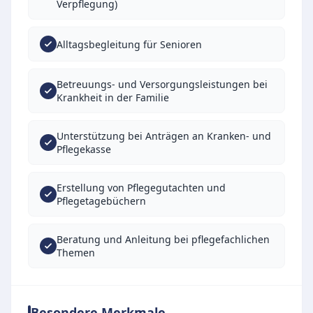
Verpflegung)
Alltagsbegleitung für Senioren
Betreuungs- und Versorgungsleistungen bei
Krankheit in der Familie
Unterstützung bei Anträgen an Kranken- und
Pflegekasse
Erstellung von Pflegegutachten und
Pflegetagebüchern
Beratung und Anleitung bei pflegefachlichen
Themen
Besondere Merkmale