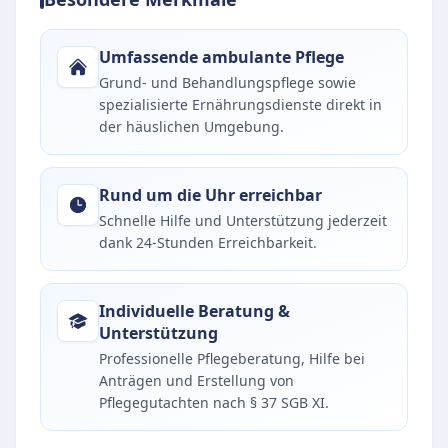
Umfassende ambulante Pflege
Grund- und Behandlungspflege sowie
spezialisierte Ernährungsdienste direkt in
der häuslichen Umgebung.
Rund um die Uhr erreichbar
Schnelle Hilfe und Unterstützung jederzeit
dank 24-Stunden Erreichbarkeit.
Individuelle Beratung &
Unterstützung
Professionelle Pflegeberatung, Hilfe bei
Anträgen und Erstellung von
Pflegegutachten nach § 37 SGB XI.