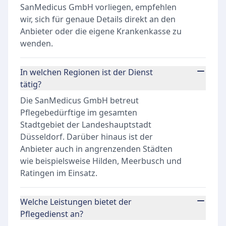
SanMedicus GmbH vorliegen, empfehlen
wir, sich für genaue Details direkt an den
Anbieter oder die eigene Krankenkasse zu
wenden.
In welchen Regionen ist der Dienst
tätig?
Die SanMedicus GmbH betreut
Pflegebedürftige im gesamten
Stadtgebiet der Landeshauptstadt
Düsseldorf. Darüber hinaus ist der
Anbieter auch in angrenzenden Städten
wie beispielsweise Hilden, Meerbusch und
Ratingen im Einsatz.
Welche Leistungen bietet der
Pflegedienst an?