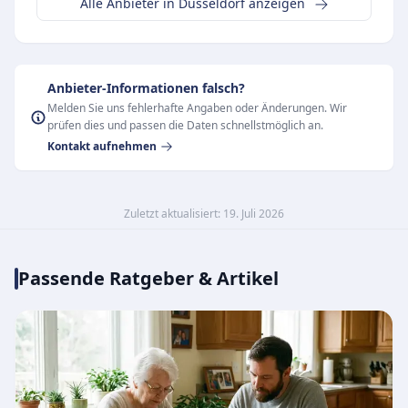
Alle Anbieter in Düsseldorf anzeigen
Anbieter-Informationen falsch?
Melden Sie uns fehlerhafte Angaben oder Änderungen. Wir
prüfen dies und passen die Daten schnellstmöglich an.
Kontakt aufnehmen
Zuletzt aktualisiert: 19. Juli 2026
Passende Ratgeber & Artikel