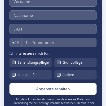
Nachname
E-Mail
Telefon
+49
Ich interessiere mich für:
Behandlungspflege
Grundpflege
Alltagshilfe
Andere
Angebote erhalten
Mit dem Absenden stimme ich zu, dass meine Daten zur
Bearbeitung meiner Anfrage verarbeitet werden. Details in der