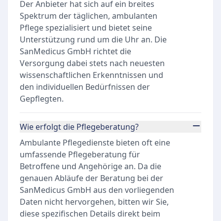
Der Anbieter hat sich auf ein breites
Spektrum der täglichen, ambulanten
Pflege spezialisiert und bietet seine
Unterstützung rund um die Uhr an. Die
SanMedicus GmbH richtet die
Versorgung dabei stets nach neuesten
wissenschaftlichen Erkenntnissen und
den individuellen Bedürfnissen der
Gepflegten.
Wie erfolgt die Pflegeberatung?
Ambulante Pflegedienste bieten oft eine
umfassende Pflegeberatung für
Betroffene und Angehörige an. Da die
genauen Abläufe der Beratung bei der
SanMedicus GmbH aus den vorliegenden
Daten nicht hervorgehen, bitten wir Sie,
diese spezifischen Details direkt beim