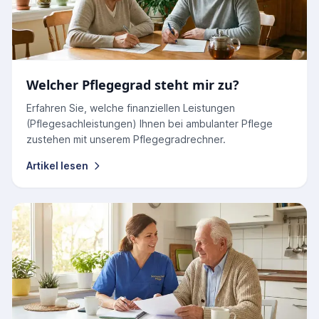
Welcher Pflegegrad steht mir zu?
Erfahren Sie, welche finanziellen Leistungen
(Pflegesachleistungen) Ihnen bei ambulanter Pflege
zustehen mit unserem Pflegegradrechner.
Artikel lesen