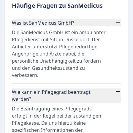
Häufige Fragen zu SanMedicus
Was ist SanMedicus GmbH?
Die SanMedicus GmbH ist ein ambulanter
Pflegedienst mit Sitz in Düsseldorf. Der
Anbieter unterstützt Pflegebedürftige,
Angehörige und Ärzte dabei, die
persönliche Unabhängigkeit zu fördern
und den Gesundheitszustand zu
verbessern.
Wie kann ein Pflegegrad beantragt
werden?
Die Beantragung eines Pflegegrads
erfolgt in der Regel bei der zuständigen
Pflegekasse. Da uns hierzu keine
spezifischen Informationen der