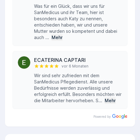
Was für ein Glück, dass wir uns für
SanMedicus und ihr Team, hier ist
besonders auch Katy zu nennen,
entschieden haben, wir und unsere
Mutter wurden so kompetent und dabei
auch ...
Mehr
ECATERINA CAPTARI
vor 6 Monaten
Wir sind sehr zufrieden mit dem
SanMedicus Pflegedienst. Alle unsere
Bedürfnisse werden zuverlässig und
erfolgreich erfüllt. Besonders möchten wir
die Mitarbeiter hervorheben. S...
Mehr
Powered by