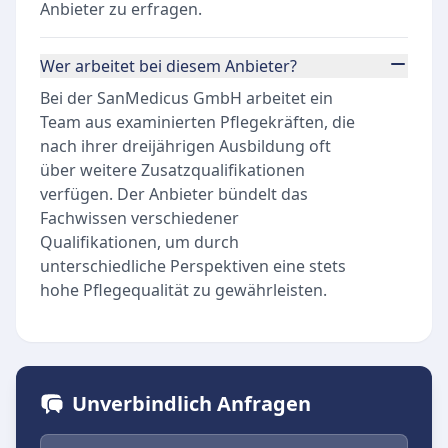
Anbieter zu erfragen.
Wer arbeitet bei diesem Anbieter?
Bei der SanMedicus GmbH arbeitet ein
Team aus examinierten Pflegekräften, die
nach ihrer dreijährigen Ausbildung oft
über weitere Zusatzqualifikationen
verfügen. Der Anbieter bündelt das
Fachwissen verschiedener
Qualifikationen, um durch
unterschiedliche Perspektiven eine stets
hohe Pflegequalität zu gewährleisten.
Unverbindlich Anfragen
Vorname