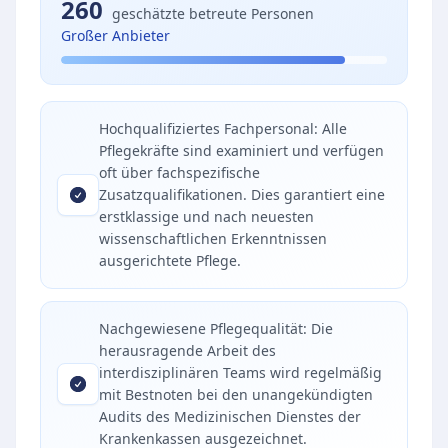
260
geschätzte betreute Personen
Großer Anbieter
Hochqualifiziertes Fachpersonal: Alle
Pflegekräfte sind examiniert und verfügen
oft über fachspezifische
Zusatzqualifikationen. Dies garantiert eine
erstklassige und nach neuesten
wissenschaftlichen Erkenntnissen
ausgerichtete Pflege.
Nachgewiesene Pflegequalität: Die
herausragende Arbeit des
interdisziplinären Teams wird regelmäßig
mit Bestnoten bei den unangekündigten
Audits des Medizinischen Dienstes der
Krankenkassen ausgezeichnet.