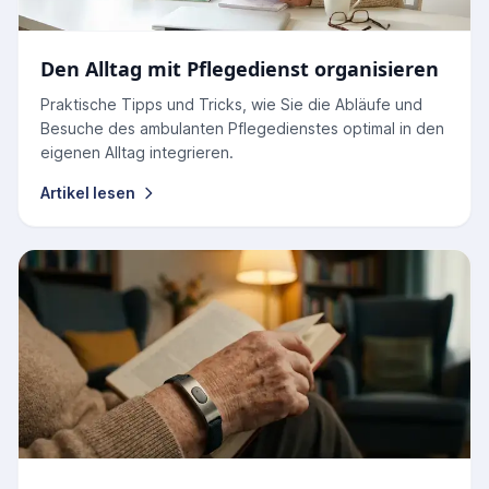
Den Alltag mit Pflegedienst organisieren
Praktische Tipps und Tricks, wie Sie die Abläufe und
Besuche des ambulanten Pflegedienstes optimal in den
eigenen Alltag integrieren.
Artikel lesen