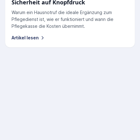
Sicherheit auf Knopfdruck
Warum ein Hausnotruf die ideale Ergänzung zum
Pflegedienst ist, wie er funktioniert und wann die
Pflegekasse die Kosten übernimmt.
Artikel lesen