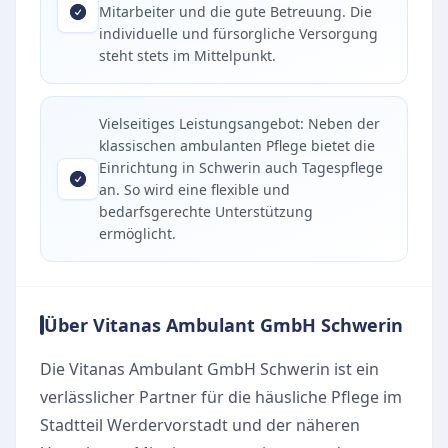
Mitarbeiter und die gute Betreuung. Die
individuelle und fürsorgliche Versorgung
steht stets im Mittelpunkt.
Vielseitiges Leistungsangebot: Neben der
klassischen ambulanten Pflege bietet die
Einrichtung in Schwerin auch Tagespflege
an. So wird eine flexible und
bedarfsgerechte Unterstützung
ermöglicht.
Über Vitanas Ambulant GmbH Schwerin
Die Vitanas Ambulant GmbH Schwerin ist ein
verlässlicher Partner für die häusliche Pflege im
Stadtteil Werdervorstadt und der näheren