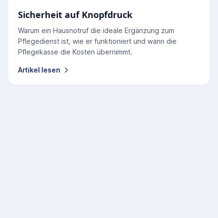
Sicherheit auf Knopfdruck
Warum ein Hausnotruf die ideale Ergänzung zum
Pflegedienst ist, wie er funktioniert und wann die
Pflegekasse die Kosten übernimmt.
Artikel lesen