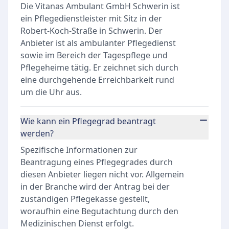
Die Vitanas Ambulant GmbH Schwerin ist
ein Pflegedienstleister mit Sitz in der
Robert-Koch-Straße in Schwerin. Der
Anbieter ist als ambulanter Pflegedienst
sowie im Bereich der Tagespflege und
Pflegeheime tätig. Er zeichnet sich durch
eine durchgehende Erreichbarkeit rund
um die Uhr aus.
Wie kann ein Pflegegrad beantragt
werden?
Spezifische Informationen zur
Beantragung eines Pflegegrades durch
diesen Anbieter liegen nicht vor. Allgemein
in der Branche wird der Antrag bei der
zuständigen Pflegekasse gestellt,
woraufhin eine Begutachtung durch den
Medizinischen Dienst erfolgt.