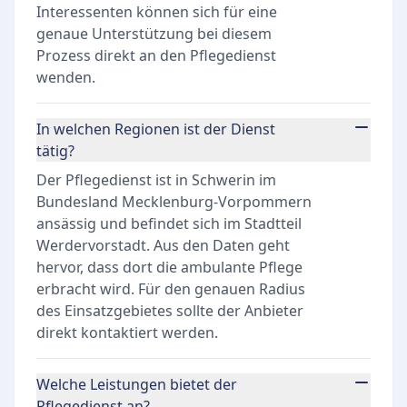
Interessenten können sich für eine
genaue Unterstützung bei diesem
Prozess direkt an den Pflegedienst
wenden.
In welchen Regionen ist der Dienst
tätig?
Der Pflegedienst ist in Schwerin im
Bundesland Mecklenburg-Vorpommern
ansässig und befindet sich im Stadtteil
Werdervorstadt. Aus den Daten geht
hervor, dass dort die ambulante Pflege
erbracht wird. Für den genauen Radius
des Einsatzgebietes sollte der Anbieter
direkt kontaktiert werden.
Welche Leistungen bietet der
Pflegedienst an?