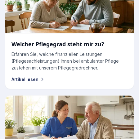
Welcher Pflegegrad steht mir zu?
Erfahren Sie, welche finanziellen Leistungen
(Pflegesachleistungen) Ihnen bei ambulanter Pflege
zustehen mit unserem Pflegegradrechner.
Artikel lesen