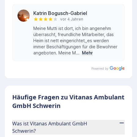
Katrin Bogusch-Gabriel
vor 4 Jahren
Meine Mutti ist dort, ich bin angenehm
überrascht, freundliche Mitarbeiter, das
Heim ist nett eingerichtet,,es werden
immer Beschäftigungen für die Bewohner
angeboten. Meine M...
Mehr
Powered by
Häufige Fragen zu Vitanas Ambulant
GmbH Schwerin
Was ist Vitanas Ambulant GmbH
Schwerin?