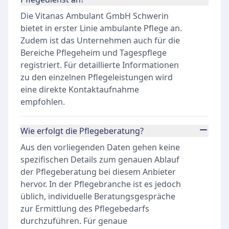
Die Vitanas Ambulant GmbH Schwerin
bietet in erster Linie ambulante Pflege an.
Zudem ist das Unternehmen auch für die
Bereiche Pflegeheim und Tagespflege
registriert. Für detaillierte Informationen
zu den einzelnen Pflegeleistungen wird
eine direkte Kontaktaufnahme
empfohlen.
Wie erfolgt die Pflegeberatung?
Aus den vorliegenden Daten gehen keine
spezifischen Details zum genauen Ablauf
der Pflegeberatung bei diesem Anbieter
hervor. In der Pflegebranche ist es jedoch
üblich, individuelle Beratungsgespräche
zur Ermittlung des Pflegebedarfs
durchzuführen. Für genaue