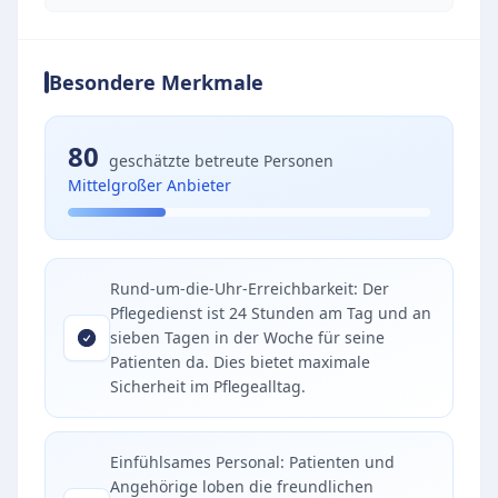
Besondere Merkmale
80
geschätzte betreute Personen
Mittelgroßer Anbieter
Rund-um-die-Uhr-Erreichbarkeit: Der
Pflegedienst ist 24 Stunden am Tag und an
sieben Tagen in der Woche für seine
Patienten da. Dies bietet maximale
Sicherheit im Pflegealltag.
Einfühlsames Personal: Patienten und
Angehörige loben die freundlichen