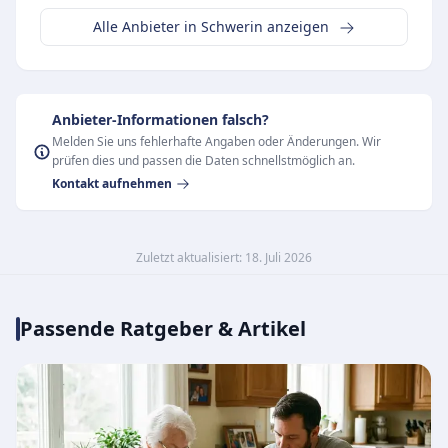
Alle Anbieter in Schwerin anzeigen
Anbieter-Informationen falsch?
Melden Sie uns fehlerhafte Angaben oder Änderungen. Wir
prüfen dies und passen die Daten schnellstmöglich an.
Kontakt aufnehmen
Zuletzt aktualisiert: 18. Juli 2026
Passende Ratgeber & Artikel