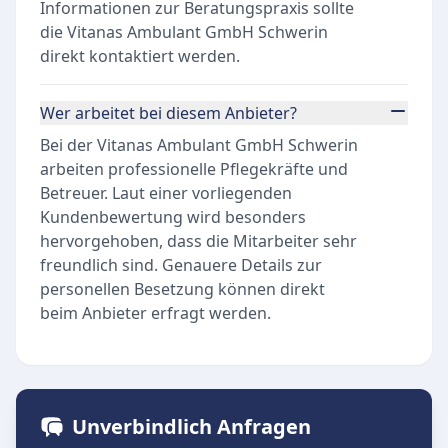
Informationen zur Beratungspraxis sollte
die Vitanas Ambulant GmbH Schwerin
direkt kontaktiert werden.
Wer arbeitet bei diesem Anbieter?
Bei der Vitanas Ambulant GmbH Schwerin
arbeiten professionelle Pflegekräfte und
Betreuer. Laut einer vorliegenden
Kundenbewertung wird besonders
hervorgehoben, dass die Mitarbeiter sehr
freundlich sind. Genauere Details zur
personellen Besetzung können direkt
beim Anbieter erfragt werden.
Unverbindlich Anfragen