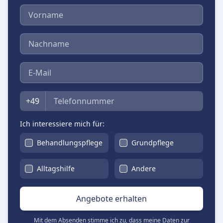
Vorname
Nachname
E-Mail
Telefon
+49
Ich interessiere mich für:
Behandlungspflege
Grundpflege
Alltagshilfe
Andere
Angebote erhalten
Mit dem Absenden stimme ich zu, dass meine Daten zur