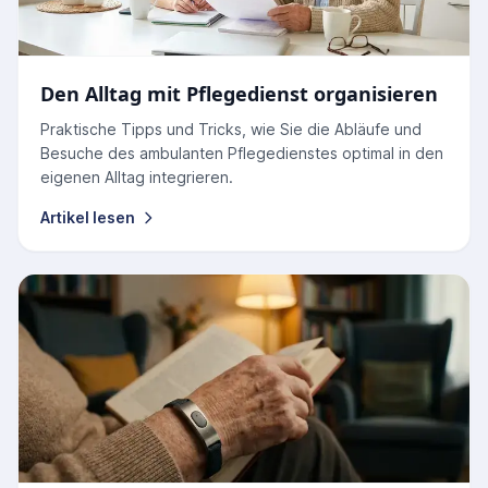
Den Alltag mit Pflegedienst organisieren
Praktische Tipps und Tricks, wie Sie die Abläufe und
Besuche des ambulanten Pflegedienstes optimal in den
eigenen Alltag integrieren.
Artikel lesen