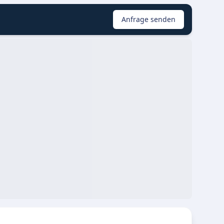
Anfrage senden