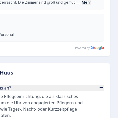
errascht. Die Zimmer sind groß und gemütli...
Mehr
ersonal
Powered by
 Huus
us an?
e Pflegeeinrichtung, die als klassisches
um die Uhr von engagierten Pflegern und
 wie Tages-, Nacht- oder Kurzzeitpflege
boten.