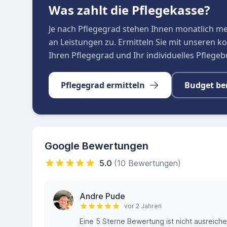
Was zahlt die Pflegekasse?
Je nach Pflegegrad stehen Ihnen monatlich m
an Leistungen zu. Ermitteln Sie mit unseren 
Ihren Pflegegrad und Ihr individuelles Pflege
Pflegegrad ermitteln
Budget be
Google Bewertungen
5.0
(10 Bewertungen)
Andre Pude
vor 2 Jahren
Eine 5 Sterne Bewertung ist nicht ausreich