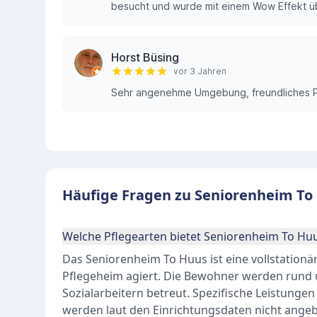
besucht und wurde mit einem Wow Effekt üb
Horst Büsing
vor 3 Jahren
Sehr angenehme Umgebung, freundliches P
Häufige Fragen zu Seniorenheim To
Welche Pflegearten bietet Seniorenheim To Hu
Das Seniorenheim To Huus ist eine vollstationär
Pflegeheim agiert. Die Bewohner werden rund 
Sozialarbeitern betreut. Spezifische Leistungen
werden laut den Einrichtungsdaten nicht ange