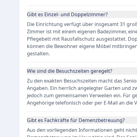
Gibt es Einzel- und Doppelzimmer?
Die Einrichtung verfügt über insgesamt 31 groß
Zimmer ist mit einem eigenen Badezimmer, ei
Pflegebett mit Rausfallschutz ausgestattet. D
können die Bewohner eigene Möbel mitbringen, 
gestalten.
Wie sind die Besuchszeiten geregelt?
Zu den exakten Besuchszeiten macht das Senio
Angaben. Ein herrlich angelegter Garten und 
jedoch zum gemeinsamen Verweilen ein. Für g
Angehörige telefonisch oder per E-Mail an die
Gibt es Fachkräfte für Demenzbetreuung?
Aus den vorliegenden Informationen geht nicht e