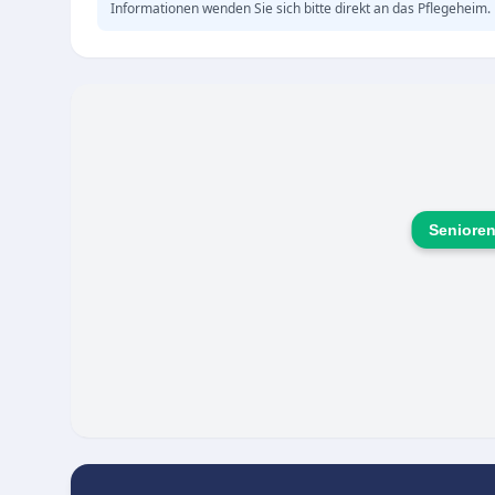
Informationen wenden Sie sich bitte direkt an das Pflegeheim.
Seniore