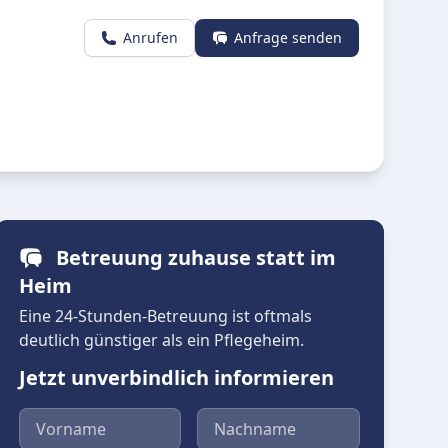
Anrufen
Anfrage senden
Betreuung zuhause statt im
Heim
Eine 24-Stunden-Betreuung ist oftmals
deutlich günstiger als ein Pflegeheim.
Jetzt unverbindlich informieren
Vorname
Nachname