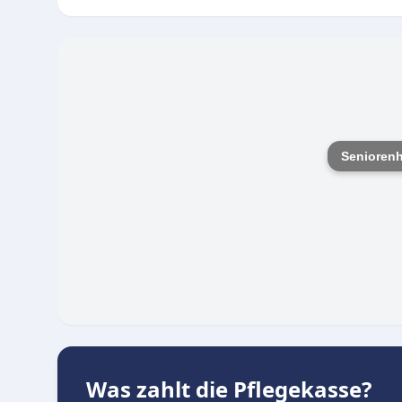
Seniorenh
Was zahlt die Pflegekasse?