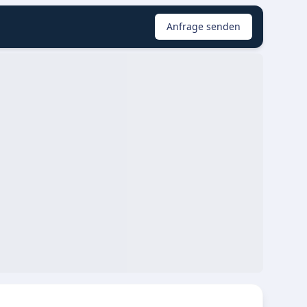
Anfrage senden