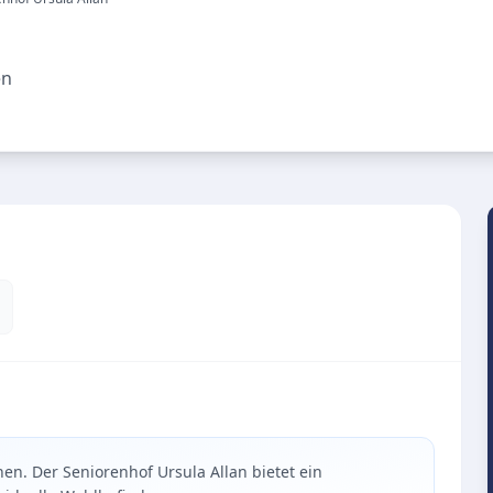
en
n. Der Seniorenhof Ursula Allan bietet ein