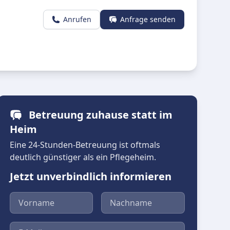
Anrufen
Anfrage senden
Betreuung zuhause statt im
Heim
Eine 24-Stunden-Betreuung ist oftmals
deutlich günstiger als ein Pflegeheim.
Jetzt unverbindlich informieren
Vorname
Nachname
E-Mail