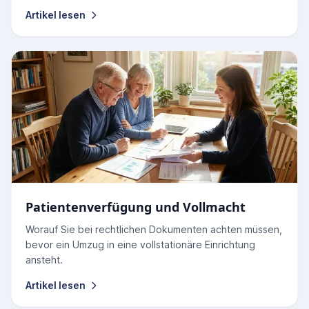
Artikel lesen
Patientenverfügung und Vollmacht
Worauf Sie bei rechtlichen Dokumenten achten müssen,
bevor ein Umzug in eine vollstationäre Einrichtung
ansteht.
Artikel lesen