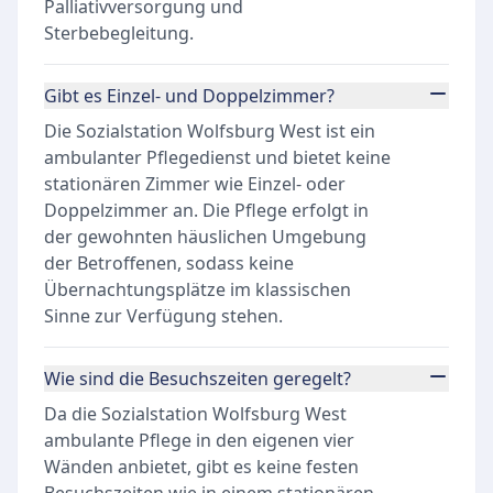
Palliativversorgung und
Sterbebegleitung.
Gibt es Einzel- und Doppelzimmer?
Die Sozialstation Wolfsburg West ist ein
ambulanter Pflegedienst und bietet keine
stationären Zimmer wie Einzel- oder
Doppelzimmer an. Die Pflege erfolgt in
der gewohnten häuslichen Umgebung
der Betroffenen, sodass keine
Übernachtungsplätze im klassischen
Sinne zur Verfügung stehen.
Wie sind die Besuchszeiten geregelt?
Da die Sozialstation Wolfsburg West
ambulante Pflege in den eigenen vier
Wänden anbietet, gibt es keine festen