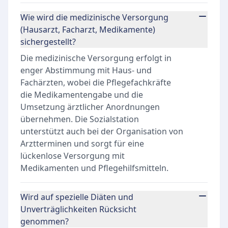
Wie wird die medizinische Versorgung
(Hausarzt, Facharzt, Medikamente)
sichergestellt?
Die medizinische Versorgung erfolgt in
enger Abstimmung mit Haus- und
Fachärzten, wobei die Pflegefachkräfte
die Medikamentengabe und die
Umsetzung ärztlicher Anordnungen
übernehmen. Die Sozialstation
unterstützt auch bei der Organisation von
Arztterminen und sorgt für eine
lückenlose Versorgung mit
Medikamenten und Pflegehilfsmitteln.
Wird auf spezielle Diäten und
Unverträglichkeiten Rücksicht
genommen?