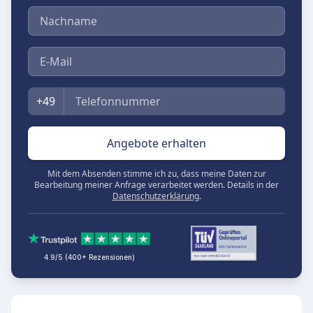
Nachname
E-Mail
Telefon
+49
Angebote erhalten
Mit dem Absenden stimme ich zu, dass meine Daten zur
Bearbeitung meiner Anfrage verarbeitet werden. Details in der
Datenschutzerklärung
.
4.9/5 (400+ Rezensionen)