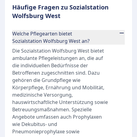
Häufige Fragen zu Sozialstation
Wolfsburg West
Welche Pflegearten bietet
Sozialstation Wolfsburg West an?
Die Sozialstation Wolfsburg West bietet
ambulante Pflegeleistungen an, die auf
die individuellen Bedürfnisse der
Betroffenen zugeschnitten sind. Dazu
gehören die Grundpflege wie
Körperpflege, Ernährung und Mobilität,
medizinische Versorgung,
hauswirtschaftliche Unterstützung sowie
Betreuungsmaßnahmen. Spezielle
Angebote umfassen auch Prophylaxen
wie Dekubitus- und
Pneumonieprophylaxe sowie