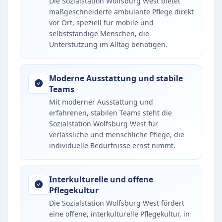
Die Sozialstation Wolfsburg West bietet
maßgeschneiderte ambulante Pflege direkt
vor Ort, speziell für mobile und
selbstständige Menschen, die
Unterstützung im Alltag benötigen.
Moderne Ausstattung und stabile
Teams
Mit moderner Ausstattung und
erfahrenen, stabilen Teams steht die
Sozialstation Wolfsburg West für
verlässliche und menschliche Pflege, die
individuelle Bedürfnisse ernst nimmt.
Interkulturelle und offene
Pflegekultur
Die Sozialstation Wolfsburg West fördert
eine offene, interkulturelle Pflegekultur, in