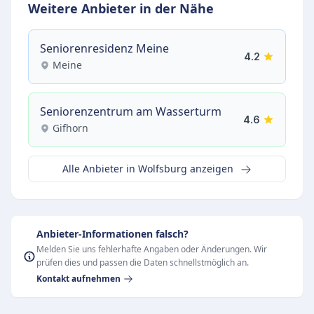
Weitere Anbieter in der Nähe
Seniorenresidenz Meine
4.2
Meine
Seniorenzentrum am Wasserturm
4.6
Gifhorn
Alle Anbieter in Wolfsburg anzeigen
Anbieter-Informationen falsch?
Melden Sie uns fehlerhafte Angaben oder Änderungen. Wir
prüfen dies und passen die Daten schnellstmöglich an.
Kontakt aufnehmen