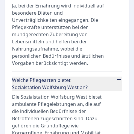
Ja, bei der Ernährung wird individuell auf
besondere Diäten und
Unverträglichkeiten eingegangen. Die
Pflegekräfte unterstützen bei der
mundgerechten Zubereitung von
Lebensmitteln und helfen bei der
Nahrungsaufnahme, wobei die
persönlichen Bedürfnisse und ärztlichen
Vorgaben berücksichtigt werden.
Welche Pflegearten bietet
Sozialstation Wolfsburg West an?
Die Sozialstation Wolfsburg West bietet
ambulante Pflegeleistungen an, die auf
die individuellen Bedürfnisse der
Betroffenen zugeschnitten sind. Dazu
gehören die Grundpflege wie
Körperpflege, Ernährung und Mobilität,