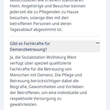
Besuchszeiten wie in einem stationären
Heim. Angehörige und Besucher können
jederzeit die zu Pflegenden zu Hause
besuchen, solange dies mit den
betroffenen Personen und deren
Tagesablauf abgestimmt ist.
Gibt es Fachkräfte für
Demenzbetreuung?
Ja, die Sozialstation Wolfsburg West
verfügt über speziell qualifizierte
Fachkräfte für die Betreuung von
Menschen mit Demenz. Die Pflege und
Betreuung berücksichtigen dabei die
Biografie, Gewohnheiten und Vorlieben
der Betroffenen, um eine individuelle und
respektvolle Versorgung zu
gewährleisten.