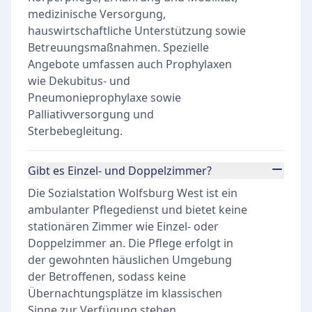
medizinische Versorgung,
hauswirtschaftliche Unterstützung sowie
Betreuungsmaßnahmen. Spezielle
Angebote umfassen auch Prophylaxen
wie Dekubitus- und
Pneumonieprophylaxe sowie
Palliativversorgung und
Sterbebegleitung.
Gibt es Einzel- und Doppelzimmer?
Die Sozialstation Wolfsburg West ist ein
ambulanter Pflegedienst und bietet keine
stationären Zimmer wie Einzel- oder
Doppelzimmer an. Die Pflege erfolgt in
der gewohnten häuslichen Umgebung
der Betroffenen, sodass keine
Übernachtungsplätze im klassischen
Sinne zur Verfügung stehen.