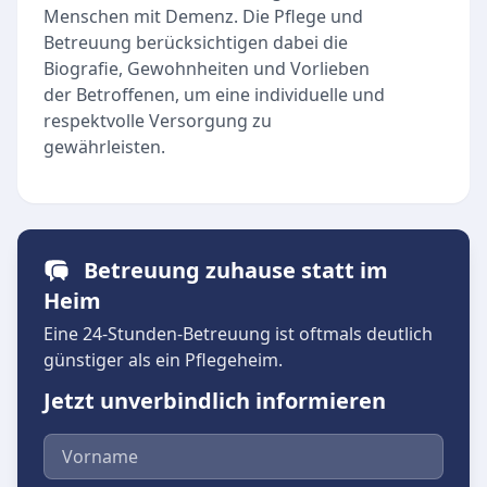
Menschen mit Demenz. Die Pflege und
Betreuung berücksichtigen dabei die
Biografie, Gewohnheiten und Vorlieben
der Betroffenen, um eine individuelle und
respektvolle Versorgung zu
gewährleisten.
Betreuung zuhause statt im
Heim
Eine 24-Stunden-Betreuung ist oftmals deutlich
günstiger als ein Pflegeheim.
Jetzt unverbindlich informieren
Vorname