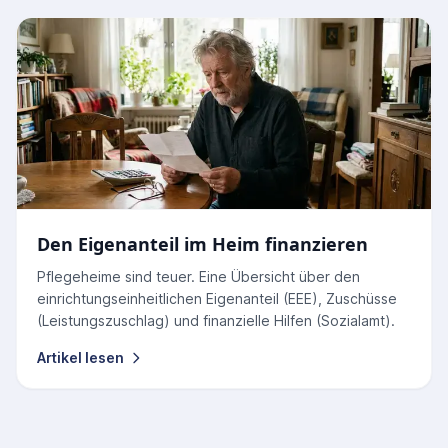
Den Eigenanteil im Heim finanzieren
Pflegeheime sind teuer. Eine Übersicht über den
einrichtungseinheitlichen Eigenanteil (EEE), Zuschüsse
(Leistungszuschlag) und finanzielle Hilfen (Sozialamt).
Artikel lesen