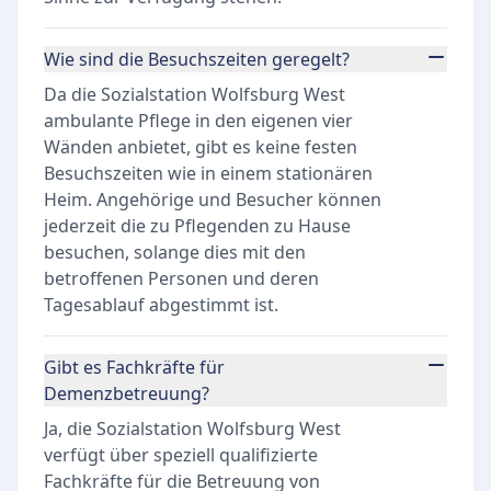
Wie sind die Besuchszeiten geregelt?
Da die Sozialstation Wolfsburg West
ambulante Pflege in den eigenen vier
Wänden anbietet, gibt es keine festen
Besuchszeiten wie in einem stationären
Heim. Angehörige und Besucher können
jederzeit die zu Pflegenden zu Hause
besuchen, solange dies mit den
betroffenen Personen und deren
Tagesablauf abgestimmt ist.
Gibt es Fachkräfte für
Demenzbetreuung?
Ja, die Sozialstation Wolfsburg West
verfügt über speziell qualifizierte
Fachkräfte für die Betreuung von