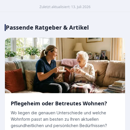
Zuletzt aktualisiert: 13. Juli 2026
Passende Ratgeber & Artikel
Pflegeheim oder Betreutes Wohnen?
Wo liegen die genauen Unterschiede und welche
Wohnform passt am besten zu Ihren aktuellen
gesundheitlichen und persönlichen Bedürfnissen?