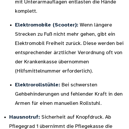
mit Unterarmauflagen entlasten die Hände
komplett.
Elektromobile (Scooter):
Wenn längere
Strecken zu Fuß nicht mehr gehen, gibt ein
Elektromobil Freiheit zurück. Diese werden bei
entsprechender ärztlicher Verordnung oft von
der Krankenkasse übernommen
(Hilfsmittelnummer erforderlich).
Elektrorollstühle:
Bei schwersten
Gehbehinderungen und fehlender Kraft in den
Armen für einen manuellen Rollstuhl.
Hausnotruf:
Sicherheit auf Knopfdruck. Ab
Pflegegrad 1 übernimmt die Pflegekasse die