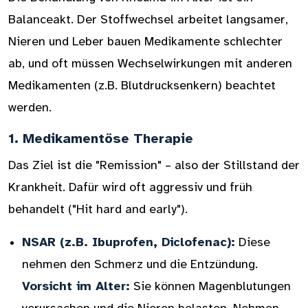
Balanceakt. Der Stoffwechsel arbeitet langsamer,
Nieren und Leber bauen Medikamente schlechter
ab, und oft müssen Wechselwirkungen mit anderen
Medikamenten (z.B. Blutdrucksenkern) beachtet
werden.
1. Medikamentöse Therapie
Das Ziel ist die "Remission" – also der Stillstand der
Krankheit. Dafür wird oft aggressiv und früh
behandelt ("Hit hard and early").
NSAR (z.B. Ibuprofen, Diclofenac):
Diese
nehmen den Schmerz und die Entzündung.
Vorsicht im Alter:
Sie können Magenblutungen