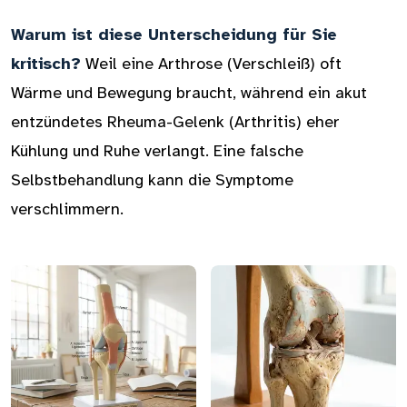
Warum ist diese Unterscheidung für Sie
kritisch?
Weil eine Arthrose (Verschleiß) oft
Wärme und Bewegung braucht, während ein akut
entzündetes Rheuma-Gelenk (Arthritis) eher
Kühlung und Ruhe verlangt. Eine falsche
Selbstbehandlung kann die Symptome
verschlimmern.