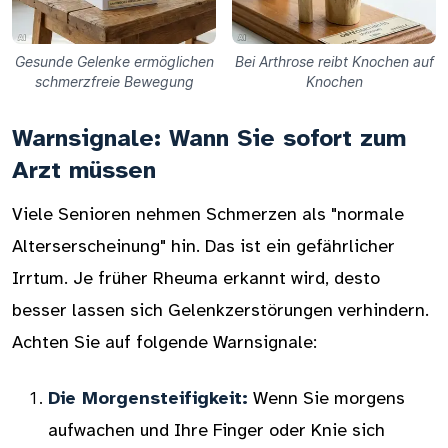
Gesunde Gelenke ermöglichen
Bei Arthrose reibt Knochen auf
schmerzfreie Bewegung
Knochen
Warnsignale: Wann Sie sofort zum
Arzt müssen
Viele Senioren nehmen Schmerzen als "normale
Alterserscheinung" hin. Das ist ein gefährlicher
Irrtum. Je früher Rheuma erkannt wird, desto
besser lassen sich Gelenkzerstörungen verhindern.
Achten Sie auf folgende Warnsignale:
Die Morgensteifigkeit:
Wenn Sie morgens
aufwachen und Ihre Finger oder Knie sich