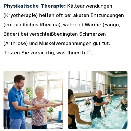
Physikalische Therapie:
Kälteanwendungen
(Kryotherapie) helfen oft bei akuten Entzündungen
(entzündliches Rheuma), während Wärme (Fango,
Bäder) bei verschleißbedingten Schmerzen
(Arthrose) und Muskelverspannungen gut tut.
Testen Sie vorsichtig, was Ihnen hilft.