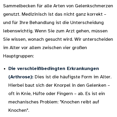
Sammelbecken für alle Arten von Gelenkschmerzen
genutzt. Medizinisch ist das nicht ganz korrekt –
und für Ihre Behandlung ist die Unterscheidung
lebenswichtig. Wenn Sie zum Arzt gehen, müssen
Sie wissen, wonach gesucht wird. Wir unterscheiden
im Alter vor allem zwischen vier großen
Hauptgruppen:
Die verschleißbedingten Erkrankungen
(Arthrose):
Dies ist die häufigste Form im Alter.
Hierbei baut sich der Knorpel in den Gelenken –
oft in Knie, Hüfte oder Fingern – ab. Es ist ein
mechanisches Problem: "Knochen reibt auf
Knochen".