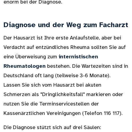
enorm bei der Diagnose.
Diagnose und der Weg zum Facharzt
Der Hausarzt ist Ihre erste Anlaufstelle, aber bei
Verdacht auf entzündliches Rheuma sollten Sie auf
eine Überweisung zum
internistischen
Rheumatologen
bestehen. Die Wartezeiten sind in
Deutschland oft lang (teilweise 3-6 Monate).
Lassen Sie sich vom Hausarzt bei akuten
Schmerzen als "Dringlichkeitsfall" markieren oder
nutzen Sie die Terminservicestellen der
Kassenärztlichen Vereinigungen (Telefon 116 117).
Die Diagnose stützt sich auf drei Säulen: