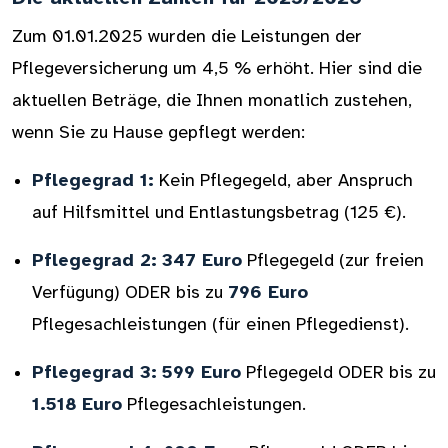
Zum 01.01.2025 wurden die Leistungen der
Pflegeversicherung um 4,5 % erhöht. Hier sind die
aktuellen Beträge, die Ihnen monatlich zustehen,
wenn Sie zu Hause gepflegt werden:
Pflegegrad 1:
Kein Pflegegeld, aber Anspruch
auf Hilfsmittel und Entlastungsbetrag (125 €).
Pflegegrad 2:
347 Euro
Pflegegeld (zur freien
Verfügung) ODER bis zu
796 Euro
Pflegesachleistungen (für einen Pflegedienst).
Pflegegrad 3:
599 Euro
Pflegegeld ODER bis zu
1.518 Euro
Pflegesachleistungen.