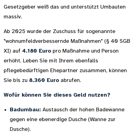
Gesetzgeber weiß das und unterstützt Umbauten
massiv.
Ab 2025 wurde der Zuschuss für sogenannte
"wohnumfeldverbessernde Maßnahmen" (§ 40 SGB
XI) auf
4.180 Euro
pro Maßnahme und Person
erhöht. Leben Sie mit Ihrem ebenfalls
pflegebedürftigen Ehepartner zusammen, können
Sie bis zu
8.360 Euro
abrufen.
Wofür können Sie dieses Geld nutzen?
Badumbau:
Austausch der hohen Badewanne
gegen eine ebenerdige Dusche (Wanne zur
Dusche).