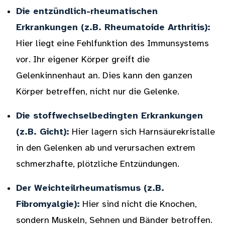
Die entzündlich-rheumatischen
Erkrankungen (z.B. Rheumatoide Arthritis):
Hier liegt eine Fehlfunktion des Immunsystems
vor. Ihr eigener Körper greift die
Gelenkinnenhaut an. Dies kann den ganzen
Körper betreffen, nicht nur die Gelenke.
Die stoffwechselbedingten Erkrankungen
(z.B. Gicht):
Hier lagern sich Harnsäurekristalle
in den Gelenken ab und verursachen extrem
schmerzhafte, plötzliche Entzündungen.
Der Weichteilrheumatismus (z.B.
Fibromyalgie):
Hier sind nicht die Knochen,
sondern Muskeln, Sehnen und Bänder betroffen.