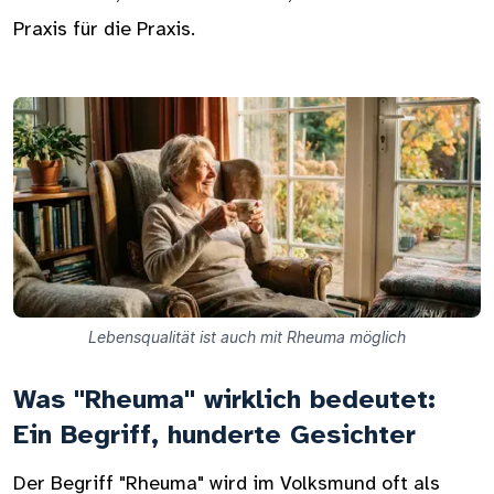
Praxis für die Praxis.
Lebensqualität ist auch mit Rheuma möglich
Was "Rheuma" wirklich bedeutet:
Ein Begriff, hunderte Gesichter
Der Begriff "Rheuma" wird im Volksmund oft als