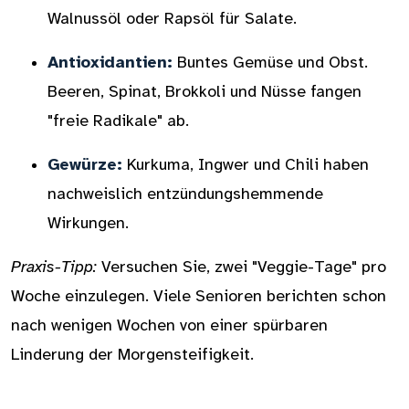
Walnussöl oder Rapsöl für Salate.
Antioxidantien:
Buntes Gemüse und Obst.
Beeren, Spinat, Brokkoli und Nüsse fangen
"freie Radikale" ab.
Gewürze:
Kurkuma, Ingwer und Chili haben
nachweislich entzündungshemmende
Wirkungen.
Praxis-Tipp:
Versuchen Sie, zwei "Veggie-Tage" pro
Woche einzulegen. Viele Senioren berichten schon
nach wenigen Wochen von einer spürbaren
Linderung der Morgensteifigkeit.