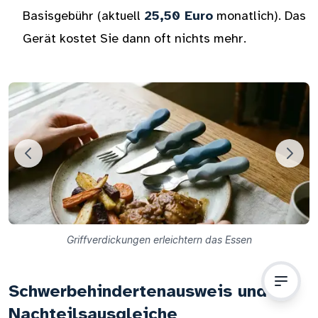
Basisgebühr (aktuell
25,50 Euro
monatlich). Das
Gerät kostet Sie dann oft nichts mehr.
Griffverdickungen erleichtern das Essen
Schwerbehindertenausweis und
Nachteilsausgleiche