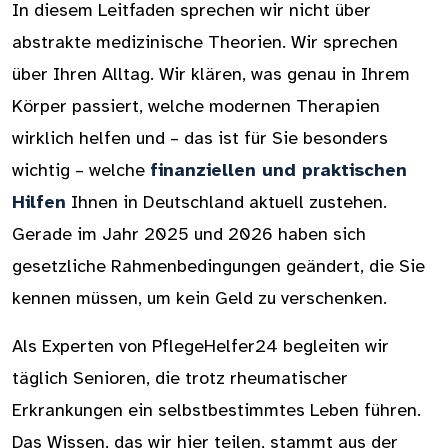
In diesem Leitfaden sprechen wir nicht über
abstrakte medizinische Theorien. Wir sprechen
über Ihren Alltag. Wir klären, was genau in Ihrem
Körper passiert, welche modernen Therapien
wirklich helfen und – das ist für Sie besonders
wichtig – welche
finanziellen und praktischen
Hilfen
Ihnen in Deutschland aktuell zustehen.
Gerade im Jahr 2025 und 2026 haben sich
gesetzliche Rahmenbedingungen geändert, die Sie
kennen müssen, um kein Geld zu verschenken.
Als Experten von PflegeHelfer24 begleiten wir
täglich Senioren, die trotz rheumatischer
Erkrankungen ein selbstbestimmtes Leben führen.
Das Wissen, das wir hier teilen, stammt aus der