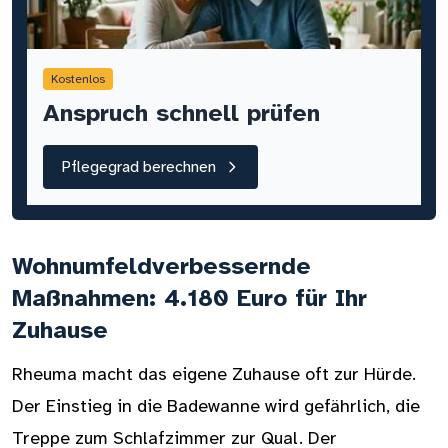
Kostenlos
Anspruch schnell prüfen
Pflegegrad berechnen
Wohnumfeldverbessernde
Maßnahmen: 4.180 Euro für Ihr
Zuhause
Rheuma macht das eigene Zuhause oft zur Hürde.
Der Einstieg in die Badewanne wird gefährlich, die
Treppe zum Schlafzimmer zur Qual. Der