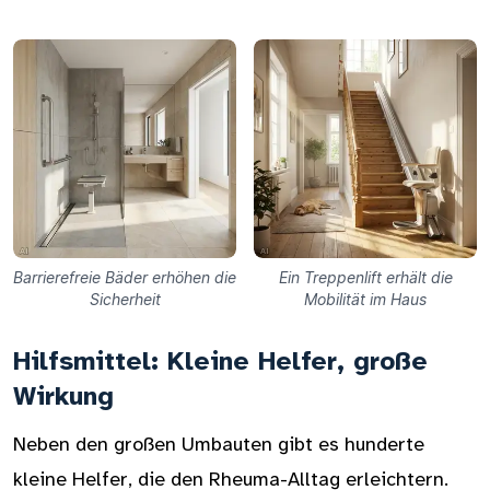
Barrierefreie Bäder erhöhen die
Ein Treppenlift erhält die
Sicherheit
Mobilität im Haus
Hilfsmittel: Kleine Helfer, große
Wirkung
Neben den großen Umbauten gibt es hunderte
kleine Helfer, die den Rheuma-Alltag erleichtern.