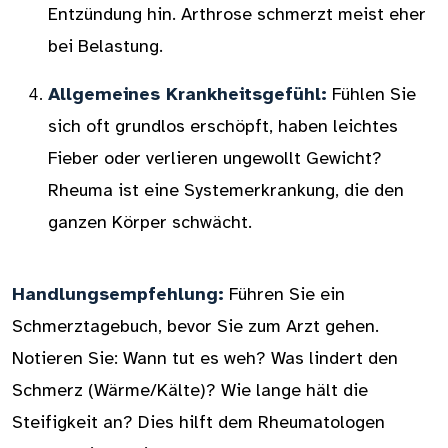
Entzündung hin. Arthrose schmerzt meist eher
bei Belastung.
Allgemeines Krankheitsgefühl:
Fühlen Sie
sich oft grundlos erschöpft, haben leichtes
Fieber oder verlieren ungewollt Gewicht?
Rheuma ist eine Systemerkrankung, die den
ganzen Körper schwächt.
Handlungsempfehlung:
Führen Sie ein
Schmerztagebuch, bevor Sie zum Arzt gehen.
Notieren Sie: Wann tut es weh? Was lindert den
Schmerz (Wärme/Kälte)? Wie lange hält die
Steifigkeit an? Dies hilft dem Rheumatologen