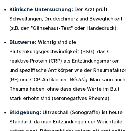
Klinische Untersuchung:
Der Arzt prüft
Schwellungen, Druckschmerz und Beweglichkeit
(z.B. den "Gänsehaut-Test" oder Händedruck).
Blutwerte:
Wichtig sind die
Blutsenkungsgeschwindigkeit (BSG), das C-
reaktive Protein (CRP) als Entzündungsmarker
und spezifische Antikörper wie der Rheumafaktor
(RF) und CCP-Antikörper.
Wichtig:
Man kann auch
Rheuma haben, ohne dass diese Werte im Blut
stark erhöht sind (seronegatives Rheuma).
Bildgebung:
Ultraschall (Sonografie) ist heute
Standard, da man Entzündungen der Weichteile