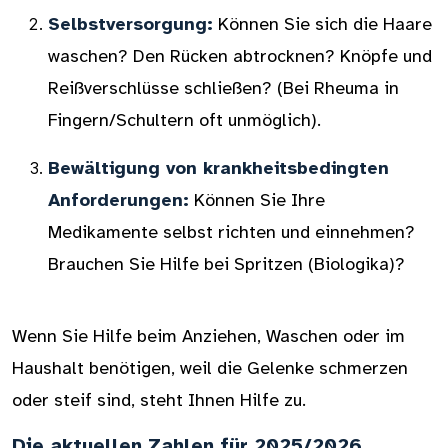
Selbstversorgung:
Können Sie sich die Haare
waschen? Den Rücken abtrocknen? Knöpfe und
Reißverschlüsse schließen? (Bei Rheuma in
Fingern/Schultern oft unmöglich).
Bewältigung von krankheitsbedingten
Anforderungen:
Können Sie Ihre
Medikamente selbst richten und einnehmen?
Brauchen Sie Hilfe bei Spritzen (Biologika)?
Wenn Sie Hilfe beim Anziehen, Waschen oder im
Haushalt benötigen, weil die Gelenke schmerzen
oder steif sind, steht Ihnen Hilfe zu.
Die aktuellen Zahlen für 2025/2026