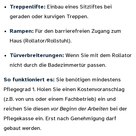
Treppenlifte:
Einbau eines Sitzliftes bei
geraden oder kurvigen Treppen.
Rampen:
Für den barrierefreien Zugang zum
Haus (Rollator/Rollstuhl).
Türverbreiterungen:
Wenn Sie mit dem Rollator
nicht durch die Badezimmertür passen.
So funktioniert es:
Sie benötigen mindestens
Pflegegrad 1. Holen Sie einen Kostenvoranschlag
(z.B. von uns oder einem Fachbetrieb) ein und
reichen Sie diesen
vor Beginn der Arbeiten
bei der
Pflegekasse ein. Erst nach Genehmigung darf
gebaut werden.