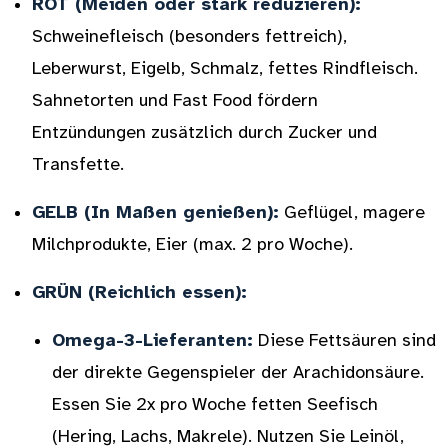
ROT (Meiden oder stark reduzieren):
Schweinefleisch (besonders fettreich),
Leberwurst, Eigelb, Schmalz, fettes Rindfleisch.
Sahnetorten und Fast Food fördern
Entzündungen zusätzlich durch Zucker und
Transfette.
GELB (In Maßen genießen):
Geflügel, magere
Milchprodukte, Eier (max. 2 pro Woche).
GRÜN (Reichlich essen):
Omega-3-Lieferanten:
Diese Fettsäuren sind
der direkte Gegenspieler der Arachidonsäure.
Essen Sie 2x pro Woche fetten Seefisch
(Hering, Lachs, Makrele). Nutzen Sie Leinöl,