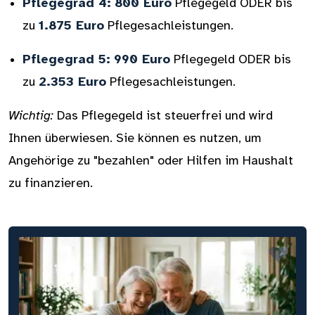
Pflegegrad 4:
800 Euro
Pflegegeld ODER bis
zu
1.875 Euro
Pflegesachleistungen.
Pflegegrad 5:
990 Euro
Pflegegeld ODER bis
zu
2.353 Euro
Pflegesachleistungen.
Wichtig:
Das Pflegegeld ist steuerfrei und wird
Ihnen überwiesen. Sie können es nutzen, um
Angehörige zu "bezahlen" oder Hilfen im Haushalt
zu finanzieren.