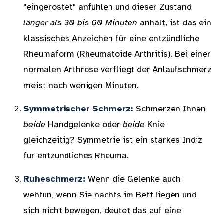
"eingerostet" anfühlen und dieser Zustand
länger als 30 bis 60 Minuten
anhält, ist das ein
klassisches Anzeichen für eine entzündliche
Rheumaform (Rheumatoide Arthritis). Bei einer
normalen Arthrose verfliegt der Anlaufschmerz
meist nach wenigen Minuten.
Symmetrischer Schmerz:
Schmerzen Ihnen
beide
Handgelenke oder
beide
Knie
gleichzeitig? Symmetrie ist ein starkes Indiz
für entzündliches Rheuma.
Ruheschmerz:
Wenn die Gelenke auch
wehtun, wenn Sie nachts im Bett liegen und
sich nicht bewegen, deutet das auf eine