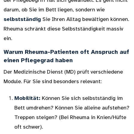
der Pflegebegriff hat sich gewandelt. Es geht nicht
darum, ob Sie im Bett liegen, sondern wie
selbstständig
Sie Ihren Alltag bewältigen können.
Rheuma schränkt diese Selbstständigkeit massiv
ein.
Warum Rheuma-Patienten oft Anspruch auf
einen Pflegegrad haben
Der Medizinische Dienst (MD) prüft verschiedene
Module. Für Sie sind besonders relevant:
Mobilität:
Können Sie sich selbstständig im
Bett umdrehen? Können Sie alleine aufstehen?
Treppen steigen? (Bei Rheuma in Knien/Hüfte
oft schwer).