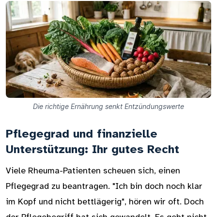
Die richtige Ernährung senkt Entzündungswerte
Pflegegrad und finanzielle
Unterstützung: Ihr gutes Recht
Viele Rheuma-Patienten scheuen sich, einen
Pflegegrad zu beantragen. "Ich bin doch noch klar
im Kopf und nicht bettlägerig", hören wir oft. Doch