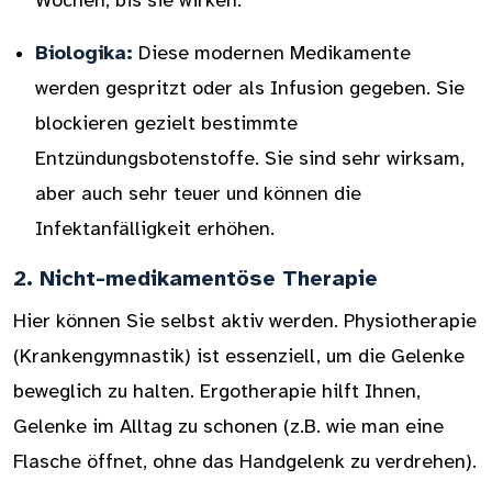
Wochen, bis sie wirken.
Biologika:
Diese modernen Medikamente
werden gespritzt oder als Infusion gegeben. Sie
blockieren gezielt bestimmte
Entzündungsbotenstoffe. Sie sind sehr wirksam,
aber auch sehr teuer und können die
Infektanfälligkeit erhöhen.
2. Nicht-medikamentöse Therapie
Hier können Sie selbst aktiv werden. Physiotherapie
(Krankengymnastik) ist essenziell, um die Gelenke
beweglich zu halten. Ergotherapie hilft Ihnen,
Gelenke im Alltag zu schonen (z.B. wie man eine
Flasche öffnet, ohne das Handgelenk zu verdrehen).