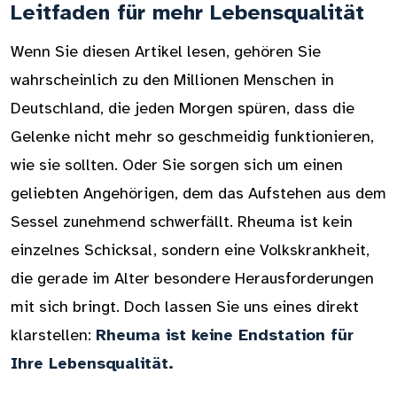
Leitfaden für mehr Lebensqualität
Wenn Sie diesen Artikel lesen, gehören Sie
wahrscheinlich zu den Millionen Menschen in
Deutschland, die jeden Morgen spüren, dass die
Gelenke nicht mehr so geschmeidig funktionieren,
wie sie sollten. Oder Sie sorgen sich um einen
geliebten Angehörigen, dem das Aufstehen aus dem
Sessel zunehmend schwerfällt. Rheuma ist kein
einzelnes Schicksal, sondern eine Volkskrankheit,
die gerade im Alter besondere Herausforderungen
mit sich bringt. Doch lassen Sie uns eines direkt
klarstellen:
Rheuma ist keine Endstation für
Ihre Lebensqualität.