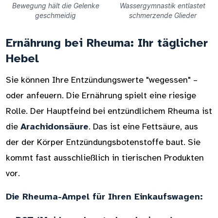
Bewegung hält die Gelenke
Wassergymnastik entlastet
geschmeidig
schmerzende Glieder
Ernährung bei Rheuma: Ihr täglicher
Hebel
Sie können Ihre Entzündungswerte "wegessen" –
oder anfeuern. Die Ernährung spielt eine riesige
Rolle. Der Hauptfeind bei entzündlichem Rheuma ist
die
Arachidonsäure
. Das ist eine Fettsäure, aus
der der Körper Entzündungsbotenstoffe baut. Sie
kommt fast ausschließlich in tierischen Produkten
vor.
Die Rheuma-Ampel für Ihren Einkaufswagen: