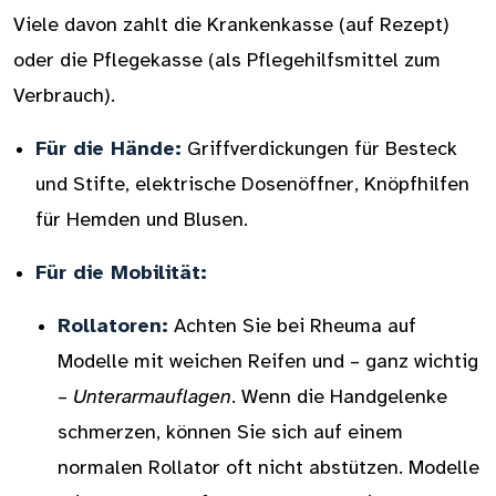
Viele davon zahlt die Krankenkasse (auf Rezept)
oder die Pflegekasse (als Pflegehilfsmittel zum
Verbrauch).
Für die Hände:
Griffverdickungen für Besteck
und Stifte, elektrische Dosenöffner, Knöpfhilfen
für Hemden und Blusen.
Für die Mobilität:
Rollatoren:
Achten Sie bei Rheuma auf
Modelle mit weichen Reifen und – ganz wichtig
–
Unterarmauflagen
. Wenn die Handgelenke
schmerzen, können Sie sich auf einem
normalen Rollator oft nicht abstützen. Modelle