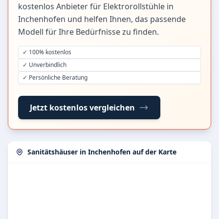
kostenlos Anbieter für Elektrorollstühle in
Inchenhofen und helfen Ihnen, das passende
Modell für Ihre Bedürfnisse zu finden.
✓ 100% kostenlos
✓ Unverbindlich
✓ Persönliche Beratung
Jetzt kostenlos vergleichen
Sanitätshäuser in Inchenhofen auf der Karte