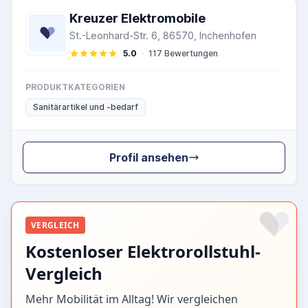
Kreuzer Elektromobile
St.-Leonhard-Str. 6, 86570, Inchenhofen
5.0
·
117 Bewertungen
PRODUKTKATEGORIEN
Sanitärartikel und -bedarf
Profil ansehen
VERGLEICH
Kostenloser Elektrorollstuhl-
Vergleich
Mehr Mobilität im Alltag! Wir vergleichen