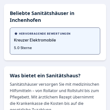
Beliebte Sanitätshäuser in
Inchenhofen
HERVORRAGENDE BEWERTUNGEN
Kreuzer Elektromobile
5.0 Sterne
Was bietet ein Sanitätshaus?
Sanitätshäuser versorgen Sie mit medizinischen
Hilfsmitteln – von Rollator und Rollstuhl bis zum
Pflegebett. Mit ärztlichem Rezept übernimmt
die Krankenkasse die Kosten bis auf die
gesetzliche Zuzahlung.