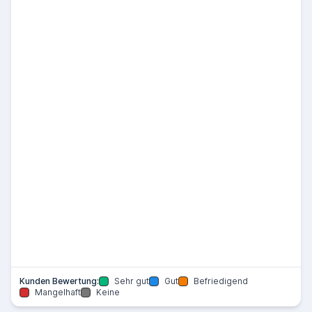
Kunden Bewertung:
Sehr gut
Gut
Befriedigend
Mangelhaft
Keine