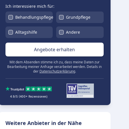
Ich interessiere mich für:
Behandlungspflege
Grundpflege
Alltagshilfe
Andere
Angebote erhalten
Mit dem Absenden stimme ich zu, dass meine Daten zur
Bearbeitung meiner Anfrage verarbeitet werden. Details in
der
Datenschutzerklärung
.
4.9/5 (400+ Rezensionen)
Weitere Anbieter in der Nähe