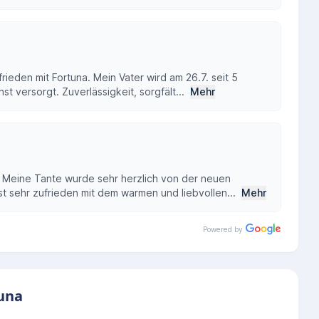
rieden mit Fortuna. Mein Vater wird am 26.7. seit 5
t versorgt. Zuverlässigkeit, sorgfält...
Mehr
. Meine Tante wurde sehr herzlich von der neuen
t sehr zufrieden mit dem warmen und liebvollen...
Mehr
Powered by
tuna