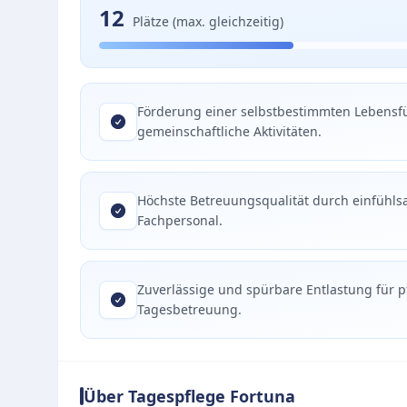
12
Plätze (max. gleichzeitig)
Förderung einer selbstbestimmten Lebens
gemeinschaftliche Aktivitäten.
Höchste Betreuungsqualität durch einfühls
Fachpersonal.
Zuverlässige und spürbare Entlastung für 
Tagesbetreuung.
Über Tagespflege Fortuna