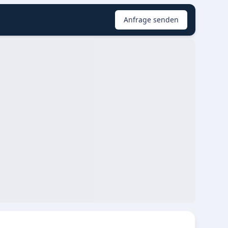
Anfrage senden