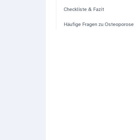
Checkliste & Fazit
Häufige Fragen zu Osteoporose