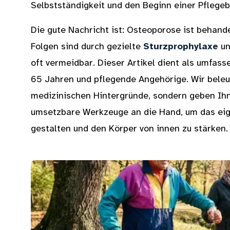
Selbstständigkeit und den Beginn einer Pflegeb
Die gute Nachricht ist: Osteoporose ist behande
Folgen sind durch gezielte
Sturzprophylaxe
un
oft vermeidbar. Dieser Artikel dient als umfass
65 Jahren und pflegende Angehörige. Wir beleu
medizinischen Hintergründe, sondern geben Ihne
umsetzbare Werkzeuge an die Hand, um das eig
gestalten und den Körper von innen zu stärken.