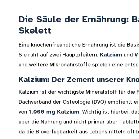
Die Säule der Ernährung: B
Skelett
Eine knochenfreundliche Ernährung ist die Basi
Sie ruht auf zwei Hauptpfeilern:
Kalzium
und
V
und weitere Mikronährstoffe spielen eine entsc
Kalzium: Der Zement unserer Kn
Kalzium ist der wichtigste Mineralstoff für die 
Dachverband der Osteologie (DVO) empfiehlt 
von
1.000 mg Kalzium
. Wichtig ist hierbei, 
über die Nahrung und nicht primär über Tablet
da die Bioverfügbarkeit aus Lebensmitteln oft 