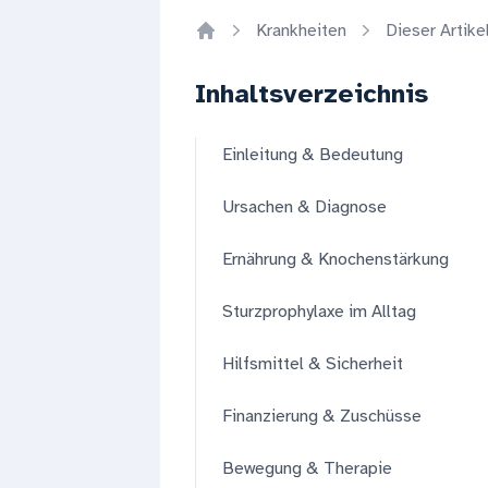
Krankheiten
Dieser Artike
Home
Inhaltsverzeichnis
Einleitung & Bedeutung
Ursachen & Diagnose
Ernährung & Knochenstärkung
Sturzprophylaxe im Alltag
Hilfsmittel & Sicherheit
Finanzierung & Zuschüsse
Bewegung & Therapie