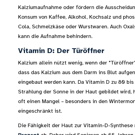
Kalziumaufnahme oder fördern die Ausscheidu
Konsum von Kaffee, Alkohol, Kochsalz und phos
Cola, Schmelzkäse oder Wurstwaren. Auch Oxals
kann die Aufnahme behindern.
Vitamin D: Der Türöffner
Kalzium allein nützt wenig, wenn der "Türöffner"
dass das Kalzium aus dem Darm ins Blut aufge
eingebaut werden kann. Da Vitamin D zu 80 bis
Strahlung der Sonne in der Haut gebildet wird,
oft einen Mangel – besonders in den Wintermon
eingeschränkt ist.
Die Fähigkeit der Haut zur Vitamin-D-Synthese