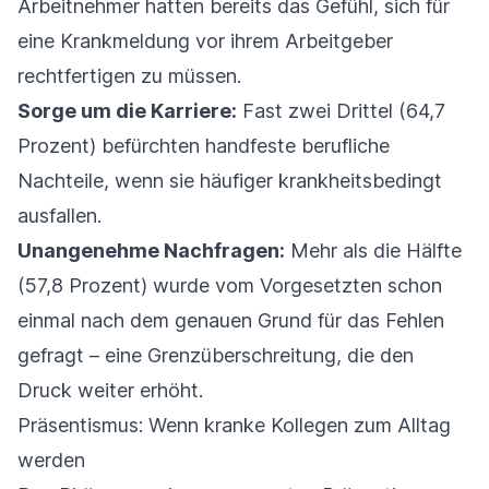
Arbeitnehmer hatten bereits das Gefühl, sich für
eine Krankmeldung vor ihrem Arbeitgeber
rechtfertigen zu müssen.
Sorge um die Karriere:
Fast zwei Drittel (64,7
Prozent) befürchten handfeste berufliche
Nachteile, wenn sie häufiger krankheitsbedingt
ausfallen.
Unangenehme Nachfragen:
Mehr als die Hälfte
(57,8 Prozent) wurde vom Vorgesetzten schon
einmal nach dem genauen Grund für das Fehlen
gefragt – eine Grenzüberschreitung, die den
Druck weiter erhöht.
Präsentismus: Wenn kranke Kollegen zum Alltag
werden