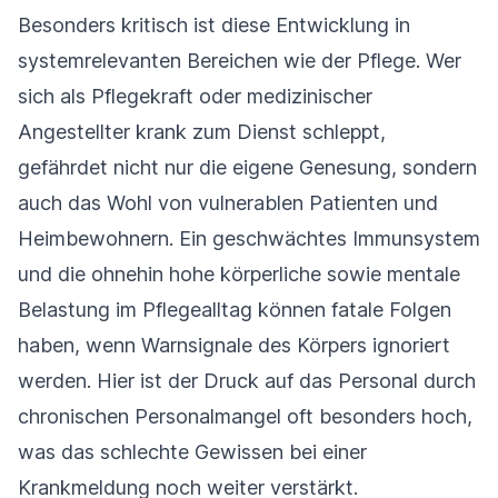
Besonders kritisch ist diese Entwicklung in
systemrelevanten Bereichen wie der Pflege. Wer
sich als Pflegekraft oder medizinischer
Angestellter krank zum Dienst schleppt,
gefährdet nicht nur die eigene Genesung, sondern
auch das Wohl von vulnerablen Patienten und
Heimbewohnern. Ein geschwächtes Immunsystem
und die ohnehin hohe körperliche sowie mentale
Belastung im Pflegealltag können fatale Folgen
haben, wenn Warnsignale des Körpers ignoriert
werden. Hier ist der Druck auf das Personal durch
chronischen Personalmangel oft besonders hoch,
was das schlechte Gewissen bei einer
Krankmeldung noch weiter verstärkt.