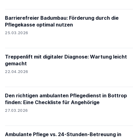
Barrierefreier Badumbau: Förderung durch die
Pflegekasse optimal nutzen
25.03.2026
Treppenlift mit digitaler Diagnose: Wartung leicht
gemacht
22.04.2026
Den richtigen ambulanten Pflegedienst in Bottrop
finden: Eine Checkliste für Angehörige
27.03.2026
Ambulante Pflege vs. 24-Stunden-Betreuung in