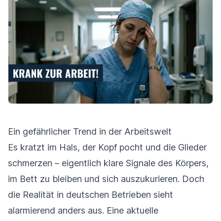
Ein gefährlicher Trend in der Arbeitswelt
Es kratzt im Hals, der Kopf pocht und die Glieder
schmerzen – eigentlich klare Signale des Körpers,
im Bett zu bleiben und sich auszukurieren. Doch
die Realität in deutschen Betrieben sieht
alarmierend anders aus. Eine aktuelle