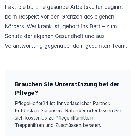
Fakt bleibt: Eine gesunde Arbeitskultur beginnt
beim Respekt vor den Grenzen des eigenen
Körpers. Wer krank ist, gehört ins Bett – zum
Schutz der eigenen Gesundheit und aus
Verantwortung gegenüber dem gesamten Team.
Brauchen Sie Unterstützung bei der
Pflege?
PflegeHelfer24 ist Ihr verlässlicher Partner.
Entdecken Sie unsere Ratgeber oder lassen Sie
sich kostenlos zu Pflegehilfsmitteln,
Treppenliften und Zuschüssen beraten.