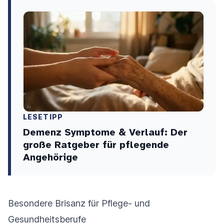
LESETIPP
Demenz Symptome & Verlauf: Der
große Ratgeber für pflegende
Angehörige
Besondere Brisanz für Pflege- und
Gesundheitsberufe