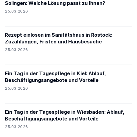
Solingen: Welche Lösung passt zu Ihnen?
25.03.2026
Rezept einlösen im Sanitätshaus in Rostock:
Zuzahlungen, Fristen und Hausbesuche
25.03.2026
Ein Tag in der Tagespflege in Kiel: Ablauf,
Beschäftigungsangebote und Vorteile
25.03.2026
Ein Tag in der Tagespflege in Wiesbaden: Ablauf,
Beschäftigungsangebote und Vorteile
25.03.2026