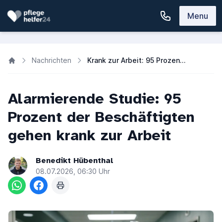
Menu
Nachrichten
Krank zur Arbeit: 95 Prozent ignorieren Symptome im Job
Alarmierende Studie: 95
Prozent der Beschäftigten
gehen krank zur Arbeit
Benedikt Hübenthal
08.07.2026, 06:30 Uhr