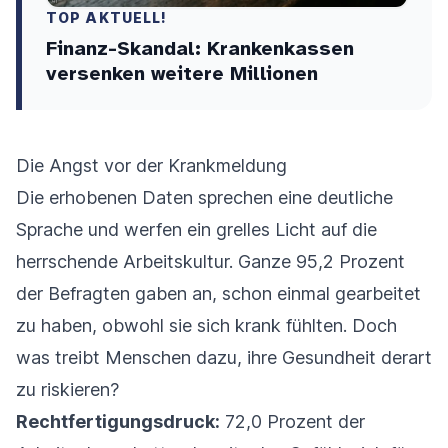
TOP AKTUELL!
Finanz-Skandal: Krankenkassen
versenken weitere Millionen
Die Angst vor der Krankmeldung
Die erhobenen Daten sprechen eine deutliche
Sprache und werfen ein grelles Licht auf die
herrschende Arbeitskultur. Ganze 95,2 Prozent
der Befragten gaben an, schon einmal gearbeitet
zu haben, obwohl sie sich krank fühlten. Doch
was treibt Menschen dazu, ihre Gesundheit derart
zu riskieren?
Rechtfertigungsdruck:
72,0 Prozent der