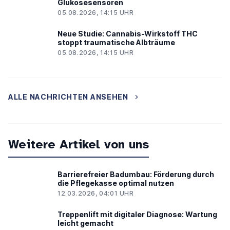
Glukosesensoren
05.08.2026, 14:15 UHR
Neue Studie: Cannabis-Wirkstoff THC
stoppt traumatische Albträume
05.08.2026, 14:15 UHR
ALLE NACHRICHTEN ANSEHEN
Weitere Artikel von uns
Barrierefreier Badumbau: Förderung durch
die Pflegekasse optimal nutzen
12.03.2026, 04:01 UHR
Treppenlift mit digitaler Diagnose: Wartung
leicht gemacht