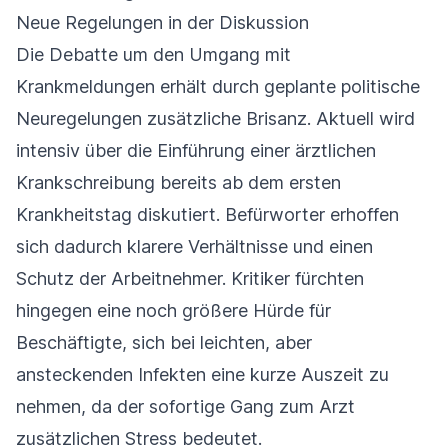
Neue Regelungen in der Diskussion
Die Debatte um den Umgang mit
Krankmeldungen erhält durch geplante politische
Neuregelungen zusätzliche Brisanz. Aktuell wird
intensiv über die Einführung einer ärztlichen
Krankschreibung bereits ab dem ersten
Krankheitstag diskutiert. Befürworter erhoffen
sich dadurch klarere Verhältnisse und einen
Schutz der Arbeitnehmer. Kritiker fürchten
hingegen eine noch größere Hürde für
Beschäftigte, sich bei leichten, aber
ansteckenden Infekten eine kurze Auszeit zu
nehmen, da der sofortige Gang zum Arzt
zusätzlichen Stress bedeutet.