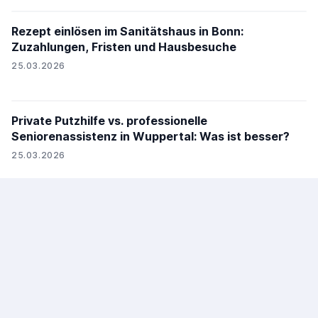
Rezept einlösen im Sanitätshaus in Bonn:
Zuzahlungen, Fristen und Hausbesuche
25.03.2026
Private Putzhilfe vs. professionelle
Seniorenassistenz in Wuppertal: Was ist besser?
25.03.2026