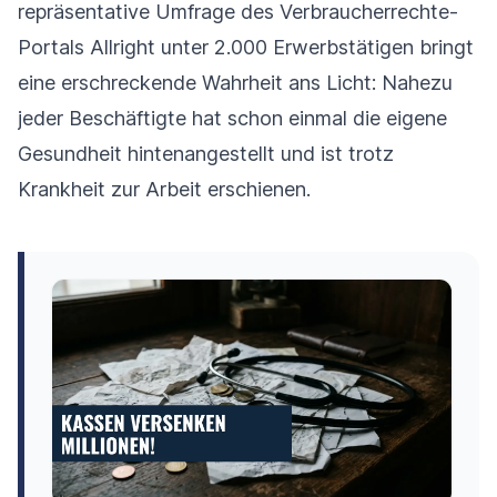
repräsentative Umfrage des Verbraucherrechte-
Portals Allright unter 2.000 Erwerbstätigen bringt
eine erschreckende Wahrheit ans Licht: Nahezu
jeder Beschäftigte hat schon einmal die eigene
Gesundheit hintenangestellt und ist trotz
Krankheit zur Arbeit erschienen.