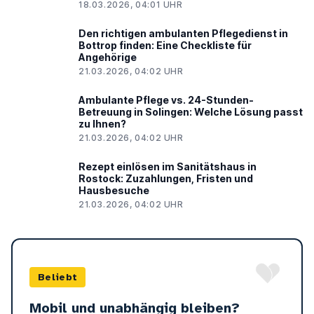
18.03.2026, 04:01 UHR
Den richtigen ambulanten Pflegedienst in
Bottrop finden: Eine Checkliste für
Angehörige
21.03.2026, 04:02 UHR
Ambulante Pflege vs. 24-Stunden-
Betreuung in Solingen: Welche Lösung passt
zu Ihnen?
21.03.2026, 04:02 UHR
Rezept einlösen im Sanitätshaus in
Rostock: Zuzahlungen, Fristen und
Hausbesuche
21.03.2026, 04:02 UHR
Beliebt
Mobil und unabhängig bleiben?