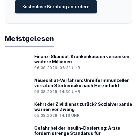
Kostenlose Beratung anfordern
Meistgelesen
Finanz-Skandal: Krankenkassen versenken
weitere Millionen
06.08.2026, 06:31 UHR
Neues Blut-Verfahren: Unreife Immunzellen
verraten Sterberisiko nach Herzinfarkt
05.08.2026, 14:30 UHR
Kehrt der Zivildienst zurück? Sozialverbände
warnen vor Zwang
05.08.2026, 14:16 UHR
Gefahr bei der Insulin-Dosierung: Ärzte
fordern strenge Standards für