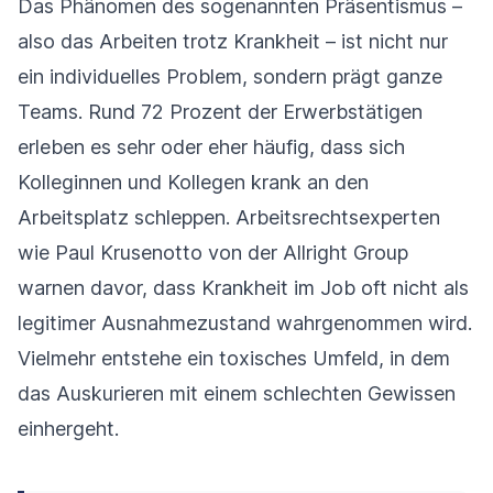
Das Phänomen des sogenannten Präsentismus –
also das Arbeiten trotz Krankheit – ist nicht nur
ein individuelles Problem, sondern prägt ganze
Teams. Rund 72 Prozent der Erwerbstätigen
erleben es sehr oder eher häufig, dass sich
Kolleginnen und Kollegen krank an den
Arbeitsplatz schleppen. Arbeitsrechtsexperten
wie Paul Krusenotto von der Allright Group
warnen davor, dass Krankheit im Job oft nicht als
legitimer Ausnahmezustand wahrgenommen wird.
Vielmehr entstehe ein toxisches Umfeld, in dem
das Auskurieren mit einem schlechten Gewissen
einhergeht.