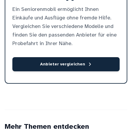
Ein Seniorenmobil ermöglicht Ihnen
Einkäufe und Ausflüge ohne fremde Hilfe.
Vergleichen Sie verschiedene Modelle und
finden Sie den passenden Anbieter für eine
Probefahrt in Ihrer Nähe.
Anbieter vergleichen
Mehr Themen entdecken