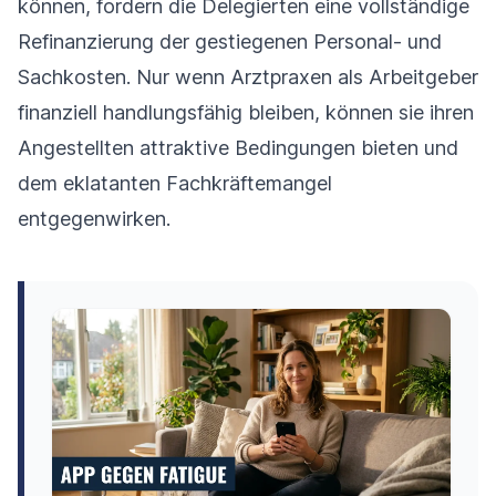
können, fordern die Delegierten eine vollständige
Refinanzierung der gestiegenen Personal- und
Sachkosten. Nur wenn Arztpraxen als Arbeitgeber
finanziell handlungsfähig bleiben, können sie ihren
Angestellten attraktive Bedingungen bieten und
dem eklatanten Fachkräftemangel
entgegenwirken.