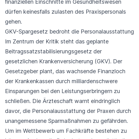
finanziellen Einschnitte im Gesundheitswesen
dürfen keinesfalls zulasten des Praxispersonals
gehen.
GKV-Spargesetz bedroht die Personalausstattung
Im Zentrum der Kritik steht das geplante
Beitragssatzstabilisierungsgesetz der
gesetzlichen Krankenversicherung (GKV). Der
Gesetzgeber plant, das wachsende Finanzloch
der Krankenkassen durch milliardenschwere
Einsparungen bei den Leistungserbringern zu
schließen. Die Ärzteschaft warnt eindringlich
davor, die Personalausstattung der Praxen durch
unangemessene Sparmaßnahmen zu gefährden.
Um im Wettbewerb um Fachkräfte bestehen zu