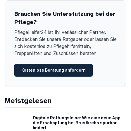
Brauchen Sie Unterstützung bei der
Pflege?
PflegeHelfer24 ist Ihr verlässlicher Partner.
Entdecken Sie unsere Ratgeber oder lassen Sie
sich kostenlos zu Pflegehilfsmitteln,
Treppenliften und Zuschüssen beraten.
Kostenlose Beratung anfordern
Meistgelesen
Digitale Rettungsleine: Wie eine neue App
die Erschöpfung bei Brustkrebs spürbar
lindert