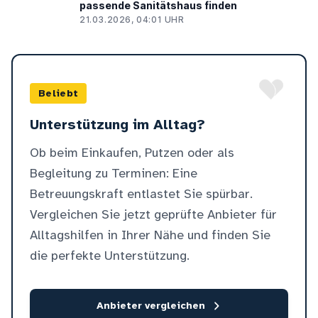
passende Sanitätshaus finden
21.03.2026, 04:01 UHR
Beliebt
Unterstützung im Alltag?
Ob beim Einkaufen, Putzen oder als
Begleitung zu Terminen: Eine
Betreuungskraft entlastet Sie spürbar.
Vergleichen Sie jetzt geprüfte Anbieter für
Alltagshilfen in Ihrer Nähe und finden Sie
die perfekte Unterstützung.
Anbieter vergleichen