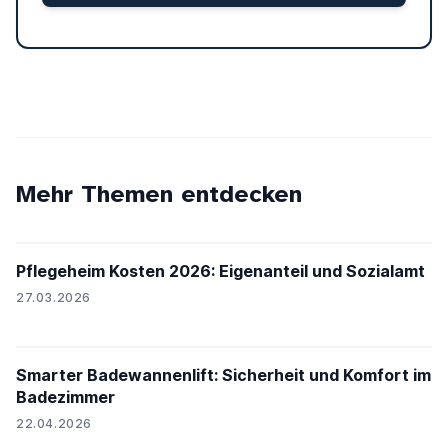
Mehr Themen entdecken
Pflegeheim Kosten 2026: Eigenanteil und Sozialamt
27.03.2026
Smarter Badewannenlift: Sicherheit und Komfort im
Badezimmer
22.04.2026