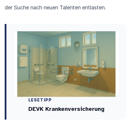
der Suche nach neuen Talenten entlasten.
LESETIPP
DEVK Krankenversicherung