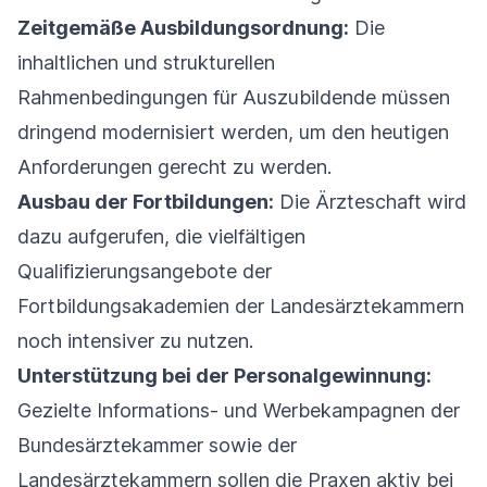
Zeitgemäße Ausbildungsordnung:
Die
inhaltlichen und strukturellen
Rahmenbedingungen für Auszubildende müssen
dringend modernisiert werden, um den heutigen
Anforderungen gerecht zu werden.
Ausbau der Fortbildungen:
Die Ärzteschaft wird
dazu aufgerufen, die vielfältigen
Qualifizierungsangebote der
Fortbildungsakademien der Landesärztekammern
noch intensiver zu nutzen.
Unterstützung bei der Personalgewinnung:
Gezielte Informations- und Werbekampagnen der
Bundesärztekammer sowie der
Landesärztekammern sollen die Praxen aktiv bei