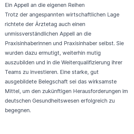
Ein Appell an die eigenen Reihen
Trotz der angespannten wirtschaftlichen Lage
richtete der Ärztetag auch einen
unmissverständlichen Appell an die
Praxisinhaberinnen und Praxisinhaber selbst. Sie
wurden dazu ermutigt, weiterhin mutig
auszubilden und in die Weiterqualifizierung ihrer
Teams zu investieren. Eine starke, gut
ausgebildete Belegschaft sei das wirksamste
Mittel, um den zukünftigen Herausforderungen im
deutschen Gesundheitswesen erfolgreich zu
begegnen.