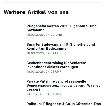
Weitere Artikel von uns
Pflegeheim Kosten 2026: Eigenanteil und
Sozialamt
18.03.2026, 04:00 UHR
Smarter Badewannenlift: Sicherheit und
Komfort im Badezimmer
18.03.2026, 04:01 UHR
Beckenbodentraining für Senioren:
Inkontinenz diskret vorbeugen
18.03.2026, 04:01 UHR
Private Putzhilfe vs. professionelle
Seniorenassistenz in Ludwigsburg: Was ist
besser?
21.03.2026, 04:01 UHR
Rollstuhl, Pflegebett & Co. in Gütersloh: Das