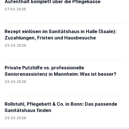
Aufenthalt komplett über die Pflegekasse
27.03.2026
Rezept einlösen im Sanitätshaus in Halle (Saale):
Zuzahlungen, Fristen und Hausbesuche
25.03.2026
Private Putzhilfe vs. professionelle
Seniorenassistenz in Mannheim: Was ist besser?
25.03.2026
Rollstuhl, Pflegebett & Co. in Bonn: Das passende
Sanitätshaus finden
25.03.2026