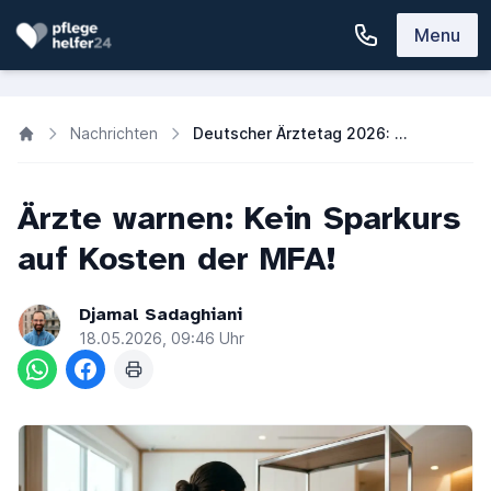
Menu
Nachrichten
Deutscher Ärztetag 2026: Ärzte fordern mehr Unterstützung für MFA
Ärzte warnen: Kein Sparkurs
auf Kosten der MFA!
Djamal Sadaghiani
18.05.2026, 09:46 Uhr