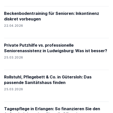
Beckenbodentraining für Senioren: Inkontinenz
diskret vorbeugen
22.04.2026
Private Putzhilfe vs. professionelle
Seniorenassistenz in Ludwigsburg: Was ist besser?
25.03.2026
Rollstuhl, Pflegebett & Co. in Gütersloh: Das
passende Sanitätshaus finden
25.03.2026
Tagespflege in Erlangen: So finanzieren Sie den