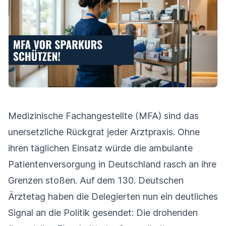
Medizinische Fachangestellte (MFA) sind das
unersetzliche Rückgrat jeder Arztpraxis. Ohne
ihren täglichen Einsatz würde die ambulante
Patientenversorgung in Deutschland rasch an ihre
Grenzen stoßen. Auf dem 130. Deutschen
Ärztetag haben die Delegierten nun ein deutliches
Signal an die Politik gesendet: Die drohenden