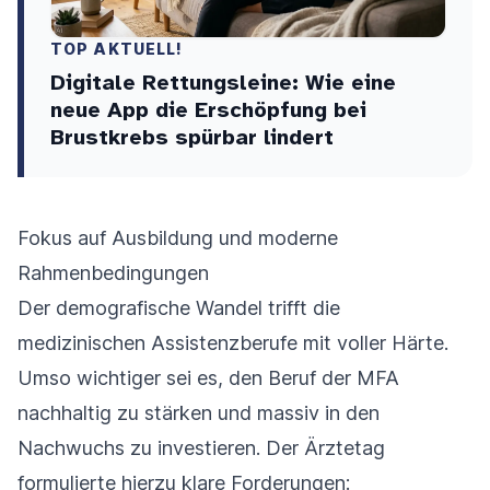
TOP AKTUELL!
Digitale Rettungsleine: Wie eine
neue App die Erschöpfung bei
Brustkrebs spürbar lindert
Fokus auf Ausbildung und moderne
Rahmenbedingungen
Der demografische Wandel trifft die
medizinischen Assistenzberufe mit voller Härte.
Umso wichtiger sei es, den Beruf der MFA
nachhaltig zu stärken und massiv in den
Nachwuchs zu investieren. Der Ärztetag
formulierte hierzu klare Forderungen: