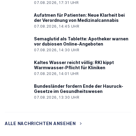
07.08.2026, 17:31 UHR
Aufatmen für Patienten: Neue Klarheit bei
der Verordnung von Medizinalcannabis
07.08.2026, 14:45 UHR
Semaglutid als Tablette: Apotheker warnen
vor dubiosen Online-Angeboten
07.08.2026, 14:30 UHR
Kaltes Wasser reicht völlig: RKI kippt
Warmwasser-Pflicht für Kliniken
07.08.2026, 14:01 UHR
Bundesländer fordern Ende der Hauruck-
Gesetze im Gesundheitswesen
07.08.2026, 13:30 UHR
ALLE NACHRICHTEN ANSEHEN