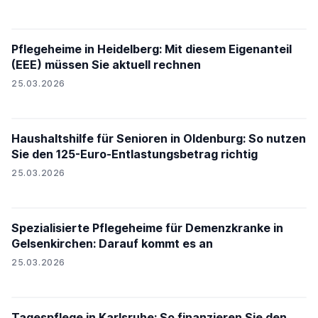
Pflegeheime in Heidelberg: Mit diesem Eigenanteil
(EEE) müssen Sie aktuell rechnen
25.03.2026
Haushaltshilfe für Senioren in Oldenburg: So nutzen
Sie den 125-Euro-Entlastungsbetrag richtig
25.03.2026
Spezialisierte Pflegeheime für Demenzkranke in
Gelsenkirchen: Darauf kommt es an
25.03.2026
Tagespflege in Karlsruhe: So finanzieren Sie den