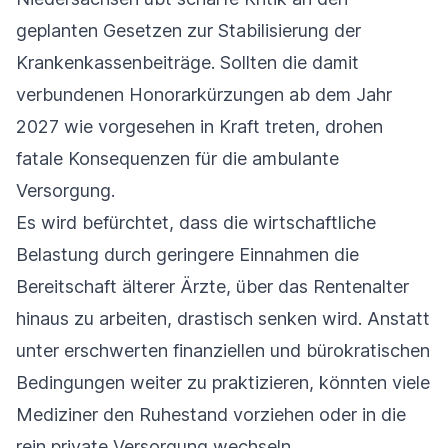
geplanten Gesetzen zur Stabilisierung der
Krankenkassenbeiträge. Sollten die damit
verbundenen Honorarkürzungen ab dem Jahr
2027 wie vorgesehen in Kraft treten, drohen
fatale Konsequenzen für die ambulante
Versorgung.
Es wird befürchtet, dass die wirtschaftliche
Belastung durch geringere Einnahmen die
Bereitschaft älterer Ärzte, über das Rentenalter
hinaus zu arbeiten, drastisch senken wird. Anstatt
unter erschwerten finanziellen und bürokratischen
Bedingungen weiter zu praktizieren, könnten viele
Mediziner den Ruhestand vorziehen oder in die
rein private Versorgung wechseln.