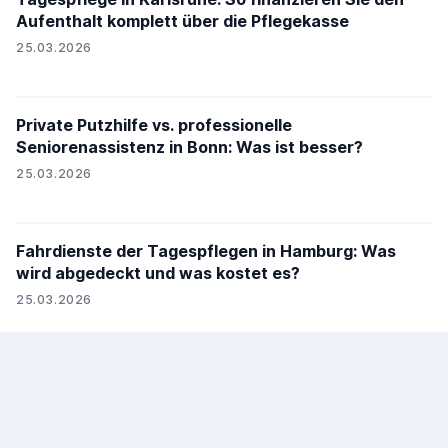
Aufenthalt komplett über die Pflegekasse
25.03.2026
Private Putzhilfe vs. professionelle
Seniorenassistenz in Bonn: Was ist besser?
25.03.2026
Fahrdienste der Tagespflegen in Hamburg: Was
wird abgedeckt und was kostet es?
25.03.2026