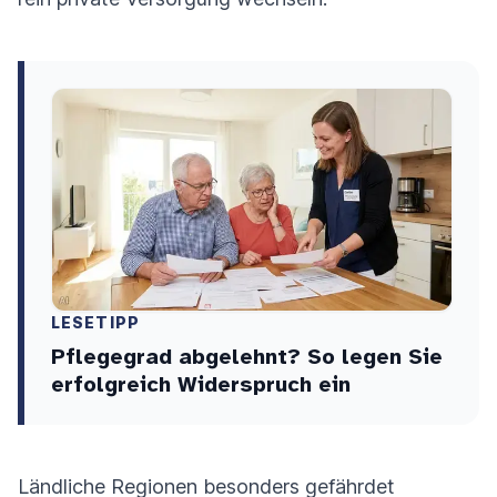
LESETIPP
Pflegegrad abgelehnt? So legen Sie
erfolgreich Widerspruch ein
Ländliche Regionen besonders gefährdet