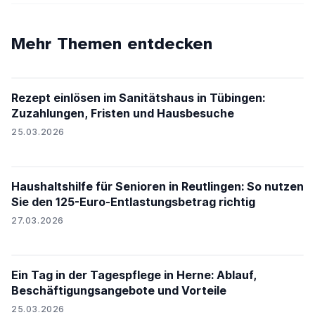
Mehr Themen entdecken
Rezept einlösen im Sanitätshaus in Tübingen:
Zuzahlungen, Fristen und Hausbesuche
25.03.2026
Haushaltshilfe für Senioren in Reutlingen: So nutzen
Sie den 125-Euro-Entlastungsbetrag richtig
27.03.2026
Ein Tag in der Tagespflege in Herne: Ablauf,
Beschäftigungsangebote und Vorteile
25.03.2026