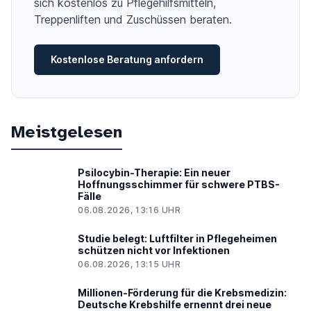
sich kostenlos zu Pflegehilfsmitteln,
Treppenliften und Zuschüssen beraten.
Kostenlose Beratung anfordern
Meistgelesen
Psilocybin-Therapie: Ein neuer
Hoffnungsschimmer für schwere PTBS-
Fälle
06.08.2026, 13:16 UHR
Studie belegt: Luftfilter in Pflegeheimen
schützen nicht vor Infektionen
06.08.2026, 13:15 UHR
Millionen-Förderung für die Krebsmedizin:
Deutsche Krebshilfe ernennt drei neue