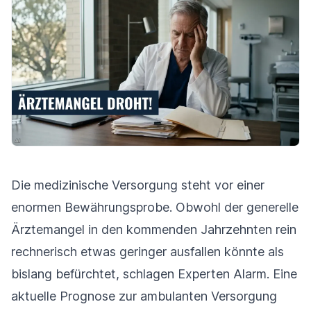
Die medizinische Versorgung steht vor einer
enormen Bewährungsprobe. Obwohl der generelle
Ärztemangel in den kommenden Jahrzehnten rein
rechnerisch etwas geringer ausfallen könnte als
bislang befürchtet, schlagen Experten Alarm. Eine
aktuelle Prognose zur ambulanten Versorgung