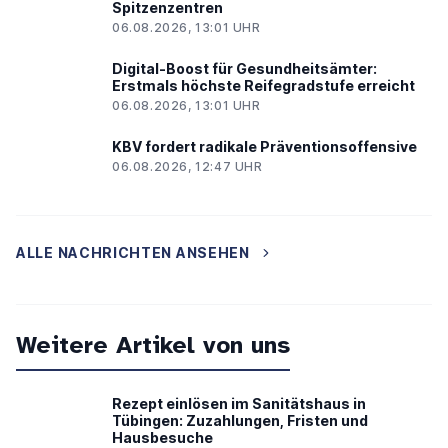
Spitzenzentren
06.08.2026, 13:01 UHR
Digital-Boost für Gesundheitsämter:
Erstmals höchste Reifegradstufe erreicht
06.08.2026, 13:01 UHR
KBV fordert radikale Präventionsoffensive
06.08.2026, 12:47 UHR
ALLE NACHRICHTEN ANSEHEN
Weitere Artikel von uns
Rezept einlösen im Sanitätshaus in
Tübingen: Zuzahlungen, Fristen und
Hausbesuche