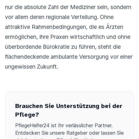
nur die absolute Zahl der Mediziner sein, sondern
vor allem deren regionale Verteilung. Ohne
attraktive Rahmenbedingungen, die es Ärzten
ermöglichen, ihre Praxen wirtschaftlich und ohne
überbordende Bürokratie zu führen, steht die
flächendeckende ambulante Versorgung vor einer
ungewissen Zukunft.
Brauchen Sie Unterstützung bei der
Pflege?
PflegeHelfer24 ist Ihr verlässlicher Partner.
Entdecken Sie unsere Ratgeber oder lassen Sie