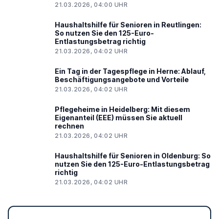
21.03.2026, 04:00 UHR
Haushaltshilfe für Senioren in Reutlingen:
So nutzen Sie den 125-Euro-
Entlastungsbetrag richtig
21.03.2026, 04:02 UHR
Ein Tag in der Tagespflege in Herne: Ablauf,
Beschäftigungsangebote und Vorteile
21.03.2026, 04:02 UHR
Pflegeheime in Heidelberg: Mit diesem
Eigenanteil (EEE) müssen Sie aktuell
rechnen
21.03.2026, 04:02 UHR
Haushaltshilfe für Senioren in Oldenburg: So
nutzen Sie den 125-Euro-Entlastungsbetrag
richtig
21.03.2026, 04:02 UHR