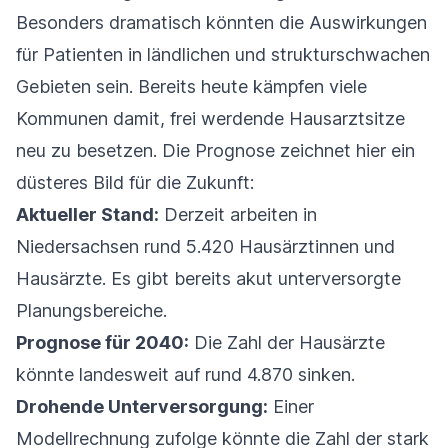
Besonders dramatisch könnten die Auswirkungen
für Patienten in ländlichen und strukturschwachen
Gebieten sein. Bereits heute kämpfen viele
Kommunen damit, frei werdende Hausarztsitze
neu zu besetzen. Die Prognose zeichnet hier ein
düsteres Bild für die Zukunft:
Aktueller Stand:
Derzeit arbeiten in
Niedersachsen rund 5.420 Hausärztinnen und
Hausärzte. Es gibt bereits akut unterversorgte
Planungsbereiche.
Prognose für 2040:
Die Zahl der Hausärzte
könnte landesweit auf rund 4.870 sinken.
Drohende Unterversorgung:
Einer
Modellrechnung zufolge könnte die Zahl der stark