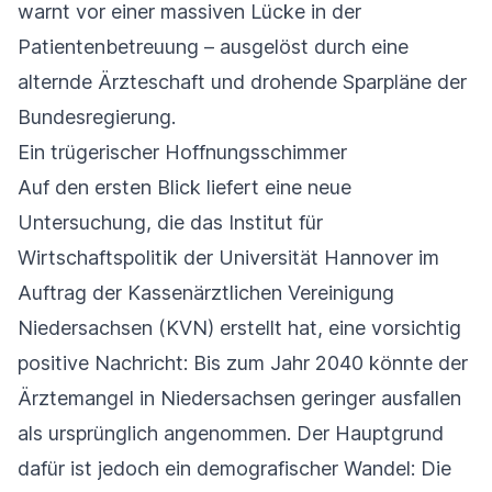
warnt vor einer massiven Lücke in der
Patientenbetreuung – ausgelöst durch eine
alternde Ärzteschaft und drohende Sparpläne der
Bundesregierung.
Ein trügerischer Hoffnungsschimmer
Auf den ersten Blick liefert eine neue
Untersuchung, die das Institut für
Wirtschaftspolitik der Universität Hannover im
Auftrag der Kassenärztlichen Vereinigung
Niedersachsen (KVN) erstellt hat, eine vorsichtig
positive Nachricht: Bis zum Jahr 2040 könnte der
Ärztemangel in Niedersachsen geringer ausfallen
als ursprünglich angenommen. Der Hauptgrund
dafür ist jedoch ein demografischer Wandel: Die