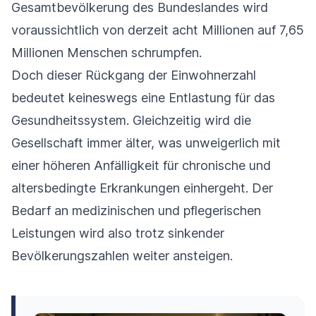
Gesamtbevölkerung des Bundeslandes wird
voraussichtlich von derzeit acht Millionen auf 7,65
Millionen Menschen schrumpfen.
Doch dieser Rückgang der Einwohnerzahl
bedeutet keineswegs eine Entlastung für das
Gesundheitssystem. Gleichzeitig wird die
Gesellschaft immer älter, was unweigerlich mit
einer höheren Anfälligkeit für chronische und
altersbedingte Erkrankungen einhergeht. Der
Bedarf an medizinischen und pflegerischen
Leistungen wird also trotz sinkender
Bevölkerungszahlen weiter ansteigen.