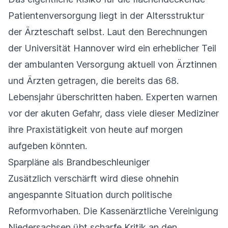
Patientenversorgung liegt in der Altersstruktur
der Ärzteschaft selbst. Laut den Berechnungen
der Universität Hannover wird ein erheblicher Teil
der ambulanten Versorgung aktuell von Ärztinnen
und Ärzten getragen, die bereits das 68.
Lebensjahr überschritten haben. Experten warnen
vor der akuten Gefahr, dass viele dieser Mediziner
ihre Praxistätigkeit von heute auf morgen
aufgeben könnten.
Sparpläne als Brandbeschleuniger
Zusätzlich verschärft wird diese ohnehin
angespannte Situation durch politische
Reformvorhaben. Die Kassenärztliche Vereinigung
Niedersachsen übt scharfe Kritik an den