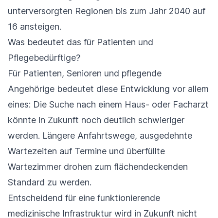
unterversorgten Regionen bis zum Jahr 2040 auf
16 ansteigen.
Was bedeutet das für Patienten und
Pflegebedürftige?
Für Patienten, Senioren und pflegende
Angehörige bedeutet diese Entwicklung vor allem
eines: Die Suche nach einem Haus- oder Facharzt
könnte in Zukunft noch deutlich schwieriger
werden. Längere Anfahrtswege, ausgedehnte
Wartezeiten auf Termine und überfüllte
Wartezimmer drohen zum flächendeckenden
Standard zu werden.
Entscheidend für eine funktionierende
medizinische Infrastruktur wird in Zukunft nicht