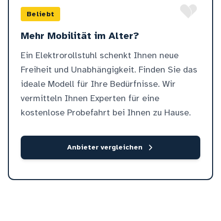
Beliebt
Mehr Mobilität im Alter?
Ein Elektrorollstuhl schenkt Ihnen neue
Freiheit und Unabhängigkeit. Finden Sie das
ideale Modell für Ihre Bedürfnisse. Wir
vermitteln Ihnen Experten für eine
kostenlose Probefahrt bei Ihnen zu Hause.
Anbieter vergleichen