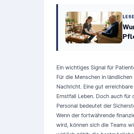
LES
Wun
Pfl
Ein wichtiges Signal für Patien
Für die Menschen in ländlichen
Nachricht. Eine gut erreichbare
Ernstfall Leben. Doch auch für 
Personal bedeutet der Sicherst
Wenn der fortwährende finanzie
wird, können sich die Teams wi