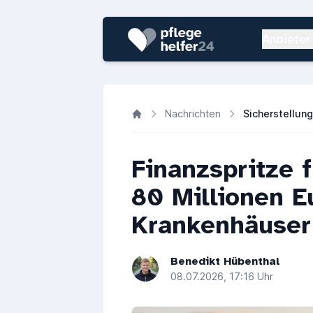
Anbieter
Nachrichten
Finanzspritze 
80 Millionen E
Krankenhäuser
Benedikt Hübenthal
08.07.2026, 17:16 Uhr