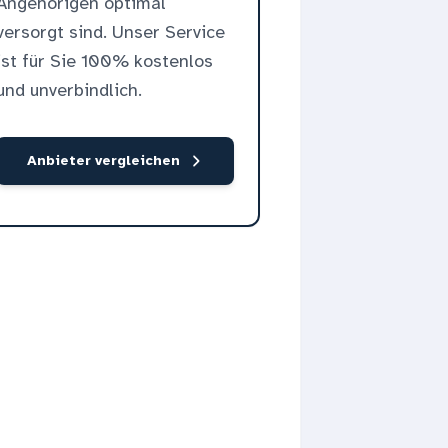
Angehörigen optimal
versorgt sind. Unser Service
ist für Sie 100% kostenlos
und unverbindlich.
Anbieter vergleichen