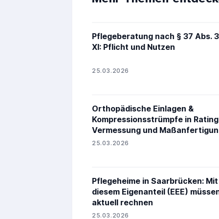
Pflegeberatung nach § 37 Abs. 
XI: Pflicht und Nutzen
25.03.2026
Orthopädische Einlagen &
Kompressionsstrümpfe in Rating
Vermessung und Maßanfertigun
25.03.2026
Pflegeheime in Saarbrücken: Mit
diesem Eigenanteil (EEE) müssen
aktuell rechnen
25.03.2026