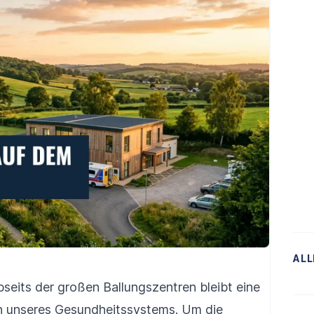
ALL
seits der großen Ballungszentren bleibt eine
n unseres Gesundheitssystems. Um die