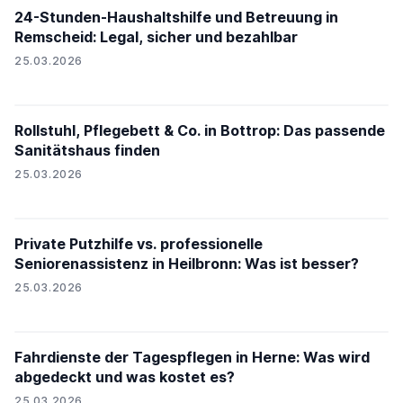
24-Stunden-Haushaltshilfe und Betreuung in
Remscheid: Legal, sicher und bezahlbar
25.03.2026
Rollstuhl, Pflegebett & Co. in Bottrop: Das passende
Sanitätshaus finden
25.03.2026
Private Putzhilfe vs. professionelle
Seniorenassistenz in Heilbronn: Was ist besser?
25.03.2026
Fahrdienste der Tagespflegen in Herne: Was wird
abgedeckt und was kostet es?
25.03.2026