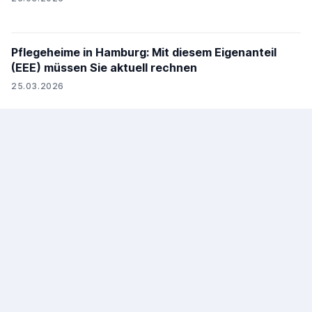
Pflegeheime in Hamburg: Mit diesem Eigenanteil
(EEE) müssen Sie aktuell rechnen
25.03.2026