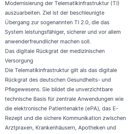
Modernisierung der Telematikinfrastruktur (TI)
auszuarbeiten. Ziel ist der beschleunigte
Übergang zur sogenannten TI 2.0, die das
System leistungsfähiger, sicherer und vor allem
anwenderfreundlicher machen soll.
Das digitale Rückgrat der medizinischen
Versorgung
Die Telematikinfrastruktur gilt als das digitale
Rückgrat des deutschen Gesundheits- und
Pflegewesens. Sie bildet die unverzichtbare
technische Basis für zentrale Anwendungen wie
die elektronische Patientenakte (ePA), das E-
Rezept und die sichere Kommunikation zwischen
Arztpraxen, Krankenhäusern, Apotheken und