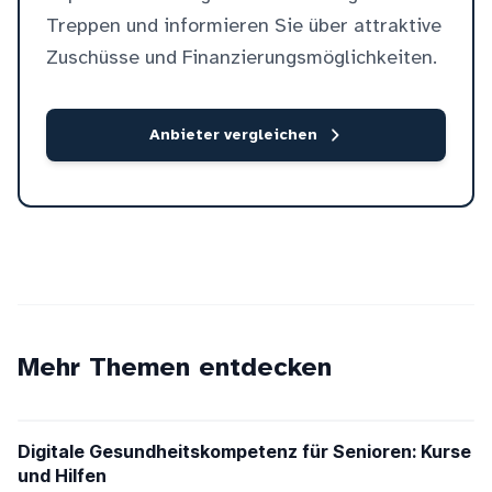
Treppen und informieren Sie über attraktive
Zuschüsse und Finanzierungsmöglichkeiten.
Anbieter vergleichen
Mehr Themen entdecken
Digitale Gesundheitskompetenz für Senioren: Kurse
und Hilfen