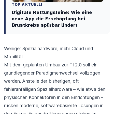
TOP AKTUELL!
Digitale Rettungsleine: Wie eine
neue App die Erschöpfung bei
Brustkrebs spürbar lindert
Weniger Spezialhardware, mehr Cloud und
Mobilität
Mit dem geplanten Umbau zur TI 2.0 soll ein
grundlegender Paradigmenwechsel vollzogen
werden. Anstelle der bisherigen, oft
fehleranfälligen Spezialhardware – wie etwa den
physischen Konnektoren in den Einrichtungen –
rücken moderne, softwarebasierte Lösungen in
den Fokus. Folgende Neuerungen stehen im