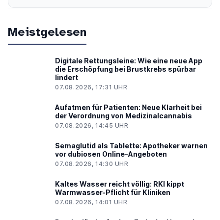
Meistgelesen
Digitale Rettungsleine: Wie eine neue App
die Erschöpfung bei Brustkrebs spürbar
lindert
07.08.2026, 17:31 UHR
Aufatmen für Patienten: Neue Klarheit bei
der Verordnung von Medizinalcannabis
07.08.2026, 14:45 UHR
Semaglutid als Tablette: Apotheker warnen
vor dubiosen Online-Angeboten
07.08.2026, 14:30 UHR
Kaltes Wasser reicht völlig: RKI kippt
Warmwasser-Pflicht für Kliniken
07.08.2026, 14:01 UHR