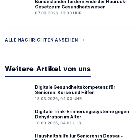
Bundesländer fordern Ende der Hauruck-
Gesetze im Gesundheitswesen
07.08.2026, 13:30 UHR
ALLE NACHRICHTEN ANSEHEN
Weitere Artikel von uns
Digitale Gesundheitskompetenz für
Senioren: Kurse und Hilfen
18.03.2026, 04:00 UHR
Digitale Trink-Erinnerungssysteme gegen
Dehydration im Alter
18.03.2026, 04:01 UHR
Haushaltshilfe für Senioren in Dessau-