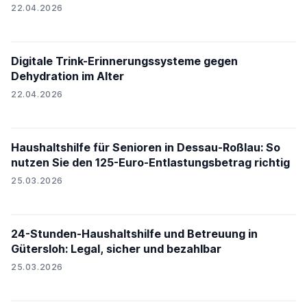
22.04.2026
Digitale Trink-Erinnerungssysteme gegen
Dehydration im Alter
22.04.2026
Haushaltshilfe für Senioren in Dessau-Roßlau: So
nutzen Sie den 125-Euro-Entlastungsbetrag richtig
25.03.2026
24-Stunden-Haushaltshilfe und Betreuung in
Gütersloh: Legal, sicher und bezahlbar
25.03.2026