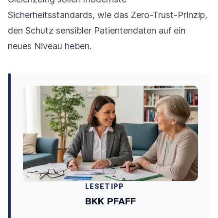
Sicherheitsstandards, wie das Zero-Trust-Prinzip,
den Schutz sensibler Patientendaten auf ein
neues Niveau heben.
LESETIPP
BKK PFAFF