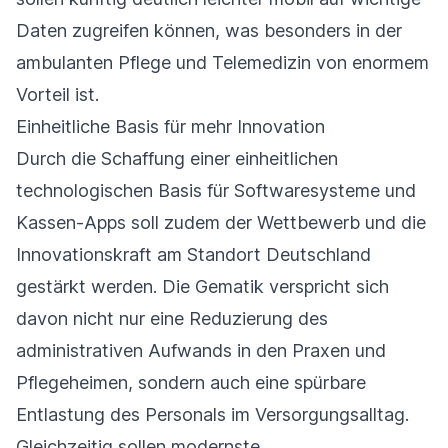
Daten zugreifen können, was besonders in der
ambulanten Pflege und Telemedizin von enormem
Vorteil ist.
Einheitliche Basis für mehr Innovation
Durch die Schaffung einer einheitlichen
technologischen Basis für Softwaresysteme und
Kassen-Apps soll zudem der Wettbewerb und die
Innovationskraft am Standort Deutschland
gestärkt werden. Die Gematik verspricht sich
davon nicht nur eine Reduzierung des
administrativen Aufwands in den Praxen und
Pflegeheimen, sondern auch eine spürbare
Entlastung des Personals im Versorgungsalltag.
Gleichzeitig sollen modernste