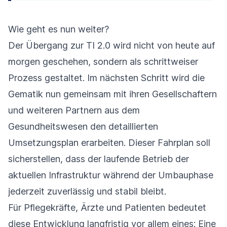
Wie geht es nun weiter?
Der Übergang zur TI 2.0 wird nicht von heute auf
morgen geschehen, sondern als schrittweiser
Prozess gestaltet. Im nächsten Schritt wird die
Gematik nun gemeinsam mit ihren Gesellschaftern
und weiteren Partnern aus dem
Gesundheitswesen den detaillierten
Umsetzungsplan erarbeiten. Dieser Fahrplan soll
sicherstellen, dass der laufende Betrieb der
aktuellen Infrastruktur während der Umbauphase
jederzeit zuverlässig und stabil bleibt.
Für Pflegekräfte, Ärzte und Patienten bedeutet
diese Entwicklung langfristig vor allem eines: Eine