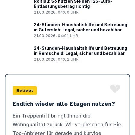
Roßlau: So nutzen Sie den 125-Euro-
Entlastungsbetrag richtig
21.03.2026, 04:00 UHR
24-Stunden-Haushaltshilfe und Betreuung
in Gütersloh: Legal, sicher und bezahlbar
21.03.2026, 04:01 UHR
24-Stunden-Haushaltshilfe und Betreuung
in Remscheid: Legal, sicher und bezahlbar
21.03.2026, 04:02 UHR
Beliebt
Endlich wieder alle Etagen nutzen?
Ein Treppenlift bringt Ihnen die
Wohnqualität zurück. Wir vergleichen für Sie
Top-Anbieter für gerade und kurvige