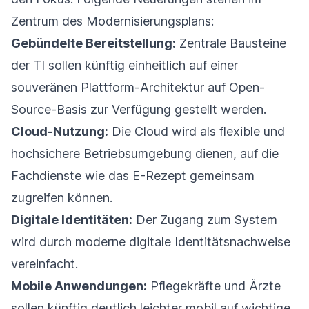
Zentrum des Modernisierungsplans:
Gebündelte Bereitstellung:
Zentrale Bausteine
der TI sollen künftig einheitlich auf einer
souveränen Plattform-Architektur auf Open-
Source-Basis zur Verfügung gestellt werden.
Cloud-Nutzung:
Die Cloud wird als flexible und
hochsichere Betriebsumgebung dienen, auf die
Fachdienste wie das E-Rezept gemeinsam
zugreifen können.
Digitale Identitäten:
Der Zugang zum System
wird durch moderne digitale Identitätsnachweise
vereinfacht.
Mobile Anwendungen:
Pflegekräfte und Ärzte
sollen künftig deutlich leichter mobil auf wichtige