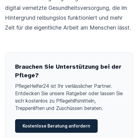
digital vernetzte Gesundheitsversorgung, die im
Hintergrund reibungslos funktioniert und mehr
Zeit für die eigentliche Arbeit am Menschen lässt.
Brauchen Sie Unterstützung bei der
Pflege?
PflegeHelfer24 ist Ihr verlässlicher Partner.
Entdecken Sie unsere Ratgeber oder lassen Sie
sich kostenlos zu Pflegehilfsmitteln,
Treppenliften und Zuschüssen beraten.
Kostenlose Beratung anfordern