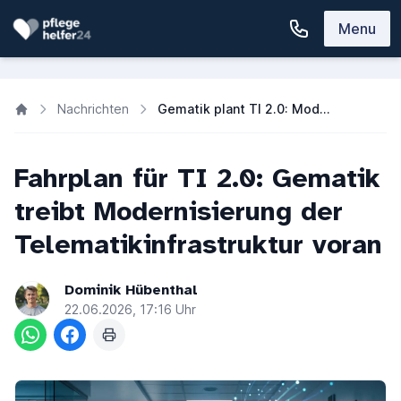
Menu
Nachrichten
Gematik plant TI 2.0: Modernisierung der Telematikinfrastruktur
Fahrplan für TI 2.0: Gematik
treibt Modernisierung der
Telematikinfrastruktur voran
Dominik Hübenthal
22.06.2026, 17:16 Uhr