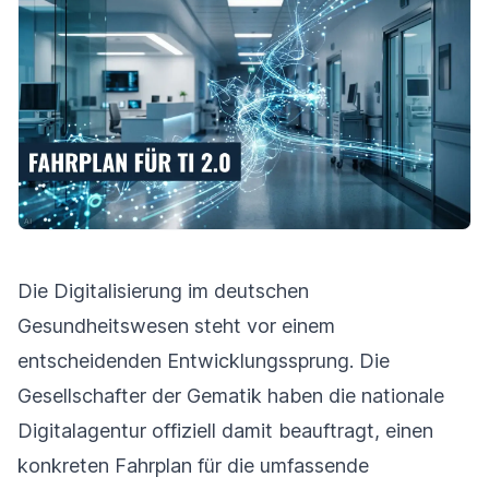
Die Digitalisierung im deutschen
Gesundheitswesen steht vor einem
entscheidenden Entwicklungssprung. Die
Gesellschafter der Gematik haben die nationale
Digitalagentur offiziell damit beauftragt, einen
konkreten Fahrplan für die umfassende