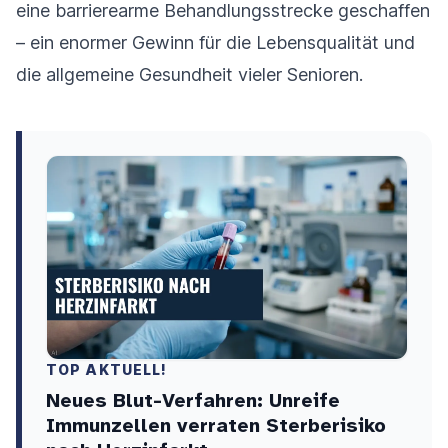
eine barrierearme Behandlungsstrecke geschaffen
– ein enormer Gewinn für die Lebensqualität und
die allgemeine Gesundheit vieler Senioren.
TOP AKTUELL!
Neues Blut-Verfahren: Unreife
Immunzellen verraten Sterberisiko