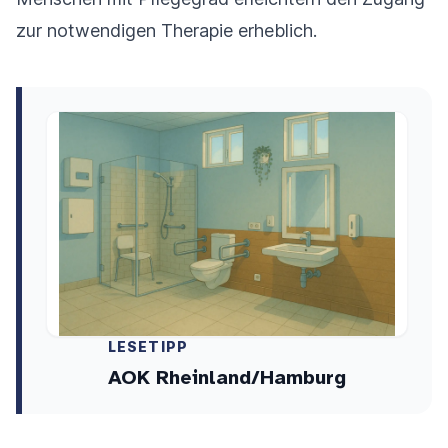
zur notwendigen Therapie erheblich.
LESETIPP
AOK Rheinland/Hamburg