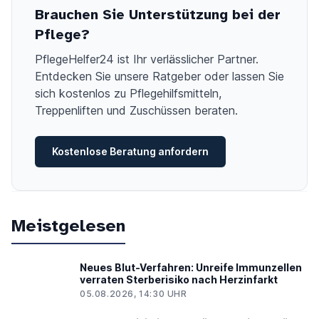
Brauchen Sie Unterstützung bei der
Pflege?
PflegeHelfer24 ist Ihr verlässlicher Partner.
Entdecken Sie unsere Ratgeber oder lassen Sie
sich kostenlos zu Pflegehilfsmitteln,
Treppenliften und Zuschüssen beraten.
Kostenlose Beratung anfordern
Meistgelesen
Neues Blut-Verfahren: Unreife Immunzellen
verraten Sterberisiko nach Herzinfarkt
05.08.2026, 14:30 UHR