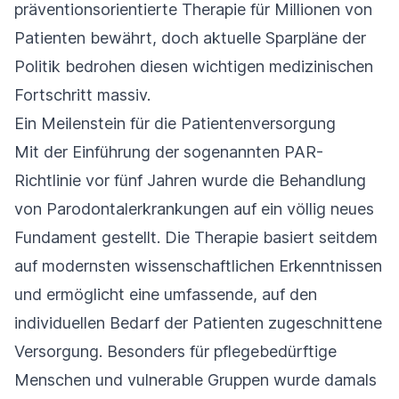
präventionsorientierte Therapie für Millionen von
Patienten bewährt, doch aktuelle Sparpläne der
Politik bedrohen diesen wichtigen medizinischen
Fortschritt massiv.
Ein Meilenstein für die Patientenversorgung
Mit der Einführung der sogenannten PAR-
Richtlinie vor fünf Jahren wurde die Behandlung
von Parodontalerkrankungen auf ein völlig neues
Fundament gestellt. Die Therapie basiert seitdem
auf modernsten wissenschaftlichen Erkenntnissen
und ermöglicht eine umfassende, auf den
individuellen Bedarf der Patienten zugeschnittene
Versorgung. Besonders für pflegebedürftige
Menschen und vulnerable Gruppen wurde damals