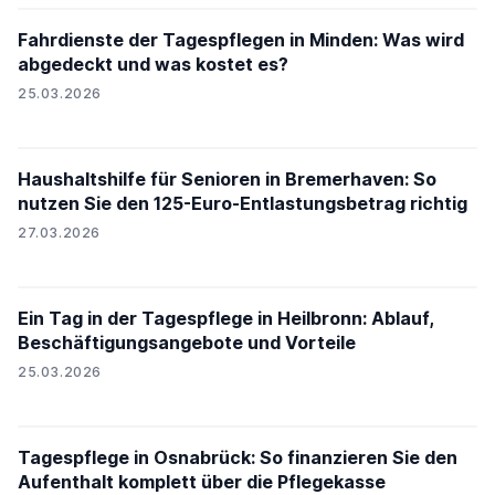
Fahrdienste der Tagespflegen in Minden: Was wird
abgedeckt und was kostet es?
25.03.2026
Haushaltshilfe für Senioren in Bremerhaven: So
nutzen Sie den 125-Euro-Entlastungsbetrag richtig
27.03.2026
Ein Tag in der Tagespflege in Heilbronn: Ablauf,
Beschäftigungsangebote und Vorteile
25.03.2026
Tagespflege in Osnabrück: So finanzieren Sie den
Aufenthalt komplett über die Pflegekasse