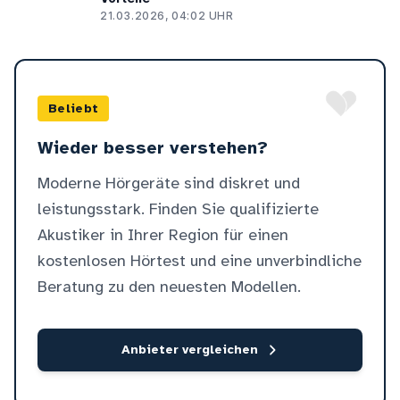
21.03.2026, 04:02 UHR
Beliebt
Wieder besser verstehen?
Moderne Hörgeräte sind diskret und
leistungsstark. Finden Sie qualifizierte
Akustiker in Ihrer Region für einen
kostenlosen Hörtest und eine unverbindliche
Beratung zu den neuesten Modellen.
Anbieter vergleichen