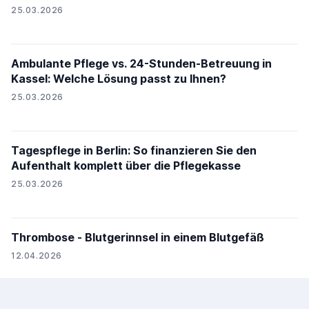
25.03.2026
Ambulante Pflege vs. 24-Stunden-Betreuung in
Kassel: Welche Lösung passt zu Ihnen?
25.03.2026
Tagespflege in Berlin: So finanzieren Sie den
Aufenthalt komplett über die Pflegekasse
25.03.2026
Thrombose - Blutgerinnsel in einem Blutgefäß
12.04.2026