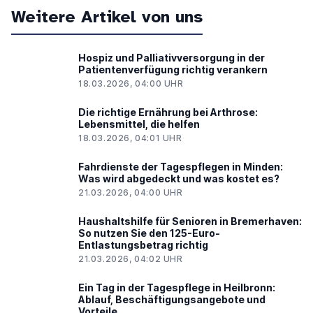
Weitere Artikel von uns
Hospiz und Palliativversorgung in der
Patientenverfügung richtig verankern
18.03.2026, 04:00 UHR
Die richtige Ernährung bei Arthrose:
Lebensmittel, die helfen
18.03.2026, 04:01 UHR
Fahrdienste der Tagespflegen in Minden:
Was wird abgedeckt und was kostet es?
21.03.2026, 04:00 UHR
Haushaltshilfe für Senioren in Bremerhaven:
So nutzen Sie den 125-Euro-
Entlastungsbetrag richtig
21.03.2026, 04:02 UHR
Ein Tag in der Tagespflege in Heilbronn:
Ablauf, Beschäftigungsangebote und
Vorteile