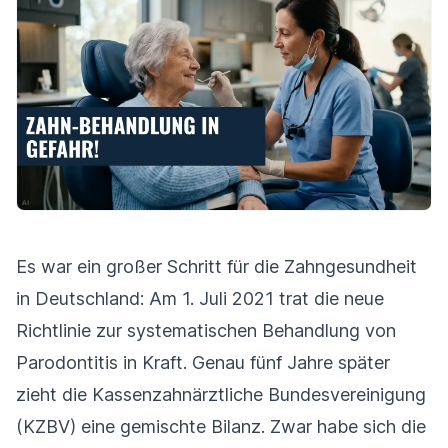
Es war ein großer Schritt für die Zahngesundheit
in Deutschland: Am 1. Juli 2021 trat die neue
Richtlinie zur systematischen Behandlung von
Parodontitis in Kraft. Genau fünf Jahre später
zieht die Kassenzahnärztliche Bundesvereinigung
(KZBV) eine gemischte Bilanz. Zwar habe sich die