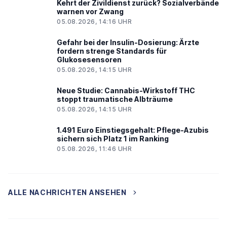
Kehrt der Zivildienst zurück? Sozialverbände
warnen vor Zwang
05.08.2026, 14:16 UHR
Gefahr bei der Insulin-Dosierung: Ärzte
fordern strenge Standards für
Glukosesensoren
05.08.2026, 14:15 UHR
Neue Studie: Cannabis-Wirkstoff THC
stoppt traumatische Albträume
05.08.2026, 14:15 UHR
1.491 Euro Einstiegsgehalt: Pflege-Azubis
sichern sich Platz 1 im Ranking
05.08.2026, 11:46 UHR
ALLE NACHRICHTEN ANSEHEN