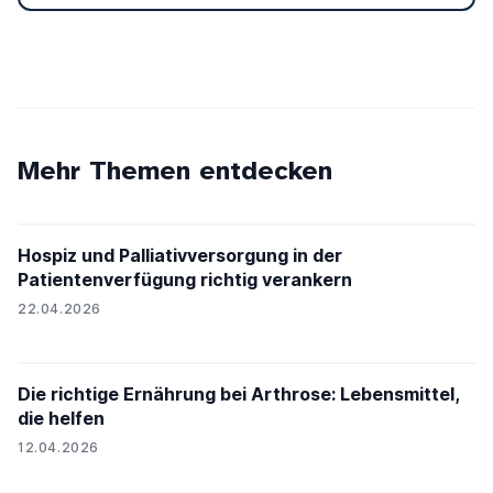
Mehr Themen entdecken
Hospiz und Palliativversorgung in der
Patientenverfügung richtig verankern
22.04.2026
Die richtige Ernährung bei Arthrose: Lebensmittel,
die helfen
12.04.2026