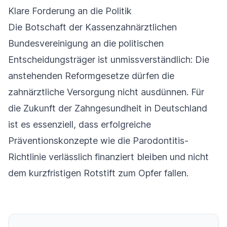
Klare Forderung an die Politik
Die Botschaft der Kassenzahnärztlichen
Bundesvereinigung an die politischen
Entscheidungsträger ist unmissverständlich: Die
anstehenden Reformgesetze dürfen die
zahnärztliche Versorgung nicht ausdünnen. Für
die Zukunft der Zahngesundheit in Deutschland
ist es essenziell, dass erfolgreiche
Präventionskonzepte wie die Parodontitis-
Richtlinie verlässlich finanziert bleiben und nicht
dem kurzfristigen Rotstift zum Opfer fallen.