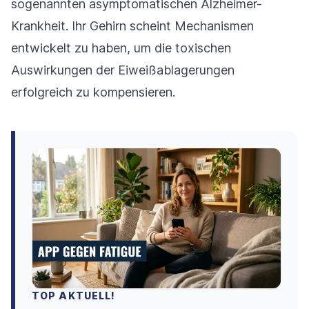
sogenannten asymptomatischen Alzheimer-
Krankheit. Ihr Gehirn scheint Mechanismen
entwickelt zu haben, um die toxischen
Auswirkungen der Eiweißablagerungen
erfolgreich zu kompensieren.
TOP AKTUELL!