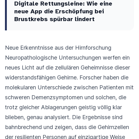
Digitale Rettungsleine: Wie eine
neue App die Erschöpfung bei
Brustkrebs spürbar lindert
Neue Erkenntnisse aus der Hirnforschung
Neuropathologische Untersuchungen werfen ein
neues Licht auf die zellulären Geheimnisse dieser
widerstandsfähigen Gehirne. Forscher haben die
molekularen Unterschiede zwischen Patienten mit
schweren Demenzsymptomen und solchen, die
trotz gleicher Ablagerungen geistig völlig klar
blieben, genau analysiert. Die Ergebnisse sind
bahnbrechend und zeigen, dass die Gehirnzellen
der resilienten Personen auf einzigartige Weise