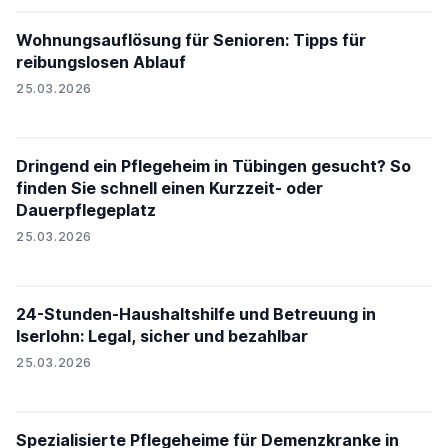
Wohnungsauflösung für Senioren: Tipps für
reibungslosen Ablauf
25.03.2026
Dringend ein Pflegeheim in Tübingen gesucht? So
finden Sie schnell einen Kurzzeit- oder
Dauerpflegeplatz
25.03.2026
24-Stunden-Haushaltshilfe und Betreuung in
Iserlohn: Legal, sicher und bezahlbar
25.03.2026
Spezialisierte Pflegeheime für Demenzkranke in