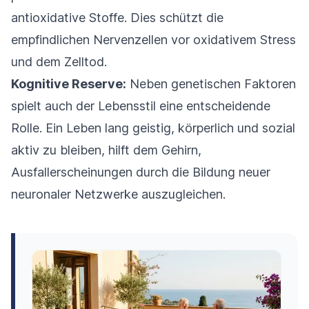
antioxidative Stoffe. Dies schützt die
empfindlichen Nervenzellen vor oxidativem Stress
und dem Zelltod.
Kognitive Reserve:
Neben genetischen Faktoren
spielt auch der Lebensstil eine entscheidende
Rolle. Ein Leben lang geistig, körperlich und sozial
aktiv zu bleiben, hilft dem Gehirn,
Ausfallerscheinungen durch die Bildung neuer
neuronaler Netzwerke auszugleichen.