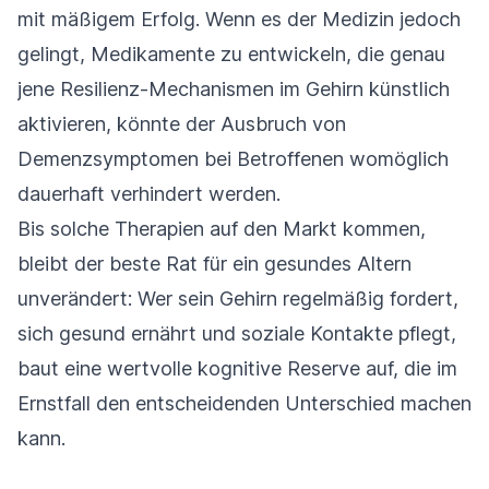
mit mäßigem Erfolg. Wenn es der Medizin jedoch
gelingt, Medikamente zu entwickeln, die genau
jene Resilienz-Mechanismen im Gehirn künstlich
aktivieren, könnte der Ausbruch von
Demenzsymptomen bei Betroffenen womöglich
dauerhaft verhindert werden.
Bis solche Therapien auf den Markt kommen,
bleibt der beste Rat für ein gesundes Altern
unverändert: Wer sein Gehirn regelmäßig fordert,
sich gesund ernährt und soziale Kontakte pflegt,
baut eine wertvolle kognitive Reserve auf, die im
Ernstfall den entscheidenden Unterschied machen
kann.