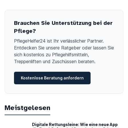
Brauchen Sie Unterstützung bei der
Pflege?
PflegeHelfer24 ist Ihr verlässlicher Partner.
Entdecken Sie unsere Ratgeber oder lassen Sie
sich kostenlos zu Pflegehilfsmitteln,
Treppenliften und Zuschüssen beraten.
Kostenlose Beratung anfordern
Meistgelesen
Digitale Rettungsleine: Wie eine neue App