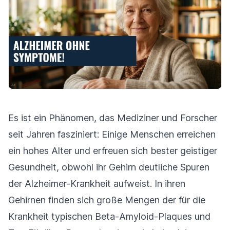
Es ist ein Phänomen, das Mediziner und Forscher
seit Jahren fasziniert: Einige Menschen erreichen
ein hohes Alter und erfreuen sich bester geistiger
Gesundheit, obwohl ihr Gehirn deutliche Spuren
der Alzheimer-Krankheit aufweist. In ihren
Gehirnen finden sich große Mengen der für die
Krankheit typischen Beta-Amyloid-Plaques und