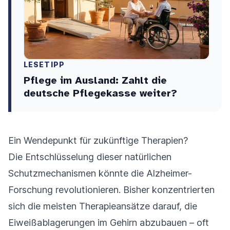
LESETIPP
Pflege im Ausland: Zahlt die
deutsche Pflegekasse weiter?
Ein Wendepunkt für zukünftige Therapien?
Die Entschlüsselung dieser natürlichen
Schutzmechanismen könnte die Alzheimer-
Forschung revolutionieren. Bisher konzentrierten
sich die meisten Therapieansätze darauf, die
Eiweißablagerungen im Gehirn abzubauen – oft