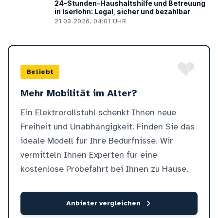
24-Stunden-Haushaltshilfe und Betreuung
in Iserlohn: Legal, sicher und bezahlbar
21.03.2026, 04:01 UHR
Beliebt
Mehr Mobilität im Alter?
Ein Elektrorollstuhl schenkt Ihnen neue
Freiheit und Unabhängigkeit. Finden Sie das
ideale Modell für Ihre Bedürfnisse. Wir
vermitteln Ihnen Experten für eine
kostenlose Probefahrt bei Ihnen zu Hause.
Anbieter vergleichen