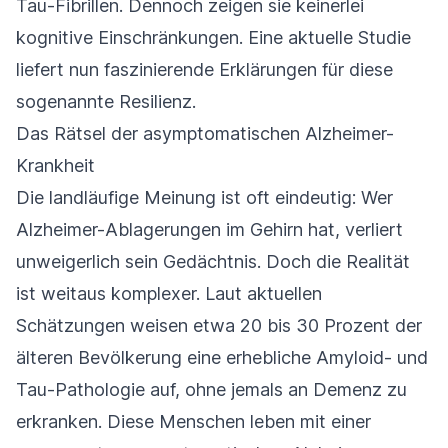
Tau-Fibrillen. Dennoch zeigen sie keinerlei
kognitive Einschränkungen. Eine aktuelle Studie
liefert nun faszinierende Erklärungen für diese
sogenannte Resilienz.
Das Rätsel der asymptomatischen Alzheimer-
Krankheit
Die landläufige Meinung ist oft eindeutig: Wer
Alzheimer-Ablagerungen im Gehirn hat, verliert
unweigerlich sein Gedächtnis. Doch die Realität
ist weitaus komplexer. Laut aktuellen
Schätzungen weisen etwa 20 bis 30 Prozent der
älteren Bevölkerung eine erhebliche Amyloid- und
Tau-Pathologie auf, ohne jemals an Demenz zu
erkranken. Diese Menschen leben mit einer