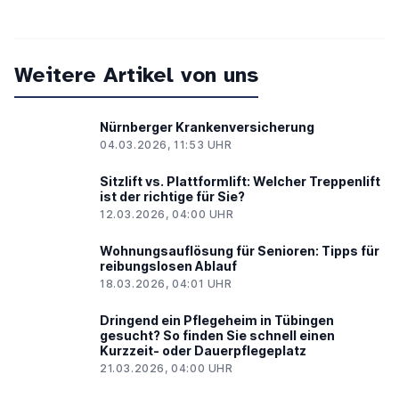
Weitere Artikel von uns
Nürnberger Krankenversicherung
04.03.2026, 11:53 UHR
Sitzlift vs. Plattformlift: Welcher Treppenlift
ist der richtige für Sie?
12.03.2026, 04:00 UHR
Wohnungsauflösung für Senioren: Tipps für
reibungslosen Ablauf
18.03.2026, 04:01 UHR
Dringend ein Pflegeheim in Tübingen
gesucht? So finden Sie schnell einen
Kurzzeit- oder Dauerpflegeplatz
21.03.2026, 04:00 UHR