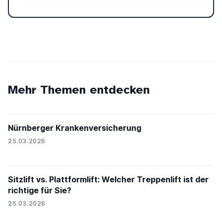
Mehr Themen entdecken
Nürnberger Krankenversicherung
25.03.2026
Sitzlift vs. Plattformlift: Welcher Treppenlift ist der
richtige für Sie?
25.03.2026