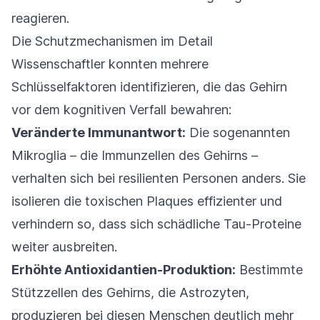
reagieren.
Die Schutzmechanismen im Detail
Wissenschaftler konnten mehrere
Schlüsselfaktoren identifizieren, die das Gehirn
vor dem kognitiven Verfall bewahren:
Veränderte Immunantwort:
Die sogenannten
Mikroglia – die Immunzellen des Gehirns –
verhalten sich bei resilienten Personen anders. Sie
isolieren die toxischen Plaques effizienter und
verhindern so, dass sich schädliche Tau-Proteine
weiter ausbreiten.
Erhöhte Antioxidantien-Produktion:
Bestimmte
Stützzellen des Gehirns, die Astrozyten,
produzieren bei diesen Menschen deutlich mehr