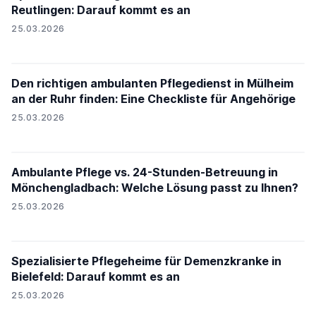
Reutlingen: Darauf kommt es an
25.03.2026
Den richtigen ambulanten Pflegedienst in Mülheim
an der Ruhr finden: Eine Checkliste für Angehörige
25.03.2026
Ambulante Pflege vs. 24-Stunden-Betreuung in
Mönchengladbach: Welche Lösung passt zu Ihnen?
25.03.2026
Spezialisierte Pflegeheime für Demenzkranke in
Bielefeld: Darauf kommt es an
25.03.2026