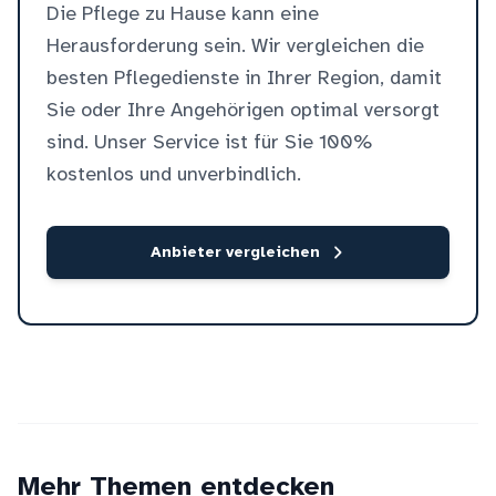
Die Pflege zu Hause kann eine
Herausforderung sein. Wir vergleichen die
besten Pflegedienste in Ihrer Region, damit
Sie oder Ihre Angehörigen optimal versorgt
sind. Unser Service ist für Sie 100%
kostenlos und unverbindlich.
Anbieter vergleichen
Mehr Themen entdecken