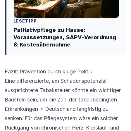
LESETIPP
Palliativpflege zu Hause:
Voraussetzungen, SAPV-Verordnung
& Kostenübernahme
Fazit: Prävention durch kluge Politik
Eine differenzierte, am Schadenspotenzial
ausgerichtete Tabaksteuer könnte ein wichtiger
Baustein sein, um die Zahl der tabakbedingten
Erkrankungen in Deutschland langfristig zu
senken. Für das Pflegesystem wäre ein solcher
Rückgang von chronischen Herz-Kreislauf- und