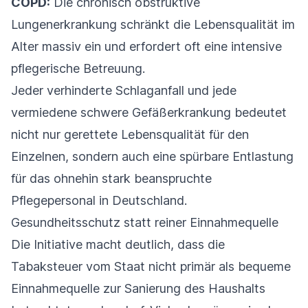
COPD:
Die chronisch obstruktive
Lungenerkrankung schränkt die Lebensqualität im
Alter massiv ein und erfordert oft eine intensive
pflegerische Betreuung.
Jeder verhinderte Schlaganfall und jede
vermiedene schwere Gefäßerkrankung bedeutet
nicht nur gerettete Lebensqualität für den
Einzelnen, sondern auch eine spürbare Entlastung
für das ohnehin stark beanspruchte
Pflegepersonal in Deutschland.
Gesundheitsschutz statt reiner Einnahmequelle
Die Initiative macht deutlich, dass die
Tabaksteuer vom Staat nicht primär als bequeme
Einnahmequelle zur Sanierung des Haushalts