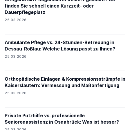
finden Sie schnell einen Kurzzeit- oder
Dauerpflegeplatz
25.03.2026
Ambulante Pflege vs. 24-Stunden-Betreuung in
Dessau-Roßlau: Welche Lösung passt zu Ihnen?
25.03.2026
Orthopädische Einlagen & Kompressionsstrümpfe in
Kaiserslautern: Vermessung und Maßanfertigung
25.03.2026
Private Putzhilfe vs. professionelle
Seniorenassistenz in Osnabrück: Was ist besser?
25.03.2026