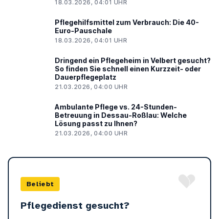
18.03.2026, 04:01 UHR
Pflegehilfsmittel zum Verbrauch: Die 40-
Euro-Pauschale
18.03.2026, 04:01 UHR
Dringend ein Pflegeheim in Velbert gesucht?
So finden Sie schnell einen Kurzzeit- oder
Dauerpflegeplatz
21.03.2026, 04:00 UHR
Ambulante Pflege vs. 24-Stunden-
Betreuung in Dessau-Roßlau: Welche
Lösung passt zu Ihnen?
21.03.2026, 04:00 UHR
Beliebt
Pflegedienst gesucht?