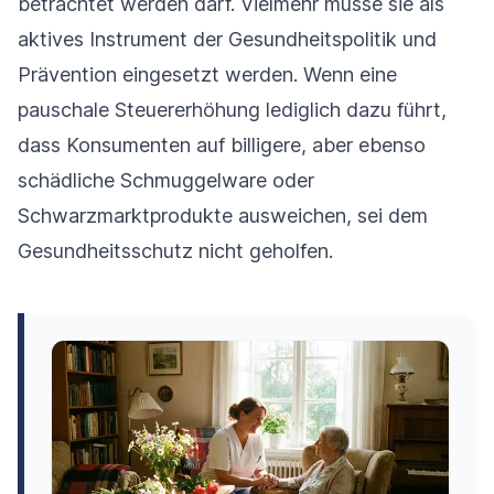
betrachtet werden darf. Vielmehr müsse sie als
aktives Instrument der Gesundheitspolitik und
Prävention eingesetzt werden. Wenn eine
pauschale Steuererhöhung lediglich dazu führt,
dass Konsumenten auf billigere, aber ebenso
schädliche Schmuggelware oder
Schwarzmarktprodukte ausweichen, sei dem
Gesundheitsschutz nicht geholfen.