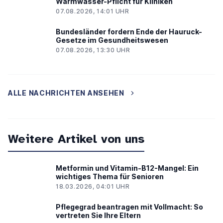
Warmwasser-Pflicht für Kliniken
07.08.2026, 14:01 UHR
Bundesländer fordern Ende der Hauruck-
Gesetze im Gesundheitswesen
07.08.2026, 13:30 UHR
ALLE NACHRICHTEN ANSEHEN
Weitere Artikel von uns
Metformin und Vitamin-B12-Mangel: Ein
wichtiges Thema für Senioren
18.03.2026, 04:01 UHR
Pflegegrad beantragen mit Vollmacht: So
vertreten Sie Ihre Eltern