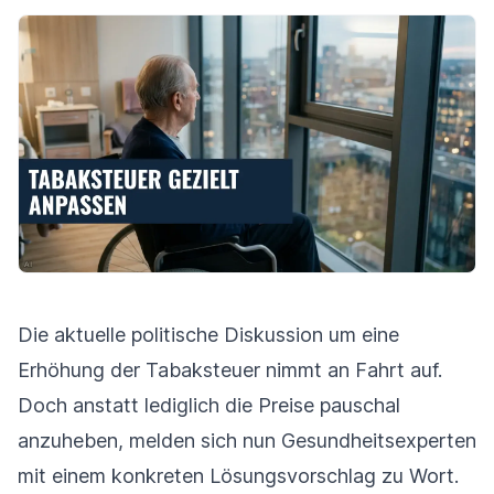
Die aktuelle politische Diskussion um eine
Erhöhung der Tabaksteuer nimmt an Fahrt auf.
Doch anstatt lediglich die Preise pauschal
anzuheben, melden sich nun Gesundheitsexperten
mit einem konkreten Lösungsvorschlag zu Wort.