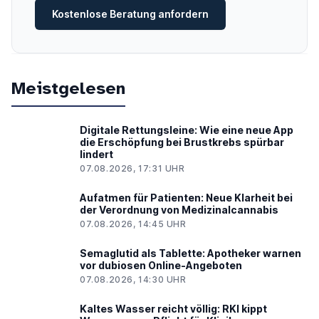
Kostenlose Beratung anfordern
Meistgelesen
Digitale Rettungsleine: Wie eine neue App
die Erschöpfung bei Brustkrebs spürbar
lindert
07.08.2026, 17:31 UHR
Aufatmen für Patienten: Neue Klarheit bei
der Verordnung von Medizinalcannabis
07.08.2026, 14:45 UHR
Semaglutid als Tablette: Apotheker warnen
vor dubiosen Online-Angeboten
07.08.2026, 14:30 UHR
Kaltes Wasser reicht völlig: RKI kippt