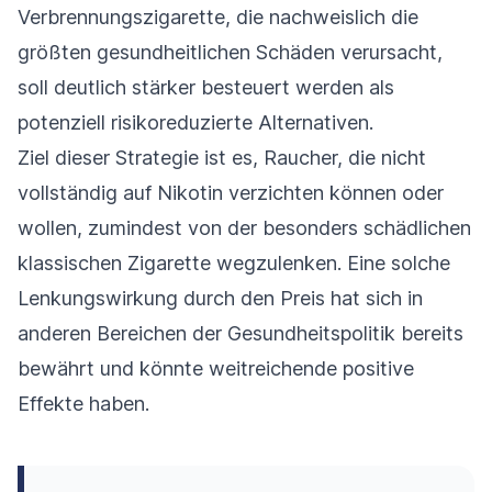
Verbrennungszigarette, die nachweislich die
größten gesundheitlichen Schäden verursacht,
soll deutlich stärker besteuert werden als
potenziell risikoreduzierte Alternativen.
Ziel dieser Strategie ist es, Raucher, die nicht
vollständig auf Nikotin verzichten können oder
wollen, zumindest von der besonders schädlichen
klassischen Zigarette wegzulenken. Eine solche
Lenkungswirkung durch den Preis hat sich in
anderen Bereichen der Gesundheitspolitik bereits
bewährt und könnte weitreichende positive
Effekte haben.