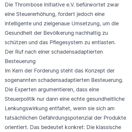
Die Thrombose Initiative e.V. befürwortet zwar
eine Steuererhöhung, fordert jedoch eine
intelligente und zielgenaue Umsetzung, um die
Gesundheit der Bevölkerung nachhaltig zu
schützen und das Pflegesystem zu entlasten.
Der Ruf nach einer schadensadaptierten
Besteuerung
Im Kern der Forderung steht das Konzept der
sogenannten schadensadaptierten Besteuerung.
Die Experten argumentieren, dass eine
Steuerpolitik nur dann eine echte gesundheitliche
Lenkungswirkung entfaltet, wenn sie sich am
tatsächlichen Gefährdungspotenzial der Produkte
orientiert. Das bedeutet konkret: Die klassische