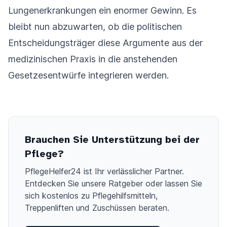
Lungenerkrankungen ein enormer Gewinn. Es
bleibt nun abzuwarten, ob die politischen
Entscheidungsträger diese Argumente aus der
medizinischen Praxis in die anstehenden
Gesetzesentwürfe integrieren werden.
Brauchen Sie Unterstützung bei der
Pflege?
PflegeHelfer24 ist Ihr verlässlicher Partner.
Entdecken Sie unsere Ratgeber oder lassen Sie
sich kostenlos zu Pflegehilfsmitteln,
Treppenliften und Zuschüssen beraten.