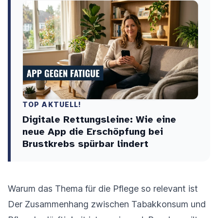
TOP AKTUELL!
Digitale Rettungsleine: Wie eine
neue App die Erschöpfung bei
Brustkrebs spürbar lindert
Warum das Thema für die Pflege so relevant ist
Der Zusammenhang zwischen Tabakkonsum und