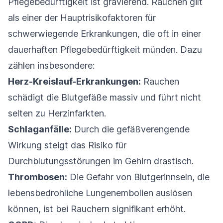
Pflegebedürftigkeit ist gravierend. Rauchen gilt
als einer der Hauptrisikofaktoren für
schwerwiegende Erkrankungen, die oft in einer
dauerhaften Pflegebedürftigkeit münden. Dazu
zählen insbesondere:
Herz-Kreislauf-Erkrankungen:
Rauchen
schädigt die Blutgefäße massiv und führt nicht
selten zu Herzinfarkten.
Schlaganfälle:
Durch die gefäßverengende
Wirkung steigt das Risiko für
Durchblutungsstörungen im Gehirn drastisch.
Thrombosen:
Die Gefahr von Blutgerinnseln, die
lebensbedrohliche Lungenembolien auslösen
können, ist bei Rauchern signifikant erhöht.