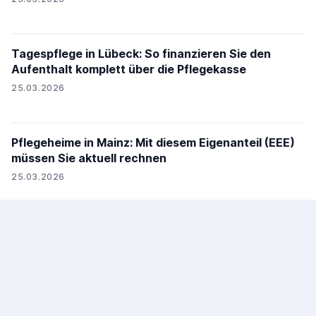
Tagespflege in Lübeck: So finanzieren Sie den
Aufenthalt komplett über die Pflegekasse
25.03.2026
Pflegeheime in Mainz: Mit diesem Eigenanteil (EEE)
müssen Sie aktuell rechnen
25.03.2026