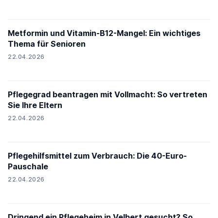
Metformin und Vitamin-B12-Mangel: Ein wichtiges
Thema für Senioren
22.04.2026
Pflegegrad beantragen mit Vollmacht: So vertreten
Sie Ihre Eltern
22.04.2026
Pflegehilfsmittel zum Verbrauch: Die 40-Euro-
Pauschale
22.04.2026
Dringend ein Pflegeheim in Velbert gesucht? So