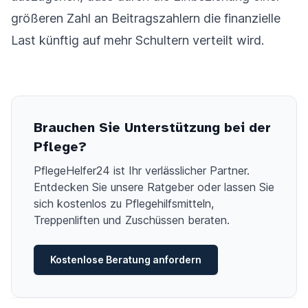
größeren Zahl an Beitragszahlern die finanzielle
Last künftig auf mehr Schultern verteilt wird.
Brauchen Sie Unterstützung bei der
Pflege?
PflegeHelfer24 ist Ihr verlässlicher Partner.
Entdecken Sie unsere Ratgeber oder lassen Sie
sich kostenlos zu Pflegehilfsmitteln,
Treppenliften und Zuschüssen beraten.
Kostenlose Beratung anfordern