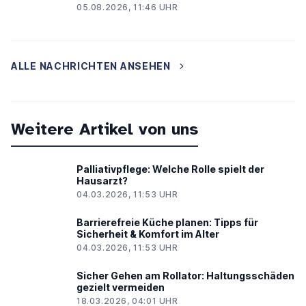
05.08.2026, 11:46 UHR
ALLE NACHRICHTEN ANSEHEN
Weitere Artikel von uns
Palliativpflege: Welche Rolle spielt der
Hausarzt?
04.03.2026, 11:53 UHR
Barrierefreie Küche planen: Tipps für
Sicherheit & Komfort im Alter
04.03.2026, 11:53 UHR
Sicher Gehen am Rollator: Haltungsschäden
PH24
gezielt vermeiden
18.03.2026, 04:01 UHR