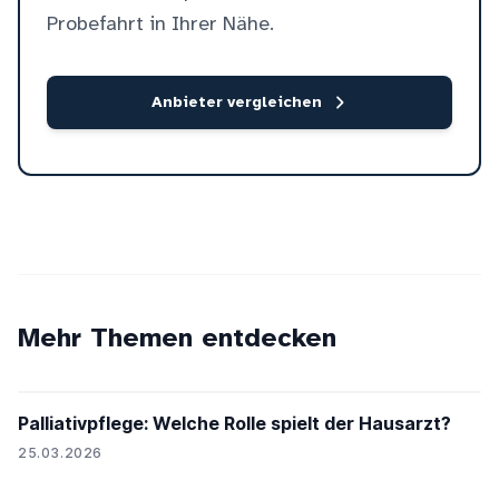
Probefahrt in Ihrer Nähe.
Anbieter vergleichen
Mehr Themen entdecken
Palliativpflege: Welche Rolle spielt der Hausarzt?
25.03.2026