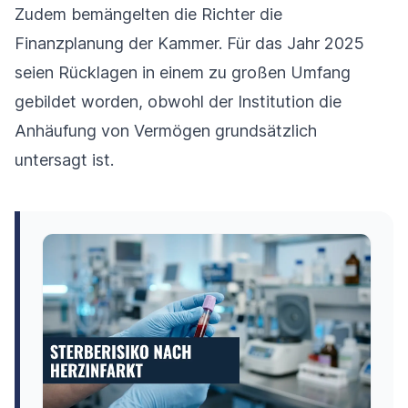
Zudem bemängelten die Richter die
Finanzplanung der Kammer. Für das Jahr 2025
seien Rücklagen in einem zu großen Umfang
gebildet worden, obwohl der Institution die
Anhäufung von Vermögen grundsätzlich
untersagt ist.