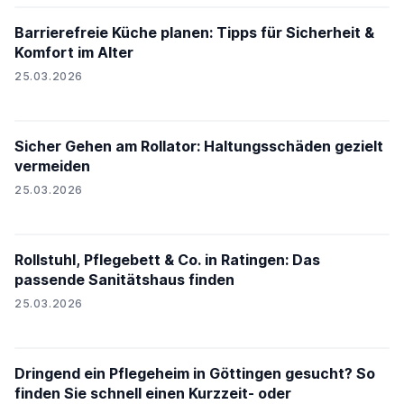
Barrierefreie Küche planen: Tipps für Sicherheit &
Komfort im Alter
25.03.2026
PH24
Sicher Gehen am Rollator: Haltungsschäden gezielt
vermeiden
25.03.2026
Rollstuhl, Pflegebett & Co. in Ratingen: Das
passende Sanitätshaus finden
25.03.2026
Dringend ein Pflegeheim in Göttingen gesucht? So
finden Sie schnell einen Kurzzeit- oder