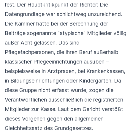
fest. Der Hauptkritikpunkt der Richter: Die
Datengrundlage war schlichtweg unzureichend.
Die Kammer hatte bei der Berechnung der
Beiträge sogenannte "atypische" Mitglieder völlig
außer Acht gelassen. Das sind
Pflegefachpersonen, die ihren Beruf außerhalb
klassischer Pflegeeinrichtungen ausüben –
beispielsweise in Arztpraxen, bei Krankenkassen,
in Bildungseinrichtungen oder Kindergärten. Da
diese Gruppe nicht erfasst wurde, zogen die
Verantwortlichen ausschließlich die registrierten
Mitglieder zur Kasse. Laut dem Gericht verstößt
dieses Vorgehen gegen den allgemeinen
Gleichheitssatz des Grundgesetzes.