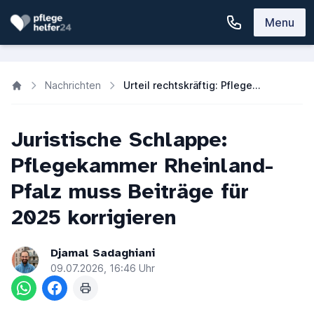
Menu
Nachrichten
Urteil rechtskräftig: Pflegekammer RLP muss Beiträge 2025 korrigieren
Juristische Schlappe:
Pflegekammer Rheinland-
Pfalz muss Beiträge für
2025 korrigieren
Djamal Sadaghiani
09.07.2026, 16:46 Uhr