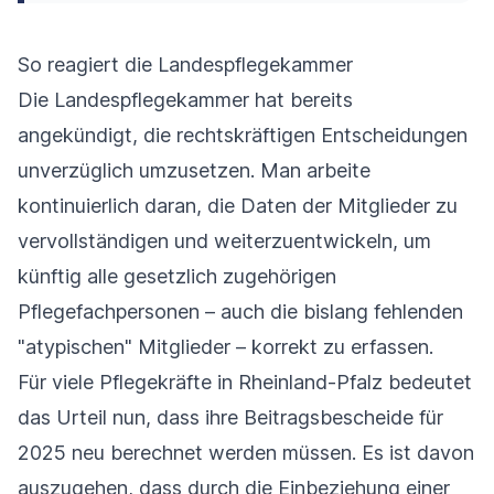
So reagiert die Landespflegekammer
Die Landespflegekammer hat bereits
angekündigt, die rechtskräftigen Entscheidungen
unverzüglich umzusetzen. Man arbeite
kontinuierlich daran, die Daten der Mitglieder zu
vervollständigen und weiterzuentwickeln, um
künftig alle gesetzlich zugehörigen
Pflegefachpersonen – auch die bislang fehlenden
"atypischen" Mitglieder – korrekt zu erfassen.
Für viele Pflegekräfte in Rheinland-Pfalz bedeutet
das Urteil nun, dass ihre Beitragsbescheide für
2025 neu berechnet werden müssen. Es ist davon
auszugehen, dass durch die Einbeziehung einer