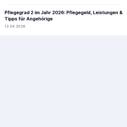
Pflegegrad 2 im Jahr 2026: Pflegegeld, Leistungen &
Tipps für Angehörige
12.04.2026