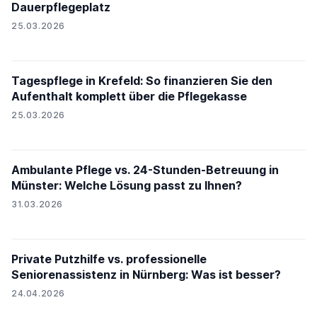
Dauerpflegeplatz
25.03.2026
Tagespflege in Krefeld: So finanzieren Sie den
Aufenthalt komplett über die Pflegekasse
25.03.2026
Ambulante Pflege vs. 24-Stunden-Betreuung in
Münster: Welche Lösung passt zu Ihnen?
31.03.2026
Private Putzhilfe vs. professionelle
Seniorenassistenz in Nürnberg: Was ist besser?
24.04.2026