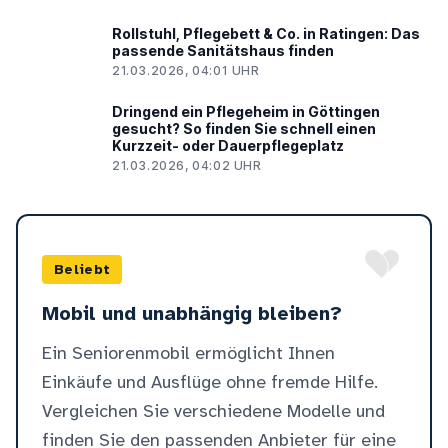
Rollstuhl, Pflegebett & Co. in Ratingen: Das
passende Sanitätshaus finden
21.03.2026, 04:01 UHR
Dringend ein Pflegeheim in Göttingen
gesucht? So finden Sie schnell einen
Kurzzeit- oder Dauerpflegeplatz
21.03.2026, 04:02 UHR
Beliebt
Mobil und unabhängig bleiben?
Ein Seniorenmobil ermöglicht Ihnen
Einkäufe und Ausflüge ohne fremde Hilfe.
Vergleichen Sie verschiedene Modelle und
finden Sie den passenden Anbieter für eine