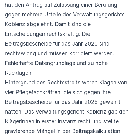
hat den Antrag auf Zulassung einer Berufung
gegen mehrere Urteile des Verwaltungsgerichts
Koblenz abgelehnt. Damit sind die
Entscheidungen rechtskräftig: Die
Beitragsbescheide für das Jahr 2025 sind
rechtswidrig und müssen korrigiert werden.
Fehlerhafte Datengrundlage und zu hohe
Rücklagen
Hintergrund des Rechtsstreits waren Klagen von
vier Pflegefachkräften, die sich gegen ihre
Beitragsbescheide für das Jahr 2025 gewehrt
hatten. Das Verwaltungsgericht Koblenz gab den
Klägerinnen in erster Instanz recht und stellte
gravierende Mängel in der Beitragskalkulation