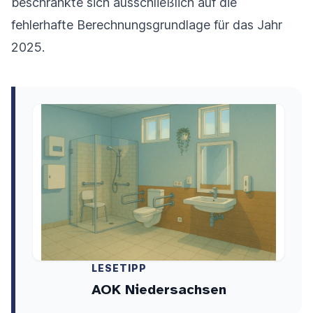
beschränkte sich ausschließlich auf die
fehlerhafte Berechnungsgrundlage für das Jahr
2025.
LESETIPP
AOK Niedersachsen