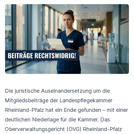
Die juristische Auseinandersetzung um die
Mitgliedsbeiträge der Landespflegekammer
Rheinland-Pfalz hat ein Ende gefunden – mit einer
deutlichen Niederlage für die Kammer. Das
Oberverwaltungsgericht (OVG) Rheinland-Pfalz