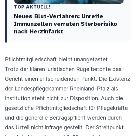
TOP AKTUELL!
Neues Blut-Verfahren: Unreife
Immunzellen verraten Sterberisiko
nach Herzinfarkt
Pflichtmitgliedschaft bleibt unangetastet
Trotz der klaren juristischen Rüge betonte das
Gericht einen entscheidenden Punkt: Die Existenz
der Landespflegekammer Rheinland-Pfalz als
Institution steht nicht zur Disposition. Auch die
gesetzliche Pflichtmitgliedschaft für Pflegekräfte
und die generelle Beitragspflicht werden durch
das Urteil nicht infrage gestellt. Der Streitpunkt