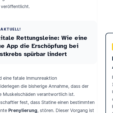
veröffentlicht.
 AKTUELL!
itale Rettungsleine: Wie eine
e App die Erschöpfung bei
stkrebs spürbar lindert
d eine fatale Immunreaktion
iderlegen die bisherige Annahme, dass der
ie Muskelschäden verantwortlich ist.
schaftler fest, dass Statine einen bestimmten
nnte
Prenylierung
, stören. Dieser Vorgang ist