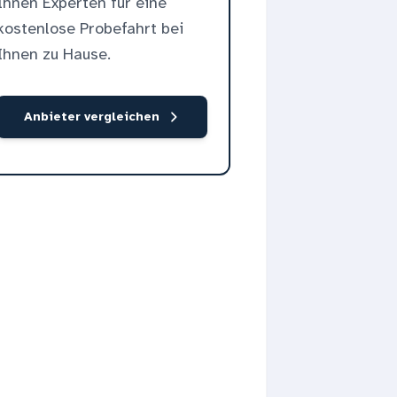
Ihnen Experten für eine
kostenlose Probefahrt bei
Ihnen zu Hause.
Anbieter vergleichen