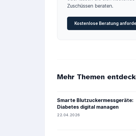
Zuschüssen beraten.
Kostenlose Beratung anford
Mehr Themen entdeck
Smarte Blutzuckermessgeräte:
Diabetes digital managen
22.04.2026