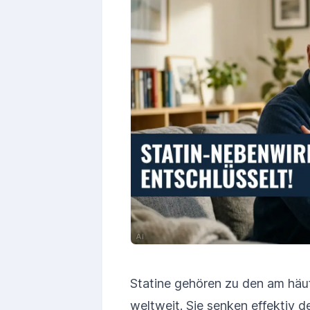
Statine gehören zu den am hä
weltweit. Sie senken effektiv d