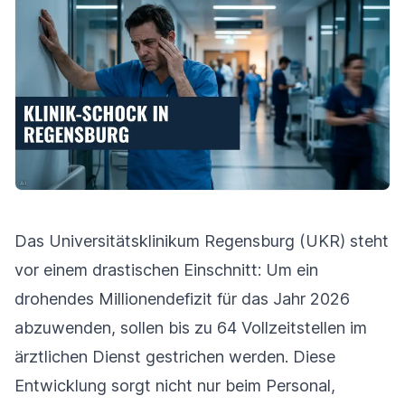
Das Universitätsklinikum Regensburg (UKR) steht
vor einem drastischen Einschnitt: Um ein
drohendes Millionendefizit für das Jahr 2026
abzuwenden, sollen bis zu 64 Vollzeitstellen im
ärztlichen Dienst gestrichen werden. Diese
Entwicklung sorgt nicht nur beim Personal,