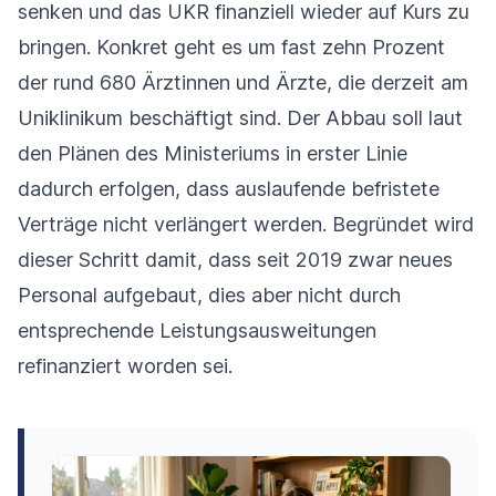
senken und das UKR finanziell wieder auf Kurs zu
bringen. Konkret geht es um fast zehn Prozent
der rund 680 Ärztinnen und Ärzte, die derzeit am
Uniklinikum beschäftigt sind. Der Abbau soll laut
den Plänen des Ministeriums in erster Linie
dadurch erfolgen, dass auslaufende befristete
Verträge nicht verlängert werden. Begründet wird
dieser Schritt damit, dass seit 2019 zwar neues
Personal aufgebaut, dies aber nicht durch
entsprechende Leistungsausweitungen
refinanziert worden sei.