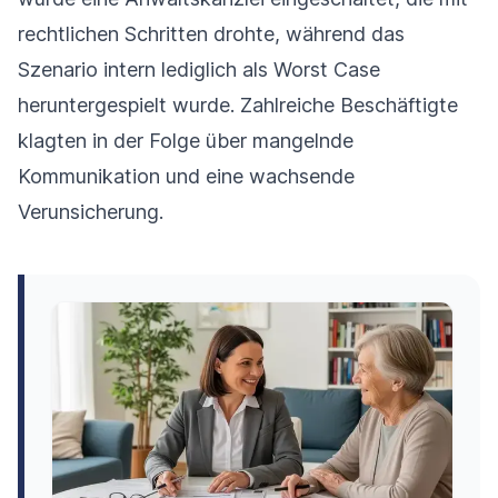
rechtlichen Schritten drohte, während das
Szenario intern lediglich als Worst Case
heruntergespielt wurde. Zahlreiche Beschäftigte
klagten in der Folge über mangelnde
Kommunikation und eine wachsende
Verunsicherung.