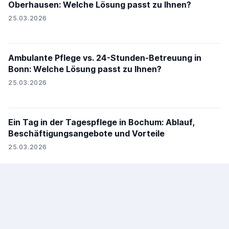
Oberhausen: Welche Lösung passt zu Ihnen?
25.03.2026
Ambulante Pflege vs. 24-Stunden-Betreuung in
Bonn: Welche Lösung passt zu Ihnen?
25.03.2026
Ein Tag in der Tagespflege in Bochum: Ablauf,
Beschäftigungsangebote und Vorteile
25.03.2026