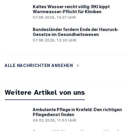
Kaltes Wasser reicht völlig: RKI kippt
Warmwasser-Pflicht für Kliniken
07.08.2026, 14:01 UHR
Bundesländer fordern Ende der Hauruck-
Gesetze im Gesundheitswesen
07.08.2026, 13:30 UHR
ALLE NACHRICHTEN ANSEHEN
Weitere Artikel von uns
Ambulante Pflege in Krefeld: Den richtigen
Pflegedienst finden
04.03.2026, 11:53 UHR