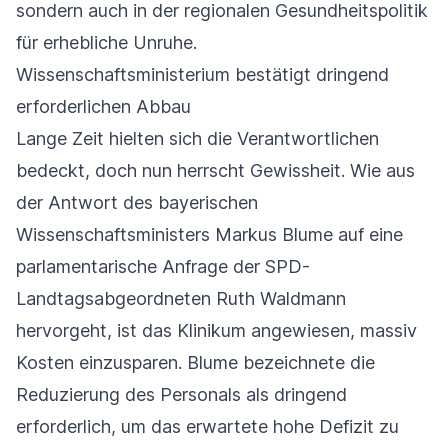
sondern auch in der regionalen Gesundheitspolitik
für erhebliche Unruhe.
Wissenschaftsministerium bestätigt dringend
erforderlichen Abbau
Lange Zeit hielten sich die Verantwortlichen
bedeckt, doch nun herrscht Gewissheit. Wie aus
der Antwort des bayerischen
Wissenschaftsministers Markus Blume auf eine
parlamentarische Anfrage der SPD-
Landtagsabgeordneten Ruth Waldmann
hervorgeht, ist das Klinikum angewiesen, massiv
Kosten einzusparen. Blume bezeichnete die
Reduzierung des Personals als dringend
erforderlich, um das erwartete hohe Defizit zu