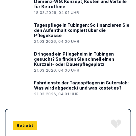
Demenz-WG: Konzept, Kosten und Vorteile
für Betroffene
18.03.2026, 04:01 UHR
Tagespflege in Tübingen: So finanzieren Sie
den Aufenthalt komplett über die
Pflegekasse
21.03.2026, 04:00 UHR
Dringend ein Pflegeheim in Tübingen
gesucht? So finden Sie schnell einen
Kurzzeit- oder Dauerpflegeplatz
21.03.2026, 04:00 UHR
Fahrdienste der Tagespflegen in Gütersloh:
Was wird abgedeckt und was kostet es?
21.03.2026, 04:01 UHR
Beliebt