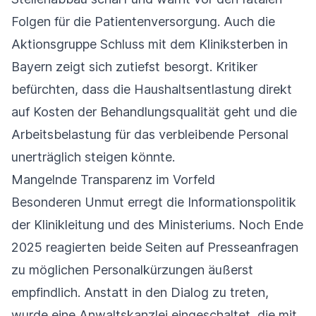
Folgen für die Patientenversorgung. Auch die
Aktionsgruppe Schluss mit dem Kliniksterben in
Bayern zeigt sich zutiefst besorgt. Kritiker
befürchten, dass die Haushaltsentlastung direkt
auf Kosten der Behandlungsqualität geht und die
Arbeitsbelastung für das verbleibende Personal
unerträglich steigen könnte.
Mangelnde Transparenz im Vorfeld
Besonderen Unmut erregt die Informationspolitik
der Klinikleitung und des Ministeriums. Noch Ende
2025 reagierten beide Seiten auf Presseanfragen
zu möglichen Personalkürzungen äußerst
empfindlich. Anstatt in den Dialog zu treten,
wurde eine Anwaltskanzlei eingeschaltet, die mit