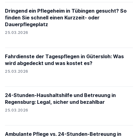
Dringend ein Pflegeheim in Tübingen gesucht? So
finden Sie schnell einen Kurzzeit- oder
Dauerpflegeplatz
25.03.2026
Fahrdienste der Tagespflegen in Gütersloh: Was
wird abgedeckt und was kostet es?
25.03.2026
24-Stunden-Haushaltshilfe und Betreuung in
Regensburg: Legal, sicher und bezahlbar
25.03.2026
Ambulante Pflege vs. 24-Stunden-Betreuung in