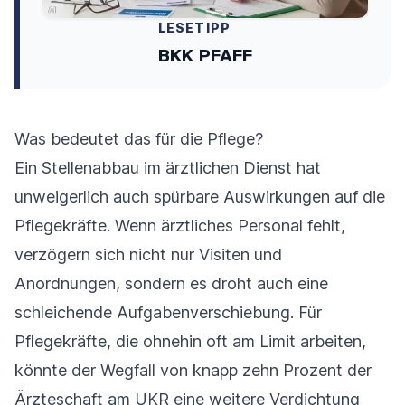
LESETIPP
BKK PFAFF
Was bedeutet das für die Pflege?
Ein Stellenabbau im ärztlichen Dienst hat
unweigerlich auch spürbare Auswirkungen auf die
Pflegekräfte. Wenn ärztliches Personal fehlt,
verzögern sich nicht nur Visiten und
Anordnungen, sondern es droht auch eine
schleichende Aufgabenverschiebung. Für
Pflegekräfte, die ohnehin oft am Limit arbeiten,
könnte der Wegfall von knapp zehn Prozent der
Ärzteschaft am UKR eine weitere Verdichtung