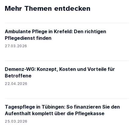
Mehr Themen entdecken
Ambulante Pflege in Krefeld: Den richtigen
Pflegedienst finden
27.03.2026
Demenz-WG: Konzept, Kosten und Vorteile für
Betroffene
22.04.2026
Tagespflege in Tübingen: So finanzieren Sie den
Aufenthalt komplett über die Pflegekasse
25.03.2026