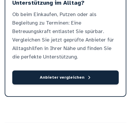
Unterstützung im Alltag?
Ob beim Einkaufen, Putzen oder als
Begleitung zu Terminen: Eine
Betreuungskraft entlastet Sie spürbar.
Vergleichen Sie jetzt geprüfte Anbieter für
Alltagshilfen in Ihrer Nähe und finden Sie
die perfekte Unterstützung.
Anbieter vergleichen