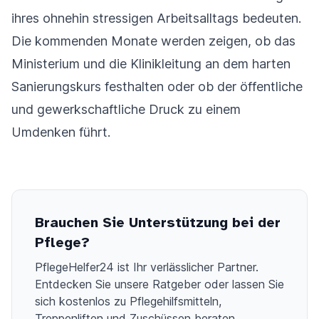
ihres ohnehin stressigen Arbeitsalltags bedeuten.
Die kommenden Monate werden zeigen, ob das
Ministerium und die Klinikleitung an dem harten
Sanierungskurs festhalten oder ob der öffentliche
und gewerkschaftliche Druck zu einem
Umdenken führt.
Brauchen Sie Unterstützung bei der
Pflege?
PflegeHelfer24 ist Ihr verlässlicher Partner.
Entdecken Sie unsere Ratgeber oder lassen Sie
sich kostenlos zu Pflegehilfsmitteln,
Treppenliften und Zuschüssen beraten.