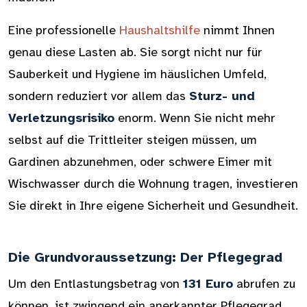
Eine professionelle
Haushaltshilfe
nimmt Ihnen
genau diese Lasten ab. Sie sorgt nicht nur für
Sauberkeit und Hygiene im häuslichen Umfeld,
sondern reduziert vor allem das
Sturz- und
Verletzungsrisiko
enorm. Wenn Sie nicht mehr
selbst auf die Trittleiter steigen müssen, um
Gardinen abzunehmen, oder schwere Eimer mit
Wischwasser durch die Wohnung tragen, investieren
Sie direkt in Ihre eigene Sicherheit und Gesundheit.
Die Grundvoraussetzung: Der Pflegegrad
Um den Entlastungsbetrag von
131 Euro
abrufen zu
können, ist zwingend ein anerkannter Pflegegrad