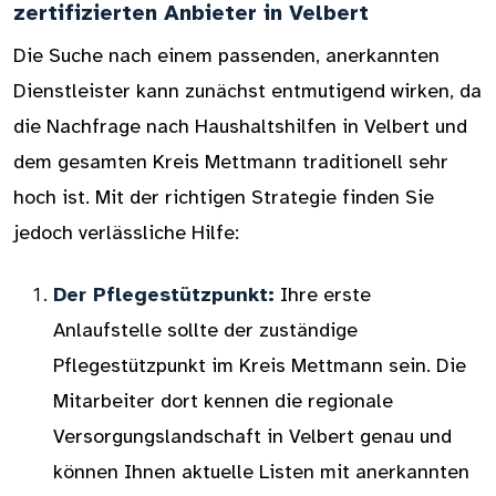
zertifizierten Anbieter in Velbert
Die Suche nach einem passenden, anerkannten
Dienstleister kann zunächst entmutigend wirken, da
die Nachfrage nach Haushaltshilfen in Velbert und
dem gesamten Kreis Mettmann traditionell sehr
hoch ist. Mit der richtigen Strategie finden Sie
jedoch verlässliche Hilfe:
Der Pflegestützpunkt:
Ihre erste
Anlaufstelle sollte der zuständige
Pflegestützpunkt im Kreis Mettmann sein. Die
Mitarbeiter dort kennen die regionale
Versorgungslandschaft in Velbert genau und
können Ihnen aktuelle Listen mit anerkannten