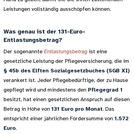
Leistungen vollständig ausschöpfen können.
Was genau ist der 131-Euro-
Entlastungsbetrag?
Der sogenannte
Entlastungsbetrag
ist eine
gesetzliche Leistung der Pflegeversicherung, die im
§ 45b des Elften Sozialgesetzbuches (SGB XI)
verankert ist. Jeder Pflegebedürftige, der zu Hause
gepflegt wird und mindestens den
Pflegegrad 1
besitzt, hat einen gesetzlichen Anspruch auf diesen
Betrag in Höhe von
131 Euro pro Monat
. Das
entspricht einer jährlichen Fördersumme von
1.572
Euro
.