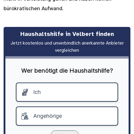
bürokratischen Aufwand.
Haushaltshilfe in Velbert finden
Jetzt kostenlos und unverbindlich anerkannte Anbieter
vergleichen
Wer benötigt die Haushaltshilfe?
Ich
Angehörige