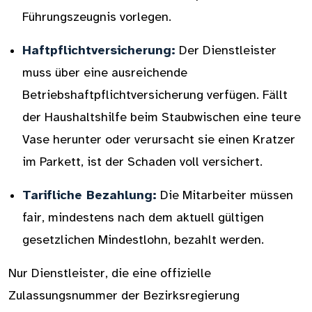
Führungszeugnis vorlegen.
Haftpflichtversicherung:
Der Dienstleister
muss über eine ausreichende
Betriebshaftpflichtversicherung verfügen. Fällt
der Haushaltshilfe beim Staubwischen eine teure
Vase herunter oder verursacht sie einen Kratzer
im Parkett, ist der Schaden voll versichert.
Tarifliche Bezahlung:
Die Mitarbeiter müssen
fair, mindestens nach dem aktuell gültigen
gesetzlichen Mindestlohn, bezahlt werden.
Nur Dienstleister, die eine offizielle
Zulassungsnummer der Bezirksregierung