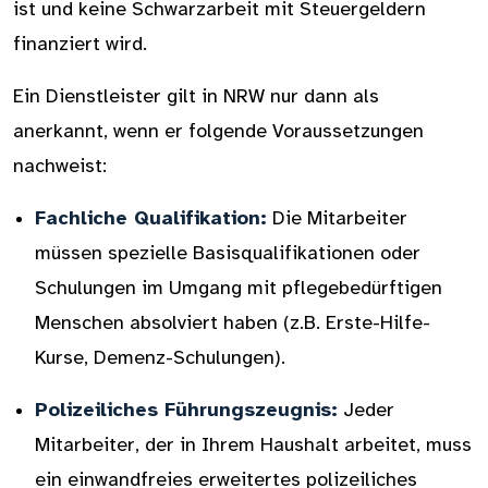
ist und keine Schwarzarbeit mit Steuergeldern
finanziert wird.
Ein Dienstleister gilt in NRW nur dann als
anerkannt, wenn er folgende Voraussetzungen
nachweist:
Fachliche Qualifikation:
Die Mitarbeiter
müssen spezielle Basisqualifikationen oder
Schulungen im Umgang mit pflegebedürftigen
Menschen absolviert haben (z.B. Erste-Hilfe-
Kurse, Demenz-Schulungen).
Polizeiliches Führungszeugnis:
Jeder
Mitarbeiter, der in Ihrem Haushalt arbeitet, muss
ein einwandfreies erweitertes polizeiliches