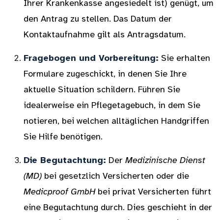
Ihrer Krankenkasse angesiedelt ist) genügt, um
den Antrag zu stellen. Das Datum der
Kontaktaufnahme gilt als Antragsdatum.
Fragebogen und Vorbereitung:
Sie erhalten
Formulare zugeschickt, in denen Sie Ihre
aktuelle Situation schildern. Führen Sie
idealerweise ein Pflegetagebuch, in dem Sie
notieren, bei welchen alltäglichen Handgriffen
Sie Hilfe benötigen.
Die Begutachtung:
Der
Medizinische Dienst
(MD)
bei gesetzlich Versicherten oder die
Medicproof GmbH
bei privat Versicherten führt
eine Begutachtung durch. Dies geschieht in der