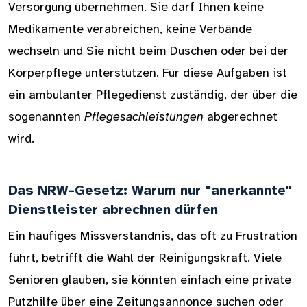
Versorgung übernehmen. Sie darf Ihnen keine
Medikamente verabreichen, keine Verbände
wechseln und Sie nicht beim Duschen oder bei der
Körperpflege unterstützen. Für diese Aufgaben ist
ein ambulanter Pflegedienst zuständig, der über die
sogenannten
Pflegesachleistungen
abgerechnet
wird.
Das NRW-Gesetz: Warum nur "anerkannte"
Dienstleister abrechnen dürfen
Ein häufiges Missverständnis, das oft zu Frustration
führt, betrifft die Wahl der Reinigungskraft. Viele
Senioren glauben, sie könnten einfach eine private
Putzhilfe über eine Zeitungsannonce suchen oder