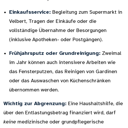
Einkaufsservice:
Begleitung zum Supermarkt in
Velbert, Tragen der Einkäufe oder die
vollständige Übernahme der Besorgungen
(inklusive Apotheken- oder Postgängen).
Frühjahrsputz oder Grundreinigung:
Zweimal
im Jahr können auch intensivere Arbeiten wie
das Fensterputzen, das Reinigen von Gardinen
oder das Auswaschen von Küchenschränken
übernommen werden.
Wichtig zur Abgrenzung:
Eine Haushaltshilfe, die
über den Entlastungsbetrag finanziert wird, darf
keine
medizinische oder grundpflegerische