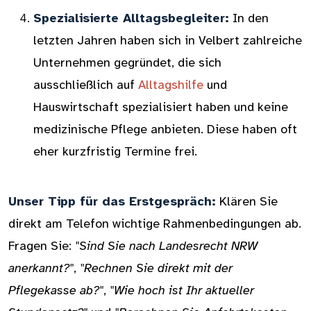
Spezialisierte Alltagsbegleiter:
In den
letzten Jahren haben sich in Velbert zahlreiche
Unternehmen gegründet, die sich
ausschließlich auf
Alltagshilfe
und
Hauswirtschaft spezialisiert haben und keine
medizinische Pflege anbieten. Diese haben oft
eher kurzfristig Termine frei.
Unser Tipp für das Erstgespräch:
Klären Sie
direkt am Telefon wichtige Rahmenbedingungen ab.
Fragen Sie:
"Sind Sie nach Landesrecht NRW
anerkannt?"
,
"Rechnen Sie direkt mit der
Pflegekasse ab?"
,
"Wie hoch ist Ihr aktueller