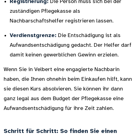
Registrierung:
Die Person muss sich bei der
zuständigen Pflegekasse als
Nachbarschaftshelfer registrieren lassen.
Verdienstgrenze:
Die Entschädigung ist als
Aufwandsentschädigung gedacht. Der Helfer darf
damit keinen gewerblichen Gewinn erzielen.
Wenn Sie in Velbert eine engagierte Nachbarin
haben, die Ihnen ohnehin beim Einkaufen hilft, kann
sie diesen Kurs absolvieren. Sie können ihr dann
ganz legal aus dem Budget der Pflegekasse eine
Aufwandsentschädigung für ihre Zeit zahlen.
Schritt für Schritt: So finden Sie einen