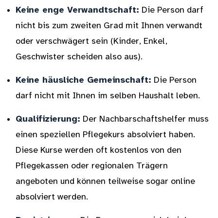
Keine enge Verwandtschaft:
Die Person darf
nicht bis zum zweiten Grad mit Ihnen verwandt
oder verschwägert sein (Kinder, Enkel,
Geschwister scheiden also aus).
Keine häusliche Gemeinschaft:
Die Person
darf nicht mit Ihnen im selben Haushalt leben.
Qualifizierung:
Der Nachbarschaftshelfer muss
einen speziellen Pflegekurs absolviert haben.
Diese Kurse werden oft kostenlos von den
Pflegekassen oder regionalen Trägern
angeboten und können teilweise sogar online
absolviert werden.