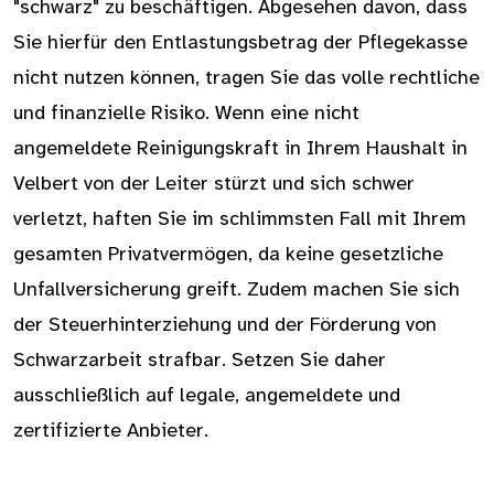
"schwarz" zu beschäftigen. Abgesehen davon, dass
Sie hierfür den Entlastungsbetrag der Pflegekasse
nicht nutzen können, tragen Sie das volle rechtliche
und finanzielle Risiko. Wenn eine nicht
angemeldete Reinigungskraft in Ihrem Haushalt in
Velbert von der Leiter stürzt und sich schwer
verletzt, haften Sie im schlimmsten Fall mit Ihrem
gesamten Privatvermögen, da keine gesetzliche
Unfallversicherung greift. Zudem machen Sie sich
der Steuerhinterziehung und der Förderung von
Schwarzarbeit strafbar. Setzen Sie daher
ausschließlich auf legale, angemeldete und
zertifizierte Anbieter.