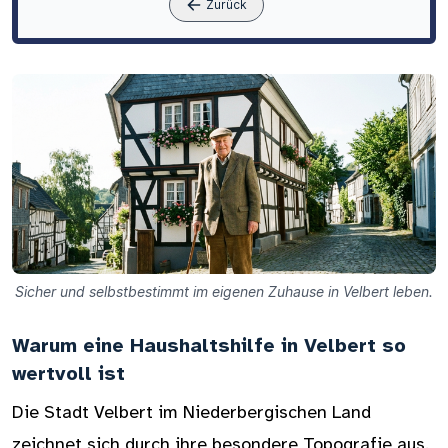
Zurück
Sicher und selbstbestimmt im eigenen Zuhause in Velbert leben.
Warum eine Haushaltshilfe in Velbert so
wertvoll ist
Die Stadt Velbert im Niederbergischen Land
zeichnet sich durch ihre besondere Topografie aus.