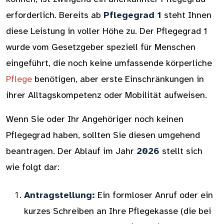
erforderlich. Bereits ab
Pflegegrad 1
steht Ihnen
diese Leistung in voller Höhe zu. Der Pflegegrad 1
wurde vom Gesetzgeber speziell für Menschen
eingeführt, die noch keine umfassende körperliche
Pflege
benötigen, aber erste Einschränkungen in
ihrer Alltagskompetenz oder Mobilität aufweisen.
Wenn Sie oder Ihr Angehöriger noch keinen
Pflegegrad haben, sollten Sie diesen umgehend
beantragen. Der Ablauf im Jahr
2026
stellt sich
wie folgt dar:
Antragstellung:
Ein formloser Anruf oder ein
kurzes Schreiben an Ihre Pflegekasse (die bei