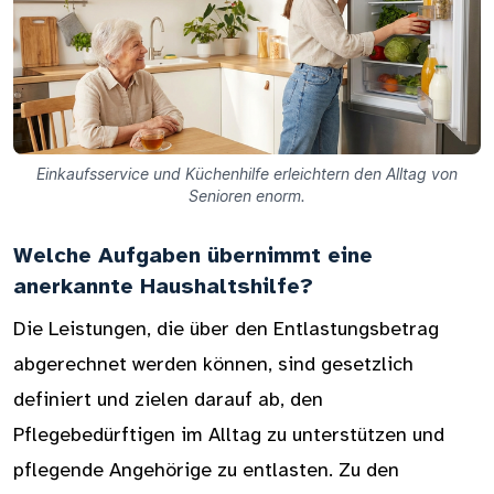
Einkaufsservice und Küchenhilfe erleichtern den Alltag von
Senioren enorm.
Welche Aufgaben übernimmt eine
anerkannte Haushaltshilfe?
Die Leistungen, die über den Entlastungsbetrag
abgerechnet werden können, sind gesetzlich
definiert und zielen darauf ab, den
Pflegebedürftigen im Alltag zu unterstützen und
pflegende Angehörige zu entlasten. Zu den