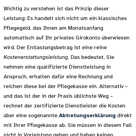
Wichtig zu verstehen ist das Prinzip dieser
Leistung: Es handelt sich nicht um ein klassisches
Pflegegeld, das Ihnen am Monatsanfang
automatisch auf Ihr privates Girokonto überwiesen
wird. Der Entlastungsbetrag ist eine reine
Kostenerstattungsleistung
. Das bedeutet, Sie
nehmen eine qualifizierte Dienstleistung in
Anspruch, erhalten dafür eine Rechnung und
reichen diese bei der Pflegekasse ein. Alternativ –
und das ist der in der Praxis üblichste Weg –
rechnet der zertifizierte Dienstleister die Kosten
über eine sogenannte
Abtretungserklärung
direkt
mit Ihrer Pflegekasse ab. Sie müssen in diesem Fall
nicht in Vorleistung gehen und haben keinen