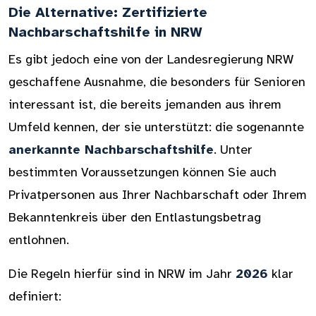
Die Alternative: Zertifizierte
Nachbarschaftshilfe in NRW
Es gibt jedoch eine von der Landesregierung NRW
geschaffene Ausnahme, die besonders für Senioren
interessant ist, die bereits jemanden aus ihrem
Umfeld kennen, der sie unterstützt: die sogenannte
anerkannte Nachbarschaftshilfe
. Unter
bestimmten Voraussetzungen können Sie auch
Privatpersonen aus Ihrer Nachbarschaft oder Ihrem
Bekanntenkreis über den Entlastungsbetrag
entlohnen.
Die Regeln hierfür sind in NRW im Jahr
2026
klar
definiert: