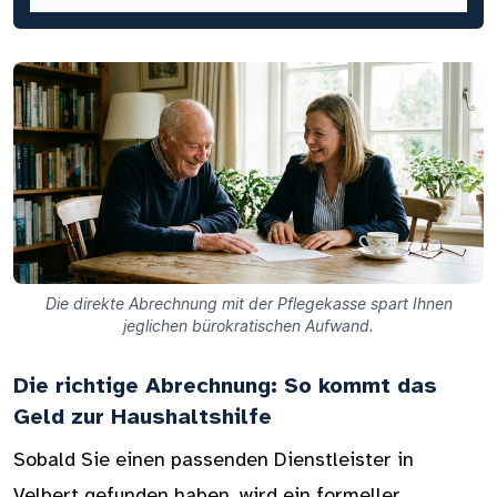
Die direkte Abrechnung mit der Pflegekasse spart Ihnen
jeglichen bürokratischen Aufwand.
Die richtige Abrechnung: So kommt das
Geld zur Haushaltshilfe
Sobald Sie einen passenden Dienstleister in
Velbert gefunden haben, wird ein formeller