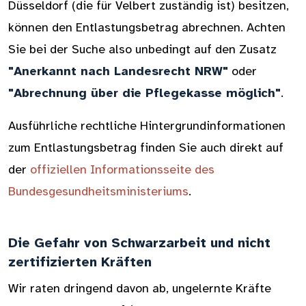
Düsseldorf (die für Velbert zuständig ist) besitzen,
können den Entlastungsbetrag abrechnen. Achten
Sie bei der Suche also unbedingt auf den Zusatz
"Anerkannt nach Landesrecht NRW"
oder
"Abrechnung über die Pflegekasse möglich"
.
Ausführliche rechtliche Hintergrundinformationen
zum Entlastungsbetrag finden Sie auch direkt auf
der
offiziellen Informationsseite des
Bundesgesundheitsministeriums
.
Die Gefahr von Schwarzarbeit und nicht
zertifizierten Kräften
Wir raten dringend davon ab, ungelernte Kräfte