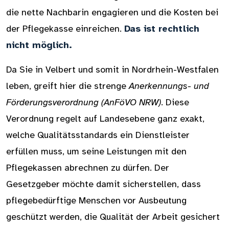
die nette Nachbarin engagieren und die Kosten bei
der Pflegekasse einreichen.
Das ist rechtlich
nicht möglich.
Da Sie in Velbert und somit in Nordrhein-Westfalen
leben, greift hier die strenge
Anerkennungs- und
Förderungsverordnung (AnFöVO NRW)
. Diese
Verordnung regelt auf Landesebene ganz exakt,
welche Qualitätsstandards ein Dienstleister
erfüllen muss, um seine Leistungen mit den
Pflegekassen abrechnen zu dürfen. Der
Gesetzgeber möchte damit sicherstellen, dass
pflegebedürftige Menschen vor Ausbeutung
geschützt werden, die Qualität der Arbeit gesichert