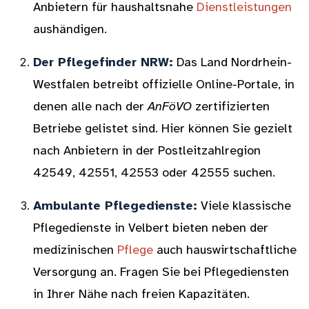
Anbietern für haushaltsnahe
Dienstleistungen
aushändigen.
Der Pflegefinder NRW:
Das Land Nordrhein-
Westfalen betreibt offizielle Online-Portale, in
denen alle nach der
AnFöVO
zertifizierten
Betriebe gelistet sind. Hier können Sie gezielt
nach Anbietern in der Postleitzahlregion
42549, 42551, 42553 oder 42555 suchen.
Ambulante Pflegedienste:
Viele klassische
Pflegedienste in Velbert bieten neben der
medizinischen
Pflege
auch hauswirtschaftliche
Versorgung an. Fragen Sie bei Pflegediensten
in Ihrer Nähe nach freien Kapazitäten.