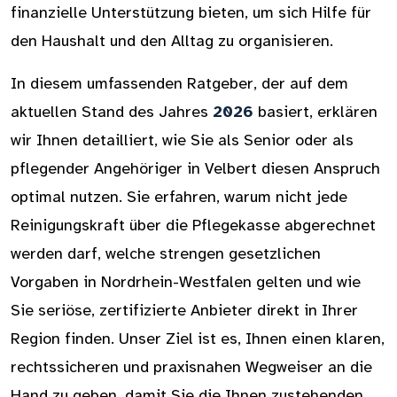
finanzielle Unterstützung bieten, um sich Hilfe für
den Haushalt und den Alltag zu organisieren.
In diesem umfassenden Ratgeber, der auf dem
aktuellen Stand des Jahres
2026
basiert, erklären
wir Ihnen detailliert, wie Sie als Senior oder als
pflegender Angehöriger in Velbert diesen Anspruch
optimal nutzen. Sie erfahren, warum nicht jede
Reinigungskraft über die Pflegekasse abgerechnet
werden darf, welche strengen gesetzlichen
Vorgaben in Nordrhein-Westfalen gelten und wie
Sie seriöse, zertifizierte Anbieter direkt in Ihrer
Region finden. Unser Ziel ist es, Ihnen einen klaren,
rechtssicheren und praxisnahen Wegweiser an die
Hand zu geben, damit Sie die Ihnen zustehenden