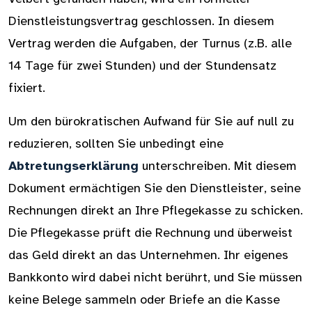
Dienstleistungsvertrag geschlossen. In diesem
Vertrag werden die Aufgaben, der Turnus (z.B. alle
14 Tage für zwei Stunden) und der Stundensatz
fixiert.
Um den bürokratischen Aufwand für Sie auf null zu
reduzieren, sollten Sie unbedingt eine
Abtretungserklärung
unterschreiben. Mit diesem
Dokument ermächtigen Sie den Dienstleister, seine
Rechnungen direkt an Ihre Pflegekasse zu schicken.
Die Pflegekasse prüft die Rechnung und überweist
das Geld direkt an das Unternehmen. Ihr eigenes
Bankkonto wird dabei nicht berührt, und Sie müssen
keine Belege sammeln oder Briefe an die Kasse