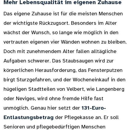
Mehr Lebensqualität im eigenen Zuhause
Das eigene Zuhause ist für die meisten Menschen
der wichtigste Rückzugsort. Besonders im Alter
wächst der Wunsch, so lange wie möglich in den
vertrauten eigenen vier Wänden wohnen zu bleiben.
Doch mit zunehmendem Alter fallen alltägliche
Aufgaben schwerer. Das Staubsaugen wird zur
körperlichen Herausforderung, das Fensterputzen
birgt Sturzgefahren, und der Wocheneinkauf in den
hügeligen Stadtteilen von Velbert, wie Langenberg
oder Neviges, wird ohne fremde Hilfe fast
unmöglich. Genau hier setzt der
131-Euro-
Entlastungsbetrag
der Pflegekasse an. Er soll
Senioren und pflegebedürftigen Menschen