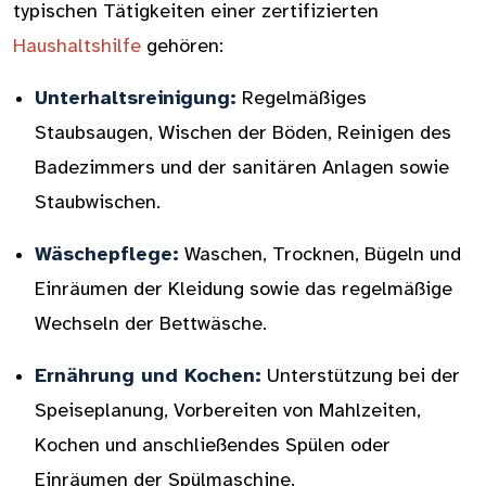
typischen Tätigkeiten einer zertifizierten
Haushaltshilfe
gehören:
Unterhaltsreinigung:
Regelmäßiges
Staubsaugen, Wischen der Böden, Reinigen des
Badezimmers und der sanitären Anlagen sowie
Staubwischen.
Wäschepflege:
Waschen, Trocknen, Bügeln und
Einräumen der Kleidung sowie das regelmäßige
Wechseln der Bettwäsche.
Ernährung und Kochen:
Unterstützung bei der
Speiseplanung, Vorbereiten von Mahlzeiten,
Kochen und anschließendes Spülen oder
Einräumen der Spülmaschine.