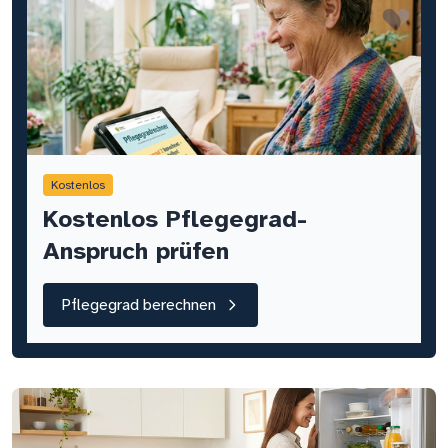
Kostenlos
Kostenlos Pflegegrad-
Anspruch prüfen
Pflegegrad berechnen