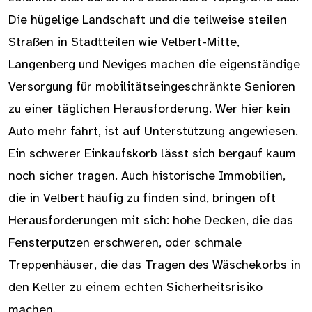
Die hügelige Landschaft und die teilweise steilen
Straßen in Stadtteilen wie Velbert-Mitte,
Langenberg und Neviges machen die eigenständige
Versorgung für mobilitätseingeschränkte Senioren
zu einer täglichen Herausforderung. Wer hier kein
Auto mehr fährt, ist auf Unterstützung angewiesen.
Ein schwerer Einkaufskorb lässt sich bergauf kaum
noch sicher tragen. Auch historische Immobilien,
die in Velbert häufig zu finden sind, bringen oft
Herausforderungen mit sich: hohe Decken, die das
Fensterputzen erschweren, oder schmale
Treppenhäuser, die das Tragen des Wäschekorbs in
den Keller zu einem echten Sicherheitsrisiko
machen.