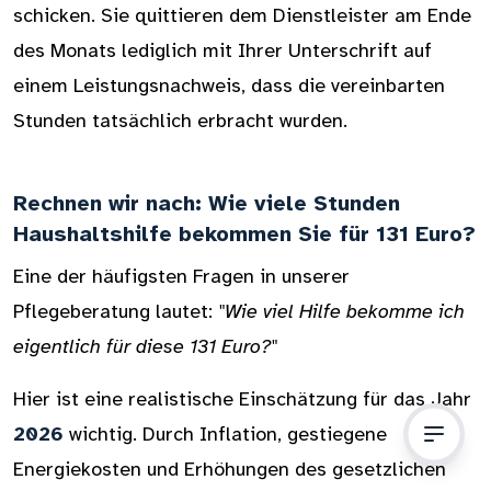
schicken. Sie quittieren dem Dienstleister am Ende
des Monats lediglich mit Ihrer Unterschrift auf
einem Leistungsnachweis, dass die vereinbarten
Stunden tatsächlich erbracht wurden.
Rechnen wir nach: Wie viele Stunden
Haushaltshilfe bekommen Sie für 131 Euro?
Eine der häufigsten Fragen in unserer
Pflegeberatung lautet:
"Wie viel Hilfe bekomme ich
eigentlich für diese 131 Euro?"
Hier ist eine realistische Einschätzung für das Jahr
2026
wichtig. Durch Inflation, gestiegene
Energiekosten und Erhöhungen des gesetzlichen