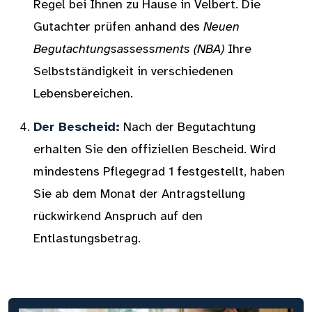
Regel bei Ihnen zu Hause in Velbert. Die
Gutachter prüfen anhand des
Neuen
Begutachtungsassessments (NBA)
Ihre
Selbstständigkeit in verschiedenen
Lebensbereichen.
Der Bescheid:
Nach der Begutachtung
erhalten Sie den offiziellen Bescheid. Wird
mindestens Pflegegrad 1 festgestellt, haben
Sie ab dem Monat der Antragstellung
rückwirkend Anspruch auf den
Entlastungsbetrag.