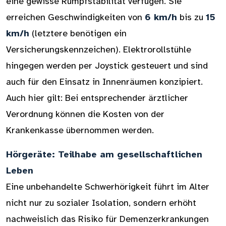
eine gewisse Rumpfstabilität verfügen. Sie
erreichen Geschwindigkeiten von
6 km/h
bis zu
15
km/h
(letztere benötigen ein
Versicherungskennzeichen). Elektrorollstühle
hingegen werden per Joystick gesteuert und sind
auch für den Einsatz in Innenräumen konzipiert.
Auch hier gilt: Bei entsprechender ärztlicher
Verordnung können die Kosten von der
Krankenkasse übernommen werden.
Hörgeräte: Teilhabe am gesellschaftlichen
Leben
Eine unbehandelte Schwerhörigkeit führt im Alter
nicht nur zu sozialer Isolation, sondern erhöht
nachweislich das Risiko für Demenzerkrankungen