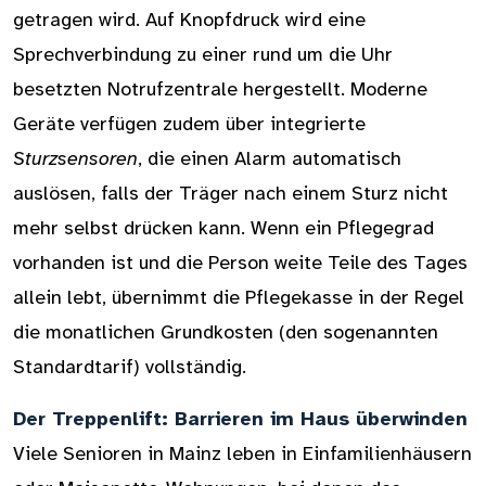
getragen wird. Auf Knopfdruck wird eine
Sprechverbindung zu einer rund um die Uhr
besetzten Notrufzentrale hergestellt. Moderne
Geräte verfügen zudem über integrierte
Sturzsensoren
, die einen Alarm automatisch
auslösen, falls der Träger nach einem Sturz nicht
mehr selbst drücken kann. Wenn ein Pflegegrad
vorhanden ist und die Person weite Teile des Tages
allein lebt, übernimmt die Pflegekasse in der Regel
die monatlichen Grundkosten (den sogenannten
Standardtarif) vollständig.
Der Treppenlift: Barrieren im Haus überwinden
Viele Senioren in Mainz leben in Einfamilienhäusern