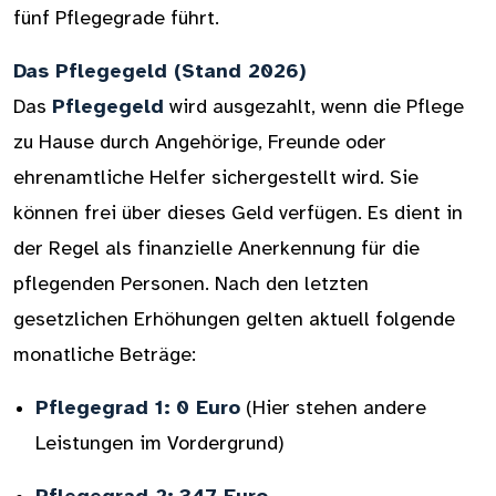
fünf Pflegegrade führt.
Das Pflegegeld (Stand 2026)
Das
Pflegegeld
wird ausgezahlt, wenn die Pflege
zu Hause durch Angehörige, Freunde oder
ehrenamtliche Helfer sichergestellt wird. Sie
können frei über dieses Geld verfügen. Es dient in
der Regel als finanzielle Anerkennung für die
pflegenden Personen. Nach den letzten
gesetzlichen Erhöhungen gelten aktuell folgende
monatliche Beträge:
Pflegegrad 1:
0 Euro
(Hier stehen andere
Leistungen im Vordergrund)