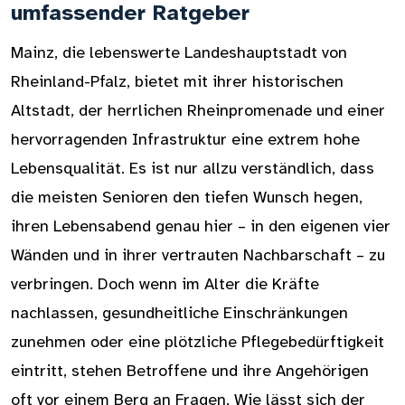
umfassender Ratgeber
Mainz, die lebenswerte Landeshauptstadt von
Rheinland-Pfalz, bietet mit ihrer historischen
Altstadt, der herrlichen Rheinpromenade und einer
hervorragenden Infrastruktur eine extrem hohe
Lebensqualität. Es ist nur allzu verständlich, dass
die meisten Senioren den tiefen Wunsch hegen,
ihren Lebensabend genau hier – in den eigenen vier
Wänden und in ihrer vertrauten Nachbarschaft – zu
verbringen. Doch wenn im Alter die Kräfte
nachlassen, gesundheitliche Einschränkungen
zunehmen oder eine plötzliche Pflegebedürftigkeit
eintritt, stehen Betroffene und ihre Angehörigen
oft vor einem Berg an Fragen. Wie lässt sich der