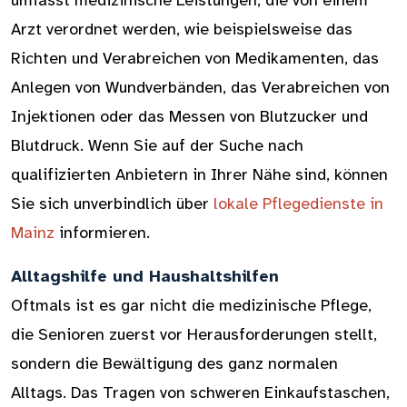
umfasst medizinische Leistungen, die von einem
Arzt verordnet werden, wie beispielsweise das
Richten und Verabreichen von Medikamenten, das
Anlegen von Wundverbänden, das Verabreichen von
Injektionen oder das Messen von Blutzucker und
Blutdruck. Wenn Sie auf der Suche nach
qualifizierten Anbietern in Ihrer Nähe sind, können
Sie sich unverbindlich über
lokale Pflegedienste in
Mainz
informieren.
Alltagshilfe und Haushaltshilfen
Oftmals ist es gar nicht die medizinische Pflege,
die Senioren zuerst vor Herausforderungen stellt,
sondern die Bewältigung des ganz normalen
Alltags. Das Tragen von schweren Einkaufstaschen,