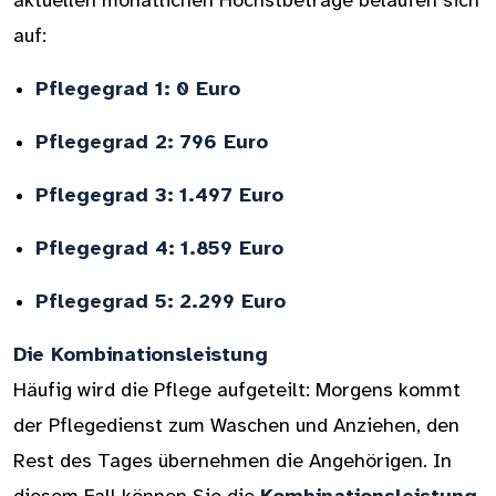
aktuellen monatlichen Höchstbeträge belaufen sich
auf:
Pflegegrad 1:
0 Euro
Pflegegrad 2:
796 Euro
Pflegegrad 3:
1.497 Euro
Pflegegrad 4:
1.859 Euro
Pflegegrad 5:
2.299 Euro
Die Kombinationsleistung
Häufig wird die Pflege aufgeteilt: Morgens kommt
der Pflegedienst zum Waschen und Anziehen, den
Rest des Tages übernehmen die Angehörigen. In