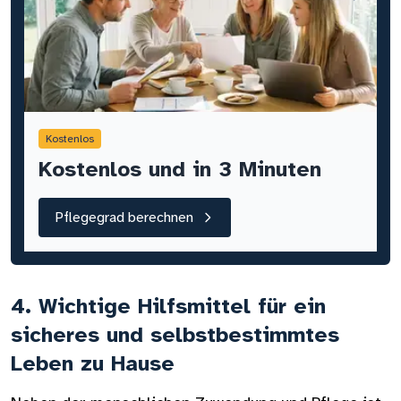
Kostenlos
Kostenlos und in 3 Minuten
Pflegegrad berechnen
4. Wichtige Hilfsmittel für ein
sicheres und selbstbestimmtes
Leben zu Hause