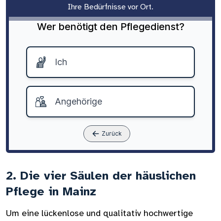
Ihre Bedürfnisse vor Ort.
Wer benötigt den Pflegedienst?
Ich
Angehörige
Zurück
2. Die vier Säulen der häuslichen
Pflege in Mainz
Um eine lückenlose und qualitativ hochwertige