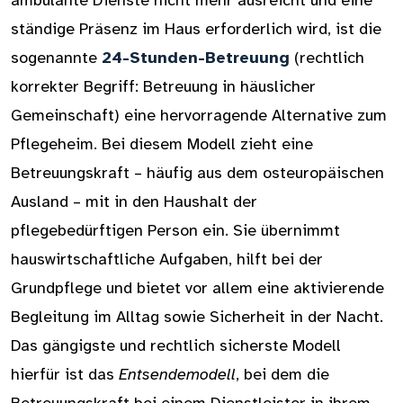
ambulante Dienste nicht mehr ausreicht und eine
ständige Präsenz im Haus erforderlich wird, ist die
sogenannte
24-Stunden-Betreuung
(rechtlich
korrekter Begriff: Betreuung in häuslicher
Gemeinschaft) eine hervorragende Alternative zum
Pflegeheim. Bei diesem Modell zieht eine
Betreuungskraft – häufig aus dem osteuropäischen
Ausland – mit in den Haushalt der
pflegebedürftigen Person ein. Sie übernimmt
hauswirtschaftliche Aufgaben, hilft bei der
Grundpflege und bietet vor allem eine aktivierende
Begleitung im Alltag sowie Sicherheit in der Nacht.
Das gängigste und rechtlich sicherste Modell
hierfür ist das
Entsendemodell
, bei dem die