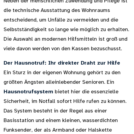
Neben der menschlichen Zuwendung und Pflege ist
die technische Ausstattung des Wohnraums
entscheidend, um Unfälle zu vermeiden und die
Selbstständigkeit so lange wie möglich zu erhalten.
Die Auswahl an modernen Hilfsmitteln ist groß und
viele davon werden von den Kassen bezuschusst.
Der Hausnotruf: Ihr direkter Draht zur Hilfe
Ein Sturz in der eigenen Wohnung gehört zu den
größten Ängsten alleinlebender Senioren. Ein
Hausnotrufsystem
bietet hier die essenzielle
Sicherheit, im Notfall sofort Hilfe rufen zu können.
Das System besteht in der Regel aus einer
Basisstation und einem kleinen, wasserdichten
Funksender, der als Armband oder Halskette