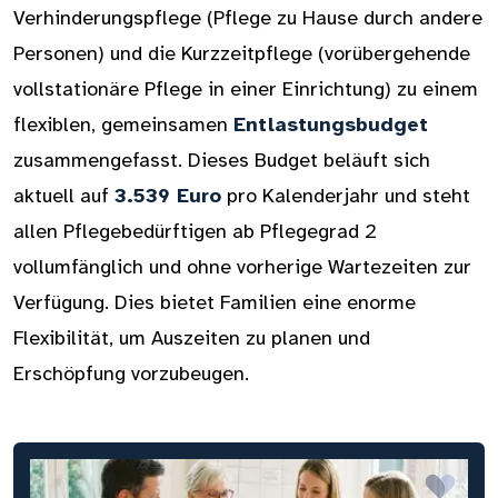
Verhinderungspflege (Pflege zu Hause durch andere
Personen) und die Kurzzeitpflege (vorübergehende
vollstationäre Pflege in einer Einrichtung) zu einem
flexiblen, gemeinsamen
Entlastungsbudget
zusammengefasst. Dieses Budget beläuft sich
aktuell auf
3.539 Euro
pro Kalenderjahr und steht
allen Pflegebedürftigen ab Pflegegrad 2
vollumfänglich und ohne vorherige Wartezeiten zur
Verfügung. Dies bietet Familien eine enorme
Flexibilität, um Auszeiten zu planen und
Erschöpfung vorzubeugen.