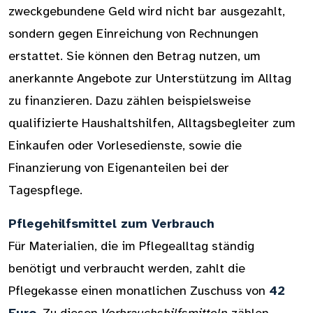
zweckgebundene Geld wird nicht bar ausgezahlt,
sondern gegen Einreichung von Rechnungen
erstattet. Sie können den Betrag nutzen, um
anerkannte Angebote zur Unterstützung im Alltag
zu finanzieren. Dazu zählen beispielsweise
qualifizierte Haushaltshilfen, Alltagsbegleiter zum
Einkaufen oder Vorlesedienste, sowie die
Finanzierung von Eigenanteilen bei der
Tagespflege.
Pflegehilfsmittel zum Verbrauch
Für Materialien, die im Pflegealltag ständig
benötigt und verbraucht werden, zahlt die
Pflegekasse einen monatlichen Zuschuss von
42