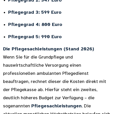
Pflegegrad 2:
347 Euro
Pflegegrad 3:
599 Euro
Pflegegrad 4:
800 Euro
Pflegegrad 5:
990 Euro
Die Pflegesachleistungen (Stand 2026)
Wenn Sie für die Grundpflege und
hauswirtschaftliche Versorgung einen
professionellen ambulanten Pflegedienst
beauftragen, rechnet dieser die Kosten direkt mit
der Pflegekasse ab. Hierfür steht ein zweites,
deutlich höheres Budget zur Verfügung – die
sogenannten
Pflegesachleistungen
. Die