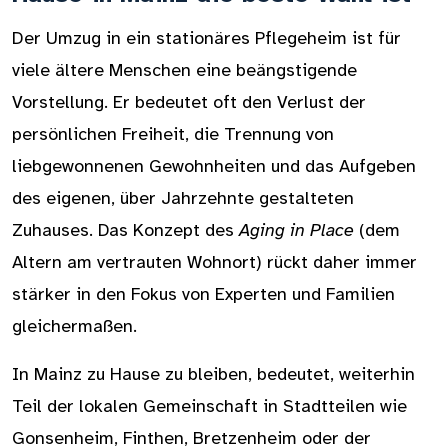
Der Umzug in ein stationäres Pflegeheim ist für
viele ältere Menschen eine beängstigende
Vorstellung. Er bedeutet oft den Verlust der
persönlichen Freiheit, die Trennung von
liebgewonnenen Gewohnheiten und das Aufgeben
des eigenen, über Jahrzehnte gestalteten
Zuhauses. Das Konzept des
Aging in Place
(dem
Altern am vertrauten Wohnort) rückt daher immer
stärker in den Fokus von Experten und Familien
gleichermaßen.
In Mainz zu Hause zu bleiben, bedeutet, weiterhin
Teil der lokalen Gemeinschaft in Stadtteilen wie
Gonsenheim, Finthen, Bretzenheim oder der