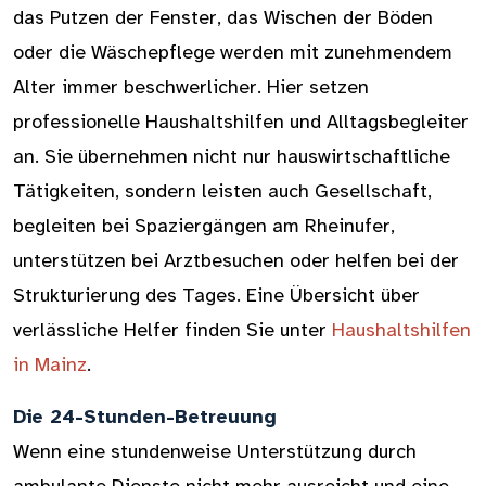
das Putzen der Fenster, das Wischen der Böden
oder die Wäschepflege werden mit zunehmendem
Alter immer beschwerlicher. Hier setzen
professionelle Haushaltshilfen und Alltagsbegleiter
an. Sie übernehmen nicht nur hauswirtschaftliche
Tätigkeiten, sondern leisten auch Gesellschaft,
begleiten bei Spaziergängen am Rheinufer,
unterstützen bei Arztbesuchen oder helfen bei der
Strukturierung des Tages. Eine Übersicht über
verlässliche Helfer finden Sie unter
Haushaltshilfen
in Mainz
.
Die 24-Stunden-Betreuung
Wenn eine stundenweise Unterstützung durch