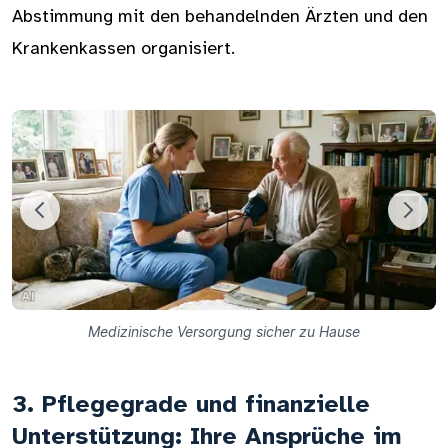
Abstimmung mit den behandelnden Ärzten und den
Krankenkassen organisiert.
Medizinische Versorgung sicher zu Hause
3. Pflegegrade und finanzielle
Unterstützung: Ihre Ansprüche im