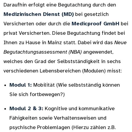
Daraufhin erfolgt eine Begutachtung durch den
Medizinischen Dienst (MD)
bei gesetzlich
Versicherten oder durch die
Medicproof GmbH
bei
privat Versicherten. Diese Begutachtung findet bei
Ihnen zu Hause in Mainz statt. Dabei wird das
Neue
Begutachtungsassessment (NBA)
angewendet,
welches den Grad der Selbstständigkeit in sechs
verschiedenen Lebensbereichen (Modulen) misst:
Modul 1:
Mobilität (Wie selbstständig können
Sie sich fortbewegen?)
Modul 2 & 3:
Kognitive und kommunikative
Fähigkeiten sowie Verhaltensweisen und
psychische Problemlagen (Hierzu zählen z.B.