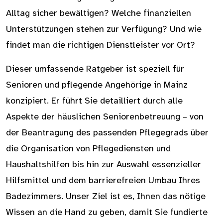
Alltag sicher bewältigen? Welche finanziellen
Unterstützungen stehen zur Verfügung? Und wie
findet man die richtigen Dienstleister vor Ort?
Dieser umfassende Ratgeber ist speziell für
Senioren und pflegende Angehörige in Mainz
konzipiert. Er führt Sie detailliert durch alle
Aspekte der häuslichen Seniorenbetreuung – von
der Beantragung des passenden Pflegegrads über
die Organisation von Pflegediensten und
Haushaltshilfen bis hin zur Auswahl essenzieller
Hilfsmittel und dem barrierefreien Umbau Ihres
Badezimmers. Unser Ziel ist es, Ihnen das nötige
Wissen an die Hand zu geben, damit Sie fundierte