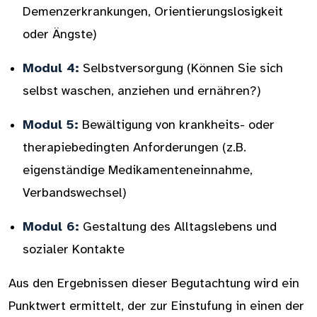
Demenzerkrankungen, Orientierungslosigkeit
oder Ängste)
Modul 4:
Selbstversorgung (Können Sie sich
selbst waschen, anziehen und ernähren?)
Modul 5:
Bewältigung von krankheits- oder
therapiebedingten Anforderungen (z.B.
eigenständige Medikamenteneinnahme,
Verbandswechsel)
Modul 6:
Gestaltung des Alltagslebens und
sozialer Kontakte
Aus den Ergebnissen dieser Begutachtung wird ein
Punktwert ermittelt, der zur Einstufung in einen der