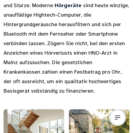
und Stürze. Moderne
Hörgeräte
sind heute winzige,
unauffällige Hightech-Computer, die
Hintergrundgeräusche herausfiltern und sich per
Bluetooth mit dem Fernseher oder Smartphone
verbinden lassen. Zögern Sie nicht, bei den ersten
Anzeichen eines Hörverlusts einen HNO-Arzt in
Mainz aufzusuchen. Die gesetzlichen
Krankenkassen zahlen einen Festbetrag pro Ohr,
der oft ausreicht, um ein qualitativ hochwertiges
Basisgerät vollständig zu finanzieren.