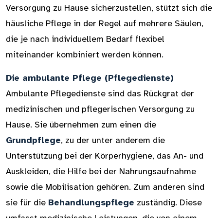
Versorgung zu Hause sicherzustellen, stützt sich die
häusliche Pflege in der Regel auf mehrere Säulen,
die je nach individuellem Bedarf flexibel
miteinander kombiniert werden können.
Die ambulante Pflege (Pflegedienste)
Ambulante Pflegedienste sind das Rückgrat der
medizinischen und pflegerischen Versorgung zu
Hause. Sie übernehmen zum einen die
Grundpflege
, zu der unter anderem die
Unterstützung bei der Körperhygiene, das An- und
Auskleiden, die Hilfe bei der Nahrungsaufnahme
sowie die Mobilisation gehören. Zum anderen sind
sie für die
Behandlungspflege
zuständig. Diese