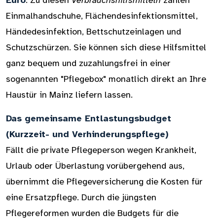
Euro
. Zu diesen
Verbrauchshilfsmitteln
zählen
Einmalhandschuhe, Flächendesinfektionsmittel,
Händedesinfektion, Bettschutzeinlagen und
Schutzschürzen. Sie können sich diese Hilfsmittel
ganz bequem und zuzahlungsfrei in einer
sogenannten "Pflegebox" monatlich direkt an Ihre
Haustür in Mainz liefern lassen.
Das gemeinsame Entlastungsbudget
(Kurzzeit- und Verhinderungspflege)
Fällt die private Pflegeperson wegen Krankheit,
Urlaub oder Überlastung vorübergehend aus,
übernimmt die Pflegeversicherung die Kosten für
eine Ersatzpflege. Durch die jüngsten
Pflegereformen wurden die Budgets für die