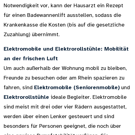
Notwendigkeit vor, kann der Hausarzt ein Rezept
für einen Badewannenlift ausstellen, sodass die
Krankenkasse die Kosten (bis auf die gesetzliche
Zuzahlung) übernimmt.
Elektromobile und Elektrorollstühle: Mobilität
an der frischen Luft
Um auch außerhalb der Wohnung mobil zu bleiben,
Freunde zu besuchen oder am Rhein spazieren zu
fahren, sind
Elektromobile (Seniorenmobile)
und
Elektrorollstühle
ideale Begleiter. Elektromobile
sind meist mit drei oder vier Rädern ausgestattet,
werden über einen Lenker gesteuert und sind
besonders für Personen geeignet, die noch über