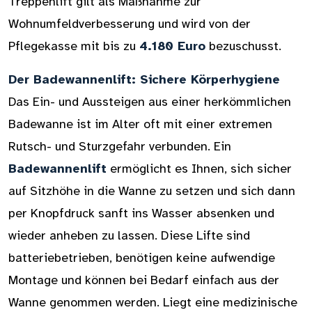
Treppenlift gilt als Maßnahme zur
Wohnumfeldverbesserung und wird von der
Pflegekasse mit bis zu
4.180 Euro
bezuschusst.
Der Badewannenlift: Sichere Körperhygiene
Das Ein- und Aussteigen aus einer herkömmlichen
Badewanne ist im Alter oft mit einer extremen
Rutsch- und Sturzgefahr verbunden. Ein
Badewannenlift
ermöglicht es Ihnen, sich sicher
auf Sitzhöhe in die Wanne zu setzen und sich dann
per Knopfdruck sanft ins Wasser absenken und
wieder anheben zu lassen. Diese Lifte sind
batteriebetrieben, benötigen keine aufwendige
Montage und können bei Bedarf einfach aus der
Wanne genommen werden. Liegt eine medizinische