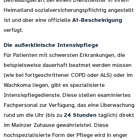
Betreuungskraft bei einem Dienstleister in ihrem
Heimatland sozialversicherungspflichtig angestellt
ist und über eine offizielle
A1-Bescheinigung
verfügt.
Die außerklinische Intensivpflege
Für Patienten mit schwersten Erkrankungen, die
beispielsweise dauerhaft beatmet werden müssen
(wie bei fortgeschrittener COPD oder ALS) oder im
Wachkoma liegen, gibt es spezialisierte
Intensivpflegedienste. Diese stellen examiniertes
Fachpersonal zur Verfügung, das eine Überwachung
rund um die Uhr (bis zu
24 Stunden
täglich) direkt
im Mainzer Zuhause gewährleistet. Diese
hochspezialisierte Form der Pflege wird in enger