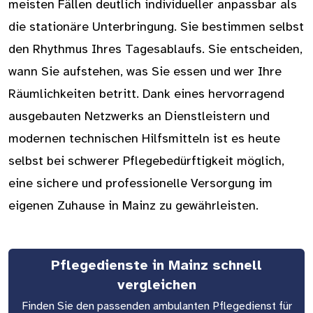
meisten Fällen deutlich individueller anpassbar als
die stationäre Unterbringung. Sie bestimmen selbst
den Rhythmus Ihres Tagesablaufs. Sie entscheiden,
wann Sie aufstehen, was Sie essen und wer Ihre
Räumlichkeiten betritt. Dank eines hervorragend
ausgebauten Netzwerks an Dienstleistern und
modernen technischen Hilfsmitteln ist es heute
selbst bei schwerer Pflegebedürftigkeit möglich,
eine sichere und professionelle Versorgung im
eigenen Zuhause in Mainz zu gewährleisten.
Pflegedienste in Mainz schnell
vergleichen
Finden Sie den passenden ambulanten Pflegedienst für