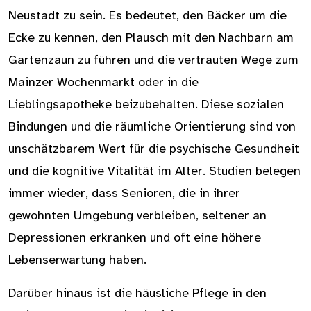
Neustadt zu sein. Es bedeutet, den Bäcker um die
Ecke zu kennen, den Plausch mit den Nachbarn am
Gartenzaun zu führen und die vertrauten Wege zum
Mainzer Wochenmarkt oder in die
Lieblingsapotheke beizubehalten. Diese sozialen
Bindungen und die räumliche Orientierung sind von
unschätzbarem Wert für die psychische Gesundheit
und die kognitive Vitalität im Alter. Studien belegen
immer wieder, dass Senioren, die in ihrer
gewohnten Umgebung verbleiben, seltener an
Depressionen erkranken und oft eine höhere
Lebenserwartung haben.
Darüber hinaus ist die häusliche Pflege in den