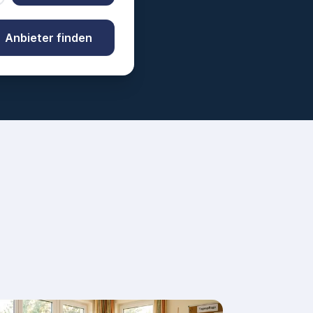
Anbieter finden