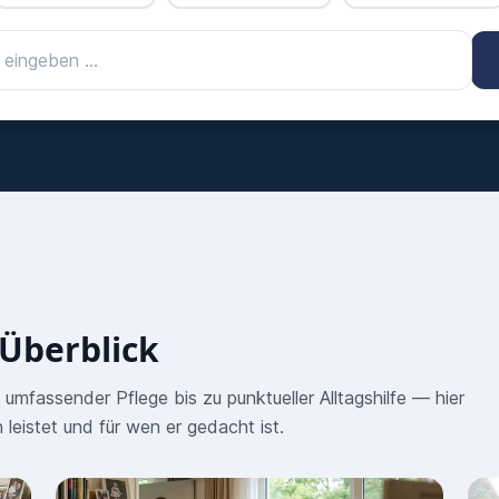
 Überblick
umfassender Pflege bis zu punktueller Alltagshilfe — hier
 leistet und für wen er gedacht ist.