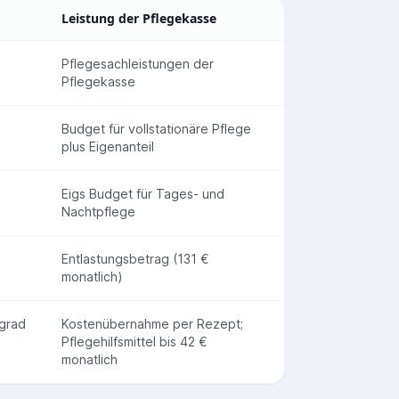
Leistung der Pflegekasse
Pflegesachleistungen der
Pflegekasse
Budget für vollstationäre Pflege
plus Eigenanteil
Eigs Budget für Tages- und
Nachtpflege
Entlastungsbetrag (131 €
monatlich)
grad
Kostenübernahme per Rezept;
Pflegehilfsmittel bis 42 €
monatlich