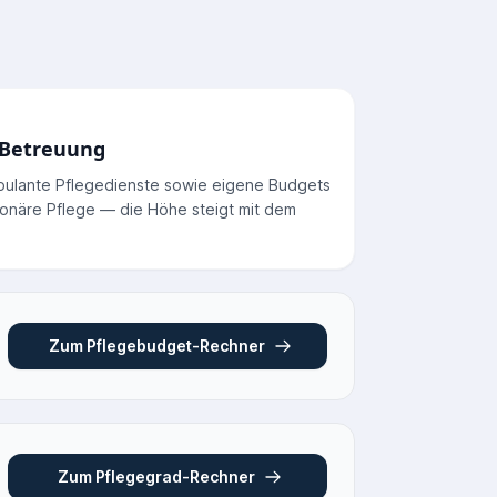
 Betreuung
bulante Pflegedienste sowie eigene Budgets
ionäre Pflege — die Höhe steigt mit dem
Zum Pflegebudget-Rechner
Zum Pflegegrad-Rechner