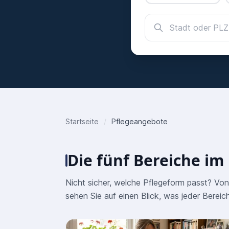
Stadt oder PLZ
Startseite
/
Pflegeangebote
Die fünf Bereiche im
Nicht sicher, welche Pflegeform passt? Von 
sehen Sie auf einen Blick, was jeder Bereich