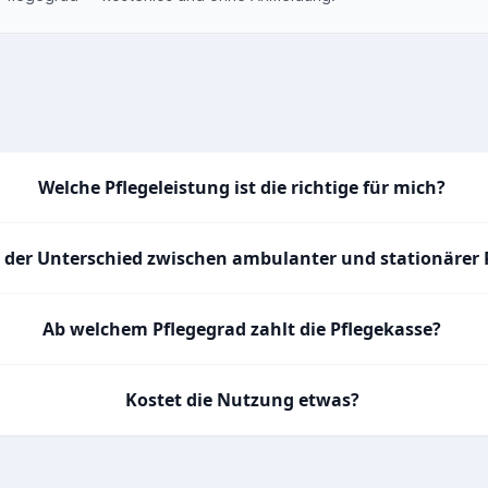
Welche Pflegeleistung ist die richtige für mich?
t der Unterschied zwischen ambulanter und stationärer 
Ab welchem Pflegegrad zahlt die Pflegekasse?
Kostet die Nutzung etwas?