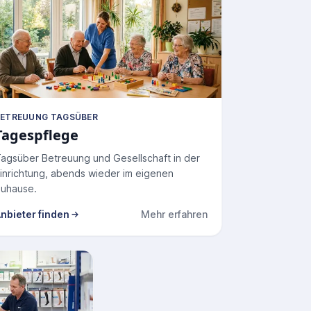
ETREUUNG TAGSÜBER
Tagespflege
agsüber Betreuung und Gesellschaft in der
inrichtung, abends wieder im eigenen
uhause.
nbieter finden
Mehr erfahren
zu Tagespflege