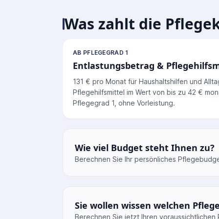
Was zahlt die Pflege
AB PFLEGEGRAD 1
Entlastungsbetrag & Pflegehilfsm
131 € pro Monat für Haushaltshilfen und Allt
Pflegehilfsmittel im Wert von bis zu 42 € mo
Pflegegrad 1, ohne Vorleistung.
Wie viel Budget steht Ihnen zu?
Berechnen Sie Ihr persönliches Pflegebud
Sie wollen wissen welchen Pfle
Berechnen Sie jetzt Ihren voraussichtliche