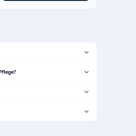
Pflege?