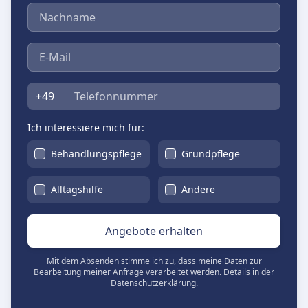
Nachname
E-Mail
Telefon
+49
Ich interessiere mich für:
Behandlungspflege
Grundpflege
Alltagshilfe
Andere
Angebote erhalten
Mit dem Absenden stimme ich zu, dass meine Daten zur
Bearbeitung meiner Anfrage verarbeitet werden. Details in der
Datenschutzerklärung
.