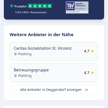
4.9/5 (400+ Rezensionen)
Weitere Anbieter in der Nähe
Caritas-Sozialstation St. Vinzenz
4.7
Plattling
Betreuungsgruppe
4.7
Plattling
Alle Anbieter in Deggendorf anzeigen