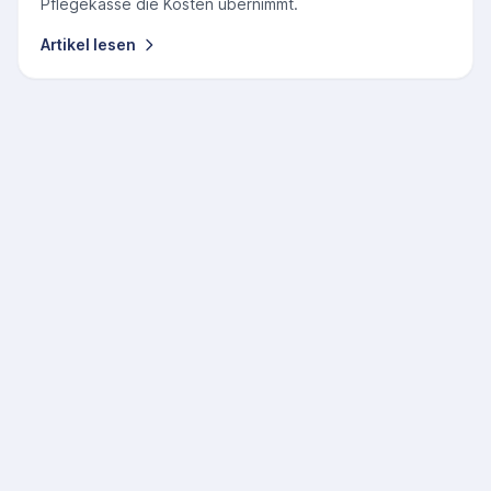
Pflegekasse die Kosten übernimmt.
Artikel lesen