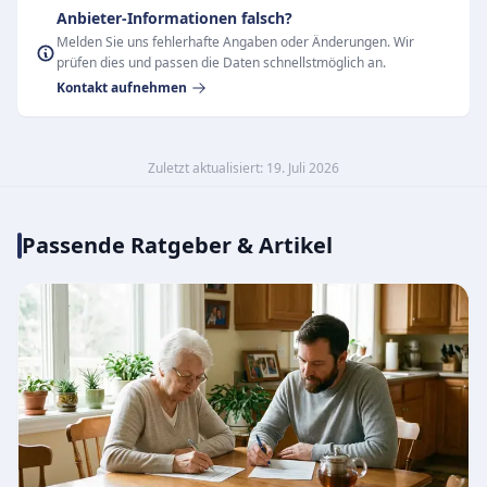
Anbieter-Informationen falsch?
Melden Sie uns fehlerhafte Angaben oder Änderungen. Wir
prüfen dies und passen die Daten schnellstmöglich an.
Kontakt aufnehmen
Zuletzt aktualisiert: 19. Juli 2026
Passende Ratgeber & Artikel