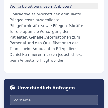
Wer arbeitet bei diesem Anbieter?
Üblicherweise beschäftigen ambulante
Pflegedienste ausgebildete
Pflegefachkräfte sowie Pflegehilfskräfte
für die optimale Versorgung der
Patienten. Genaue Informationen zum
Personal und den Qualifikationen des
Teams beim Ambulanten Pflegedienst
Daniel Kammerer müssen jedoch direkt
beim Anbieter erfragt werden.
Unverbindlich Anfragen
Vorname