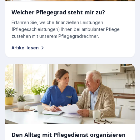
Welcher Pflegegrad steht mir zu?
Erfahren Sie, welche finanziellen Leistungen
(Pflegesachleistungen) Ihnen bei ambulanter Pflege
zustehen mit unserem Pflegegradrechner.
Artikel lesen
Den Alltag mit Pflegedienst organisieren