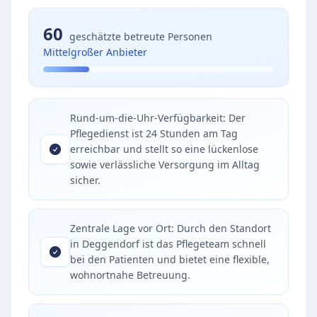
60
geschätzte betreute Personen
Mittelgroßer Anbieter
Rund-um-die-Uhr-Verfügbarkeit: Der
Pflegedienst ist 24 Stunden am Tag
erreichbar und stellt so eine lückenlose
sowie verlässliche Versorgung im Alltag
sicher.
Zentrale Lage vor Ort: Durch den Standort
in Deggendorf ist das Pflegeteam schnell
bei den Patienten und bietet eine flexible,
wohnortnahe Betreuung.