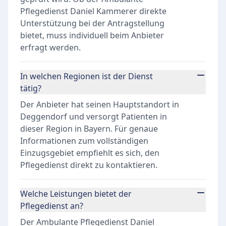
Pflegedienst Daniel Kammerer direkte
Unterstützung bei der Antragstellung
bietet, muss individuell beim Anbieter
erfragt werden.
In welchen Regionen ist der Dienst
tätig?
Der Anbieter hat seinen Hauptstandort in
Deggendorf und versorgt Patienten in
dieser Region in Bayern. Für genaue
Informationen zum vollständigen
Einzugsgebiet empfiehlt es sich, den
Pflegedienst direkt zu kontaktieren.
Welche Leistungen bietet der
Pflegedienst an?
Der Ambulante Pflegedienst Daniel