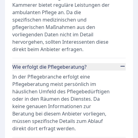
Kammerer bietet reguläre Leistungen der
ambulanten Pflege an. Da die
spezifischen medizinischen und
pflegerischen Maßnahmen aus den
vorliegenden Daten nicht im Detail
hervorgehen, sollten Interessenten diese
direkt beim Anbieter erfragen.
Wie erfolgt die Pflegeberatung?
In der Pflegebranche erfolgt eine
Pflegeberatung meist persönlich im
häuslichen Umfeld des Pflegebedürftigen
oder in den Räumen des Dienstes. Da
keine genauen Informationen zur
Beratung bei diesem Anbieter vorliegen,
müssen spezifische Details zum Ablauf
direkt dort erfragt werden.