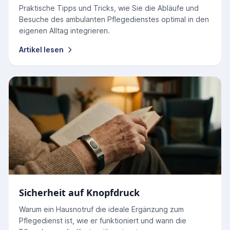
Praktische Tipps und Tricks, wie Sie die Abläufe und
Besuche des ambulanten Pflegedienstes optimal in den
eigenen Alltag integrieren.
Artikel lesen
Sicherheit auf Knopfdruck
Warum ein Hausnotruf die ideale Ergänzung zum
Pflegedienst ist, wie er funktioniert und wann die