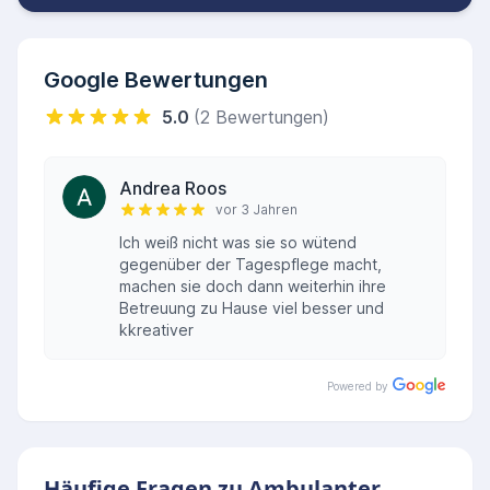
Google Bewertungen
5.0
(2 Bewertungen)
Andrea Roos
vor 3 Jahren
Ich weiß nicht was sie so wütend
gegenüber der Tagespflege macht,
machen sie doch dann weiterhin ihre
Betreuung zu Hause viel besser und
kkreativer
Powered by
Häufige Fragen zu Ambulanter