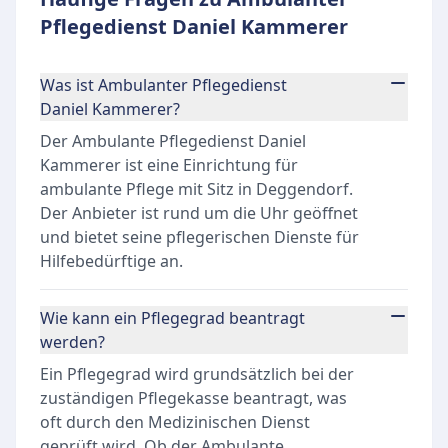
Pflegedienst Daniel Kammerer
Was ist Ambulanter Pflegedienst
Daniel Kammerer?
Der Ambulante Pflegedienst Daniel
Kammerer ist eine Einrichtung für
ambulante Pflege mit Sitz in Deggendorf.
Der Anbieter ist rund um die Uhr geöffnet
und bietet seine pflegerischen Dienste für
Hilfebedürftige an.
Wie kann ein Pflegegrad beantragt
werden?
Ein Pflegegrad wird grundsätzlich bei der
zuständigen Pflegekasse beantragt, was
oft durch den Medizinischen Dienst
geprüft wird. Ob der Ambulante