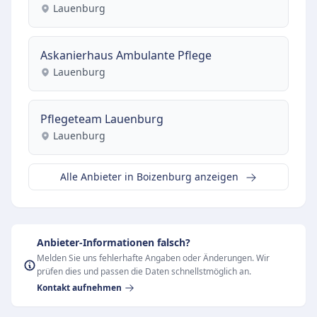
Lauenburg
Askanierhaus Ambulante Pflege
Lauenburg
Pflegeteam Lauenburg
Lauenburg
Alle Anbieter in Boizenburg anzeigen
Anbieter-Informationen falsch?
Melden Sie uns fehlerhafte Angaben oder Änderungen. Wir
prüfen dies und passen die Daten schnellstmöglich an.
Kontakt aufnehmen