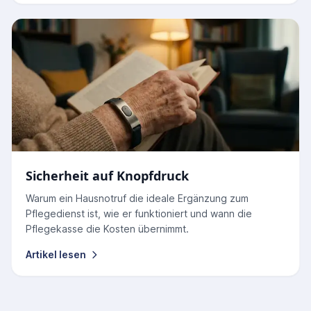
Sicherheit auf Knopfdruck
Warum ein Hausnotruf die ideale Ergänzung zum
Pflegedienst ist, wie er funktioniert und wann die
Pflegekasse die Kosten übernimmt.
Artikel lesen