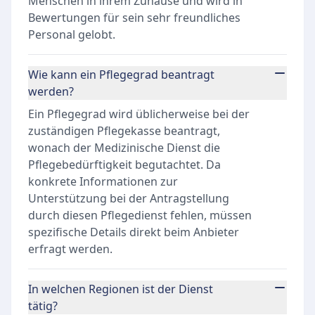
Menschen in ihrem Zuhause und wird in
Bewertungen für sein sehr freundliches
Personal gelobt.
Wie kann ein Pflegegrad beantragt
werden?
Ein Pflegegrad wird üblicherweise bei der
zuständigen Pflegekasse beantragt,
wonach der Medizinische Dienst die
Pflegebedürftigkeit begutachtet. Da
konkrete Informationen zur
Unterstützung bei der Antragstellung
durch diesen Pflegedienst fehlen, müssen
spezifische Details direkt beim Anbieter
erfragt werden.
In welchen Regionen ist der Dienst
tätig?