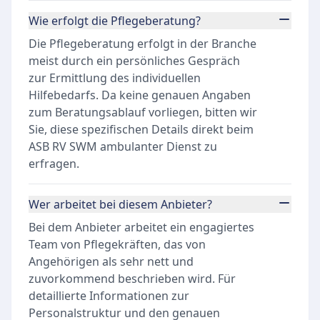
Wie erfolgt die Pflegeberatung?
Die Pflegeberatung erfolgt in der Branche
meist durch ein persönliches Gespräch
zur Ermittlung des individuellen
Hilfebedarfs. Da keine genauen Angaben
zum Beratungsablauf vorliegen, bitten wir
Sie, diese spezifischen Details direkt beim
ASB RV SWM ambulanter Dienst zu
erfragen.
Wer arbeitet bei diesem Anbieter?
Bei dem Anbieter arbeitet ein engagiertes
Team von Pflegekräften, das von
Angehörigen als sehr nett und
zuvorkommend beschrieben wird. Für
detaillierte Informationen zur
Personalstruktur und den genauen