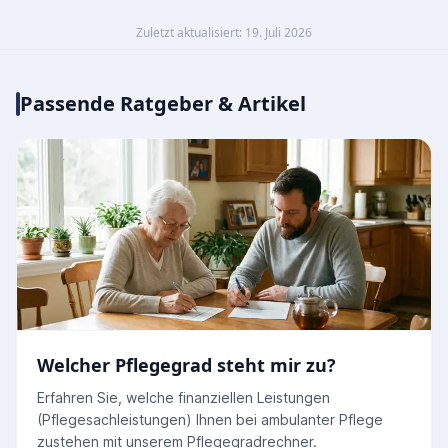
Zuletzt aktualisiert: 19. Juli 2026
Passende Ratgeber & Artikel
Welcher Pflegegrad steht mir zu?
Erfahren Sie, welche finanziellen Leistungen
(Pflegesachleistungen) Ihnen bei ambulanter Pflege
zustehen mit unserem Pflegegradrechner.