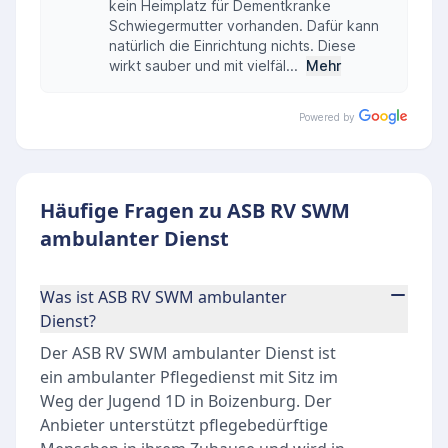
kein Heimplatz für Dementkranke
Schwiegermutter vorhanden. Dafür kann
natürlich die Einrichtung nichts. Diese
wirkt sauber und mit vielfäl...
Mehr
Powered by
Häufige Fragen zu ASB RV SWM
ambulanter Dienst
Was ist ASB RV SWM ambulanter
Dienst?
Der ASB RV SWM ambulanter Dienst ist
ein ambulanter Pflegedienst mit Sitz im
Weg der Jugend 1D in Boizenburg. Der
Anbieter unterstützt pflegebedürftige