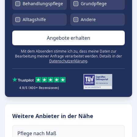
Behandlungspflege
Grundpflege
Alltagshilfe
Andere
Angebote erhalten
Mit dem Absenden stimme ich zu, dass meine Daten zur
Bearbeitung meiner Anfrage verarbeitet werden. Details in der
Datenschutzerklärung
.
4.9/5 (400+ Rezensionen)
Weitere Anbieter in der Nähe
Pflege nach Maß