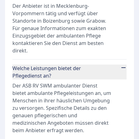
Der Anbieter ist in Mecklenburg-
Vorpommern tätig und verfügt über
Standorte in Boizenburg sowie Grabow.
Für genaue Informationen zum exakten
Einzugsgebiet der ambulanten Pflege
kontaktieren Sie den Dienst am besten
direkt.
Welche Leistungen bietet der
Pflegedienst an?
Der ASB RV SWM ambulanter Dienst
bietet ambulante Pflegeleistungen an, um
Menschen in ihrer häuslichen Umgebung
zu versorgen. Spezifische Details zu den
genauen pflegerischen und
medizinischen Angeboten müssen direkt
beim Anbieter erfragt werden.