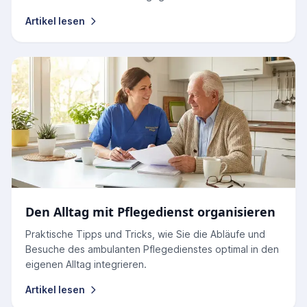
Artikel lesen
Den Alltag mit Pflegedienst organisieren
Praktische Tipps und Tricks, wie Sie die Abläufe und
Besuche des ambulanten Pflegedienstes optimal in den
eigenen Alltag integrieren.
Artikel lesen