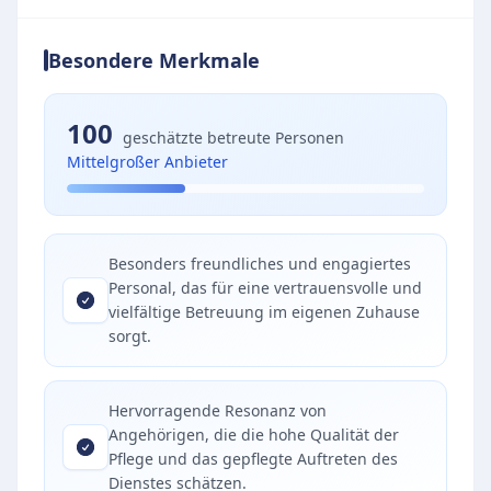
Besondere Merkmale
100
geschätzte betreute Personen
Mittelgroßer Anbieter
Besonders freundliches und engagiertes
Personal, das für eine vertrauensvolle und
vielfältige Betreuung im eigenen Zuhause
sorgt.
Hervorragende Resonanz von
Angehörigen, die die hohe Qualität der
Pflege und das gepflegte Auftreten des
Dienstes schätzen.