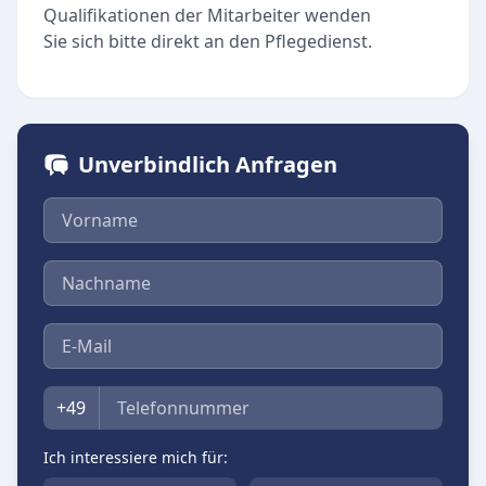
Qualifikationen der Mitarbeiter wenden
Sie sich bitte direkt an den Pflegedienst.
Unverbindlich Anfragen
Vorname
Nachname
E-Mail
Telefon
+49
Ich interessiere mich für: