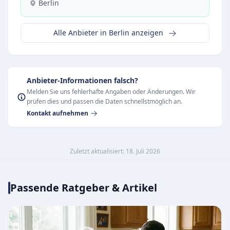
Berlin
Alle Anbieter in Berlin anzeigen
Anbieter-Informationen falsch?
Melden Sie uns fehlerhafte Angaben oder Änderungen. Wir
prüfen dies und passen die Daten schnellstmöglich an.
Kontakt aufnehmen
Zuletzt aktualisiert: 18. Juli 2026
Passende Ratgeber & Artikel