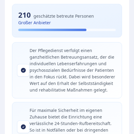
210
geschätzte betreute Personen
Großer Anbieter
Der Pflegedienst verfolgt einen
ganzheitlichen Betreuungsansatz, der die
individuellen Lebenserfahrungen und
psychosozialen Bedürfnisse der Patienten
in den Fokus rückt. Dabei wird besonderer
Wert auf den Erhalt der Selbstständigkeit
und rehabilitative Maßnahmen gelegt.
Für maximale Sicherheit im eigenen
Zuhause bietet die Einrichtung eine
verlässliche 24-Stunden-Rufbereitschaft.
So ist in Notfällen oder bei dringenden