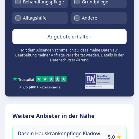
Behandlungspflege
Grundpflege
Alltagshilfe
Andere
Angebote erhalten
Mit dem Absenden stimme ich zu, dass meine Daten zur
Bearbeitung meiner Anfrage verarbeitet werden. Details in der
Datenschutzerklärung
.
4.9/5 (400+ Rezensionen)
Weitere Anbieter in der Nähe
Dasein Hauskrankenpflege Kladow
5.0