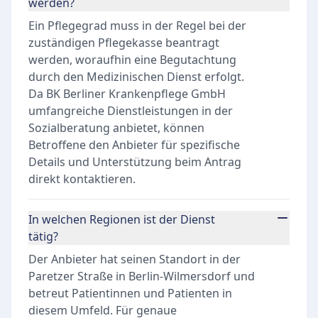
werden?
Ein Pflegegrad muss in der Regel bei der
zuständigen Pflegekasse beantragt
werden, woraufhin eine Begutachtung
durch den Medizinischen Dienst erfolgt.
Da BK Berliner Krankenpflege GmbH
umfangreiche Dienstleistungen in der
Sozialberatung anbietet, können
Betroffene den Anbieter für spezifische
Details und Unterstützung beim Antrag
direkt kontaktieren.
In welchen Regionen ist der Dienst
tätig?
Der Anbieter hat seinen Standort in der
Paretzer Straße in Berlin-Wilmersdorf und
betreut Patientinnen und Patienten in
diesem Umfeld. Für genaue