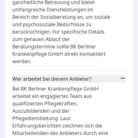
ganzheitliche Betreuung und bietet
umfangreiche Dienstleistungen im
Bereich der Sozialberatung an, um soziale
und psychosoziale Bedürfnisse zu
berücksichtigen. Für spezifische Details
zum genauen Ablauf der
Beratungstermine sollte BK Berliner
Krankenpflege GmbH direkt kontaktiert
werden.
Wer arbeitet bei diesem Anbieter?
Bei BK Berliner Krankenpflege GmbH
arbeitet ein engagiertes Team aus
qualifizierten Pflegekräften,
Auszubildenden und der
Pflegedienstleitung. Laut
Erfahrungsberichten zeichnen sich die
Mitarbeitenden des Anbieters durch eine