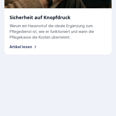
Sicherheit auf Knopfdruck
Warum ein Hausnotruf die ideale Ergänzung zum
Pflegedienst ist, wie er funktioniert und wann die
Pflegekasse die Kosten übernimmt.
Artikel lesen