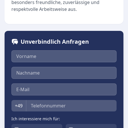
besonders freundliche, zuverlässige und
respektvolle Arbeitsweise aus.
Unverbindlich Anfragen
Vorname
Nachname
E-Mail
Telefon
+49
Ich interessiere mich für: