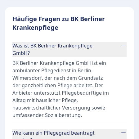
Häufige Fragen zu BK Berliner
Krankenpflege
Was ist BK Berliner Krankenpflege
GmbH?
BK Berliner Krankenpflege GmbH ist ein
ambulanter Pflegedienst in Berlin-
Wilmersdorf, der nach dem Grundsatz
der ganzheitlichen Pflege arbeitet. Der
Anbieter unterstützt Pflegebedürftige im
Alltag mit häuslicher Pflege,
hauswirtschaftlicher Versorgung sowie
umfassender Sozialberatung.
Wie kann ein Pflegegrad beantragt