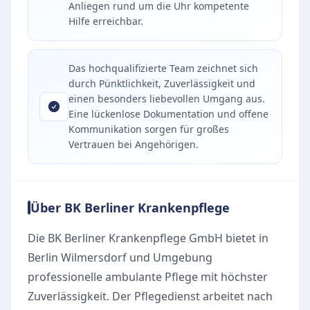
Anliegen rund um die Uhr kompetente
Hilfe erreichbar.
Das hochqualifizierte Team zeichnet sich
durch Pünktlichkeit, Zuverlässigkeit und
einen besonders liebevollen Umgang aus.
Eine lückenlose Dokumentation und offene
Kommunikation sorgen für großes
Vertrauen bei Angehörigen.
Über BK Berliner Krankenpflege
Die BK Berliner Krankenpflege GmbH bietet in
Berlin Wilmersdorf und Umgebung
professionelle ambulante Pflege mit höchster
Zuverlässigkeit. Der Pflegedienst arbeitet nach