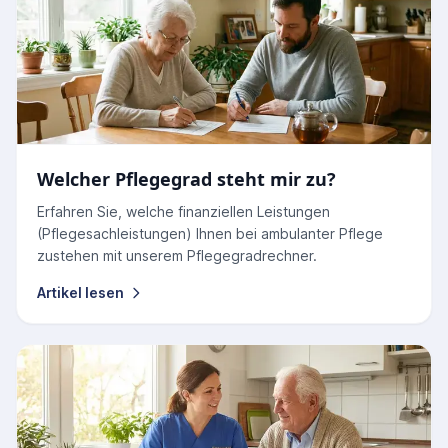
Welcher Pflegegrad steht mir zu?
Erfahren Sie, welche finanziellen Leistungen
(Pflegesachleistungen) Ihnen bei ambulanter Pflege
zustehen mit unserem Pflegegradrechner.
Artikel lesen