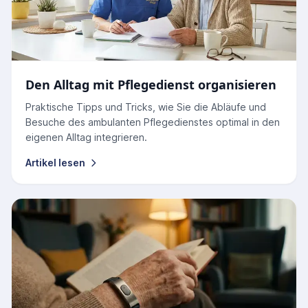
Den Alltag mit Pflegedienst organisieren
Praktische Tipps und Tricks, wie Sie die Abläufe und
Besuche des ambulanten Pflegedienstes optimal in den
eigenen Alltag integrieren.
Artikel lesen