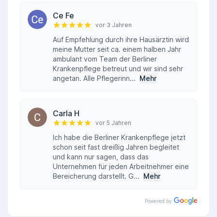
Ce Fe
vor 3 Jahren
Auf Empfehlung durch ihre Hausärztin wird
meine Mutter seit ca. einem halben Jahr
ambulant vom Team der Berliner
Krankenpflege betreut und wir sind sehr
angetan. Alle Pflegerinn...
Mehr
Carla H
vor 5 Jahren
Ich habe die Berliner Krankenpflege jetzt
schon seit fast dreißig Jahren begleitet
und kann nur sagen, dass das
Unternehmen für jeden Arbeitnehmer eine
Bereicherung darstellt. G...
Mehr
Powered by