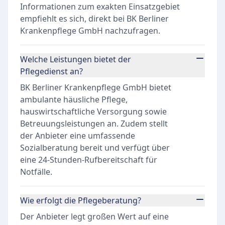
Informationen zum exakten Einsatzgebiet
empfiehlt es sich, direkt bei BK Berliner
Krankenpflege GmbH nachzufragen.
Welche Leistungen bietet der
Pflegedienst an?
BK Berliner Krankenpflege GmbH bietet
ambulante häusliche Pflege,
hauswirtschaftliche Versorgung sowie
Betreuungsleistungen an. Zudem stellt
der Anbieter eine umfassende
Sozialberatung bereit und verfügt über
eine 24-Stunden-Rufbereitschaft für
Notfälle.
Wie erfolgt die Pflegeberatung?
Der Anbieter legt großen Wert auf eine