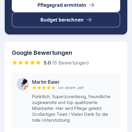
Pflegegrad ermitteln
Budget berechnen
Google Bewertungen
5.0
(6 Bewertungen)
Martin Baier
vor einem Jahr
Pünktlich, Superzuverlässig, freundliche
zugewandte und top qualifizierte
Mitarbeiter. Hier wird Pflege gelebt.
Großartiges Team ! Vielen Dank für die
tolle Unterstützung