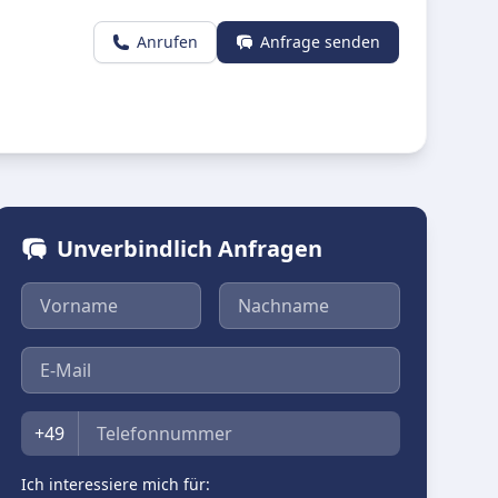
Anrufen
Anfrage senden
Unverbindlich Anfragen
Vorname
Nachname
E-Mail
Telefon
+49
Ich interessiere mich für: