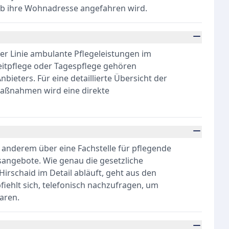
ob ihre Wohnadresse angefahren wird.
ster Linie ambulante Pflegeleistungen im
zeitpflege oder Tagespflege gehören
ieters. Für eine detaillierte Übersicht der
Maßnahmen wird eine direkte
 anderem über eine Fachstelle für pflegende
angebote. Wie genau die gesetzliche
Hirschaid im Detail abläuft, geht aus den
fiehlt sich, telefonisch nachzufragen, um
aren.