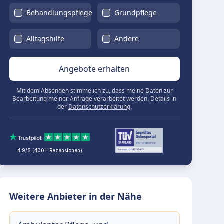
Behandlungspflege
Grundpflege
Alltagshilfe
Andere
Angebote erhalten
Mit dem Absenden stimme ich zu, dass meine Daten zur
Bearbeitung meiner Anfrage verarbeitet werden. Details in
der
Datenschutzerklärung
.
4.9/5 (400+ Rezensionen)
Weitere Anbieter in der Nähe