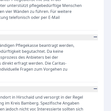
eter unterstützt pflegebedürftige Menschen
en vier Wänden zu führen. Für weitere
tung telefonisch oder per E-Mail
tändigen Pflegekasse beantragt werden,
dürftigkeit begutachtet. Da keine
sprozess des Anbieters bei der
 direkt erfragt werden. Die Caritas-
 individuelle Fragen zum Vorgehen zu
andort in Hirschaid und versorgt in der Regel
ng im Kreis Bamberg. Spezifische Angaben
jedoch nicht vor. Interessierte sollten sich