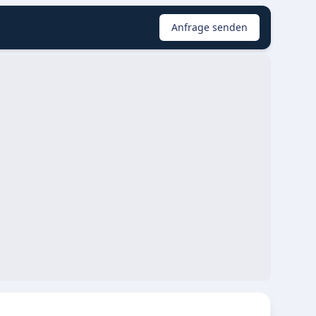
Anfrage senden