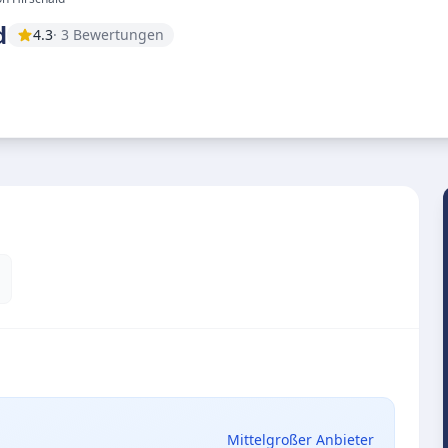
d
4.3
· 3 Bewertungen
Mittelgroßer Anbieter