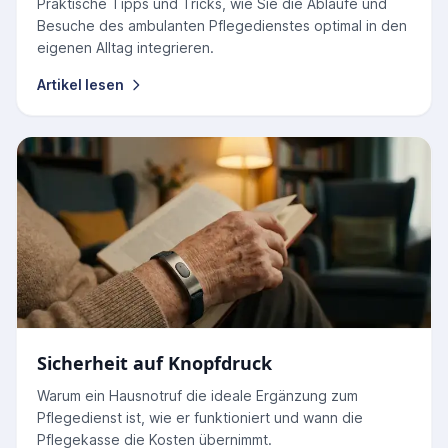
Praktische Tipps und Tricks, wie Sie die Abläufe und
Besuche des ambulanten Pflegedienstes optimal in den
eigenen Alltag integrieren.
Artikel lesen
Sicherheit auf Knopfdruck
Warum ein Hausnotruf die ideale Ergänzung zum
Pflegedienst ist, wie er funktioniert und wann die
Pflegekasse die Kosten übernimmt.