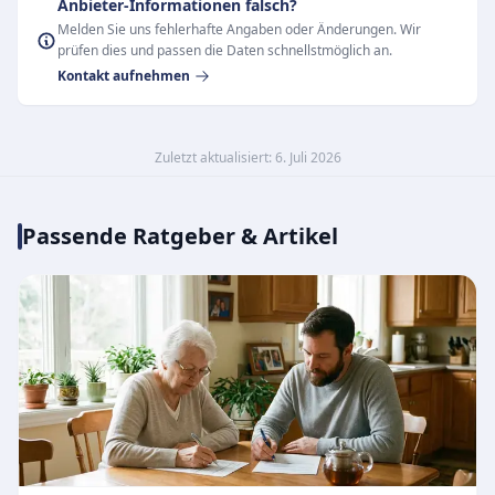
Anbieter-Informationen falsch?
Melden Sie uns fehlerhafte Angaben oder Änderungen. Wir
prüfen dies und passen die Daten schnellstmöglich an.
Kontakt aufnehmen
Zuletzt aktualisiert: 6. Juli 2026
Passende Ratgeber & Artikel