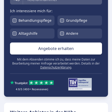
Ich interessiere mich für:
Behandlungspflege
Grundpflege
Alltagshilfe
Andere
Angebote erhalten
Mit dem Absenden stimme ich zu, dass meine Daten zur
Bearbeitung meiner Anfrage verarbeitet werden. Details in der
Datenschutzerklärung
.
4.9/5 (400+ Rezensionen)