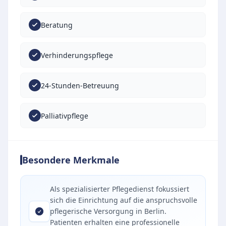
Beratung
Verhinderungspflege
24-Stunden-Betreuung
Palliativpflege
Besondere Merkmale
Als spezialisierter Pflegedienst fokussiert
sich die Einrichtung auf die anspruchsvolle
pflegerische Versorgung in Berlin.
Patienten erhalten eine professionelle