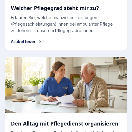
Welcher Pflegegrad steht mir zu?
Erfahren Sie, welche finanziellen Leistungen
(Pflegesachleistungen) Ihnen bei ambulanter Pflege
zustehen mit unserem Pflegegradrechner.
Artikel lesen
Den Alltag mit Pflegedienst organisieren