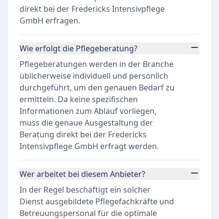
direkt bei der Fredericks Intensivpflege
GmbH erfragen.
Wie erfolgt die Pflegeberatung?
Pflegeberatungen werden in der Branche
üblicherweise individuell und persönlich
durchgeführt, um den genauen Bedarf zu
ermitteln. Da keine spezifischen
Informationen zum Ablauf vorliegen,
muss die genaue Ausgestaltung der
Beratung direkt bei der Fredericks
Intensivpflege GmbH erfragt werden.
Wer arbeitet bei diesem Anbieter?
In der Regel beschäftigt ein solcher
Dienst ausgebildete Pflegefachkräfte und
Betreuungspersonal für die optimale