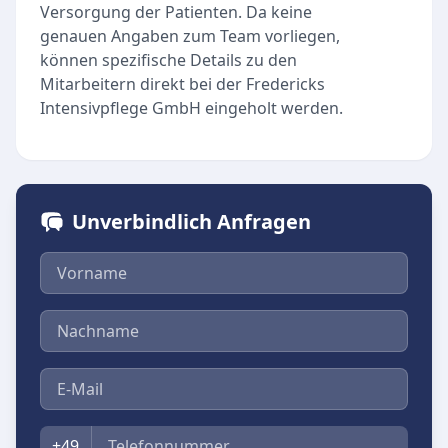
Versorgung der Patienten. Da keine
genauen Angaben zum Team vorliegen,
können spezifische Details zu den
Mitarbeitern direkt bei der Fredericks
Intensivpflege GmbH eingeholt werden.
Unverbindlich Anfragen
Vorname
Nachname
E-Mail
Telefon
+49