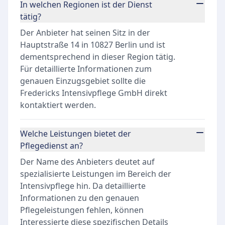
In welchen Regionen ist der Dienst
tätig?
Der Anbieter hat seinen Sitz in der
Hauptstraße 14 in 10827 Berlin und ist
dementsprechend in dieser Region tätig.
Für detaillierte Informationen zum
genauen Einzugsgebiet sollte die
Fredericks Intensivpflege GmbH direkt
kontaktiert werden.
Welche Leistungen bietet der
Pflegedienst an?
Der Name des Anbieters deutet auf
spezialisierte Leistungen im Bereich der
Intensivpflege hin. Da detaillierte
Informationen zu den genauen
Pflegeleistungen fehlen, können
Interessierte diese spezifischen Details