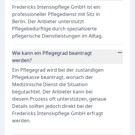
Fredericks Intensivpflege GmbH ist ein
professioneller Pflegedienst mit Sitz in
Berlin. Der Anbieter unterstützt
Pflegebedürftige durch spezialisierte
pflegerische Dienstleistungen im Alltag.
Wie kann ein Pflegegrad beantragt
werden?
Ein Pflegegrad wird bei der zuständigen
Pflegekasse beantragt, wonach der
Medizinische Dienst die Situation
begutachtet. Der Anbieter kann bei
diesem Prozess oft unterstützen, genaue
Details sollten jedoch direkt bei der
Fredericks Intensivpflege GmbH erfragt
werden.