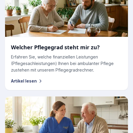
Welcher Pflegegrad steht mir zu?
Erfahren Sie, welche finanziellen Leistungen
(Pflegesachleistungen) Ihnen bei ambulanter Pflege
zustehen mit unserem Pflegegradrechner.
Artikel lesen