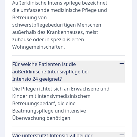
Außerklinische Intensivpflege bezeichnet
die umfassende medizinische Pflege und
Betreuung von
schwerstpflegebedürftigen Menschen
außerhalb des Krankenhauses, meist
zuhause oder in spezialisierten
Wohngemeinschaften.
Für welche Patienten ist die
außerklinische Intensivpflege bei
Intensio 24 geeignet?
Die Pflege richtet sich an Erwachsene und
Kinder mit intensivmedizinischem
Betreuungsbedarf, die eine
Beatmungspflege und intensive
Überwachung benötigen.
Wie unterstützt Intensio 24 bei der