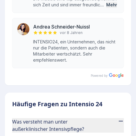
sich Zeit und sind immer freundlic...
Mehr
Andrea Schneider-Nuissl
vor 8 Jahren
INTENSIO24, ein Unternehmen, das nicht
nur die Patienten, sondern auch die
Mitarbeiter wertschätzt. Sehr
empfehlenswert.
Powered by
Häufige Fragen zu Intensio 24
Was versteht man unter
außerklinischer Intensivpflege?