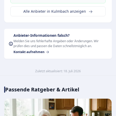
Alle Anbieter in Kulmbach anzeigen
Anbieter-Informationen falsch?
Melden Sie uns fehlerhafte Angaben oder Änderungen. Wir
prüfen dies und passen die Daten schnellstmöglich an.
Kontakt aufnehmen
Zuletzt aktualisiert: 18. Juli 2026
Passende Ratgeber & Artikel