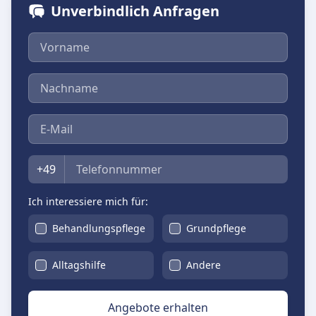
Unverbindlich Anfragen
Vorname
Nachname
E-Mail
Telefon
+49
Ich interessiere mich für:
Behandlungspflege
Grundpflege
Alltagshilfe
Andere
Angebote erhalten