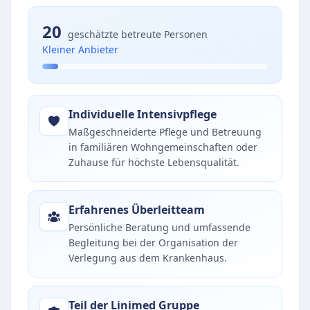
20
geschätzte betreute Personen
Kleiner Anbieter
Individuelle Intensivpflege
Maßgeschneiderte Pflege und Betreuung
in familiären Wohngemeinschaften oder
Zuhause für höchste Lebensqualität.
Erfahrenes Überleitteam
Persönliche Beratung und umfassende
Begleitung bei der Organisation der
Verlegung aus dem Krankenhaus.
Teil der Linimed Gruppe