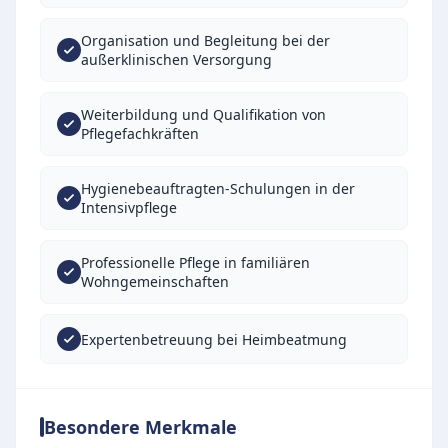
Organisation und Begleitung bei der
außerklinischen Versorgung
Weiterbildung und Qualifikation von
Pflegefachkräften
Hygienebeauftragten-Schulungen in der
Intensivpflege
Professionelle Pflege in familiären
Wohngemeinschaften
Expertenbetreuung bei Heimbeatmung
Besondere Merkmale