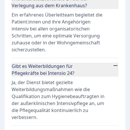
Verlegung aus dem Krankenhaus?
Ein erfahrenes Überleitteam begleitet die
Patient:innen und ihre Angehörigen
intensiv bei allen organisatorischen
Schritten, um eine optimale Versorgung
zuhause oder in der Wohngemeinschaft
sicherzustellen.
Gibt es Weiterbildungen für
Pflegekräfte bei Intensio 24?
Ja, der Dienst bietet gezielte
Weiterbildungsmaßnahmen wie die
Qualifikation zum Hygienebeauftragten in
der außerklinischen Intensivpflege an, um
die Pflegequalität kontinuierlich zu
verbessern.