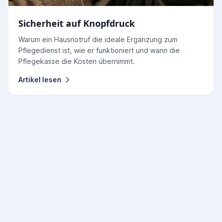
Sicherheit auf Knopfdruck
Warum ein Hausnotruf die ideale Ergänzung zum
Pflegedienst ist, wie er funktioniert und wann die
Pflegekasse die Kosten übernimmt.
Artikel lesen