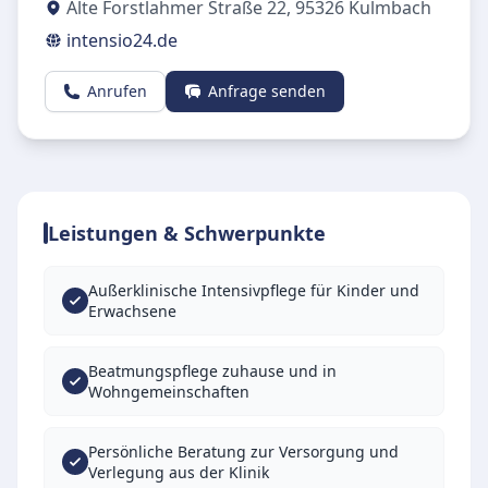
Alte Forstlahmer Straße 22
,
95326
Kulmbach
intensio24.de
Anrufen
Anfrage senden
Leistungen & Schwerpunkte
Außerklinische Intensivpflege für Kinder und
Erwachsene
Beatmungspflege zuhause und in
Wohngemeinschaften
Persönliche Beratung zur Versorgung und
Verlegung aus der Klinik