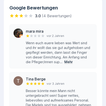
Google Bewertungen
3.0
(4 Bewertungen)
mara mira
vor 2 Jahren
Wenn euch euere lieben was Wert sind
und ihr wollt das sie gut aufgehoben und
gepflegt werden, dann lasst die Finger
von dieser Einrichtung. Am Anfang sind
die Pfleger/innen sup...
Mehr
Tina Berge
vor 3 Jahren
Besser könnte mein Mann nicht
untergebracht sein! Super nettes,
liebevolles und aufmerksames Personal.
Die Mädels sind top ausgebildet, nehmen