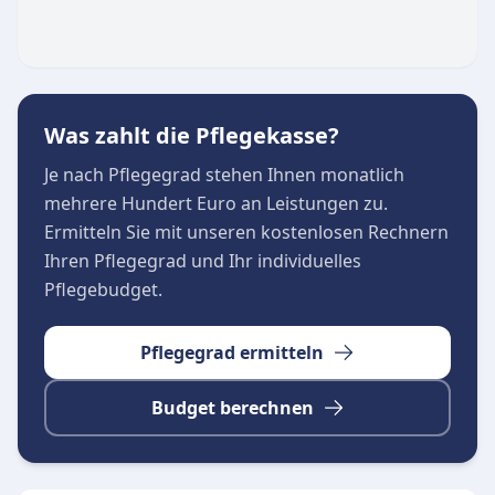
Was zahlt die Pflegekasse?
Je nach Pflegegrad stehen Ihnen monatlich
mehrere Hundert Euro an Leistungen zu.
Ermitteln Sie mit unseren kostenlosen Rechnern
Ihren Pflegegrad und Ihr individuelles
Pflegebudget.
Pflegegrad ermitteln
Budget berechnen