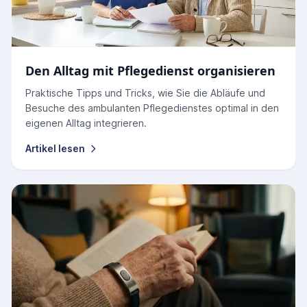
Den Alltag mit Pflegedienst organisieren
Praktische Tipps und Tricks, wie Sie die Abläufe und
Besuche des ambulanten Pflegedienstes optimal in den
eigenen Alltag integrieren.
Artikel lesen