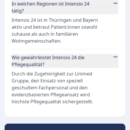
In welchen Regionen ist Intensio 24
tätig?
Intensio 24 ist in Thüringen und Bayern
aktiv und betreut Patient:innen sowohl
zuhause als auch in familiären
Wohngemeinschaften.
Wie gewährleistet Intensio 24 die
Pflegequalität?
Durch die Zugehörigkeit zur Linimed
Gruppe, den Einsatz von speziell
geschultem Fachpersonal und den
evidenzbasierten Pflegeansatz wird
höchste Pflegequalität sichergestellt.