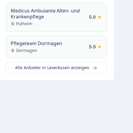
Medicus Ambulante Alten- und
Krankenpflege
5.0
Pulheim
Pflegeteam Dormagen
5.0
Dormagen
Alle Anbieter in Leverkusen anzeigen