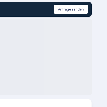
Anfrage senden