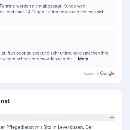
ermine werden nicht abgesagt. Kunde wird
mal erst nach 14 Tagen. Unfreundlich und nehmen sich
zu früh oder zu spät und sehr unfreundlich machen ihre
gar wieder schlimmer geworden angebli...
Mehr
Powered by
enst
er Pflegedienst mit Sitz in Leverkusen. Der