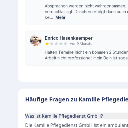
Absprachen werden nicht wahrgenommen. T
vernachlässigt. Duschen erfolgt dann auch 
ke...
Mehr
Enrico Hasenkaemper
vor 9 Monaten
Halten Termine nicht ein kommen 2 Stunden 
Arbeit nicht professionell mein Bein ist so
Häufige Fragen zu Kamille Pflegedi
Was ist Kamille Pflegedienst GmbH?
Die Kamille Pflegedienst GmbH ist ein ambulant