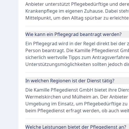
Anbieter unterstützt Pflegebedürftige und der
Krankenpflege im eigenen Zuhause. Dabei steht 
Mittelpunkt, um den Alltag spürbar zu erleichte
Wie kann ein Pflegegrad beantragt werden?
Ein Pflegegrad wird in der Regel direkt bei der
Person beantragt. Die Kamille Pflegedienst G
sicherlich wertvolle Tipps zum Antragsverfahr
Unterstützungsmöglichkeiten sollten jedoch di
In welchen Regionen ist der Dienst tätig?
Die Kamille Pflegedienst GmbH bietet ihre Dien
Wermelskirchen und Mülheim an. Der Anbieter i
Umgebung im Einsatz, um Pflegebedürftige zu H
beim Pflegedienst erfragt werden, ob auch wei
Welche Leistungen bietet der Pflegedienst an?