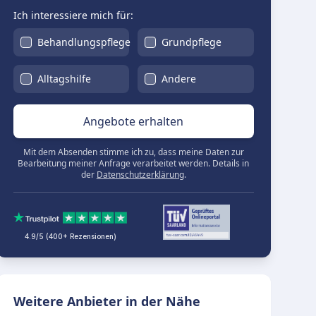
Ich interessiere mich für:
Behandlungspflege
Grundpflege
Alltagshilfe
Andere
Angebote erhalten
Mit dem Absenden stimme ich zu, dass meine Daten zur
Bearbeitung meiner Anfrage verarbeitet werden. Details in
der
Datenschutzerklärung
.
4.9/5 (400+ Rezensionen)
Weitere Anbieter in der Nähe