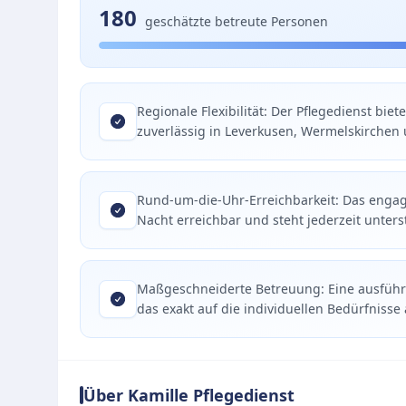
180
geschätzte betreute Personen
Regionale Flexibilität: Der Pflegedienst bi
zuverlässig in Leverkusen, Wermelskirchen
Rund-um-die-Uhr-Erreichbarkeit: Das engag
Nacht erreichbar und steht jederzeit unters
Maßgeschneiderte Betreuung: Eine ausführli
das exakt auf die individuellen Bedürfnisse
Über Kamille Pflegedienst