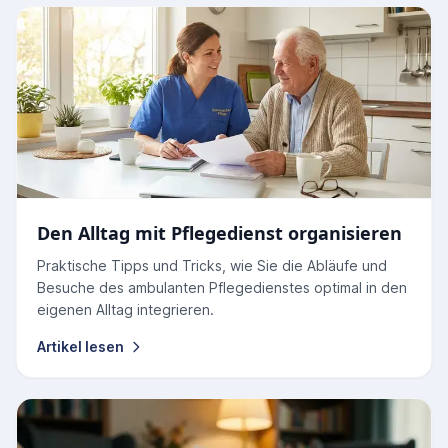
Den Alltag mit Pflegedienst organisieren
Praktische Tipps und Tricks, wie Sie die Abläufe und
Besuche des ambulanten Pflegedienstes optimal in den
eigenen Alltag integrieren.
Artikel lesen