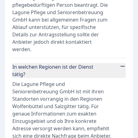
pflegebedürftigen Person beantragt. Die
Lagune Pflege und Seniorenbetreuung
GmbH kann bei allgemeinen Fragen zum
Ablauf unterstützen, für spezifische
Details zur Antragsstellung sollte der
Anbieter jedoch direkt kontaktiert
werden.
In welchen Regionen ist der Dienst
tätig?
Die Lagune Pflege und
Seniorenbetreuung GmbH ist mit ihren
Standorten vorrangig in den Regionen
Wolfenbüttel und Salzgitter tätig. Für
genaue Informationen zum exakten
Einzugsgebiet und ob Ihre konkrete
Adresse versorgt werden kann, empfiehlt
sich eine direkte Nachfrage beim Anbieter.