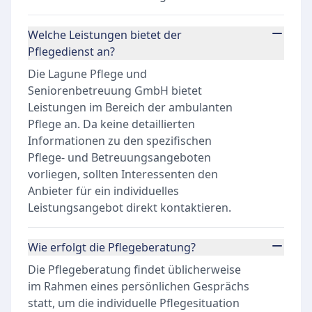
Welche Leistungen bietet der
Pflegedienst an?
Die Lagune Pflege und
Seniorenbetreuung GmbH bietet
Leistungen im Bereich der ambulanten
Pflege an. Da keine detaillierten
Informationen zu den spezifischen
Pflege- und Betreuungsangeboten
vorliegen, sollten Interessenten den
Anbieter für ein individuelles
Leistungsangebot direkt kontaktieren.
Wie erfolgt die Pflegeberatung?
Die Pflegeberatung findet üblicherweise
im Rahmen eines persönlichen Gesprächs
statt, um die individuelle Pflegesituation