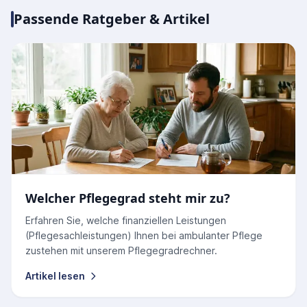
Passende Ratgeber & Artikel
Welcher Pflegegrad steht mir zu?
Erfahren Sie, welche finanziellen Leistungen
(Pflegesachleistungen) Ihnen bei ambulanter Pflege
zustehen mit unserem Pflegegradrechner.
Artikel lesen