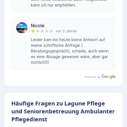
kann ich nur empfehlen.
Nicole
vor 3 Jahren
Leider kam bis heute keine Antwort auf
meine schriftliche Anfrage (
Beratungsgespräch), schade, auch wenn
es eine Absage gewesen wäre, aber gar
nichts!!!!!!
Powered by
Häufige Fragen zu Lagune Pflege
und Seniorenbetreuung Ambulanter
Pflegedienst