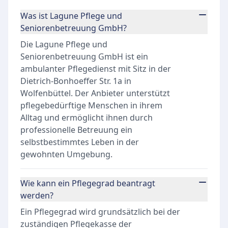
Was ist Lagune Pflege und
Seniorenbetreuung GmbH?
Die Lagune Pflege und
Seniorenbetreuung GmbH ist ein
ambulanter Pflegedienst mit Sitz in der
Dietrich-Bonhoeffer Str. 1a in
Wolfenbüttel. Der Anbieter unterstützt
pflegebedürftige Menschen in ihrem
Alltag und ermöglicht ihnen durch
professionelle Betreuung ein
selbstbestimmtes Leben in der
gewohnten Umgebung.
Wie kann ein Pflegegrad beantragt
werden?
Ein Pflegegrad wird grundsätzlich bei der
zuständigen Pflegekasse der