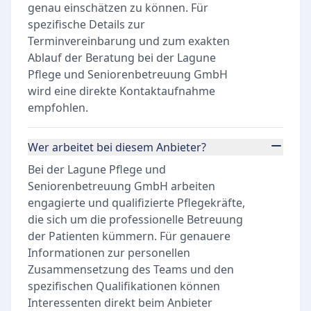
genau einschätzen zu können. Für
spezifische Details zur
Terminvereinbarung und zum exakten
Ablauf der Beratung bei der Lagune
Pflege und Seniorenbetreuung GmbH
wird eine direkte Kontaktaufnahme
empfohlen.
Wer arbeitet bei diesem Anbieter?
Bei der Lagune Pflege und
Seniorenbetreuung GmbH arbeiten
engagierte und qualifizierte Pflegekräfte,
die sich um die professionelle Betreuung
der Patienten kümmern. Für genauere
Informationen zur personellen
Zusammensetzung des Teams und den
spezifischen Qualifikationen können
Interessenten direkt beim Anbieter