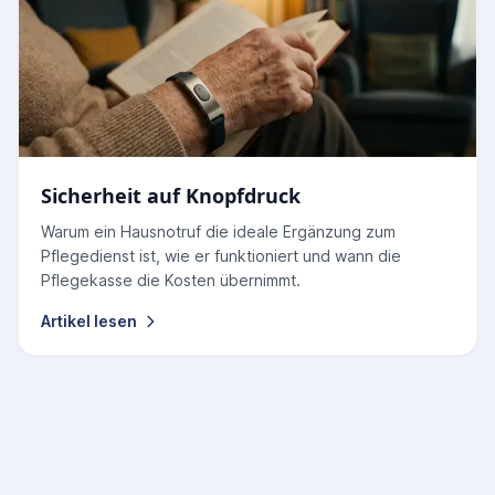
Sicherheit auf Knopfdruck
Warum ein Hausnotruf die ideale Ergänzung zum
Pflegedienst ist, wie er funktioniert und wann die
Pflegekasse die Kosten übernimmt.
Artikel lesen