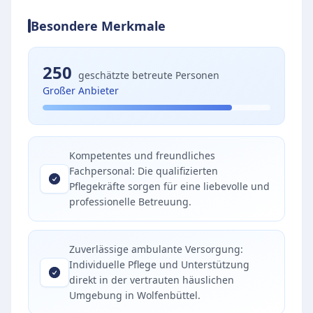
Besondere Merkmale
250
geschätzte betreute Personen
Großer Anbieter
Kompetentes und freundliches
Fachpersonal: Die qualifizierten
Pflegekräfte sorgen für eine liebevolle und
professionelle Betreuung.
Zuverlässige ambulante Versorgung:
Individuelle Pflege und Unterstützung
direkt in der vertrauten häuslichen
Umgebung in Wolfenbüttel.