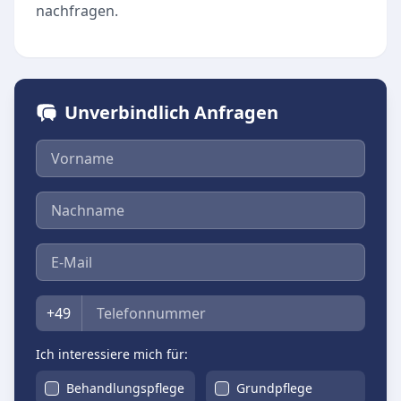
nachfragen.
Unverbindlich Anfragen
Vorname
Nachname
E-Mail
Telefon
+49
Ich interessiere mich für:
Behandlungspflege
Grundpflege