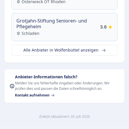
Osterwieck OT Rhoden
Grotjahn-Stiftung Senioren- und
Pflegeheim
3.6
Schladen
Alle Anbieter in Wolfenbüttel anzeigen
Anbieter-Informationen falsch?
Melden Sie uns fehlerhafte Angaben oder Änderungen. Wir
prüfen dies und passen die Daten schnellstmöglich an.
Kontakt aufnehmen
Zuletzt aktualisiert: 20. Juli 2026