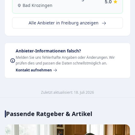
5.0
Bad Krozingen
Alle Anbieter in Freiburg anzeigen
Anbieter-Informationen falsch?
Melden Sie uns fehlerhafte Angaben oder Änderungen. Wir
prüfen dies und passen die Daten schnellstmöglich an.
Kontakt aufnehmen
Zuletzt aktualisiert: 18. Juli 2026
Passende Ratgeber & Artikel