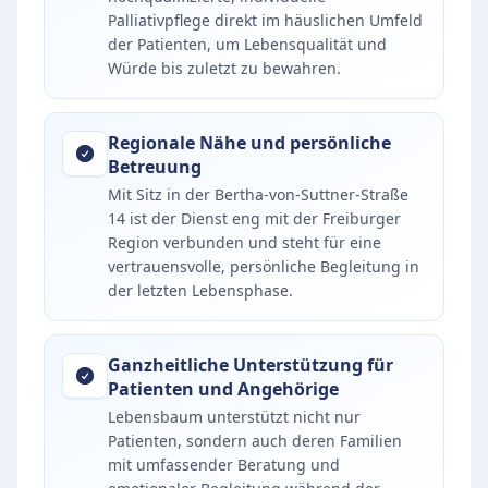
Palliativpflege direkt im häuslichen Umfeld
der Patienten, um Lebensqualität und
Würde bis zuletzt zu bewahren.
Regionale Nähe und persönliche
Betreuung
Mit Sitz in der Bertha-von-Suttner-Straße
14 ist der Dienst eng mit der Freiburger
Region verbunden und steht für eine
vertrauensvolle, persönliche Begleitung in
der letzten Lebensphase.
Ganzheitliche Unterstützung für
Patienten und Angehörige
Lebensbaum unterstützt nicht nur
Patienten, sondern auch deren Familien
mit umfassender Beratung und