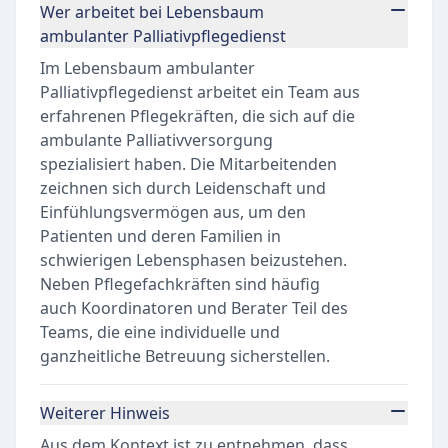
Wer arbeitet bei Lebensbaum
ambulanter Palliativpflegedienst
Im Lebensbaum ambulanter
Palliativpflegedienst arbeitet ein Team aus
erfahrenen Pflegekräften, die sich auf die
ambulante Palliativversorgung
spezialisiert haben. Die Mitarbeitenden
zeichnen sich durch Leidenschaft und
Einfühlungsvermögen aus, um den
Patienten und deren Familien in
schwierigen Lebensphasen beizustehen.
Neben Pflegefachkräften sind häufig
auch Koordinatoren und Berater Teil des
Teams, die eine individuelle und
ganzheitliche Betreuung sicherstellen.
Weiterer Hinweis
Aus dem Kontext ist zu entnehmen, dass