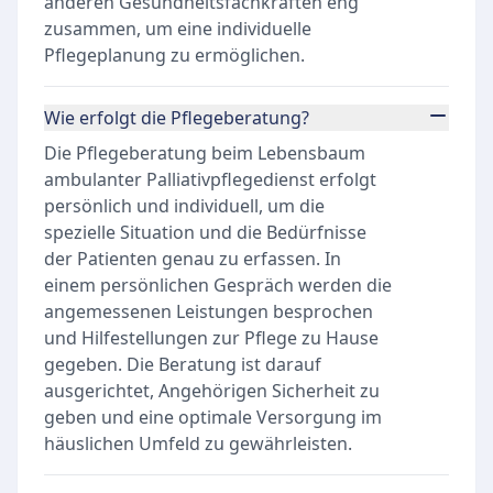
anderen Gesundheitsfachkräften eng
zusammen, um eine individuelle
Pflegeplanung zu ermöglichen.
Wie erfolgt die Pflegeberatung?
Die Pflegeberatung beim Lebensbaum
ambulanter Palliativpflegedienst erfolgt
persönlich und individuell, um die
spezielle Situation und die Bedürfnisse
der Patienten genau zu erfassen. In
einem persönlichen Gespräch werden die
angemessenen Leistungen besprochen
und Hilfestellungen zur Pflege zu Hause
gegeben. Die Beratung ist darauf
ausgerichtet, Angehörigen Sicherheit zu
geben und eine optimale Versorgung im
häuslichen Umfeld zu gewährleisten.