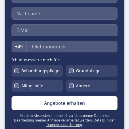
Nachname
E-Mail
Telefon
+49
Ich interessiere mich für:
Behandlungspflege
Grundpflege
Alltagshilfe
Andere
Angebote erhalten
Mit dem Absenden stimme ich zu, dass meine Daten zur
Bearbeitung meiner Anfrage verarbeitet werden. Details in der
Datenschutzerklärung
.