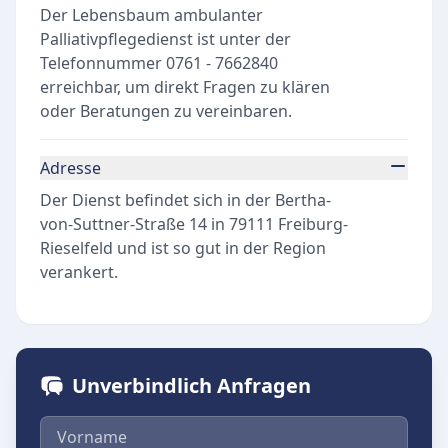
Der Lebensbaum ambulanter
Palliativpflegedienst ist unter der
Telefonnummer 0761 - 7662840
erreichbar, um direkt Fragen zu klären
oder Beratungen zu vereinbaren.
Adresse
Der Dienst befindet sich in der Bertha-
von-Suttner-Straße 14 in 79111 Freiburg-
Rieselfeld und ist so gut in der Region
verankert.
Unverbindlich Anfragen
Vorname