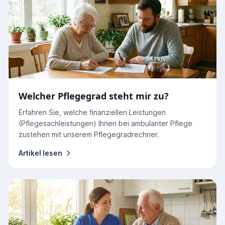
Welcher Pflegegrad steht mir zu?
Erfahren Sie, welche finanziellen Leistungen
(Pflegesachleistungen) Ihnen bei ambulanter Pflege
zustehen mit unserem Pflegegradrechner.
Artikel lesen