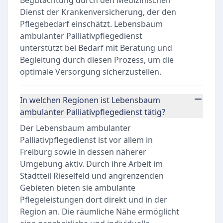
Begutachtung durch den Medizinischen
Dienst der Krankenversicherung, der den
Pflegebedarf einschätzt. Lebensbaum
ambulanter Palliativpflegedienst
unterstützt bei Bedarf mit Beratung und
Begleitung durch diesen Prozess, um die
optimale Versorgung sicherzustellen.
In welchen Regionen ist Lebensbaum
ambulanter Palliativpflegedienst tätig?
Der Lebensbaum ambulanter
Palliativpflegedienst ist vor allem in
Freiburg sowie in dessen näherer
Umgebung aktiv. Durch ihre Arbeit im
Stadtteil Rieselfeld und angrenzenden
Gebieten bieten sie ambulante
Pflegeleistungen dort direkt und in der
Region an. Die räumliche Nähe ermöglicht