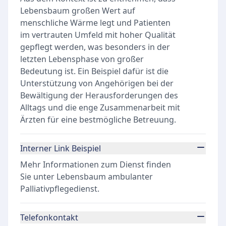
Lebensbaum großen Wert auf
menschliche Wärme legt und Patienten
im vertrauten Umfeld mit hoher Qualität
gepflegt werden, was besonders in der
letzten Lebensphase von großer
Bedeutung ist. Ein Beispiel dafür ist die
Unterstützung von Angehörigen bei der
Bewältigung der Herausforderungen des
Alltags und die enge Zusammenarbeit mit
Ärzten für eine bestmögliche Betreuung.
Interner Link Beispiel
Mehr Informationen zum Dienst finden
Sie unter
Lebensbaum ambulanter
Palliativpflegedienst
.
Telefonkontakt