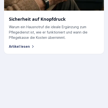
Sicherheit auf Knopfdruck
Warum ein Hausnotruf die ideale Ergänzung zum
Pflegedienst ist, wie er funktioniert und wann die
Pflegekasse die Kosten übernimmt.
Artikel lesen