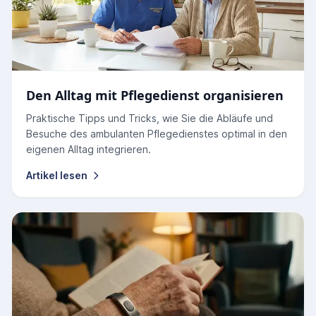
Den Alltag mit Pflegedienst organisieren
Praktische Tipps und Tricks, wie Sie die Abläufe und
Besuche des ambulanten Pflegedienstes optimal in den
eigenen Alltag integrieren.
Artikel lesen