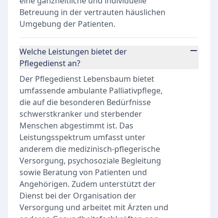
eine ganzheitliche und individuelle
Betreuung in der vertrauten häuslichen
Umgebung der Patienten.
Welche Leistungen bietet der
Pflegedienst an?
Der Pflegedienst Lebensbaum bietet
umfassende ambulante Palliativpflege,
die auf die besonderen Bedürfnisse
schwerstkranker und sterbender
Menschen abgestimmt ist. Das
Leistungsspektrum umfasst unter
anderem die medizinisch-pflegerische
Versorgung, psychosoziale Begleitung
sowie Beratung von Patienten und
Angehörigen. Zudem unterstützt der
Dienst bei der Organisation der
Versorgung und arbeitet mit Ärzten und