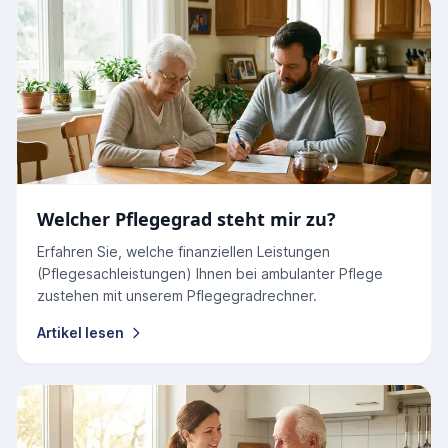
Welcher Pflegegrad steht mir zu?
Erfahren Sie, welche finanziellen Leistungen
(Pflegesachleistungen) Ihnen bei ambulanter Pflege
zustehen mit unserem Pflegegradrechner.
Artikel lesen