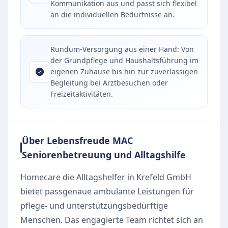
Kommunikation aus und passt sich flexibel
an die individuellen Bedürfnisse an.
Rundum-Versorgung aus einer Hand: Von
der Grundpflege und Haushaltsführung im
eigenen Zuhause bis hin zur zuverlässigen
Begleitung bei Arztbesuchen oder
Freizeitaktivitäten.
Über Lebensfreude MAC
Seniorenbetreuung und Alltagshilfe
Homecare die Alltagshelfer in Krefeld GmbH
bietet passgenaue ambulante Leistungen für
pflege- und unterstützungsbedürftige
Menschen. Das engagierte Team richtet sich an