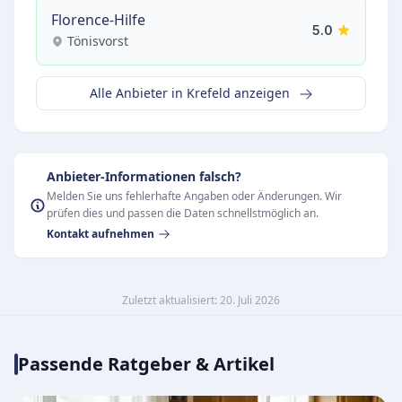
Florence-Hilfe
5.0
Tönisvorst
Alle Anbieter in Krefeld anzeigen
Anbieter-Informationen falsch?
Melden Sie uns fehlerhafte Angaben oder Änderungen. Wir
prüfen dies und passen die Daten schnellstmöglich an.
Kontakt aufnehmen
Zuletzt aktualisiert: 20. Juli 2026
Passende Ratgeber & Artikel