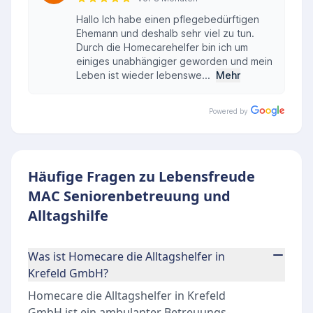
Hallo Ich habe einen pflegebedürftigen
Ehemann und deshalb sehr viel zu tun.
Durch die Homecarehelfer bin ich um
einiges unabhängiger geworden und mein
Leben ist wieder lebenswe...
Mehr
Powered by
Häufige Fragen zu Lebensfreude
MAC Seniorenbetreuung und
Alltagshilfe
Was ist Homecare die Alltagshelfer in
Krefeld GmbH?
Homecare die Alltagshelfer in Krefeld
GmbH ist ein ambulanter Betreuungs-