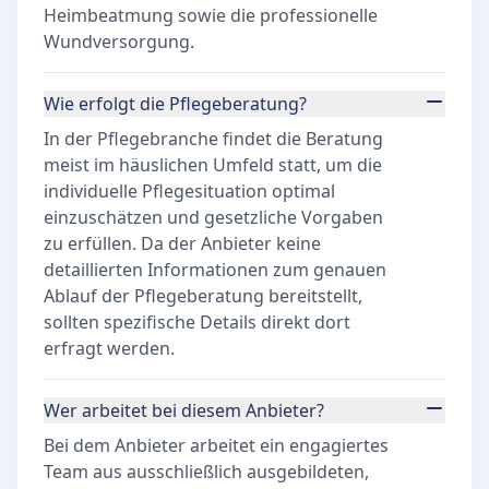
Heimbeatmung sowie die professionelle
Wundversorgung.
Wie erfolgt die Pflegeberatung?
In der Pflegebranche findet die Beratung
meist im häuslichen Umfeld statt, um die
individuelle Pflegesituation optimal
einzuschätzen und gesetzliche Vorgaben
zu erfüllen. Da der Anbieter keine
detaillierten Informationen zum genauen
Ablauf der Pflegeberatung bereitstellt,
sollten spezifische Details direkt dort
erfragt werden.
Wer arbeitet bei diesem Anbieter?
Bei dem Anbieter arbeitet ein engagiertes
Team aus ausschließlich ausgebildeten,