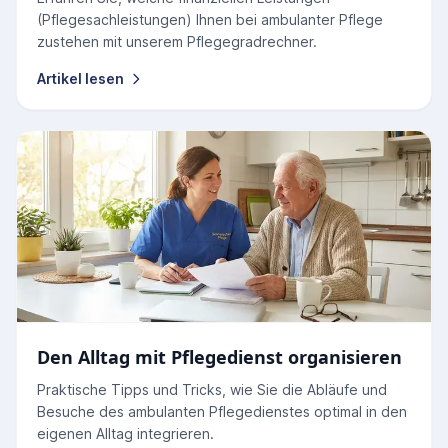
(Pflegesachleistungen) Ihnen bei ambulanter Pflege
zustehen mit unserem Pflegegradrechner.
Artikel lesen
Den Alltag mit Pflegedienst organisieren
Praktische Tipps und Tricks, wie Sie die Abläufe und
Besuche des ambulanten Pflegedienstes optimal in den
eigenen Alltag integrieren.