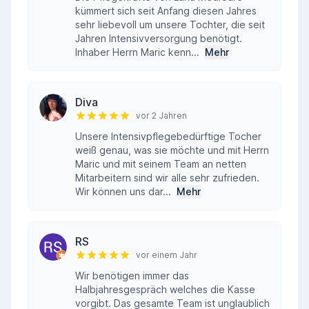
kümmert sich seit Anfang diesen Jahres
sehr liebevoll um unsere Tochter, die seit
Jahren Intensivversorgung benötigt.
Inhaber Herrn Maric kenn...
Mehr
Diva
vor 2 Jahren
Unsere Intensivpflegebedürftige Tocher
weiß genau, was sie möchte und mit Herrn
Maric und mit seinem Team an netten
Mitarbeitern sind wir alle sehr zufrieden.
Wir können uns dar...
Mehr
RS
vor einem Jahr
Wir benötigen immer das
Halbjahresgespräch welches die Kasse
vorgibt. Das gesamte Team ist unglaublich