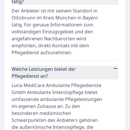
tätig?
Der Anbieter ist mit seinem Standort in
Ottobrunn im Kreis München in Bayern
tätig. Für genaue Informationen zum
vollständigen Einzugsgebiet und den
angefahrenen Nachbarorten wird
empfohlen, direkt Kontakt mit dem
Pflegedienst aufzunehmen.
Welche Leistungen bietet der
Pflegedienst an?
Luna MediCare Ambulante Pflegedienste
GmbH Ambulante Intensivpflege bietet
umfassende ambulante Pflegeleistungen
im eigenen Zuhause an. Zu den
besonderen medizinischen
Schwerpunkten des Anbieters gehören
die außerklinische Intensivpflege, die