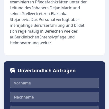
examinierten Pflegefachkräften unter der
Leitung des Inhabers Dejan Maric und
seiner Stellvertreterin Blazenka
Stojanovic. Das Personal verfügt über
mehrjährige Berufserfahrung und bildet
sich regelmäßig in Bereichen wie der
außerklinischen Intensivpflege und
Heimbeatmung weiter.
Unverbindlich Anfragen
Vorname
Nachname
E-Mail