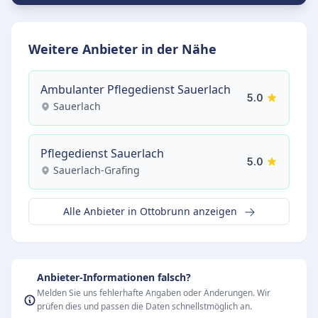
Weitere Anbieter in der Nähe
Ambulanter Pflegedienst Sauerlach
5.0
Sauerlach
Pflegedienst Sauerlach
5.0
Sauerlach-Grafing
Alle Anbieter in Ottobrunn anzeigen
Anbieter-Informationen falsch?
Melden Sie uns fehlerhafte Angaben oder Änderungen. Wir
prüfen dies und passen die Daten schnellstmöglich an.