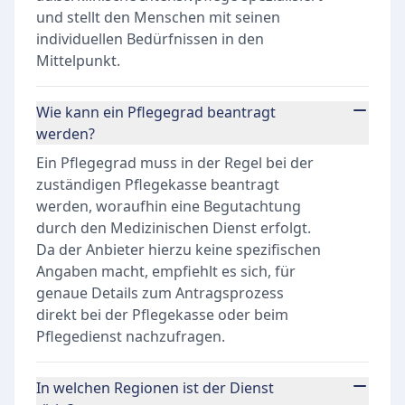
und stellt den Menschen mit seinen
individuellen Bedürfnissen in den
Mittelpunkt.
Wie kann ein Pflegegrad beantragt
werden?
Ein Pflegegrad muss in der Regel bei der
zuständigen Pflegekasse beantragt
werden, woraufhin eine Begutachtung
durch den Medizinischen Dienst erfolgt.
Da der Anbieter hierzu keine spezifischen
Angaben macht, empfiehlt es sich, für
genaue Details zum Antragsprozess
direkt bei der Pflegekasse oder beim
Pflegedienst nachzufragen.
In welchen Regionen ist der Dienst