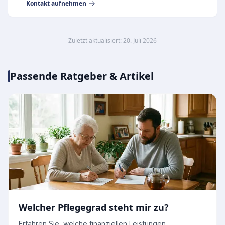
Kontakt aufnehmen
Zuletzt aktualisiert: 20. Juli 2026
Passende Ratgeber & Artikel
Welcher Pflegegrad steht mir zu?
Erfahren Sie, welche finanziellen Leistungen