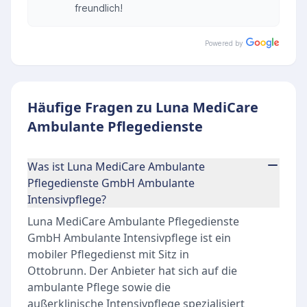
freundlich!
Powered by
Häufige Fragen zu Luna MediCare
Ambulante Pflegedienste
Was ist Luna MediCare Ambulante
Pflegedienste GmbH Ambulante
Intensivpflege?
Luna MediCare Ambulante Pflegedienste
GmbH Ambulante Intensivpflege ist ein
mobiler Pflegedienst mit Sitz in
Ottobrunn. Der Anbieter hat sich auf die
ambulante Pflege sowie die
außerklinische Intensivpflege spezialisiert