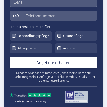
Telefon
+49
Ich interessiere mich für:
Behandlungspflege
Grundpflege
Alltagshilfe
Andere
Angebote erhalten
Mit dem Absenden stimme ich zu, dass meine Daten zur
Bearbeitung meiner Anfrage verarbeitet werden. Details in der
Datenschutzerklärung
.
4.9/5 (400+ Rezensionen)