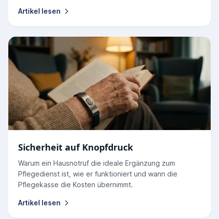
Artikel lesen
Sicherheit auf Knopfdruck
Warum ein Hausnotruf die ideale Ergänzung zum
Pflegedienst ist, wie er funktioniert und wann die
Pflegekasse die Kosten übernimmt.
Artikel lesen