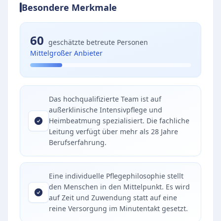
Besondere Merkmale
60
geschätzte betreute Personen
Mittelgroßer Anbieter
Das hochqualifizierte Team ist auf
außerklinische Intensivpflege und
Heimbeatmung spezialisiert. Die fachliche
Leitung verfügt über mehr als 28 Jahre
Berufserfahrung.
Eine individuelle Pflegephilosophie stellt
den Menschen in den Mittelpunkt. Es wird
auf Zeit und Zuwendung statt auf eine
reine Versorgung im Minutentakt gesetzt.