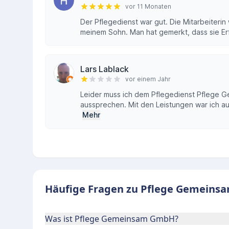
vor 11 Monaten
Der Pflegedienst war gut. Die Mitarbeiterin
meinem Sohn. Man hat gemerkt, dass sie Erf
Lars Lablack
vor einem Jahr
Leider muss ich dem Pflegedienst Pflege 
aussprechen. Mit den Leistungen war ich au
Mehr
Häufige Fragen zu Pflege Gemeins
Was ist Pflege Gemeinsam GmbH?