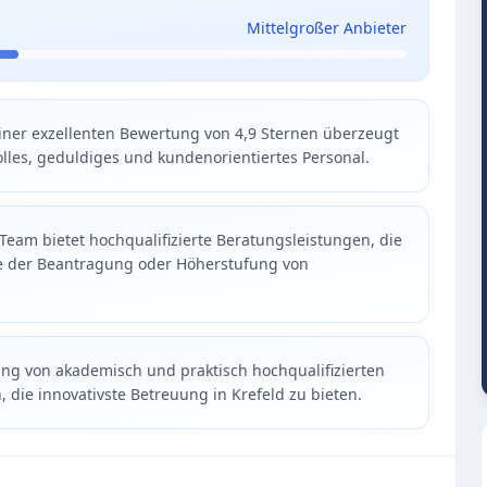
Mittelgroßer Anbieter
ner exzellenten Bewertung von 4,9 Sternen überzeugt
olles, geduldiges und kundenorientiertes Personal.
 Team bietet hochqualifizierte Beratungsleistungen, die
e der Beantragung oder Höherstufung von
ung von akademisch und praktisch hochqualifizierten
n, die innovativste Betreuung in Krefeld zu bieten.