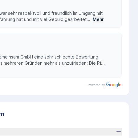
 war sehr respektvoll und freundlich im Umgang mit
ahrung hat und mit viel Geduld gearbeitet...
Mehr
Gemeinsam GmbH eine sehr schlechte Bewertung
s mehreren Gründen mehr als unzufrieden: Die Pf...
Powered by
am