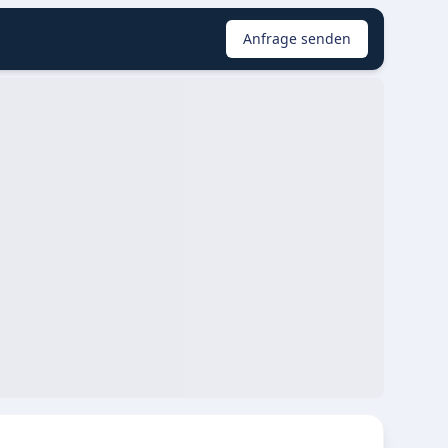
Anfrage senden