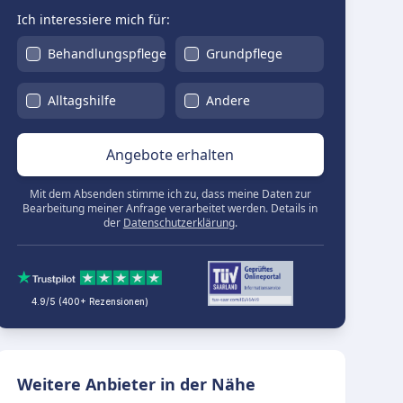
Ich interessiere mich für:
Behandlungspflege
Grundpflege
Alltagshilfe
Andere
Angebote erhalten
Mit dem Absenden stimme ich zu, dass meine Daten zur
Bearbeitung meiner Anfrage verarbeitet werden. Details in
der
Datenschutzerklärung
.
4.9/5 (400+ Rezensionen)
Weitere Anbieter in der Nähe