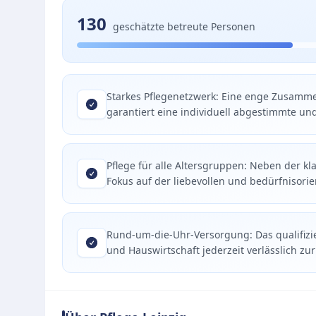
130
geschätzte betreute Personen
Starkes Pflegenetzwerk: Eine enge Zusamme
garantiert eine individuell abgestimmte un
Pflege für alle Altersgruppen: Neben der k
Fokus auf der liebevollen und bedürfnisori
Rund-um-die-Uhr-Versorgung: Das qualifizi
und Hauswirtschaft jederzeit verlässlich zu