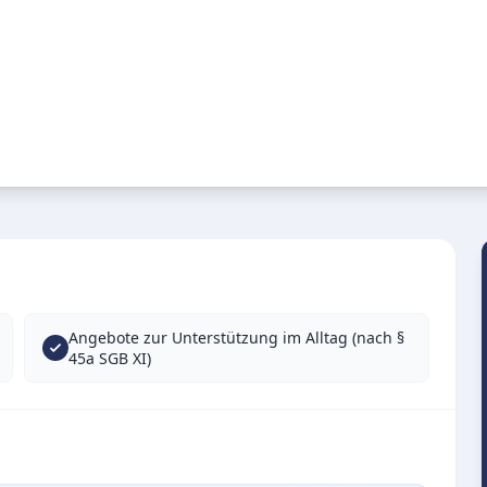
Angebote zur Unterstützung im Alltag (nach §
45a SGB XI)