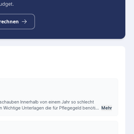
budget.
rechnen
r schauben Innerhalb von einem Jahr so schlecht
 Wichtige Unterlagen die für Pflegegeld benöti...
Mehr