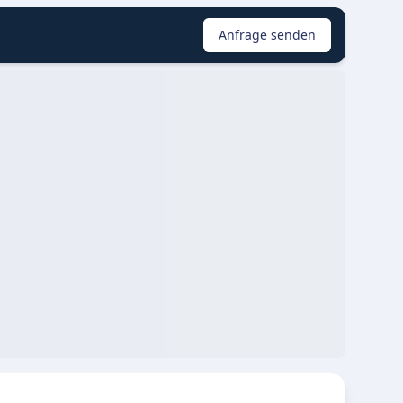
Anfrage senden