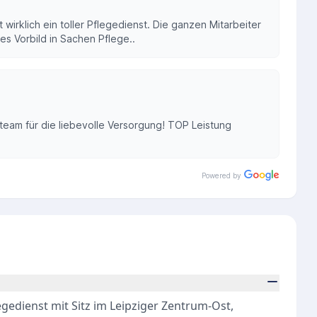
st wirklich ein toller Pflegedienst. Die ganzen Mitarbeiter
tes Vorbild in Sachen Pflege..
team für die liebevolle Versorgung! TOP Leistung
Powered by
egedienst mit Sitz im Leipziger Zentrum-Ost,