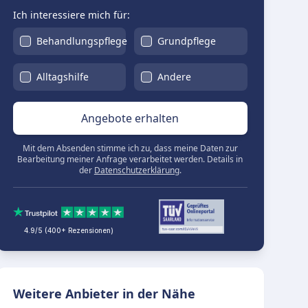
Ich interessiere mich für:
Behandlungspflege
Grundpflege
Alltagshilfe
Andere
Angebote erhalten
Mit dem Absenden stimme ich zu, dass meine Daten zur
Bearbeitung meiner Anfrage verarbeitet werden. Details in
der
Datenschutzerklärung
.
4.9/5 (400+ Rezensionen)
Weitere Anbieter in der Nähe