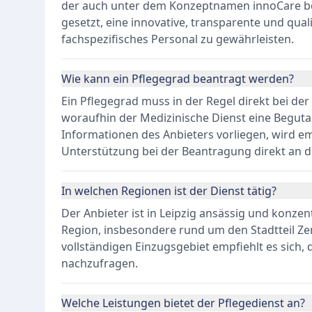
der auch unter dem Konzeptnamen innoCare beka
gesetzt, eine innovative, transparente und qua
fachspezifisches Personal zu gewährleisten.
Wie kann ein Pflegegrad beantragt werden?
Ein Pflegegrad muss in der Regel direkt bei de
woraufhin der Medizinische Dienst eine Beguta
Informationen des Anbieters vorliegen, wird em
Unterstützung bei der Beantragung direkt an 
In welchen Regionen ist der Dienst tätig?
Der Anbieter ist in Leipzig ansässig und konzen
Region, insbesondere rund um den Stadtteil Z
vollständigen Einzugsgebiet empfiehlt es sich, 
nachzufragen.
Welche Leistungen bietet der Pflegedienst an?