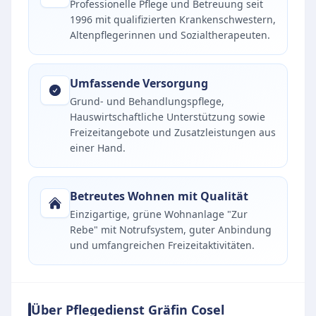
Professionelle Pflege und Betreuung seit
1996 mit qualifizierten Krankenschwestern,
Altenpflegerinnen und Sozialtherapeuten.
Umfassende Versorgung
Grund- und Behandlungspflege,
Hauswirtschaftliche Unterstützung sowie
Freizeitangebote und Zusatzleistungen aus
einer Hand.
Betreutes Wohnen mit Qualität
Einzigartige, grüne Wohnanlage "Zur
Rebe" mit Notrufsystem, guter Anbindung
und umfangreichen Freizeitaktivitäten.
Über Pflegedienst Gräfin Cosel