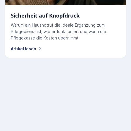
Sicherheit auf Knopfdruck
Warum ein Hausnotruf die ideale Ergänzung zum
Pflegedienst ist, wie er funktioniert und wann die
Pflegekasse die Kosten übernimmt.
Artikel lesen