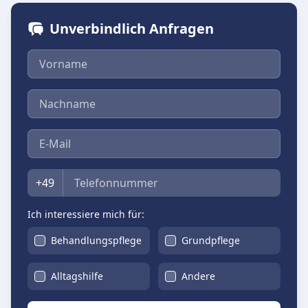
Unverbindlich Anfragen
Vorname
Nachname
E-Mail
Telefon
+49
Ich interessiere mich für:
Behandlungspflege
Grundpflege
Alltagshilfe
Andere