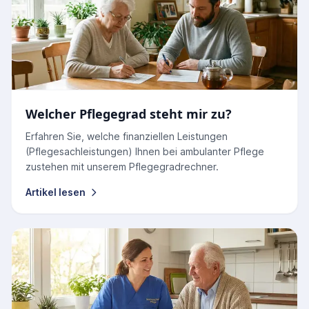
Welcher Pflegegrad steht mir zu?
Erfahren Sie, welche finanziellen Leistungen
(Pflegesachleistungen) Ihnen bei ambulanter Pflege
zustehen mit unserem Pflegegradrechner.
Artikel lesen