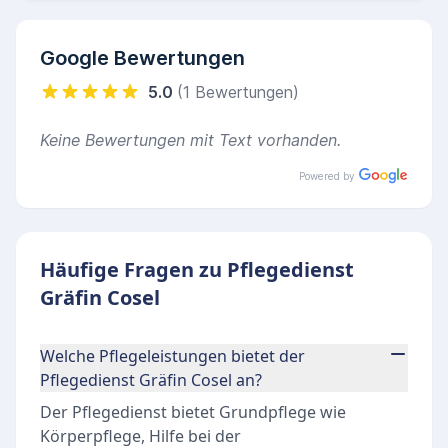
Google Bewertungen
5.0
(1 Bewertungen)
Keine Bewertungen mit Text vorhanden.
Powered by
Häufige Fragen zu Pflegedienst
Gräfin Cosel
Welche Pflegeleistungen bietet der
Pflegedienst Gräfin Cosel an?
Der Pflegedienst bietet Grundpflege wie
Körperpflege, Hilfe bei der