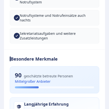
Notrufsystem
Notrufsysteme und Notrufeinsätze auch
nachts
Sekretariatsaufgaben und weitere
Zusatzleistungen
Besondere Merkmale
90
geschätzte betreute Personen
Mittelgroßer Anbieter
Langjährige Erfahrung