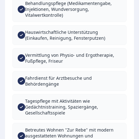
Behandlungspflege (Medikamentengabe,
Injektionen, Wundversorgung,
Vitalwertkontrolle)
Hauswirtschaftliche Unterstützung
(Einkaufen, Reinigung, Fensterputzen)
Vermittlung von Physio- und Ergotherapie,
Fußpflege, Friseur
Fahrdienst für Arztbesuche und
Behördengänge
Tagespflege mit Aktivitäten wie
Gedächtnistraining, Spaziergänge,
Gesellschaftsspiele
Betreutes Wohnen "Zur Rebe" mit modern
ausgestatteten Wohnungen und