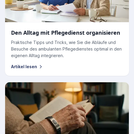
Den Alltag mit Pflegedienst organisieren
Praktische Tipps und Tricks, wie Sie die Abläufe und
Besuche des ambulanten Pflegedienstes optimal in den
eigenen Alltag integrieren.
Artikel lesen