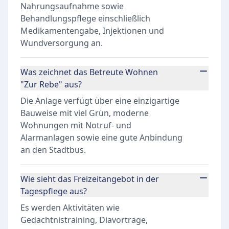
Nahrungsaufnahme sowie
Behandlungspflege einschließlich
Medikamentengabe, Injektionen und
Wundversorgung an.
Was zeichnet das Betreute Wohnen
"Zur Rebe" aus?
Die Anlage verfügt über eine einzigartige
Bauweise mit viel Grün, moderne
Wohnungen mit Notruf- und
Alarmanlagen sowie eine gute Anbindung
an den Stadtbus.
Wie sieht das Freizeitangebot in der
Tagespflege aus?
Es werden Aktivitäten wie
Gedächtnistraining, Diavorträge,