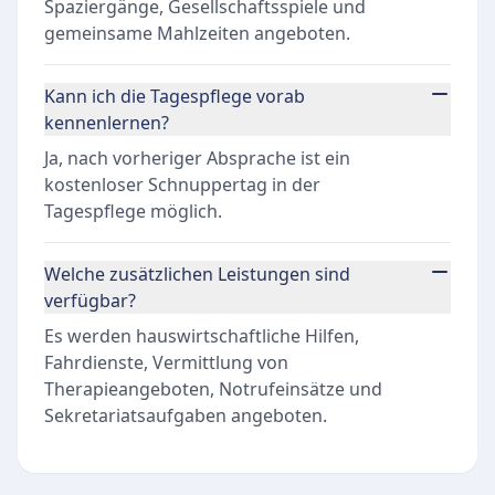
Spaziergänge, Gesellschaftsspiele und
gemeinsame Mahlzeiten angeboten.
Kann ich die Tagespflege vorab
kennenlernen?
Ja, nach vorheriger Absprache ist ein
kostenloser Schnuppertag in der
Tagespflege möglich.
Welche zusätzlichen Leistungen sind
verfügbar?
Es werden hauswirtschaftliche Hilfen,
Fahrdienste, Vermittlung von
Therapieangeboten, Notrufeinsätze und
Sekretariatsaufgaben angeboten.