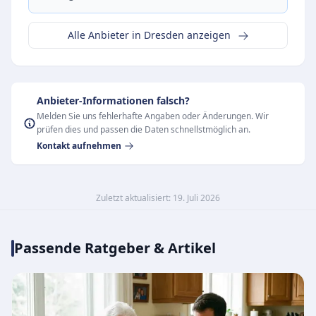
Alle Anbieter in Dresden anzeigen
Anbieter-Informationen falsch?
Melden Sie uns fehlerhafte Angaben oder Änderungen. Wir
prüfen dies und passen die Daten schnellstmöglich an.
Kontakt aufnehmen
Zuletzt aktualisiert: 19. Juli 2026
Passende Ratgeber & Artikel