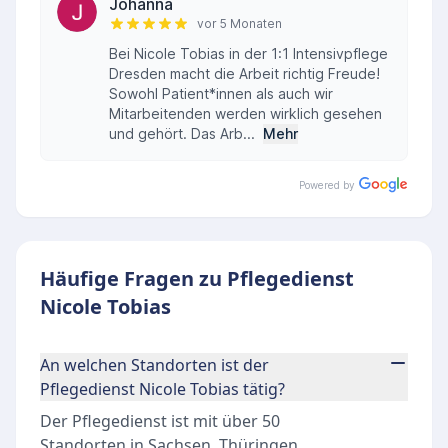
Johanna
vor 5 Monaten
Bei Nicole Tobias in der 1:1 Intensivpflege
Dresden macht die Arbeit richtig Freude!
Sowohl Patient*innen als auch wir
Mitarbeitenden werden wirklich gesehen
und gehört. Das Arb...
Mehr
Powered by
Häufige Fragen zu Pflegedienst
Nicole Tobias
An welchen Standorten ist der
Pflegedienst Nicole Tobias tätig?
Der Pflegedienst ist mit über 50
Standorten in Sachsen, Thüringen,