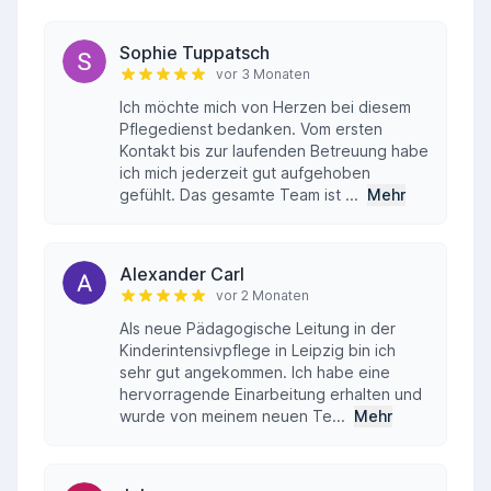
Sophie Tuppatsch
vor 3 Monaten
Ich möchte mich von Herzen bei diesem
Pflegedienst bedanken. Vom ersten
Kontakt bis zur laufenden Betreuung habe
ich mich jederzeit gut aufgehoben
gefühlt. Das gesamte Team ist ...
Mehr
Alexander Carl
vor 2 Monaten
Als neue Pädagogische Leitung in der
Kinderintensivpflege in Leipzig bin ich
sehr gut angekommen. Ich habe eine
hervorragende Einarbeitung erhalten und
wurde von meinem neuen Te...
Mehr