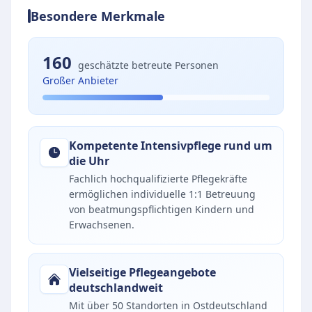
Besondere Merkmale
160
geschätzte betreute Personen
Großer Anbieter
Kompetente Intensivpflege rund um
die Uhr
Fachlich hochqualifizierte Pflegekräfte
ermöglichen individuelle 1:1 Betreuung
von beatmungspflichtigen Kindern und
Erwachsenen.
Vielseitige Pflegeangebote
deutschlandweit
Mit über 50 Standorten in Ostdeutschland