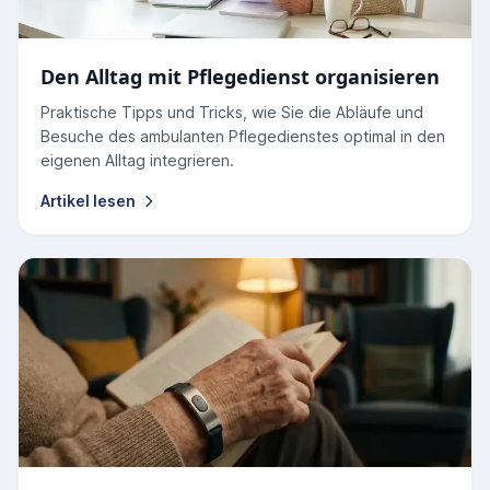
Den Alltag mit Pflegedienst organisieren
Praktische Tipps und Tricks, wie Sie die Abläufe und
Besuche des ambulanten Pflegedienstes optimal in den
eigenen Alltag integrieren.
Artikel lesen