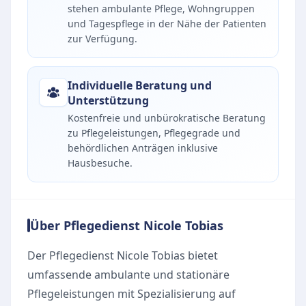
stehen ambulante Pflege, Wohngruppen
und Tagespflege in der Nähe der Patienten
zur Verfügung.
Individuelle Beratung und
Unterstützung
Kostenfreie und unbürokratische Beratung
zu Pflegeleistungen, Pflegegrade und
behördlichen Anträgen inklusive
Hausbesuche.
Über Pflegedienst Nicole Tobias
Der Pflegedienst Nicole Tobias bietet
umfassende ambulante und stationäre
Pflegeleistungen mit Spezialisierung auf