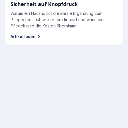
Sicherheit auf Knopfdruck
Warum ein Hausnotruf die ideale Ergänzung zum
Pflegedienst ist, wie er funktioniert und wann die
Pflegekasse die Kosten übernimmt.
Artikel lesen