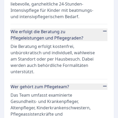
liebevolle, ganzheitliche 24-Stunden-
Intensivpflege für Kinder mit beatmungs-
und intensivpflegerischem Bedarf.
Wie erfolgt die Beratung zu
Pflegeleistungen und Pflegegraden?
Die Beratung erfolgt kostenfrei,
unbürokratisch und individuell, wahlweise
am Standort oder per Hausbesuch. Dabei
werden auch behördliche Formalitäten
unterstützt.
Wer gehört zum Pflegeteam?
Das Team umfasst examinierte
Gesundheits- und Krankenpfleger,
Altenpfleger, Kinderkrankenschwestern,
Pflegeassistenzkräfte und