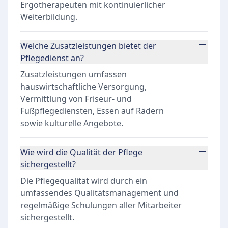
Ergotherapeuten mit kontinuierlicher
Weiterbildung.
Welche Zusatzleistungen bietet der
Pflegedienst an?
Zusatzleistungen umfassen
hauswirtschaftliche Versorgung,
Vermittlung von Friseur- und
Fußpflegediensten, Essen auf Rädern
sowie kulturelle Angebote.
Wie wird die Qualität der Pflege
sichergestellt?
Die Pflegequalität wird durch ein
umfassendes Qualitätsmanagement und
regelmäßige Schulungen aller Mitarbeiter
sichergestellt.