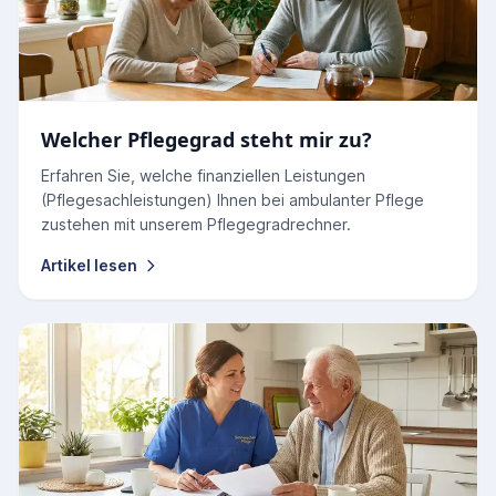
Welcher Pflegegrad steht mir zu?
Erfahren Sie, welche finanziellen Leistungen
(Pflegesachleistungen) Ihnen bei ambulanter Pflege
zustehen mit unserem Pflegegradrechner.
Artikel lesen