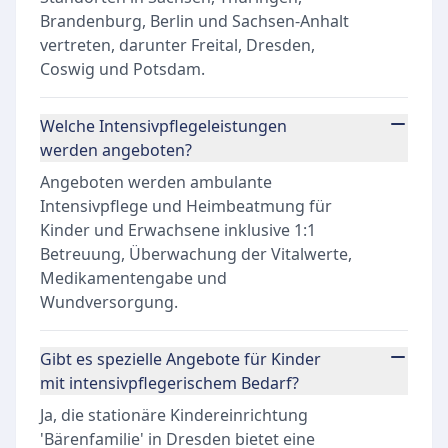
Brandenburg, Berlin und Sachsen-Anhalt
vertreten, darunter Freital, Dresden,
Coswig und Potsdam.
Welche Intensivpflegeleistungen
werden angeboten?
Angeboten werden ambulante
Intensivpflege und Heimbeatmung für
Kinder und Erwachsene inklusive 1:1
Betreuung, Überwachung der Vitalwerte,
Medikamentengabe und
Wundversorgung.
Gibt es spezielle Angebote für Kinder
mit intensivpflegerischem Bedarf?
Ja, die stationäre Kindereinrichtung
'Bärenfamilie' in Dresden bietet eine