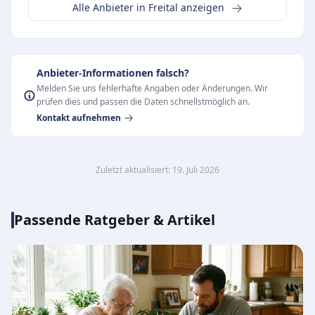
Alle Anbieter in Freital anzeigen
Anbieter-Informationen falsch?
Melden Sie uns fehlerhafte Angaben oder Änderungen. Wir
prüfen dies und passen die Daten schnellstmöglich an.
Kontakt aufnehmen
Zuletzt aktualisiert: 19. Juli 2026
Passende Ratgeber & Artikel