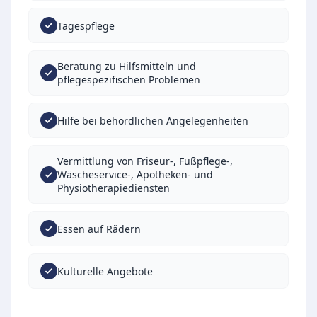
Tagespflege
Beratung zu Hilfsmitteln und
pflegespezifischen Problemen
Hilfe bei behördlichen Angelegenheiten
Vermittlung von Friseur-, Fußpflege-,
Wäscheservice-, Apotheken- und
Physiotherapiediensten
Essen auf Rädern
Kulturelle Angebote