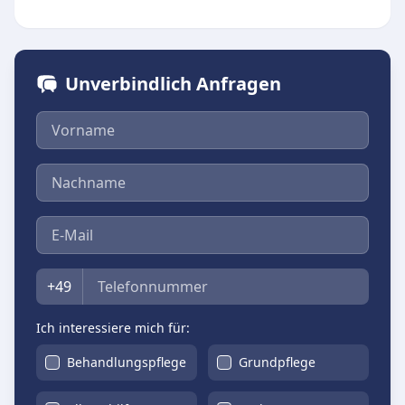
Unverbindlich Anfragen
Vorname
Nachname
E-Mail
Telefon
+49
Ich interessiere mich für:
Behandlungspflege
Grundpflege